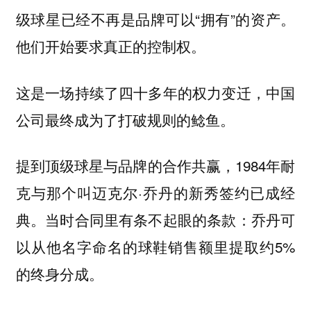
级球星已经不再是品牌可以“拥有”的资产。
他们开始要求真正的控制权。
这是一场持续了四十多年的权力变迁，中国
公司最终成为了打破规则的鲶鱼。
提到顶级球星与品牌的合作共赢，1984年耐
克与那个叫迈克尔·乔丹的新秀签约已成经
典。当时合同里有条不起眼的条款：乔丹可
以从他名字命名的球鞋销售额里提取约5%
的终身分成。