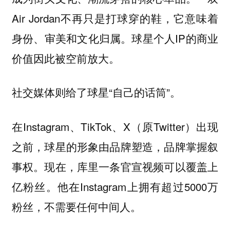
Air Jordan不再只是打球穿的鞋，它意味着
身份、审美和文化归属。球星个人IP的商业
价值因此被空前放大。
社交媒体则给了球星“自己的话筒”。
在Instagram、TikTok、X（原Twitter）出现
之前，球星的形象由品牌塑造，品牌掌握叙
事权。现在，库里一条官宣视频可以覆盖上
亿粉丝。他在Instagram上拥有超过5000万
粉丝，不需要任何中间人。