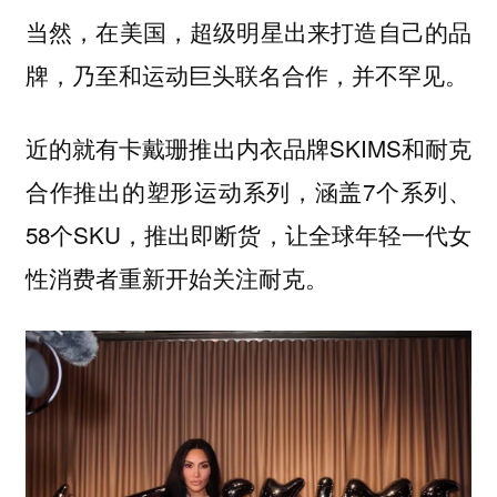
当然，在美国，超级明星出来打造自己的品
牌，乃至和运动巨头联名合作，并不罕见。
近的就有卡戴珊推出内衣品牌SKIMS和耐克
合作推出的塑形运动系列，涵盖7个系列、
58个SKU，推出即断货，让全球年轻一代女
性消费者重新开始关注耐克。