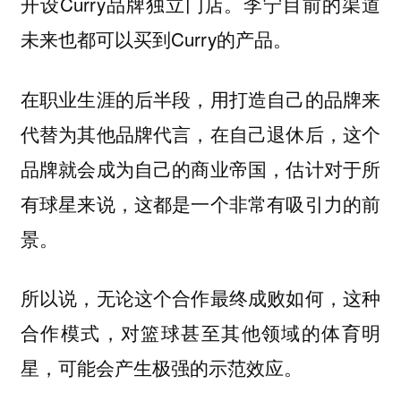
开设Curry品牌独立门店。李宁目前的渠道
未来也都可以买到Curry的产品。
在职业生涯的后半段，用打造自己的品牌来
代替为其他品牌代言，在自己退休后，这个
品牌就会成为自己的商业帝国，估计对于所
有球星来说，这都是一个非常有吸引力的前
景。
所以说，无论这个合作最终成败如何，这种
合作模式，对篮球甚至其他领域的体育明
星，可能会产生极强的示范效应。