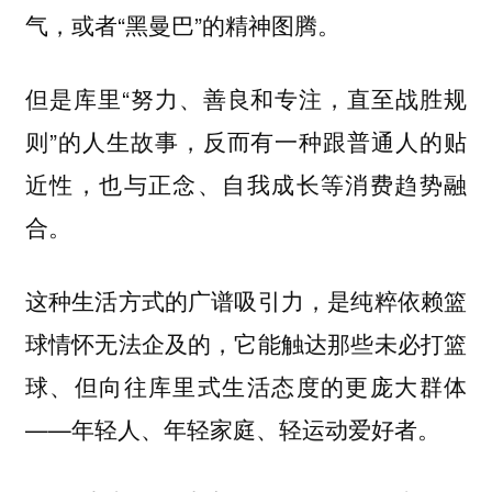
气，或者“黑曼巴”的精神图腾。
但是库里“努力、善良和专注，直至战胜规
则”的人生故事，反而有一种跟普通人的贴
近性，也与正念、自我成长等消费趋势融
合。
这种生活方式的广谱吸引力，是纯粹依赖篮
球情怀无法企及的，它能触达那些未必打篮
球、但向往库里式生活态度的更庞大群体
——年轻人、年轻家庭、轻运动爱好者。