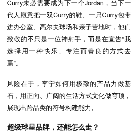
Curry未必需要成为下一个Jordan，当下一
代人愿意把一双Curry的鞋、一只Curry包带
进办公室、高尔夫球场和亲子营地时，他们
致敬的不只是一位神射手，而是在宣告“我
选择用一种快乐、专注而善良的方式去
赢”。
风险在于，李宁如何用极致的产品力做基
石，用正向、广阔的生活方式文化做穹顶，
展现出跨品类的符号构建能力。
超级球星品牌，还能怎么走？