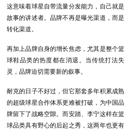
这意味着球星自带流量分发能力，自己就是
故事的讲述者。品牌不再是曝光渠道，而是
转化渠道。
再加上品牌自身的增长焦虑，尤其是整个篮
球鞋品类的热度都在消退。当传统打法失
灵，品牌迫切需要新的叙事。
耐克的日子不好过，但它那套多年积累成熟
的超级球星合作体系更难被打破，为中国品
牌留下了战略空隙。而安踏、李宁这样在篮
球品类具有野心的后起之秀，这两年也更有