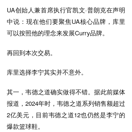
UA创始人兼首席执行官凯文·普朗克在声明
中说：现在他们要聚焦UA核心品牌，库里
可以按照他的理念来发展Curry品牌。
再回到本次交易。
库里选择李宁其实并不意外。
其一，韦德之道确实做得不错。据此前媒体
报道，2024年时，韦德之道系列销售额超过
2亿美元，目前韦德之道12也仍然是李宁的
爆款篮球鞋。