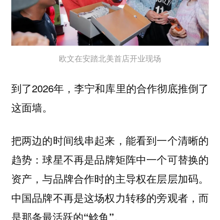
欧文在安踏北美首店开业现场
到了2026年，李宁和库里的合作彻底推倒了
这面墙。
把两边的时间线串起来，能看到一个清晰的
趋势：
球星不再是品牌矩阵中一个可替换的
资产，与品牌合作时的主导权在层层加码。
中国品牌不再是这场权力转移的旁观者，而
是那条最活跃的“鲶鱼”。