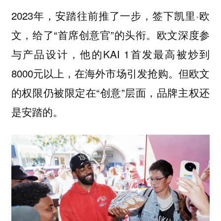
2023年，安踏往前推了一步，签下凯里·欧
文，给了“首席创意官”的头衔。欧文深度参
与产品设计，他的KAI 1首发最高被炒到
8000元以上，在海外市场引发抢购。但欧文
的权限仍被限定在“创意”层面，品牌主权还
是安踏的。