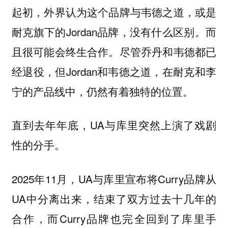
起初，外界认为这个品牌与韦德之道，或是
耐克旗下的Jordan品牌，没有什么区别。而
且很可能会终生合作。尽管乔丹和韦德都已
经退役，但Jordan和韦德之道，在耐克和李
宁的产品线中，仍然有着独特的位置。
直到去年年底，UA与库里突然上演了戏剧
性的分手。
2025年11月，UA与库里宣布将Curry品牌从
UA中分离出来，结束了双方过去十几年的
合作，而Curry品牌也完全回到了库里手