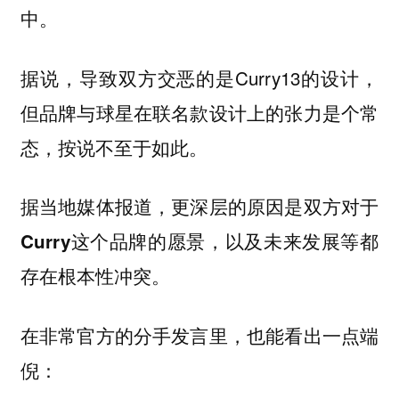
中。
据说，导致双方交恶的是Curry13的设计，
但品牌与球星在联名款设计上的张力是个常
态，按说不至于如此。
据当地媒体报道，更深层的原因是
双方对于
Curry这个品牌的愿景，以及未来发展等都
存在根本性冲突。
在非常官方的分手发言里，也能看出一点端
倪：