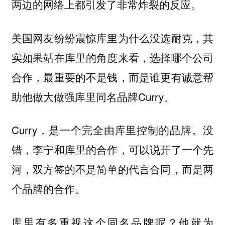
两边的网络上都引发了非常炸裂的反应。
美国网友纷纷震惊库里为什么没选耐克，其
实如果站在库里的角度来看，选择哪个公司
合作，最重要的不是钱，而是谁更有诚意帮
助他做大做强库里同名品牌Curry。
Curry，是一个完全由库里控制的品牌。没
错，李宁和库里的合作，可以说开了一个先
河，双方签的不是简单的代言合同，而是两
个品牌的合作。
库里有多重视这个同名品牌呢？他就为