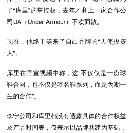
了“库里”的掌控权，去年才和上一家合作公
司UA（Under Armour）不欢而散。
现在，他终于等来了自己品牌的“天使投资
人”。
库里在官宣视频中称，这“不仅仅是一份球
鞋合同，也不仅是签名鞋系列，而是为期一
生的合作”。
李宁公司和库里都没有透露具体的合作权益
及产品时间表，仅表示以品牌共建为基础，