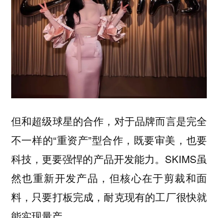
但和超级球星的合作，对于品牌而言是完全
不一样的“重资产”型合作，既要审美，也要
科技，更要强悍的产品开发能力。SKIMS虽
然也重新开发产品，但核心在于剪裁和面
料，只要打板完成，耐克现有的工厂很快就
能实现量产。