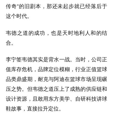
传奇”的旧剧本，那还未起步就已经落后于
这个时代。
韦德之道的成功，也是天时地利人和的结
合。
李宁签韦德其实是背水一战。当时，公司正
值库存危机，品牌定位模糊，行业正值篮球
品类鼎盛期，耐克与阿迪在篮球市场呈现碾
压之势。但韦德之道压上了成熟的供应链和
设计资源，且敢用东方美学、自研科技讲球
鞋故事，直接拉升定位。