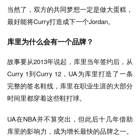
当然了，双方的共同梦想一定是做大蛋糕，
最好能将Curry打造成下一个Jordan。
库里为什么会有一个品牌？
故事要从2013年说起，库里当年签约后，从
Curry 1到Curry 12，UA为库里打造了一条
完整的签名鞋线，库里在职业生涯的大部分
时间里都穿着这些鞋打球。
UA在NBA并不算突出，但此后十几年借助
库里的影响力，成为增长最快的品牌之一。