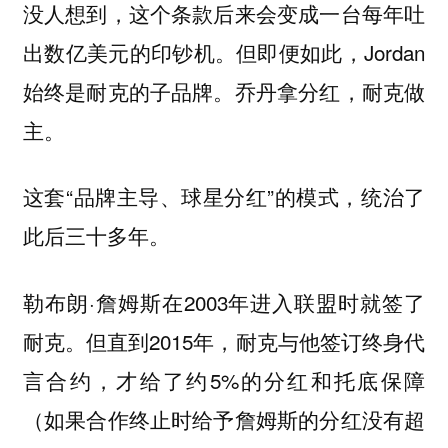
没人想到，这个条款后来会变成一台每年吐
出数亿美元的印钞机。但即便如此，Jordan
始终是耐克的子品牌。乔丹拿分红，耐克做
主。
这套“品牌主导、球星分红”的模式，统治了
此后三十多年。
勒布朗·詹姆斯在2003年进入联盟时就签了
耐克。但直到2015年，耐克与他签订终身代
言合约，才给了约5%的分红和托底保障
（如果合作终止时给予詹姆斯的分红没有超