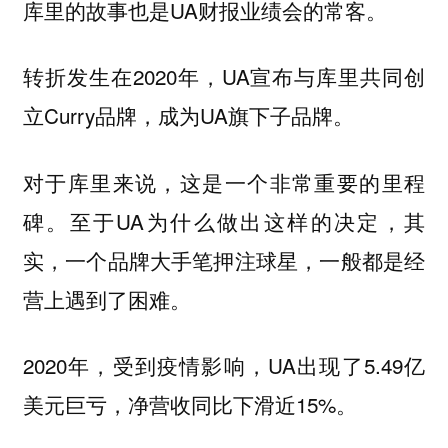
库里的故事也是UA财报业绩会的常客。
转折发生在2020年，UA宣布与库里共同创
立Curry品牌，成为UA旗下子品牌。
对于库里来说，这是一个非常重要的里程
碑。至于UA为什么做出这样的决定，其
实，一个品牌大手笔押注球星，一般都是经
营上遇到了困难。
2020年，受到疫情影响，UA出现了5.49亿
美元巨亏，净营收同比下滑近15%。