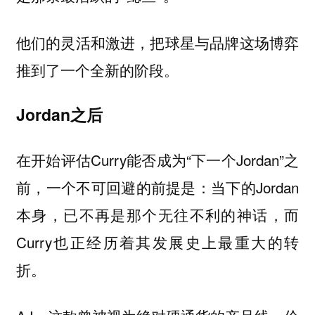
他们的灵活和激进，把球星与品牌这场博弈
推到了一个全新的阶段。
Jordan之后
在开始评估Curry能否成为“下一个Jordan”之
前，一个不可回避的前提是：当下的Jordan
本身，已不再是那个无往不利的神话，而
Curry也正经历着其发展史上最重大的转
折。