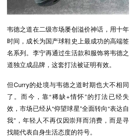
韦德之道在二级市场屡创溢价神话，用十年
时间，成长为国产球鞋史上最成功的高端签
名系列。李宁再通过生活款和服饰将韦德之
道独立成品牌，这套打法被证明有效。
但Curry的处境与韦德之道时期也大不相同
了。而今，靠“稀缺+情怀”的打法已经失
效，市场已经从“仰望球星”全面转向“表达自
我”，年轻人不再仅因崇拜而消费，而是寻
找能代表自身生活态度的符号。