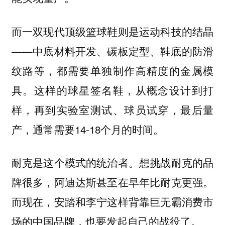
而一双现代顶级篮球鞋则是运动科技的结晶
——中底材料开发、碳板定型、鞋底的防滑
纹路等，都需要单独制作高精度的金属模
具。这样的球星签名鞋，从概念设计到打
样，再到实验室测试、球员试穿，最后量
产，通常需要14-18个月的时间。
耐克是这个模式的统治者。想挑战耐克的品
牌很多，阿迪达斯甚至在早年比耐克更强。
而现在，安踏和李宁这样背靠巨无霸消费市
场的中国品牌，也要发起自己的战役了。