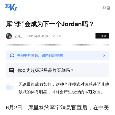
登录
库“李”会成为下一个Jordan吗？
20社
2026年06月04日 23:38
你会为超级球星品牌买单吗？
无论最终成败如何，这种合作模式对篮球甚至其他
领域的体育明星，可能会产生极强的示范效应。
6月2日，库里签约李宁消息官宣后，在中美