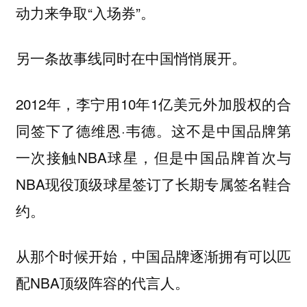
动力来争取“入场券”。
另一条故事线同时在中国悄悄展开。
2012年，李宁用10年1亿美元外加股权的合
同签下了德维恩·韦德。这不是中国品牌第
一次接触NBA球星，但是中国品牌首次与
NBA现役顶级球星签订了长期专属签名鞋合
约。
从那个时候开始，中国品牌逐渐拥有可以匹
配NBA顶级阵容的代言人。