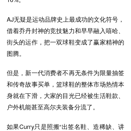
AJ无疑是运动品牌史上最成功的文化符号，
借着乔丹封神的竞技魅力和早早融入嘻哈、
街头的运作，把一双球鞋变成了赢家精神的
图腾。
但是，新一代消费者不再无条件为限量抽签
和传奇故事买单，篮球鞋的整体市场热情本
身就在下滑，大家的目光已经被生活鞋款、
户外机能甚至高尔夫装备分流了。
如果Curry只是照搬“出签名鞋、造稀缺、讲