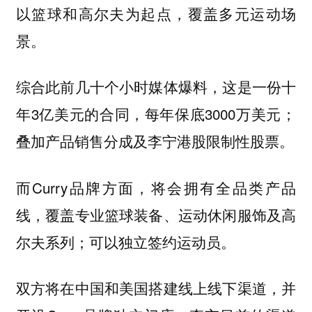
以篮球和高尔夫为起点，覆盖多元运动场
景。
综合此前几十个小时媒体爆料，这是一份十
年3亿美元的合同，每年保底3000万美元；
叠加产品销售分成及李宁港股限制性股票。
而Curry品牌方面，将会拥有全品类产品
线，覆盖专业篮球装备、运动休闲服饰及高
尔夫系列；可以独立签约运动员。
双方将在中国和美国搭建线上线下渠道，并