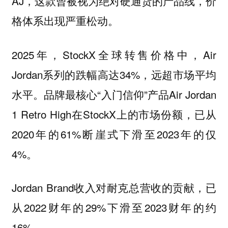
AJ，这款曾被视为绝对硬通货的产品线，价
格体系出现严重松动。
2025年，StockX全球转售价格中，Air
Jordan系列的跌幅高达34%，远超市场平均
水平。品牌最核心“入门信仰”产品Air Jordan
1 Retro High在StockX上的市场份额，已从
2020年的61%断崖式下滑至2023年的仅
4%。
Jordan Brand收入对耐克总营收的贡献，已
从2022财年的29%下滑至2023财年的约
16%。