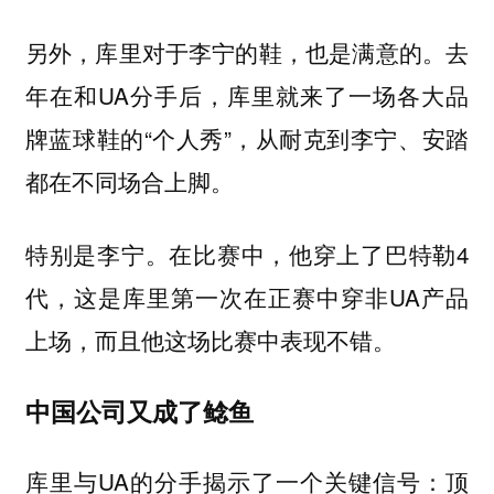
另外，库里对于李宁的鞋，也是满意的。去
年在和UA分手后，库里就来了一场各大品
牌蓝球鞋的“个人秀”，从耐克到李宁、安踏
都在不同场合上脚。
特别是李宁。在比赛中，他穿上了巴特勒4
代，这是库里第一次在正赛中穿非UA产品
上场，而且他这场比赛中表现不错。
中国公司又成了鲶鱼
库里与UA的分手揭示了一个关键信号：顶