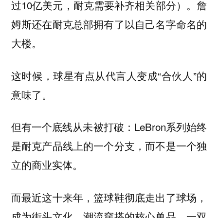
过10亿美元，耐克需要补齐相关部分）。詹
姆斯还在耐克总部拥有了以自己名字命名的
大楼。
这时候，球星有点从代言人变成“合伙人”的
意味了。
但有一个底线从未被打破：LeBron系列始终
是耐克产品线上的一个分支，而不是一个独
立的商业实体。
而最近这十来年，篮球鞋彻底走出了球场，
成为街头文化、潮流穿搭的核心单品。一双