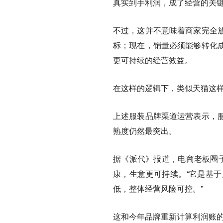
真实到手利润，成了经营的关
不过，这并不意味着商家完全
标；现在，销量必须能够转化
更可持续的经营效益。
在这样的逻辑下，类似天猫这
上述服装品牌渠道运营表示，
熟度仍然最突出。
据《派代》报道，电商老板圈子
康，生意更可持续。“它是基
低，整体经营风险可控。”
这和今年品牌重新计算利润账