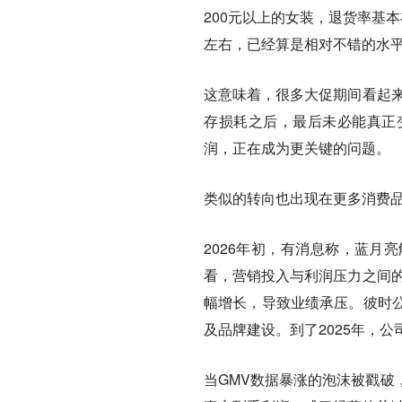
200元以上的女装，退货率基本
左右，已经算是相对不错的水
这意味着，很多大促期间看起来
存损耗之后，最后未必能真正
润，正在成为更关键的问题。
类似的转向也出现在更多消费
2026年初，有消息称，蓝月
看，营销投入与利润压力之间的
幅增长，导致业绩承压。彼时
及品牌建设。到了2025年，
当GMV数据暴涨的泡沫被戳破