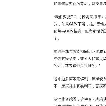
销量叙事变化的背后，是流量
“我们要把ROI（投资回报率
的，如果GMV下滑，推广费也
仍然与GMV挂钩，但商家端的
了。
前述头部卖货直播间运营也提到
冲锋衣等品类，或者大促重点场
的话，其实赚钱是很难的。”
越来越多商家意识到，流量仍
不一定买得来真实利润，更买
从消费者端看，这种变化也有