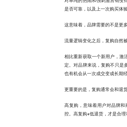
对单纯的热闹和强刺激营销变
是否可靠，以及上一次购买体
这意味着，品牌需要的不是更多
流量逻辑变化之后，复购自然
相比重新获取一个新用户，激
定。对品牌来说，复购不只是
也有机会从一次成交变成长期
更重要的是，复购通常会和退
高复购，意味着用户对品牌和
控。
高复购+低退货，才是合理