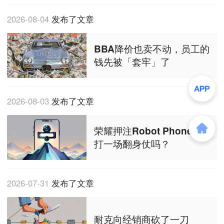
2026-08-04
发布了文章
BBA降价也卖不动，员工的
钱先被「套牢」了
2026-08-03
发布了文章
荣耀押注Robot Phone，能
打一场翻身仗吗？
2026-07-31
发布了文章
耐克向经销商砍了一刀