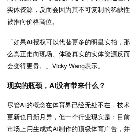
实体资源，反而会因为其不可复制的稀缺性
被推向价格高位。
「如果AI授权可以代替更多的明星实拍，那
么真正走向现场、体验真实的实体资源反而
Vicky Wang表示。
会变得更贵。」
现实的瓶颈，AI没有带来什么？
尽管AI的概念在体育界已经无处不在，技术
更新也日新月异，但一个行业现实是：目前
市场上用生成式AI制作的顶级体育广告，并