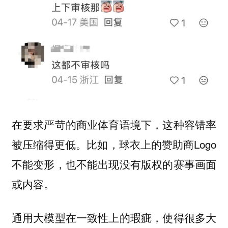
在要求严苛的商业体育语境下，这种容错率
球衣上的赞助商Logo
被压缩得更低。比如，
不能变形，也不能出现没有版权的赛事画面
或内容。
通用大模型在一致性上的瑕疵，使得很多大