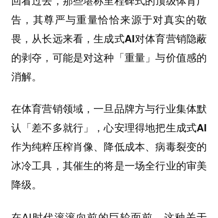
回看过去，那些堪称里程碑式的顶级体育广
告，其尊严与重量恰恰来源于对真实的敬
畏，从长远来看，生成式AI对体育营销隐蔽
的剥夺，可能是对这种「重量」与价值感的
消解。
在体育营销领域，一旦品牌方与行业集体默
认「差不多就行」，心安理得地把生成式AI
作为纯粹压榨肖像、降低成本、病毒裂变的
冰冷工具，其催生的将是一场全行业的审美
降级。
在AI时代滚滚向前的巨轮面前，这种关于