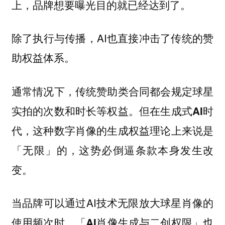
上，品牌想要曝光目的就已经达到了。
除了执行与传播，AI也直接冲击了传统的赞
助权益体系。
通常情况下，传统赞助类合同都会规定球星
实拍的次数和时长等权益。
但在生成式AI时
代，这种数字肖像的生成权益理论上来说是
「无限」的，这势必倒逼条款本身发生改
变。
当品牌可以通过AI技术无限放大球星肖像的
使用频次时，
「AI肖像生成与二创权限」也