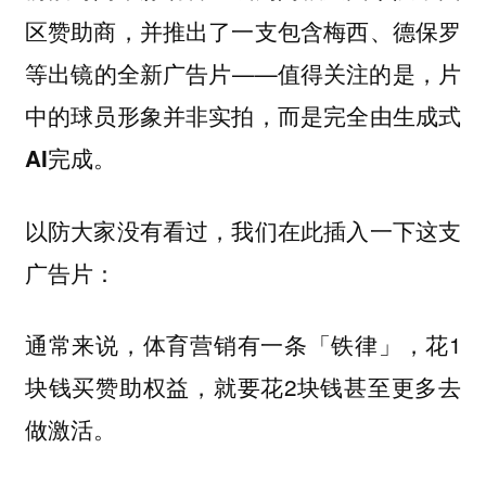
区赞助商，并推出了一支包含梅西、德保罗
等出镜的全新广告片——
值得关注的是，片
中的球员形象并非实拍，而是完全由生成式
AI完成。
以防大家没有看过，我们在此插入一下这支
广告片：
通常来说，体育营销有一条「铁律」，花1
块钱买赞助权益，就要花2块钱甚至更多去
做激活。