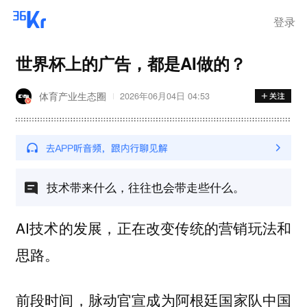
登录
世界杯上的广告，都是AI做的？
体育产业生态圈
2026年06月04日 04:53
技术带来什么，往往也会带走些什么。
AI技术的发展，正在改变传统的营销玩法和
思路。
前段时间，脉动官宣成为阿根廷国家队中国