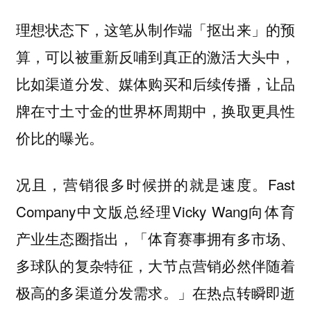
理想状态下，这笔从制作端「抠出来」的预
算，可以被重新反哺到真正的激活大头中，
让品
比如渠道分发、媒体购买和后续传播，
牌在寸土寸金的世界杯周期中，换取更具性
价比的曝光。
况且，营销很多时候拼的就是速度。Fast
Company中文版总经理Vicky Wang向体育
产业生态圈指出，「体育赛事拥有多市场、
多球队的复杂特征，大节点营销必然伴随着
极高的多渠道分发需求。」
在热点转瞬即逝