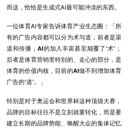
而这，恰恰是生成式AI最可能冲淡的东西。
一位体育AI专家告诉体育产业生态圈：
「所
有的广告内容都可以分为术与道，前者是渠
道和传播，AI的加入丰富甚至颠覆了‘术’；
后者是体育营销里特别的、走心的部分，是
体育的价值内核，目前的AI做不到增加体育
广告的‘道’。」
特别是对于奥运会和世界杯这种顶级大赛，
品牌的目标往往不是立刻就要转化，而是要
建立长期的品牌势能、唤醒大众的集体记忆