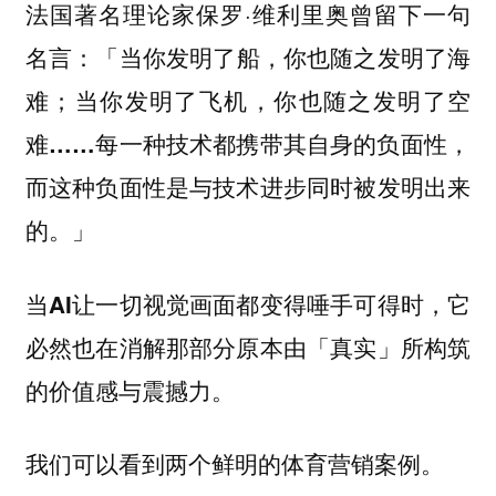
法国著名理论家保罗·维利里奥曾留下一句
名言：
「当你发明了船，你也随之发明了海
难；当你发明了飞机，你也随之发明了空
难……每一种技术都携带其自身的负面性，
而这种负面性是与技术进步同时被发明出来
的。」
当AI让一切视觉画面都变得唾手可得时，它
必然也在消解那部分原本由「真实」所构筑
的价值感与震撼力。
我们可以看到两个鲜明的体育营销案例。