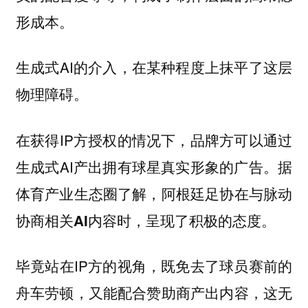
形成本。
生成式AI的介入，在某种程度上抹平了这层
物理障碍。
在获得IP方授权的情况下，品牌方可以通过
生成式AI产出拥有球星真实形象的广告。
据
体育产业生态圈了解，阿根廷足协在与脉动
协商相关AI内容时，呈现了积极的态度。
毕竟站在IP方的视角，既免去了球员赛前的
舟车劳顿，又能配合赞助商产出内容，这无