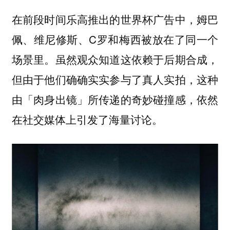
在前段时间乐高推出的世界杯广告中，姆巴
佩、维尼修斯、C罗和梅西被放在了同一个
场景里。虽然观众知道这依赖于后期合成，
但由于他们确确实实参与了真人实拍，这种
由「肉身出镜」所传递的奇妙碰撞感，依然
在社交媒体上引发了海量讨论。