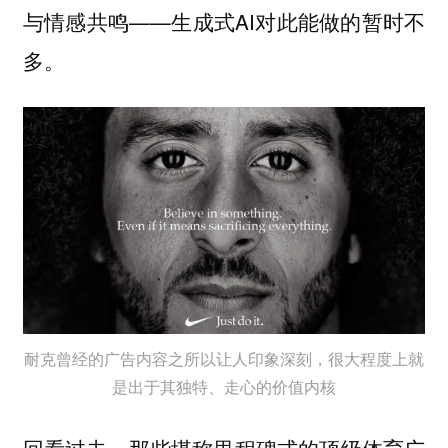
与情感共鸣——生成式AI对此能做的暂时不
多。
耐克曾经的广告内容之所以让人印象深刻，很大程度上就
是出于其独特、走心的价值内核