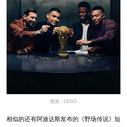
图源：LEGO
相似的还有阿迪达斯发布的《野场传说》短