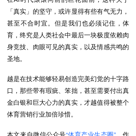
「真实」的坚守，或许显得有些有气无力，
甚至不合时宜。但是我们也必须记住，体
育，终究是人类社会中最后一块极度依赖肉
身竞技、肉眼可见的真实，以及情感共鸣的
圣地。
越是在技术能够轻易创造完美幻觉的十字路
口，那些带有瑕疵、笨拙，甚至需要付出真
金白银和巨大心力的真实，才越值得被整个
体育营销行业加倍珍惜。
本文来自微信公众号
“体育产业生态圈”
，作