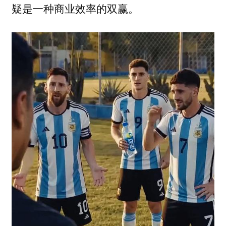
疑是一种商业效率的双赢。