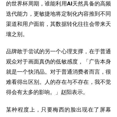
的世界杯周期，谁能利用AI天然具备的高频
迭代能力，更敏捷地将定制化内容推到不同
渠道和用户面前，其数据转化往往会带来天
壤之别。
品牌敢于尝试的另一个心理支撑，在于普通
观众对于画面真伪的低敏感度，「广告本身
就是一个快消品。对于普通消费者而言，很
难看得出区别。人的存在与不存在，我不觉
得会有太多的影响。」赵阳表示。
某种程度上，只要梅西的脸出现在了屏幕