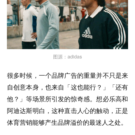
图源：adidas
很多时候，一个品牌广告的重量并不只是来
自创意本身，也来自「这也能行？」「还有
他？」等场景所引发的惊奇感。想必乐高和
阿迪达斯明白，这种直击人心的触动，正是
体育营销能够产生
品牌溢价的最迷人之处。