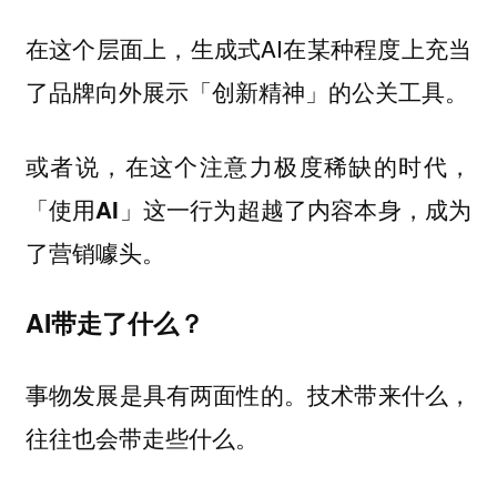
在这个层面上，生成式AI在某种程度上充当
了品牌向外展示「创新精神」的公关工具。
或者说，在这个注意力极度稀缺的时代，
「使用AI」这一行为超越了内容本身，成为
了营销噱头。
AI带走了什么？
事物发展是具有两面性的。技术带来什么，
往往也会带走些什么。