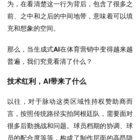
为，在看清楚这一行为背后，包含了很多之
前、之中和之后的中间地带，意味着可以填
充和想象的空间。
那么，
当生成式AI在体育营销中变得越来越
普遍，我们究竟看清了什么？
技术红利，AI带来了什么
以往，对于脉动这类区域性持权赞助商而
言，按照传统路径实拍阿根廷队，需要面对
很多后勤挑战和问题。球员档期的协调、球
员的配合度等等，构成了制作层面的高昂隐