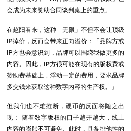
会成为未来赞助合同谈判桌上的重点。
在赵阳看来，这种「无限」不但不会让顶级
IP掉价，反而会带来正向溢价：「品牌方或
IP方也会意识到，品牌可以围绕我做更多的
内容。
因此，IP方很可能在现有的版权费或
赞助费基础上，浮动一定的费用，要求品牌
多交钱来获取这种数字内容的生产权。」
但我们也不难推断，硬币的反面将随之出
现： 随着数字版权的口子越开越大，线上
内容的膨胀不可避免。此时，具备排他性的