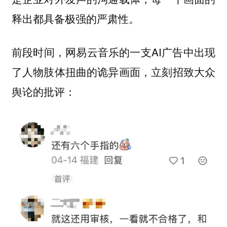
释出都具备极强的严肃性。
前段时间，网易云音乐的一支AI广告中出现
了人物肢体扭曲的诡异画面，立刻招致大众
舆论的批评：