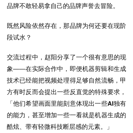
品牌不敢轻易拿自己的品牌声誉去冒险。
既然风险依然存在，那品牌为何还要在现阶
段试水？
交流过程中，赵阳分享了一个很有意思的现
象——在实际合作中，即便机器剪辑和生成
技术已经能把视频处理得足够自然流畅，
甲
方有时反而会提出一些反直觉的特殊要求，
「他们希望画面里能刻意体现出一些AI独有
的能力，甚至增加一些一看就是机器生成的
酷炫、带有轻微科技断层感的元素。」