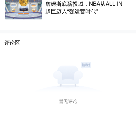
詹姆斯底薪投城，NBA从ALL IN
超巨迈入“强运营时代”
评论区
暂无评论