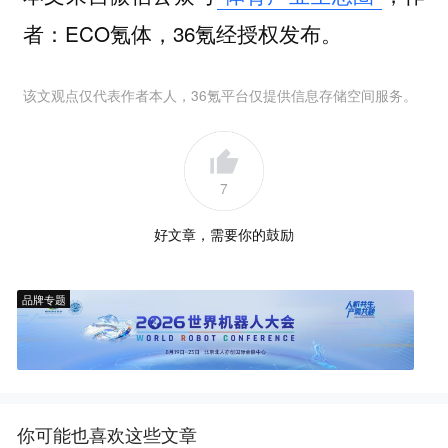
者：ECO氪体，36氪经授权发布。
该文观点仅代表作者本人，36氪平台仅提供信息存储空间服务。
7
好文章，需要你的鼓励
品牌专题
你可能也喜欢这些文章