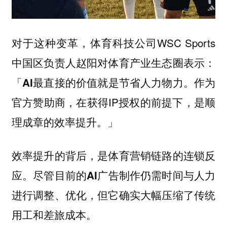
对于这种变革，体育科技公司WSC Sports
中国区负责人赵阳对体育产业生态圈表示：
「
作为
AI最直接的价值就是节省人力物力。
官方赞助商，在获得IP授权的前提下，是顺
理成章的效率提升。」
效率提升的背后，是体育营销链路的连锁反
应。尽管目前的AI广告制作仍需时间与人力
进行调整、优化，但它确实大幅压缩了传统
用工和差旅成本。