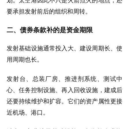
要承担发射前后的组织和周转。
二、债券条款补的是资金期限
发射基础设施通常投入大、建设周期长、使
用周期也长。
发射台、总装厂房、推进剂系统、测试中
心、任务控制设施、再入回收设施，建成后
还要持续维护和扩容。它们的资产属性更接
近机场、港口。