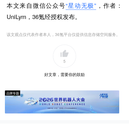
本文来自微信公众号
“星动无极”
，作者：
UniLym，36氪经授权发布。
该文观点仅代表作者本人，36氪平台仅提供信息存储空间服务。
5
好文章，需要你的鼓励
品牌专题