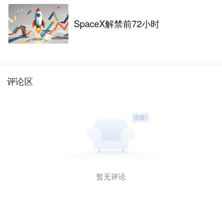
SpaceX解禁前72小时
评论区
暂无评论