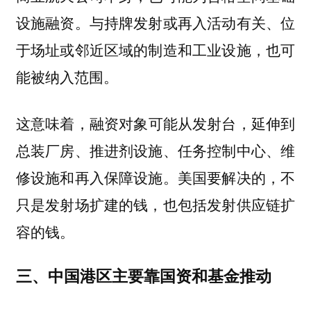
设施融资。与持牌发射或再入活动有关、位
于场址或邻近区域的制造和工业设施，也可
能被纳入范围。
这意味着，
融资对象可能从发射台，延伸到
总装厂房、推进剂设施、任务控制中心、维
美国要解决的，不
修设施和再入保障设施。
只是发射场扩建的钱，也包括发射供应链扩
容的钱。
三、中国港区主要靠国资和基金推动