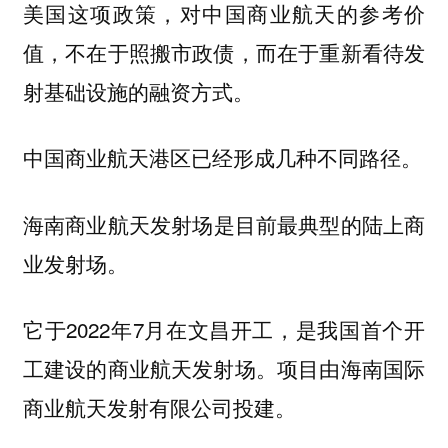
美国这项政策，对中国商业航天的参考价
值，不在于照搬市政债，而在于
重新看待发
射基础设施的融资方式。
中国商业航天港区已经形成几种不同路径。
是目前最典型的陆上商
海南商业航天发射场
业发射场。
它于2022年7月在文昌开工，是我国首个开
工建设的商业航天发射场。项目由海南国际
商业航天发射有限公司投建。