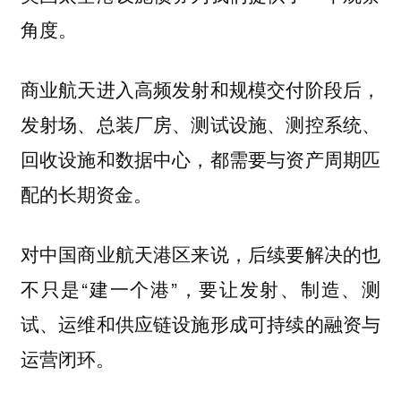
角度。
商业航天进入高频发射和规模交付阶段后，
发射场、总装厂房、测试设施、测控系统、
回收设施和数据中心，都需要与资产周期匹
配的长期资金。
对中国商业航天港区来说，后续要解决的也
不只是“建一个港”，要让发射、制造、测
试、运维和供应链设施形成可持续的融资与
运营闭环。