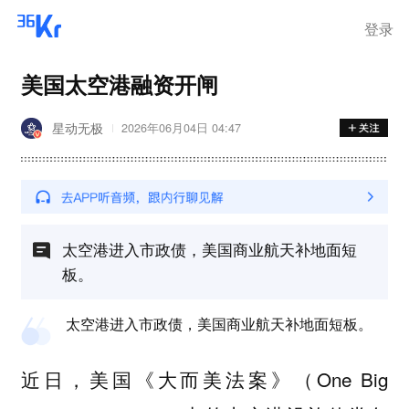
登录
美国太空港融资开闸
星动无极
2026年06月04日 04:47
太空港进入市政债，美国商业航天补地面短
板。
太空港进入市政债，美国商业航天补地面短板。
近日，美国《大而美法案》（One Big