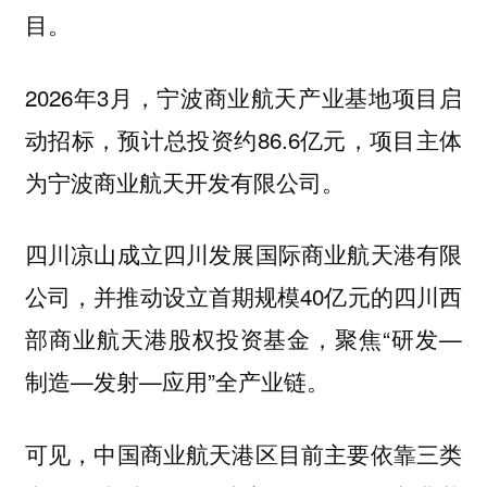
目。
2026年3月，宁波商业航天产业基地项目启
动招标，预计总投资约86.6亿元，项目主体
为宁波商业航天开发有限公司。
四川凉山成立四川发展国际商业航天港有限
公司，并推动设立首期规模40亿元的四川西
部商业航天港股权投资基金，聚焦“研发—
制造—发射—应用”全产业链。
可见，中国商业航天港区目前主要依靠三类