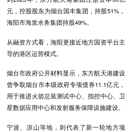
元，控股股东为烟台国丰集团，持股51%，
海阳市海发水务集团持股49%。
从融资方式看，
海阳更接近地方国资平台主
导的港区运营模式。
烟台市政府公开材料显示，东方航天港建设
曾争取烟台市本级政府专项债券11.1亿元，
用于推进火箭总装测试中心、指控中心、卫
星数据应用中心和发射服务保障设施建设。
宁波、凉山等地，则代表了新一轮地方项