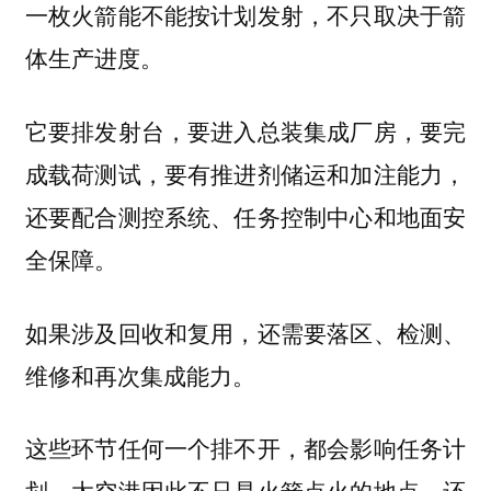
一枚火箭能不能按计划发射，不只取决于箭
体生产进度。
它要排发射台，要进入总装集成厂房，要完
成载荷测试，要有推进剂储运和加注能力，
还要配合测控系统、任务控制中心和地面安
全保障。
如果涉及回收和复用，还需要落区、检测、
维修和再次集成能力。
这些环节任何一个排不开，都会影响任务计
划。太空港因此不只是火箭点火的地点，还