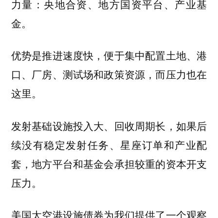
力量：
央地合资、地方国资平台、产业基
金。
优势是推进速度快，便于集中配置土地、港
口、厂房、测试场和政策资源，而压力也在
这里。
发射基础设施投入大、回收周期长，如果后
续没有稳定发射任务、星座订单和产业配
套，地方平台和基金会承担较重的资本开支
压力。
美国太空港设施债券为我们提供了一个观察