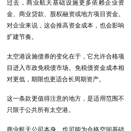
过去，商业航天基础设施更多依赖企业资
金、商业贷款、股权融资或地方项目资金。
对企业来说，这会推高资金成本，也会影响
扩建节奏。
太空港设施债券的变化在于，
它允许合格项
免税债资金成本相
目进入市政免税债市场。
对更低，期限也更适合长周期资产。
这一条款更值得注意的地方，是
适用范围不
只限于公共所有太空港。
商业航天公司本身，也可能为合格空间基础