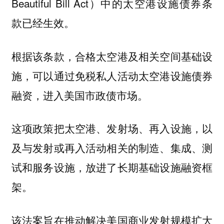
Beautiful Bill Act）中的太空港设施债券条
款已经生效。
根据该条款，合格太空港及相关空间基础设
施，可以通过免税私人活动太空港设施债券
融资，进入美国市政债市场。
这项政策把太空港、发射场、再入设施，以
及与发射或再入活动相关的制造、集成、测
试和服务设施，放进了长期基础设施融资框
架。
该法案旨在推动解决美国商业发射规模扩大