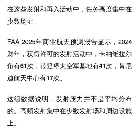
在这些发射和再入活动中，任务高度集中在
少数场址。
FAA 2025年商业航天预测报告显示，2024
财年，获得许可的发射活动中，
卡纳维拉尔
角有61次，范登堡太空军基地有41次，肯尼
迪航天中心有17次。
这组数据说明，发射压力并不是平均分布
的。高频发射集中在少数发射场和周边设施
上。