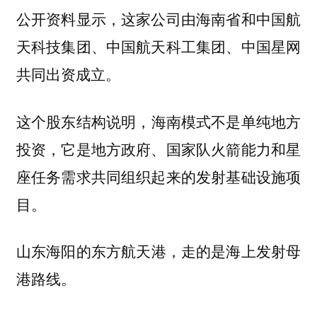
公开资料显示，这家公司由海南省和中国航
天科技集团、中国航天科工集团、中国星网
共同出资成立。
这个股东结构说明，
海南模式不是单纯地方
投资，它是地方政府、国家队火箭能力和星
座任务需求共同组织起来的发射基础设施项
目。
山东海阳的
，走的是海上发射母
东方航天港
港路线。