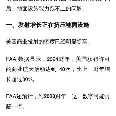
后，地面设施能力跟不上的问题。
一、发射增长正在挤压地面设施
美国商业发射的密度已经明显提高。
FAA 数据显示，2024财年，美国获得许可
的商业航天活动达到148次，比上一财年增
长超过30%。
FAA还预计，
到2028财年，这一数字可能再
翻一倍。