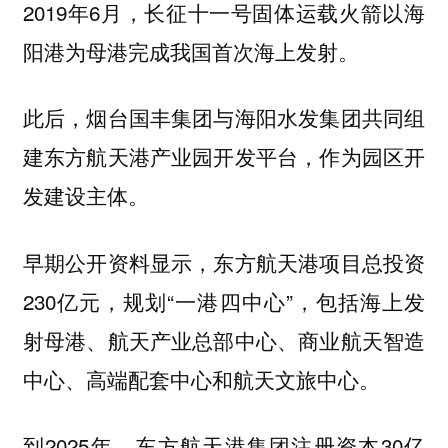
2019年6月，长征十一号固体运载火箭以海
阳港为母港完成我国首次海上发射。
此后，烟台国丰集团与海阳水发集团共同组
建东方航天港产业园开发平台，作为园区开
发建设主体。
早期公开资料显示，东方航天港项目总投资
230亿元，规划“一港四中心”，包括海上发
射母港、航天产业总部中心、商业航天智造
中心、高端配套中心和航天文旅中心。
到2025年，东方航天港集团注册资本30亿