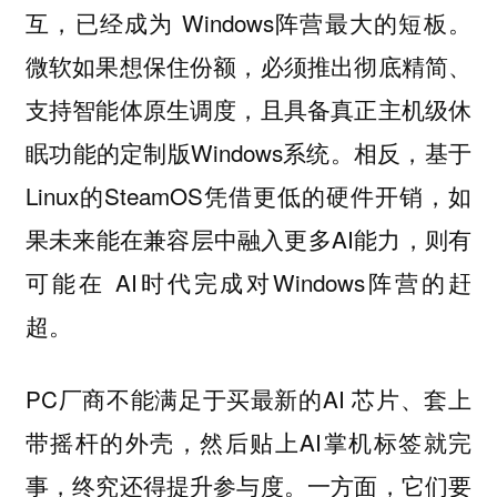
互，已经成为 Windows阵营最大的短板。
微软如果想保住份额，必须推出彻底精简、
支持智能体原生调度，且具备真正主机级休
眠功能的定制版Windows系统。相反，基于
Linux的SteamOS凭借更低的硬件开销，如
果未来能在兼容层中融入更多AI能力，则有
可能在 AI时代完成对Windows阵营的赶
超。
PC厂商不能满足于买最新的AI 芯片、套上
带摇杆的外壳，然后贴上AI掌机标签就完
事，终究还得提升参与度。一方面，它们要