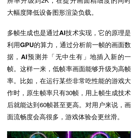
大幅度降低设备图形渲染负载。
多帧生成也是通过AI技术实现，它的原理是
利用GPU的算力，通过分析前一帧的画面数
据，AI预测并「无中生有」地插入新的一
这样一来，低帧率画面能够升级为高帧
帧。
率。比如，在运行某些非常吃性能的游戏大
作时，原生帧率只有30帧，用上帧生成技术
后就能达到60帧甚至更高。对用户来说，画
面流畅度会高很多，游戏体验会更丝滑。