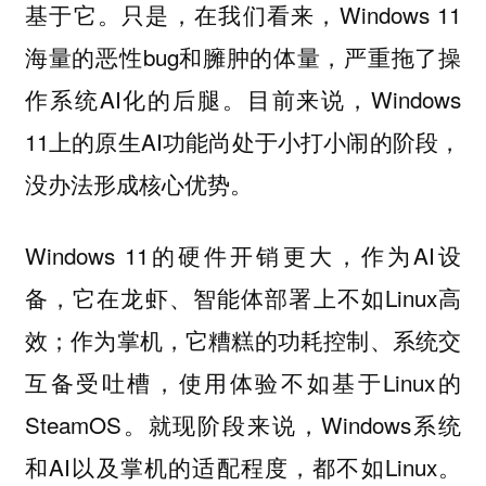
基于它。只是，在我们看来，Windows 11
海量的恶性bug和臃肿的体量，严重拖了操
作系统AI化的后腿。目前来说，Windows
11上的原生AI功能尚处于小打小闹的阶段，
没办法形成核心优势。
Windows 11的硬件开销更大，作为AI设
备，它在龙虾、智能体部署上不如Linux高
效；作为掌机，它糟糕的功耗控制、系统交
互备受吐槽，使用体验不如基于Linux的
SteamOS。就现阶段来说，Windows系统
和AI以及掌机的适配程度，都不如Linux。