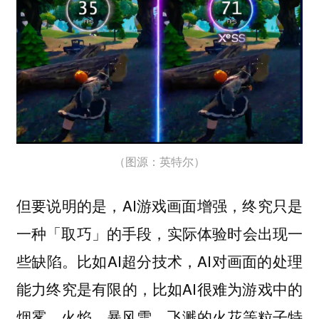
（图源：英特尔）
但要说明的是，AI游戏画面增强，终究只是
一种「取巧」的手段，实际体验时会出现一
些缺陷。比如AI超分技术，AI对画面的处理
能力终究是有限的，比如AI很难为游戏中的
烟雾、火焰、暴风雪、飞溅的火花等粒子特