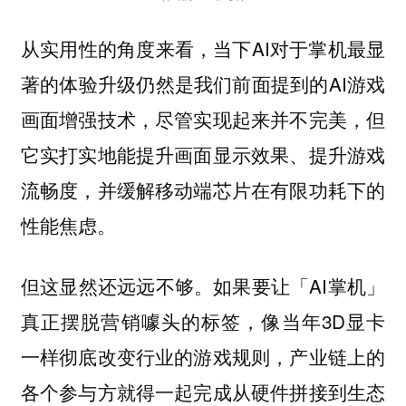
从实用性的角度来看，当下AI对于掌机最显
著的体验升级仍然是我们前面提到的AI游戏
画面增强技术，尽管实现起来并不完美，但
它实打实地能提升画面显示效果、提升游戏
流畅度，并缓解移动端芯片在有限功耗下的
性能焦虑。
但这显然还远远不够。如果要让「AI掌机」
真正摆脱营销噱头的标签，像当年3D显卡
一样彻底改变行业的游戏规则，产业链上的
各个参与方就得一起完成从硬件拼接到生态