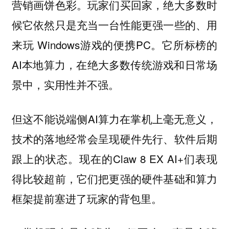
营销画饼色彩。玩家们买回家，绝大多数时
候它依然只是充当一台性能更强一些的、用
来玩 Windows游戏的便携PC。它所标榜的
AI本地算力，在绝大多数传统游戏和日常场
景中，实用性并不强。
但这不能说端侧AI算力在掌机上毫无意义，
技术的落地经常会呈现硬件先行、软件后期
跟上的状态。现在的Claw 8 EX AI+们表现
得比较超前，它们把更强的硬件基础和算力
框架提前塞进了玩家的背包里。