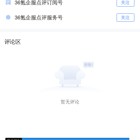
36氪企服点评订阅号
关注
36氪企服点评服务号
关注
评论区
暂无评论