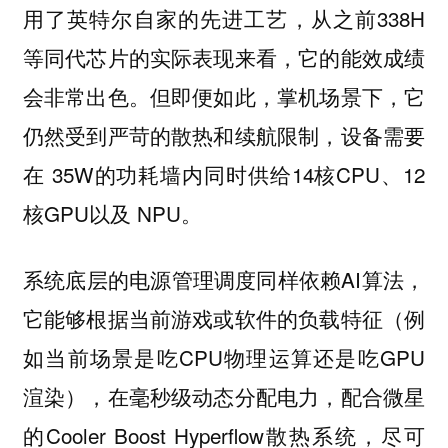
用了英特尔自家的先进工艺，从之前338H
等同代芯片的实际表现来看，它的能效成绩
会非常出色。但即便如此，掌机场景下，它
仍然受到严苛的散热和续航限制，设备需要
在 35W的功耗墙内同时供给14核CPU、12
核GPU以及 NPU。
系统底层的电源管理调度同样依赖AI算法，
它能够根据当前游戏或软件的负载特征（例
如当前场景是吃CPU物理运算还是吃GPU
渲染），在毫秒级动态分配电力，配合微星
的Cooler Boost Hyperflow散热系统，尽可