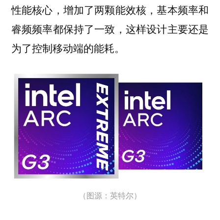
性能核心，增加了两颗能效核，基本频率和
睿频频率都保持了一致，这样设计主要还是
为了控制移动端的能耗。
（图源：英特尔）