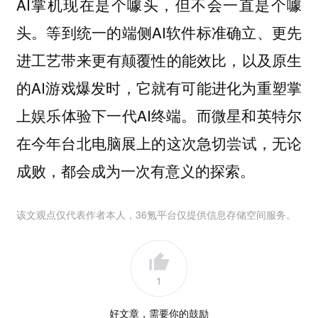
AI掌机现在是个噱头，但不会一直是个噱
头。等到统一的端侧AI软件标准确立、更先
进工艺带来更有颠覆性的能效比，以及原生
的AI游戏爆发时，它就有可能进化为重塑掌
上娱乐体验下一代AI终端。而微星和英特尔
在今年台北电脑展上的这次急切尝试，无论
成败，都会成为一次有意义的探索。
该文观点仅代表作者本人，36氪平台仅提供信息存储空间服务。
1
好文章，需要你的鼓励