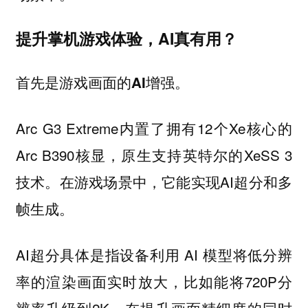
提升掌机游戏体验，AI真有用？
首先是游戏画面的AI增强。
Arc G3 Extreme内置了拥有12个Xe核心的
Arc B390核显，原生支持英特尔的XeSS 3
技术。在游戏场景中，它能实现AI超分和多
帧生成。
AI超分具体是指设备利用 AI 模型将低分辨
率的渲染画面实时放大，比如能将720P分
辨率升级到2K，在提升画面精细度的同时