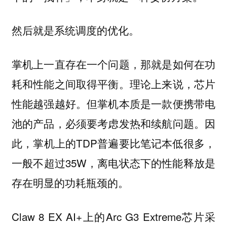
然后就是系统调度的优化。
掌机上一直存在一个问题，那就是如何在功
耗和性能之间取得平衡。理论上来说，芯片
性能越强越好。但掌机本质是一款便携带电
池的产品，必须要考虑发热和续航问题。因
此，掌机上的TDP普遍要比笔记本低很多，
一般不超过35W，离电状态下的性能释放是
存在明显的功耗瓶颈的。
Claw 8 EX AI+上的Arc G3 Extreme芯片采