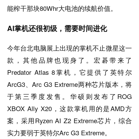
能榨干那块80Whr大电池的续航价值。
AI掌机还很初级，需要时间进化
今年台北电脑展上出现的掌机不止微星这一
款，其他品牌也现身了。宏碁带来了
Predator Atlas 8掌机，它提供了英特尔
ArcG3、Arc G3 Extreme两种芯片版本，将
于第三季度发售。华硕则发布了ROG
XBOX Ally X20，这款掌机用的是AMD方
案，采用Ryzen AI Z2 Extreme芯片，综合
实力要弱于英特尔Arc G3 Extreme。