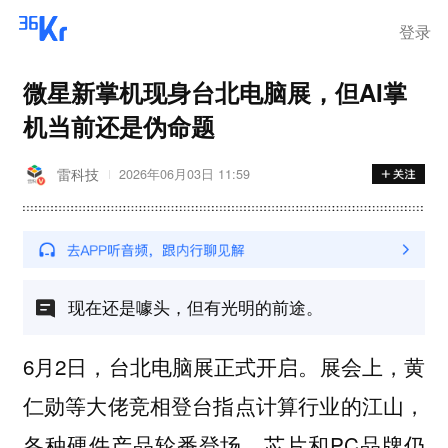
登录
微星新掌机现身台北电脑展，但AI掌
机当前还是伪命题
雷科技
2026年06月03日 11:59
现在还是噱头，但有光明的前途。
6月2日，台北电脑展正式开启。展会上，黄
仁勋等大佬竞相登台指点计算行业的江山，
各种硬件产品轮番登场，芯片和PC品牌仍