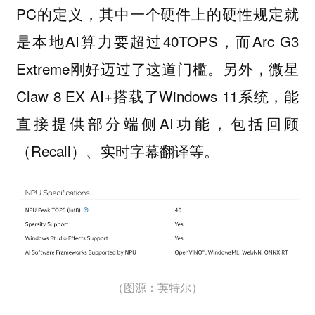
PC的定义，其中一个硬件上的硬性规定就
是本地AI算力要超过40TOPS，而Arc G3
Extreme刚好迈过了这道门槛。另外，微星
Claw 8 EX AI+搭载了Windows 11系统，能
直接提供部分端侧AI功能，包括回顾
（Recall）、实时字幕翻译等。
（图源：英特尔）