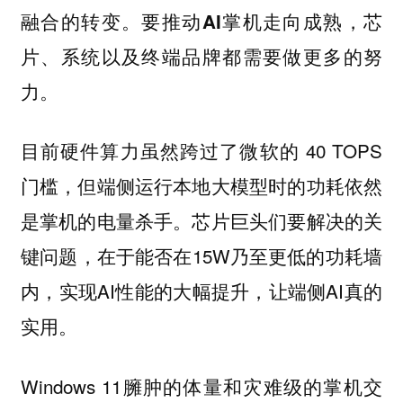
融合的转变。
要推动AI掌机走向成熟，芯
片、系统以及终端品牌都需要做更多的努
力。
目前硬件算力虽然跨过了微软的 40 TOPS
门槛，但端侧运行本地大模型时的功耗依然
是掌机的电量杀手。芯片巨头们要解决的关
键问题，在于能否在15W乃至更低的功耗墙
内，实现AI性能的大幅提升，让端侧AI真的
实用。
Windows 11臃肿的体量和灾难级的掌机交