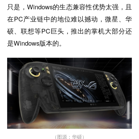
只是，Windows的生态兼容性优势太强，且
在PC产业链中的地位难以撼动，微星、华
硕、联想等PC巨头，推出的掌机大部分还
是Windows版本的。
（图源：华硕）