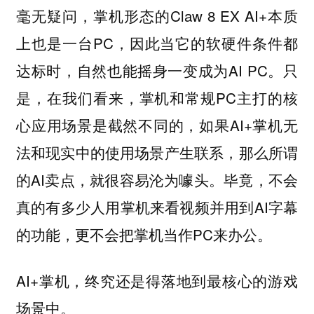
毫无疑问，掌机形态的Claw 8 EX AI+本质
上也是一台PC，因此当它的软硬件条件都
达标时，自然也能摇身一变成为AI PC。只
是，在我们看来，掌机和常规PC主打的核
心应用场景是截然不同的，如果AI+掌机无
法和现实中的使用场景产生联系，那么所谓
的AI卖点，就很容易沦为噱头。毕竟，不会
真的有多少人用掌机来看视频并用到AI字幕
的功能，更不会把掌机当作PC来办公。
AI+掌机，终究还是得落地到最核心的游戏
场景中。