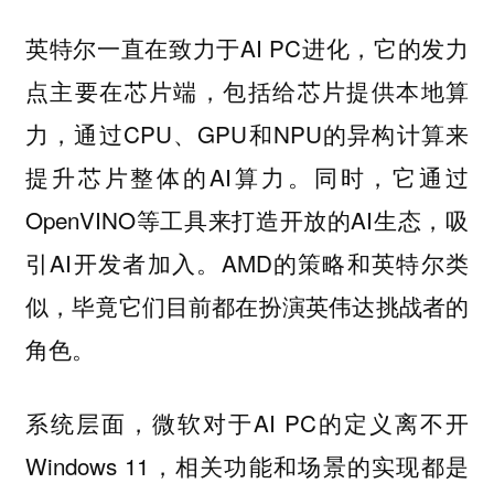
英特尔一直在致力于AI PC进化，它的发力
点主要在芯片端，包括给芯片提供本地算
力，通过CPU、GPU和NPU的异构计算来
提升芯片整体的AI算力。同时，它通过
OpenVINO等工具来打造开放的AI生态，吸
引AI开发者加入。AMD的策略和英特尔类
似，毕竟它们目前都在扮演英伟达挑战者的
角色。
系统层面，微软对于AI PC的定义离不开
Windows 11，相关功能和场景的实现都是