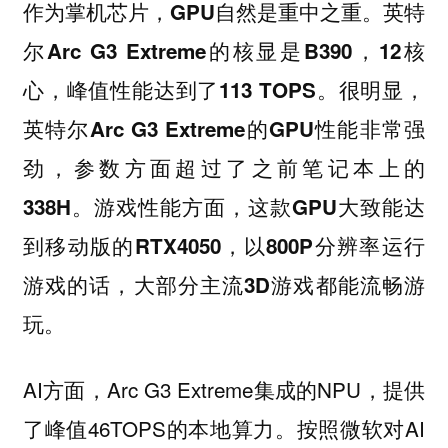
作为掌机芯片，GPU自然是重中之重。英特
尔Arc G3 Extreme的核显是B390，12核
心，峰值性能达到了113 TOPS。很明显，
英特尔Arc G3 Extreme的GPU性能非常强
劲，参数方面超过了之前笔记本上的
338H。游戏性能方面，这款GPU大致能达
到移动版的RTX4050，以800P分辨率运行
游戏的话，大部分主流3D游戏都能流畅游
玩。
AI方面，Arc G3 Extreme集成的NPU，提供
了峰值46TOPS的本地算力。按照微软对AI