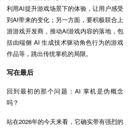
利用AI提升游戏场景下的体验，让用户感受
到AI带来的变化；另一方面，要积极联合上
游游戏开发商，推动AI游戏内容的落地，包
括由端侧 AI 生成技术驱动角色行为的游戏
作品等，跳出传统掌机的局限。
写在最后
回到最初的那个问题：AI 掌机是伪概念
吗？
站在2026年的今天来看，它确实带有强烈的