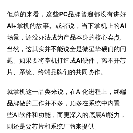
但总的来看，这些PC品牌普遍都没有讲好
AI+掌机的故事。或者说，当下掌机上的AI
场景，还没办法成为产品本身的核心卖点。
当然，这其实并不能说全是微星华硕们的问
题。如果要将掌机打造成AI硬件，离不开芯
片、系统、终端品牌们的共同协作。
就掌机这一品类来说，在AI化进程上，终端
品牌做的工作并不多，顶多在系统中内置一
些AI软件和功能，而更深入的底层AI能力，
则还是要芯片和系统厂商来提供。