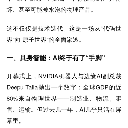
坏、甚至可能被水泡的物理产品。
这不仅仅是技术迭代。这是一场从“代码世
界”向“原子世界”的全面渗透。
一、具身智能：AI终于有了“手脚”
开幕式上，NVIDIA机器人与边缘AI副总裁
Deepu Talla抛出一个数字：全球GDP的近
80%来自物理世界——制造业、物流、零
售、运输。但过去几十年，AI几乎只活在屏
幕里。