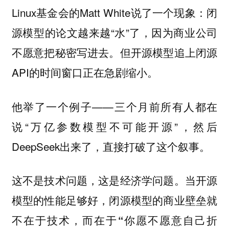
Linux基金会的Matt White说了一个现象：闭
源模型的论文越来越“水”了，因为商业公司
不愿意把秘密写进去。但开源模型追上闭源
API的时间窗口正在急剧缩小。
他举了一个例子——三个月前所有人都在
说“万亿参数模型不可能开源”，然后
DeepSeek出来了，直接打破了这个叙事。
这不是技术问题，这是经济学问题。
当开源
模型的性能足够好，闭源模型的商业壁垒就
不在于技术，而在于“你愿不愿意自己折