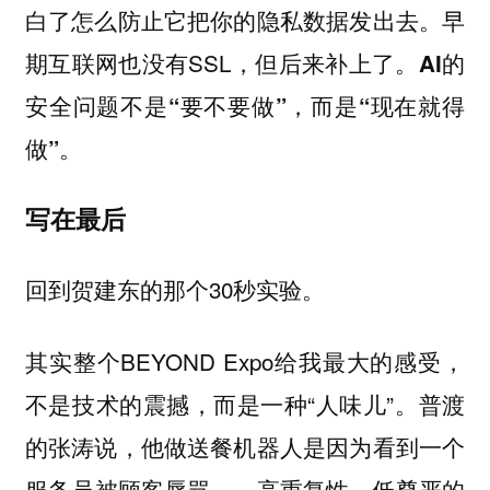
白了怎么防止它把你的隐私数据发出去。早
期互联网也没有SSL，但后来补上了。
AI的
安全问题不是“要不要做”，而是“现在就得
做”。
写在最后
回到贺建东的那个30秒实验。
其实整个BEYOND Expo给我最大的感受，
不是技术的震撼，而是一种“人味儿”。普渡
的张涛说，他做送餐机器人是因为看到一个
服务员被顾客辱骂——高重复性、低尊严的