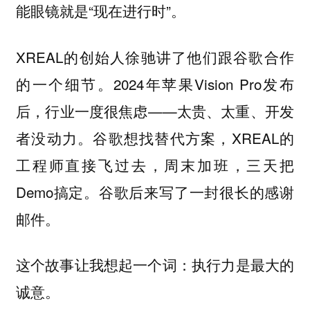
能眼镜就是“现在进行时”。
XREAL的创始人徐驰讲了他们跟谷歌合作
的一个细节。2024年苹果Vision Pro发布
后，行业一度很焦虑——太贵、太重、开发
者没动力。谷歌想找替代方案，XREAL的
工程师直接飞过去，周末加班，三天把
Demo搞定。谷歌后来写了一封很长的感谢
邮件。
这个故事让我想起一个词：
执行力是最大的
诚意。