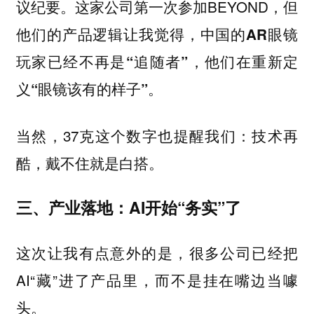
议纪要。这家公司第一次参加BEYOND，但
他们的产品逻辑让我觉得，
中国的AR眼镜
玩家已经不再是“追随者”，他们在重新定
义“眼镜该有的样子”。
当然，37克这个数字也提醒我们：技术再
酷，戴不住就是白搭。
三、产业落地：AI开始“务实”了
这次让我有点意外的是，很多公司已经把
AI“藏”进了产品里，而不是挂在嘴边当噱
头。