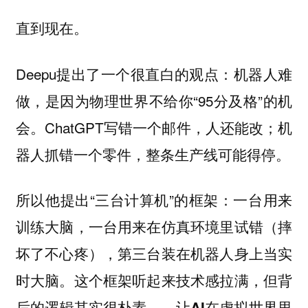
直到现在。
Deepu提出了一个很直白的观点：机器人难
做，是因为物理世界不给你“95分及格”的机
会。ChatGPT写错一个邮件，人还能改；机
器人抓错一个零件，整条生产线可能得停。
所以他提出“三台计算机”的框架：一台用来
训练大脑，一台用来在仿真环境里试错（摔
坏了不心疼），第三台装在机器人身上当实
时大脑。这个框架听起来技术感拉满，但背
后的逻辑其实很朴素——
让AI在虚拟世界里