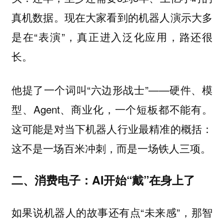
真机数据。现在大家看到的机器人演示大多
是在“表演”，真正进入泛化应用，路还很
长。
他提了一个词叫“六边形战士”——硬件、模
型、Agent、商业化，一个短板都不能有。
这可能是对当下机器人行业最精准的概括：
这不是一场百米冲刺，而是一场铁人三项。
二、消费电子：AI开始“戴”在身上了
如果说机器人的故事还有点“未来感”，那智