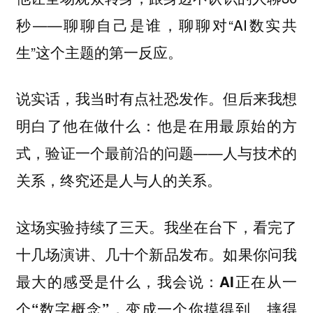
秒——聊聊自己是谁，聊聊对“AI数实共
生”这个主题的第一反应。
说实话，我当时有点社恐发作。但后来我想
明白了他在做什么：他是在用最原始的方
式，验证一个最前沿的问题——人与技术的
关系，终究还是人与人的关系。
这场实验持续了三天。我坐在台下，看完了
十几场演讲、几十个新品发布。如果你问我
最大的感受是什么，我会说：
AI正在从一
个“数字概念”，变成一个你摸得到、摔得