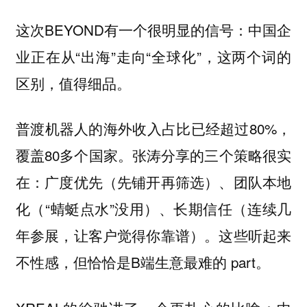
这次BEYOND有一个很明显的信号：中国企
业正在从“出海”走向“全球化”，这两个词的
区别，值得细品。
普渡机器人的海外收入占比已经超过80%，
覆盖80多个国家。张涛分享的三个策略很实
在：广度优先（先铺开再筛选）、团队本地
化（“蜻蜓点水”没用）、长期信任（连续几
年参展，让客户觉得你靠谱）。这些听起来
不性感，但恰恰是B端生意最难的 part。