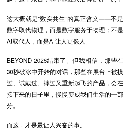
这大概就是“数实共生”的真正含义——不是
数字取代物理，而是数字服务于物理；不是
AI取代人，而是AI让人更像人。
BEYOND 2026结束了。但我相信，那些在
30秒破冰中开始的对话，那些在展台上被摸
过、试戴过、摔过又重新起飞的产品，会在
接下来的日子里，慢慢变成我们生活的一部
分。
而这，才是最让人兴奋的事。