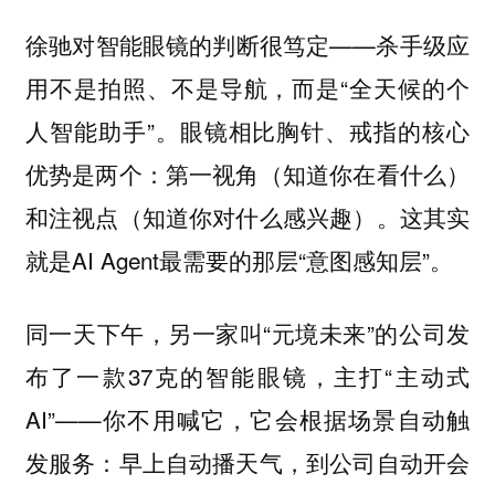
徐驰对智能眼镜的判断很笃定——杀手级应
用不是拍照、不是导航，而是“全天候的个
人智能助手”。眼镜相比胸针、戒指的核心
优势是两个：第一视角（知道你在看什么）
和注视点（知道你对什么感兴趣）。这其实
就是AI Agent最需要的那层“意图感知层”。
同一天下午，另一家叫“元境未来”的公司发
布了一款37克的智能眼镜，主打“主动式
AI”——你不用喊它，它会根据场景自动触
发服务：早上自动播天气，到公司自动开会