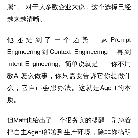
对于大多数企业来说，这个选择已经
腾”。
越来越清晰。
他还提到了一个趋势：从Prompt
Engineering到Context Engineering，再到
Intent Engineering。简单说就是——你不用
教AI怎么做事，你只需要告诉它你想做什
么，它自己会想办法。这就是Agent的本
质。
但Matt也给出了一个很务实的提醒：别急着
把自主Agent部署到生产环境，除非你搞明