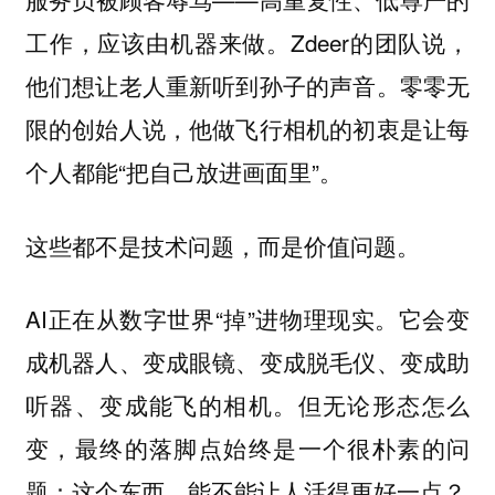
工作，应该由机器来做。Zdeer的团队说，
他们想让老人重新听到孙子的声音。零零无
限的创始人说，他做飞行相机的初衷是让每
个人都能“把自己放进画面里”。
这些都不是技术问题，而是价值问题。
AI正在从数字世界“掉”进物理现实。它会变
成机器人、变成眼镜、变成脱毛仪、变成助
听器、变成能飞的相机。但无论形态怎么
变，最终的落脚点始终是一个很朴素的问
题：
这个东西，能不能让人活得更好一点？