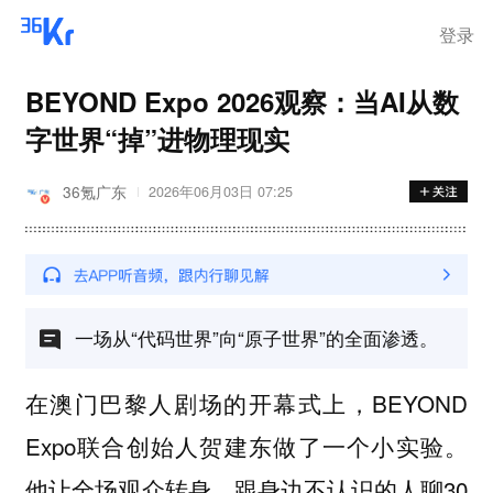
登录
BEYOND Expo 2026观察：当AI从数
字世界“掉”进物理现实
36氪广东
2026年06月03日 07:25
一场从“代码世界”向“原子世界”的全面渗透。
在澳门巴黎人剧场的开幕式上，BEYOND
Expo联合创始人贺建东做了一个小实验。
他让全场观众转身，跟身边不认识的人聊30