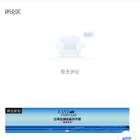
评论区
暂无评论
商业策划