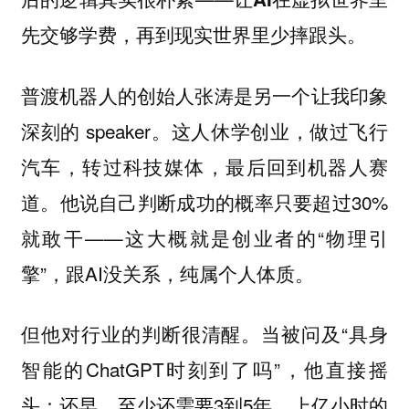
先交够学费，再到现实世界里少摔跟头。
普渡机器人的创始人张涛是另一个让我印象
深刻的 speaker。这人休学创业，做过飞行
汽车，转过科技媒体，最后回到机器人赛
道。他说自己判断成功的概率只要超过30%
就敢干——这大概就是创业者的“物理引
擎”，跟AI没关系，纯属个人体质。
但他对行业的判断很清醒。当被问及“具身
智能的ChatGPT时刻到了吗”，他直接摇
头：还早，至少还需要3到5年、上亿小时的