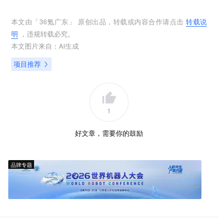
本文由「
36氪广东
」 原创出品，转载或内容合作请点击
转载说
明
，违规转载必究。
本文图片来自：
AI生成
项目推荐
1
好文章，需要你的鼓励
品牌专题