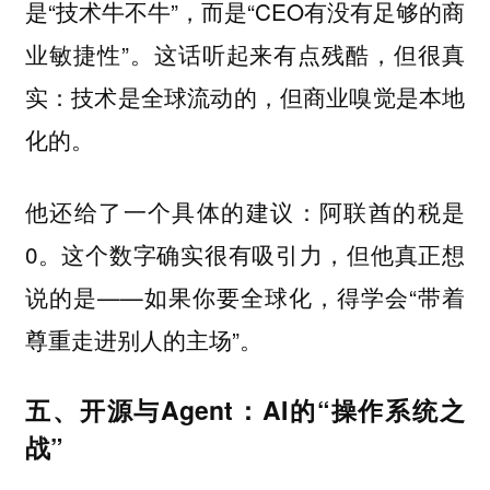
是“技术牛不牛”，而是“CEO有没有足够的商
业敏捷性”。这话听起来有点残酷，但很真
实：
技术是全球流动的，但商业嗅觉是本地
化的。
他还给了一个具体的建议：阿联酋的税是
0。这个数字确实很有吸引力，但他真正想
说的是——如果你要全球化，得学会“带着
尊重走进别人的主场”。
五、开源与Agent：AI的“操作系统之
战”