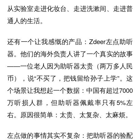
从实验室走进化妆台、走进洗漱间、走进普
通人的生活。
还有一个让我感慨的产品：Zdeer左点助听
器。他们的海外负责人讲了一个真实的故事
——一位老人因为助听器太贵（两万多人民
币），说“不买了，把钱留给孙子上学”。这
个场景让我想起一个数据：中国有超过7000
万听损人群，但助听器佩戴率只有5%左
右。原因很简单：太贵、太复杂、太麻烦。
左点做的事情其实不复杂：把助听器的验配