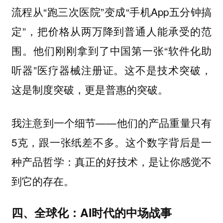
流程从“跑三次医院”变成“手机App五分钟搞
定”，把价格从两万降到普通人能承受的范
围。他们刚刚拿到了中国第一张“软件化助
听器”医疗器械注册证。
这不是技术突破，
这是制度突破，更是普惠的突破。
我注意到一个细节——他们的产品重量只有
5克，跟一张纸差不多。这个数字背后是一
种产品哲学：真正的好技术，是让你感觉不
到它的存在。
四、全球化：AI时代的中场战事