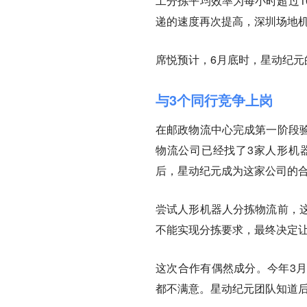
工分拣平均效率为每小时超过1
递的速度再次提高，深圳场地机
席悦预计，6月底时，星动纪元
与3个同行竞争上岗
在邮政物流中心完成第一阶段
物流公司已经找了3家人形机
后，星动纪元成为这家公司的
尝试人形机器人分拣物流前，
不能实现分拣要求，最终决定
这次合作有偶然成分。今年3
都不满意。星动纪元团队知道后