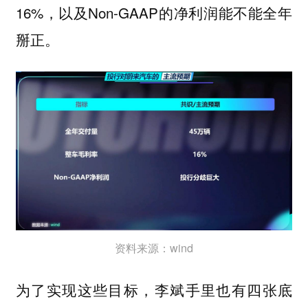
16%，以及Non-GAAP的净利润能不能全年
掰正。
资料来源：wind
为了实现这些目标，李斌手里也有四张底