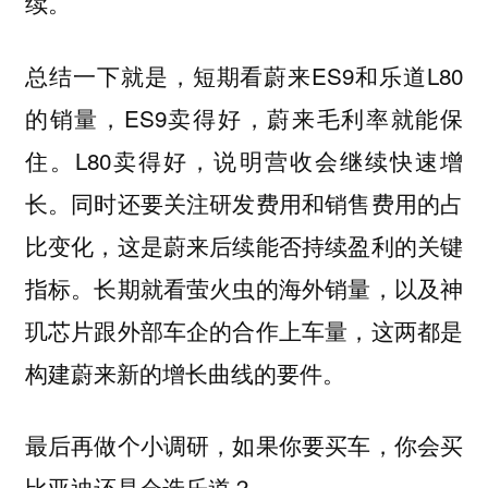
续。
总结一下就是，短期看蔚来ES9和乐道L80
的销量，ES9卖得好，蔚来毛利率就能保
住。L80卖得好，说明营收会继续快速增
长。同时还要关注研发费用和销售费用的占
比变化，这是蔚来后续能否持续盈利的关键
指标。长期就看萤火虫的海外销量，以及神
玑芯片跟外部车企的合作上车量，这两都是
构建蔚来新的增长曲线的要件。
最后再做个小调研，如果你要买车，你会买
比亚迪还是会选乐道？