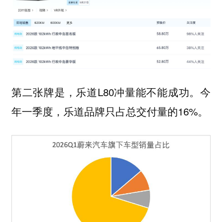
第二张牌是，乐道L80冲量能不能成功。今
年一季度，乐道品牌只占总交付量的16%。