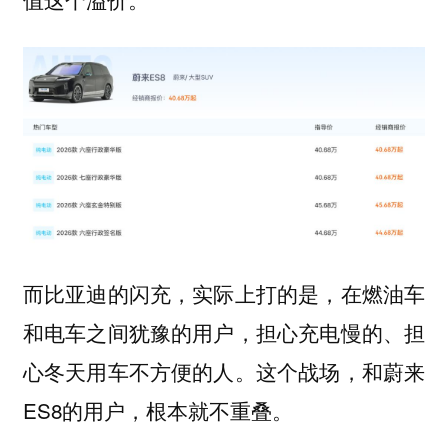
而比亚迪的闪充，实际上打的是，在燃油车
和电车之间犹豫的用户，担心充电慢的、担
心冬天用车不方便的人。这个战场，和蔚来
ES8的用户，根本就不重叠。