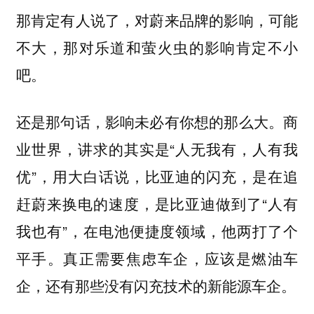
那肯定有人说了，对蔚来品牌的影响，可能
不大，那对乐道和萤火虫的影响肯定不小
吧。
还是那句话，影响未必有你想的那么大。商
业世界，讲求的其实是“人无我有，人有我
优”，用大白话说，比亚迪的闪充，是在追
赶蔚来换电的速度，是比亚迪做到了“人有
我也有”，在电池便捷度领域，他两打了个
平手。真正需要焦虑车企，应该是燃油车
企，还有那些没有闪充技术的新能源车企。