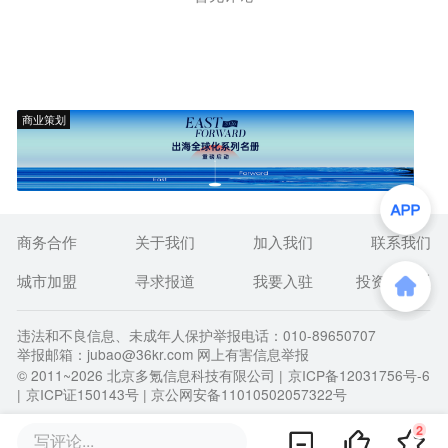
商业策划
商务合作
关于我们
加入我们
联系我们
城市加盟
寻求报道
我要入驻
投资者关系
违法和不良信息、未成年人保护举报电话：010-89650707
举报邮箱：jubao@36kr.com 网上有害信息举报
© 2011~
2026
北京多氪信息科技有限公司 |
京ICP备12031756号-6
|
京ICP证150143号
| 京公网安备11010502057322号
2
写评论...