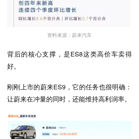
资料来源：蔚来汽车
背后的核心支撑，是ES8这类高价车卖得
好。
刚刚上市的蔚来ES9，它的任务也很明确：
让蔚来在冲量的同时，还能维持高利润率。