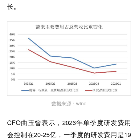
长。
数据来源：wind
CFO曲玉曾表示，2026年单季度研发费用
会控制在20-25亿，一季度的研发费用是19