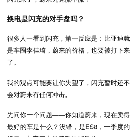
换电是闪充的对手盘吗？
很多人一看到闪充，第一反应是：比亚迪就
是车圈李佳琦，蔚来的价格，也要被打下来
了。
我的观点可能要让你失望了，闪充暂时还不
会对蔚来有任何冲击。
先问你一个问题——你知道蔚来，现在卖得
最好的车是什么？没错，是ES8，一季度的