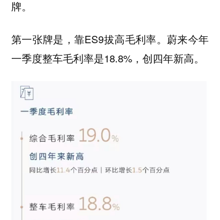
牌。
第一张牌是，靠ES9拔高毛利率。蔚来今年
一季度整车毛利率是18.8%，创四年新高。