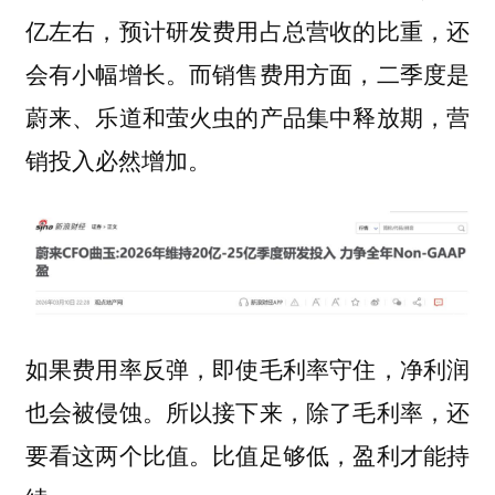
亿左右，预计研发费用占总营收的比重，还
会有小幅增长。而销售费用方面，二季度是
蔚来、乐道和萤火虫的产品集中释放期，营
销投入必然增加。
如果费用率反弹，即使毛利率守住，净利润
也会被侵蚀。所以接下来，除了毛利率，还
要看这两个比值。比值足够低，盈利才能持