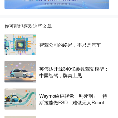
你可能也喜欢这些文章
智驾公司的终局，不只是汽车
英伟达开源340亿参数驾驶模型：
中国智驾，牌桌上见
Waymo给纯视觉「判死刑」：特
斯拉能做FSD，难做无人Robota
xi