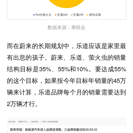
数据来源：乘联会
而在蔚来的长期规划中，乐道应该是家里最
有出息的孩子。蔚来、乐道、萤火虫的销量
结构目标是35%、55%和10%。要达成55%
的这个目标，如果按今年目标年销量的45万
辆来计算，乐道品牌每个月的销量需要达到
2万辆才行。