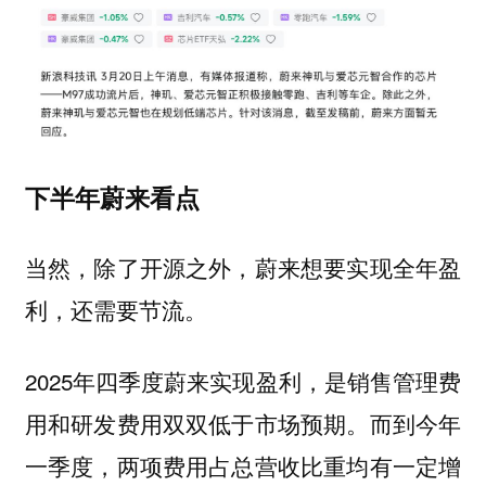
下半年蔚来看点
当然，除了开源之外，蔚来想要实现全年盈
利，还需要节流。
2025年四季度蔚来实现盈利，是销售管理费
用和研发费用双双低于市场预期。而到今年
一季度，两项费用占总营收比重均有一定增