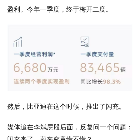
盈利。今年一季度，终于梅开二度。
然后，比亚迪在这个时候，推出了闪充。
媒体追在李斌屁股后面，反复问一个问题：
闪充来了，蔚来究竟慌不慌？