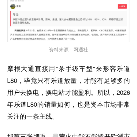
资料来源：网通社
摩根大通直接用"杀手级车型"来形容乐道
L80，毕竟只有乐道放量，才能有足够多的
用户去换电，换电站才能盈利。所以，2026
年乐道L80的销量如何，也是资本市场非常
关注的一条主线。
那第三张牌呢，是萤火虫能不能撬开欧洲市