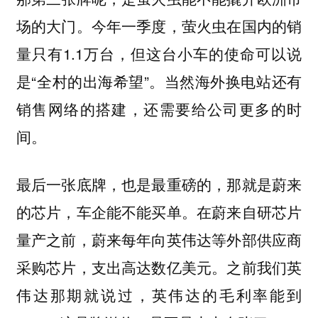
场的大门。今年一季度，萤火虫在国内的销
量只有1.1万台，但这台小车的使命可以说
是“全村的出海希望”。当然海外换电站还有
销售网络的搭建，还需要给公司更多的时
间。
最后一张底牌，也是最重磅的，那就是蔚来
的芯片，车企能不能买单。在蔚来自研芯片
量产之前，蔚来每年向英伟达等外部供应商
采购芯片，支出高达数亿美元。之前我们英
伟达那期就说过，英伟达的毛利率能到