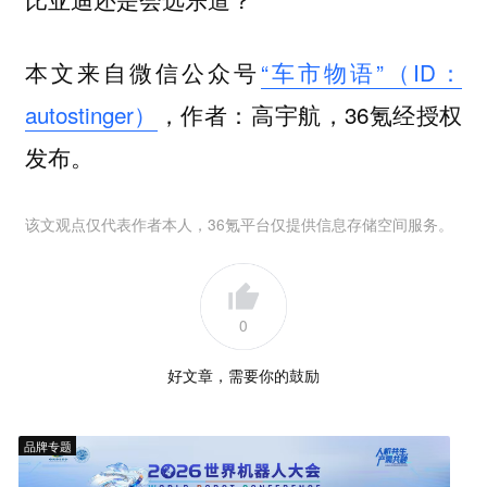
本文来自微信公众号
“车市物语”（ID：
autostinger）
，作者：高宇航，36氪经授权
发布。
该文观点仅代表作者本人，36氪平台仅提供信息存储空间服务。
0
好文章，需要你的鼓励
品牌专题