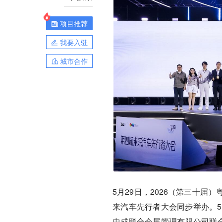
项目推荐
我要入驻
城市合作
5月29日，2026（第三十
来汽车先行者大会同步举办。5
中成联合会展管理有限公司联合