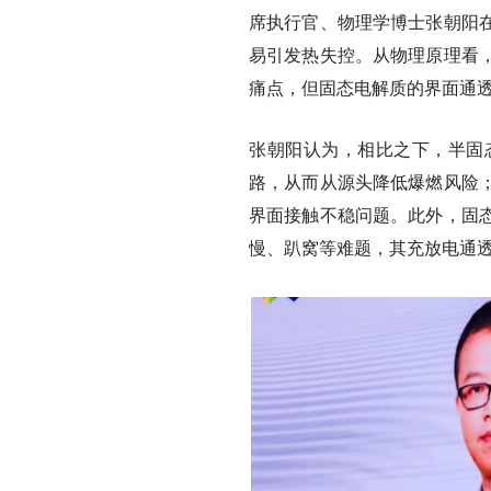
席执行官、物理学博士张朝阳
易引发热失控。从物理原理看
痛点，但固态电解质的界面通
张朝阳认为，相比之下，半固
路，从而从源头降低爆燃风险
界面接触不稳问题。此外，固
慢、趴窝等难题，其充放电通