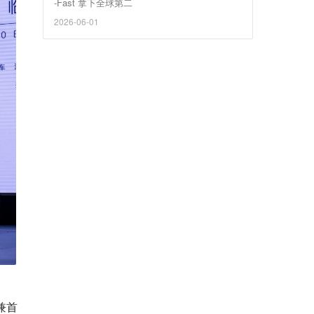
-Fast 拿下全球第二
2026-06-01
兼首