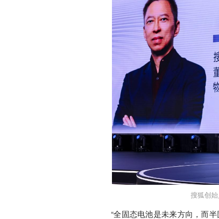
搜狐创始
“全固态电池是未来方向，而半