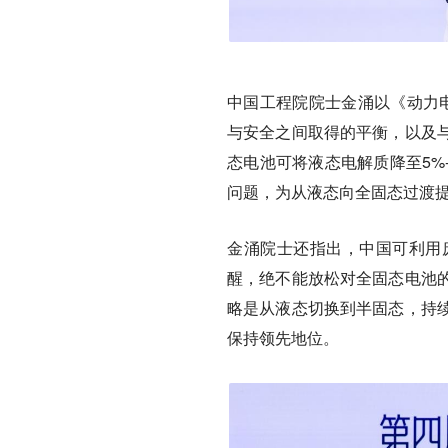
中国工程院院士金涌以《动力电
与安全之间取得的平衡，以及
态电池可将液态电解质降至5%
问题，为从液态向全固态过渡
金涌院士还指出，中国可利用
醒，绝不能放松对全固态电池
略是从液态切换到半固态，持
保持领先地位。