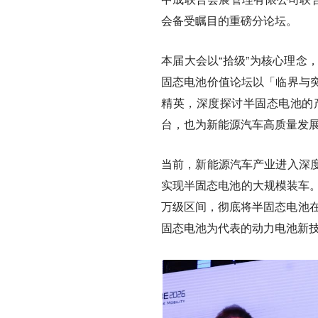
会备受瞩目的重磅分论坛。
本届大会以“拾级”为核心理念
固态电池价值论坛以「临界与
精英，深度探讨半固态电池的
台，也为新能源汽车高质量发
当前，新能源汽车产业进入深
实现半固态电池的大规模装车。以
万级区间，彻底将半固态电池在
固态电池为代表的动力电池新技