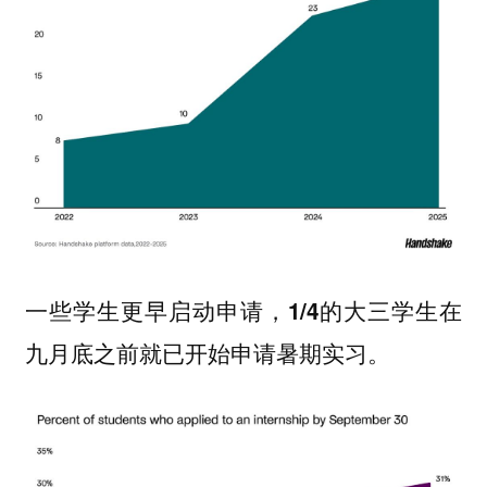
一些学生更早启动申请，
的大三学生在
1/4
九月底之前就已开始申请暑期实习。