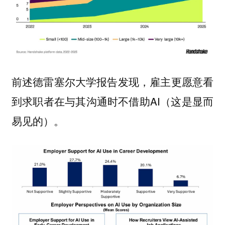
前述德雷塞尔大学报告发现，雇主更愿意看
到求职者在与其沟通时不借助AI（这是显而
易见的）。