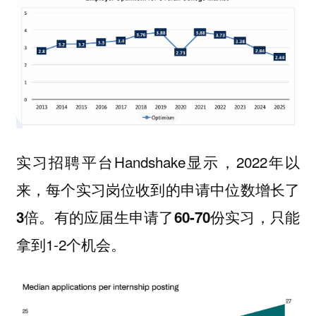
实习招聘平台Handshake显示，2022年以
来，每个实习岗位收到的申请中位数增长了
。有的应届生申请了
，只能
3倍
60-70份实习
拿到1-2个机会。