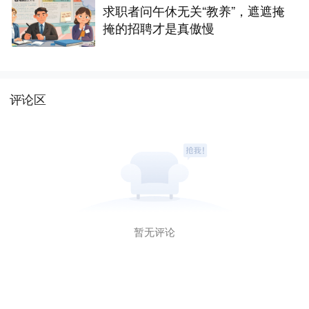
求职者问午休无关“教养”，遮遮掩
掩的招聘才是真傲慢
评论区
暂无评论