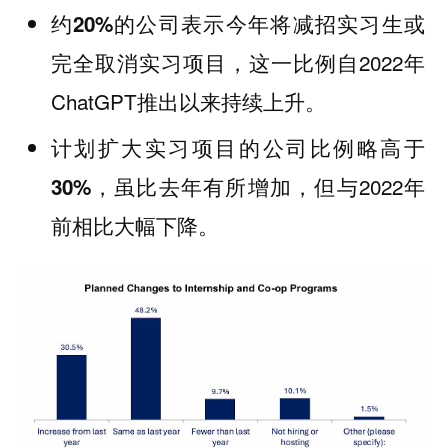
约
的公司表示今年将减招实习生或
20%
完全取消实习项目，这一比例自2022年
ChatGPT推出以来持续上升。
计划扩大实习项目的公司比例略高于
，虽比去年有所增加，但与2022年
30%
前相比大幅下降。