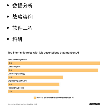
数据分析
战略咨询
软件工程
科研