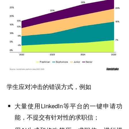
学生应对冲击的错误方式，例如
大量使用LinkedIn等平台的
功
一键申请
能，不提交有针对性的求职信；