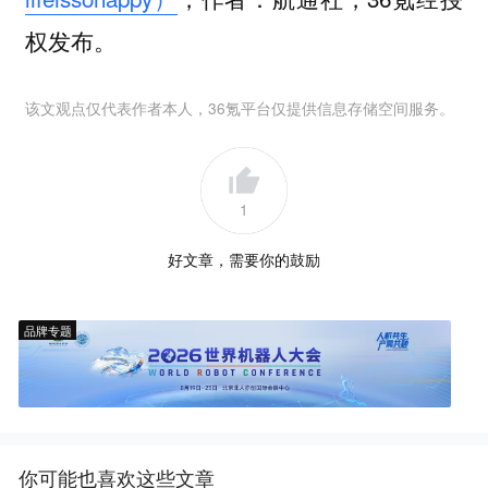
权发布。
该文观点仅代表作者本人，36氪平台仅提供信息存储空间服务。
1
好文章，需要你的鼓励
品牌专题
你可能也喜欢这些文章