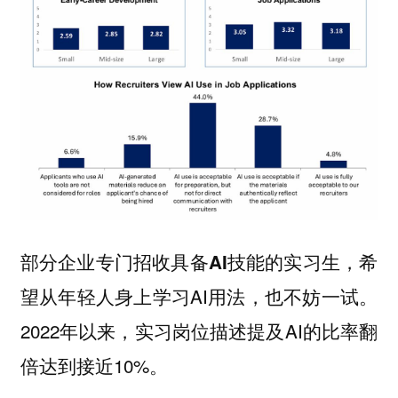
部分企业专门招收
，希
具备AI技能的实习生
望从年轻人身上学习AI用法，也不妨一试。
2022年以来，实习岗位描述提及AI的比率翻
倍达到接近10%。