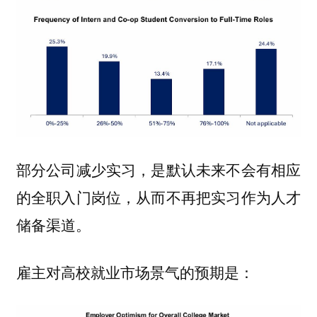
部分公司减少实习，是默认未来不会有相应
的全职入门岗位，从而不再把实习作为人才
储备渠道。
雇主对高校就业市场景气的预期是：