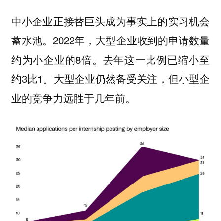
中小企业正接替巨头成为事实上的实习机会
蓄水池。2022年，大型企业收到的申请数量
约为小企业的8倍。去年这一比例已缩小至
约3比1。大型企业仍然备受关注，但小型企
业的竞争力远胜于几年前。