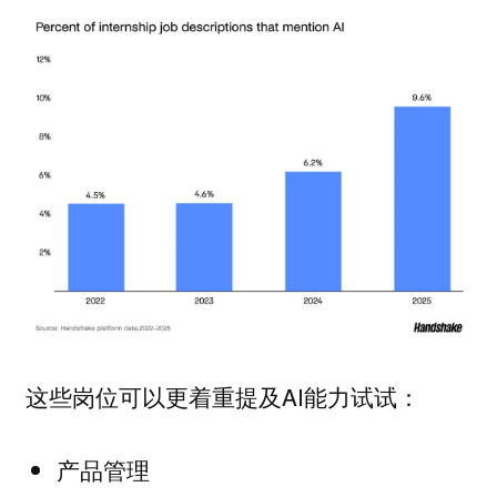
可以更着重提及AI能力试试：
这些岗位
产品管理