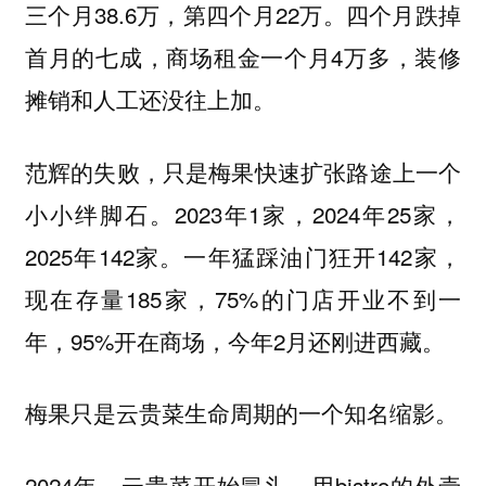
三个月38.6万，第四个月22万。四个月跌掉
首月的七成，商场租金一个月4万多，装修
摊销和人工还没往上加。
范辉的失败，只是梅果快速扩张路途上一个
小小绊脚石。2023年1家，2024年25家，
2025年142家。一年猛踩油门狂开142家，
现在存量185家，75%的门店开业不到一
年，95%开在商场，今年2月还刚进西藏。
梅果只是云贵菜生命周期的一个知名缩影。
2024年，云贵菜开始冒头。用bistro的外壳