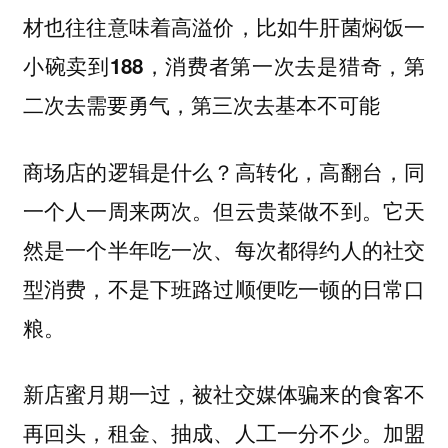
材也往往意味着高溢价，比如牛肝菌焖饭一
小碗卖到188，消费者第一次去是猎奇，第
二次去需要勇气，第三次去基本不可能
商场店的逻辑是什么？高转化，高翻台，同
一个人一周来两次。但云贵菜做不到。它天
然是一个半年吃一次、每次都得约人的社交
型消费，不是下班路过顺便吃一顿的日常口
粮。
新店蜜月期一过，被社交媒体骗来的食客不
再回头，租金、抽成、人工一分不少。加盟