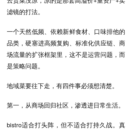
云贵菜没凉，凉的是那套高溢价+重资产+卖
滤镜的打法。
一个天然低频、依赖新鲜食材、口味排他的
品类，硬塞进高频复购、标准化供应链、商
场流量的扩张框架里，这不是运营问题，而
是策略问题。
地域菜要往下走，有四件事必须想清楚。
第一，从商场回归社区，渗透进日常生活。
bistro适合打头阵，但不适合打持久战。真