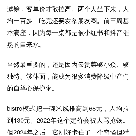
滤镜，客单价才敢拉高。两个人坐下来，人
均一百多，吃完还要发条朋友圈。前三周基
本满座，因为每一桌都是被小红书和抖音催
熟的自来水。
当然最重要的，还是因为云贵菜够小众、够
独特、够体面，能成为很多消费降级中产们
的自尊心保护伞。
bistro模式把一碗米线推高到68元，人均拉
到130元。2022年这个定价会被人骂抢钱。
但2024年之后，它刚好卡住了一个奇怪但精