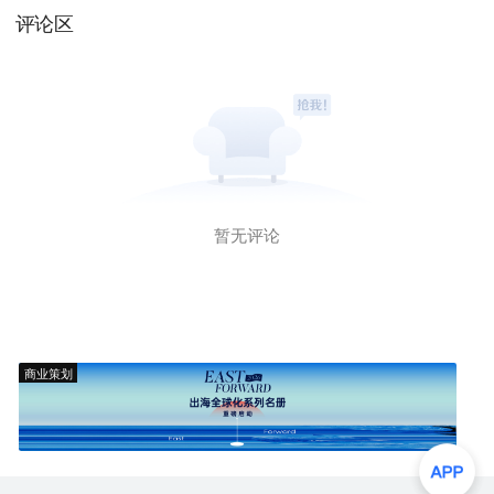
评论区
暂无评论
商业策划