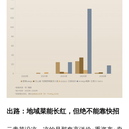
出路：地域菜能长红，但绝不能靠快招