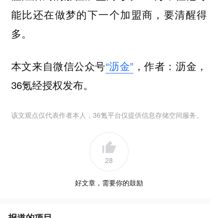
能比还在做梦的下一个加盟商，要清醒得
多。
本文来自微信公众号
“沥金”
，作者：沥金，
36氪经授权发布。
该文观点仅代表作者本人，36氪平台仅提供信息存储空间服务。
28
好文章，需要你的鼓励