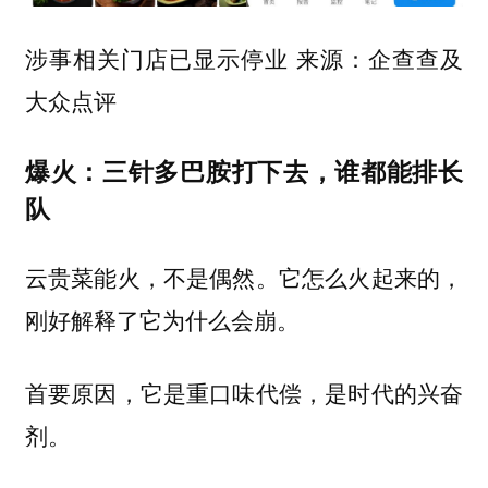
涉事相关门店已显示停业 来源：企查查及
大众点评
爆火：三针多巴胺打下去，谁都能排长
队
云贵菜能火，不是偶然。它怎么火起来的，
刚好解释了它为什么会崩。
首要原因，它是重口味代偿，是时代的兴奋
剂。