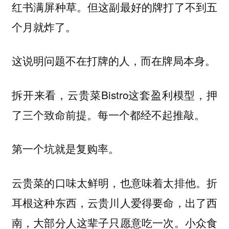
红书满屏种草。但这副最好的牌打了不到五
个月就炸了。
这说明问题不在打牌的人，而在牌局本身。
拆开来看，云贵菜Bistro这套盈利模型，押
了三个致命前提。每一个都经不起推敲。
第一个坑就是复购率。
云贵菜的口味太鲜明，也意味着太排他。折
耳根这种东西，云贵川人爱得要命，出了西
南，大部分人这辈子只愿意吃一次。小众食