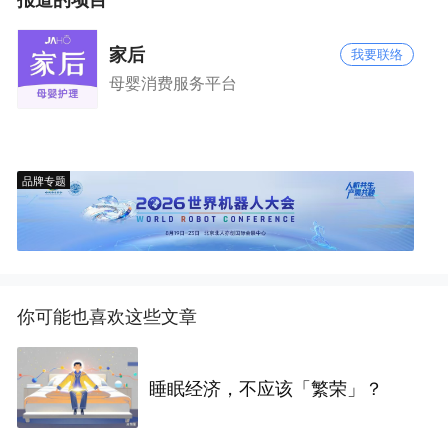
报道的项目
家后
我要联络
母婴消费服务平台
品牌专题
你可能也喜欢这些文章
睡眠经济，不应该「繁荣」？