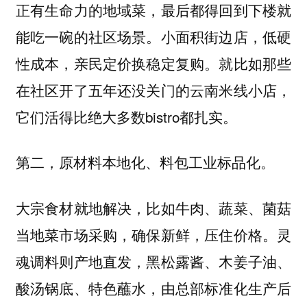
正有生命力的地域菜，最后都得回到下楼就
能吃一碗的社区场景。小面积街边店，低硬
性成本，亲民定价换稳定复购。就比如那些
在社区开了五年还没关门的云南米线小店，
它们活得比绝大多数bistro都扎实。
第二，原材料本地化、料包工业标品化。
大宗食材就地解决，比如牛肉、蔬菜、菌菇
当地菜市场采购，确保新鲜，压住价格。灵
魂调料则产地直发，黑松露酱、木姜子油、
酸汤锅底、特色蘸水，由总部标准化生产后