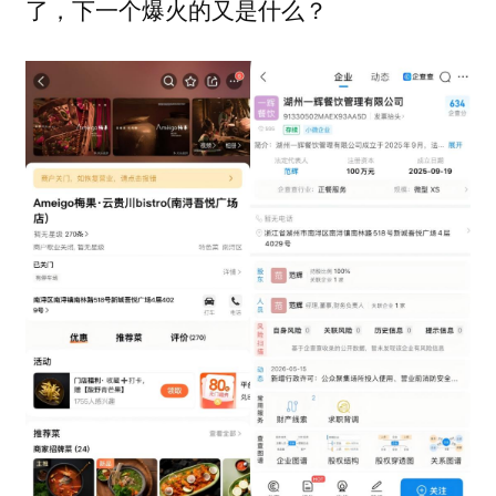
了，下一个爆火的又是什么？