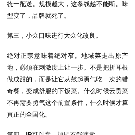
统一配送。规模越大，这条线越不能断。味
型变了，品牌就死了。
第三，小众口味进行大众化改良。
绝对正宗意味着绝对窄。地域菜走出原产
地，必须在刺激度上让一步。不是把折耳根
做成甜的，而是让它从鼓起勇气吃一次的猎
奇餐，变成舒服的下饭菜。什么时候云贵菜
不再需要勇气这个前置条件，什么时候才算
真正的全国化。
第四，IP可以卖，加盟不能瞎卖。