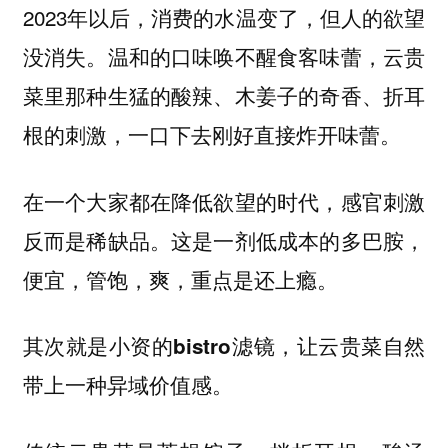
2023年以后，消费的水温变了，但人的欲望
没消失。温和的口味唤不醒食客味蕾，云贵
菜里那种生猛的酸辣、木姜子的奇香、折耳
根的刺激，一口下去刚好直接炸开味蕾。
在一个大家都在降低欲望的时代，感官刺激
反而是稀缺品。这是一剂低成本的多巴胺，
便宜，管饱，爽，重点是还上瘾。
其次就是小资的bistro滤镜，让云贵菜自然
带上一种异域价值感。