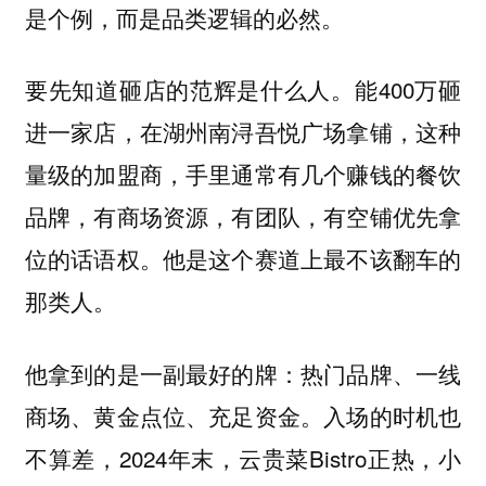
是个例，而是品类逻辑的必然。
要先知道砸店的范辉是什么人。能400万砸
进一家店，在湖州南浔吾悦广场拿铺，这种
量级的加盟商，手里通常有几个赚钱的餐饮
品牌，有商场资源，有团队，有空铺优先拿
位的话语权。他是这个赛道上最不该翻车的
那类人。
他拿到的是一副最好的牌：热门品牌、一线
商场、黄金点位、充足资金。入场的时机也
不算差，2024年末，云贵菜Bistro正热，小