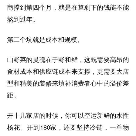
商撑到第四个月，就是在算剩下的钱能不能
熬到过年。
第二个坑就是成本和规模。
山野菜的灵魂在于野和鲜，这既需要高昂的
食材成本和供应链成本来支撑，更需要大店
型和精美的装修来填补消费者心中的溢价差
距。
开十几家店的时候，你可以空运新鲜的水性
杨花。开到180家，还要坚持冷链，一单物