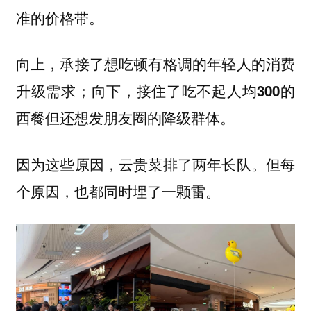
准的价格带。
向上，承接了想吃顿有格调的年轻人的消费
升级需求；向下，接住了吃不起人均300的
西餐但还想发朋友圈的降级群体。
因为这些原因，云贵菜排了两年长队。但每
个原因，也都同时埋了一颗雷。