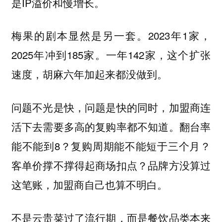
是IP溢价和慢增长。
梅果的剧本显然是另一套。2023年1家，
2025年冲到185家。一年142家，这个扩张
速度，胡麻六年加起来都没做到。
问题不光是快，问题是快的同时，加盟商连
活下去需要多高的复购率都不知道。翻台率
能不能到8？复购周期能不能短于三个月？
客单价撑不撑得起商场扣点？品牌方没算过
这笔账，加盟商自己也算不明白。
不是云贵菜过了流行期，而是餐饮品类本来