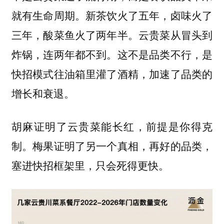
就有生命周期。新茶饮火了五年，卤味火了
三年，酸菜鱼火了两年半。云贵菜从冒头到
炸锅，连两年都不到。这不是品类不行，是
快招模式往油箱里灌了酒精，加速了品类的
增长和衰退。
胡麻证明了云贵菜能长红，前提是你得克
制。梅果证明了另一个真相，再好的品类，
塞进快招框架里，只会死得更快。