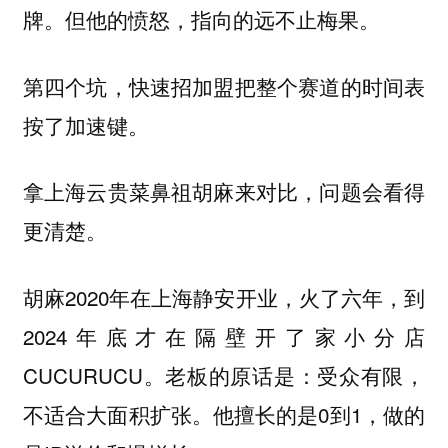
牌。但他的愤怒，指向的远不止梅果。
第四个坑，快速招加盟把整个赛道的时间表
按了加速键。
拿上海云贵菜鼻祖胡麻来对比，问题会看得
更清楚。
胡麻2020年在上海静安开业，火了六年，到
2024年底才在隔壁开了家小分店
CUCURUCU。老板的原话是：受众有限，
不适合大面积扩张。他擅长的是0到1，做的