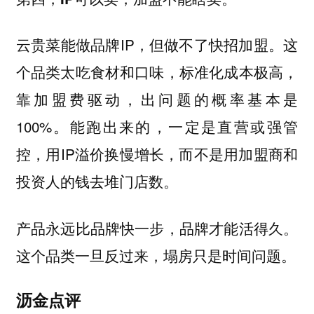
云贵菜能做品牌IP，但做不了快招加盟。这
个品类太吃食材和口味，标准化成本极高，
靠加盟费驱动，出问题的概率基本是
100%。能跑出来的，一定是直营或强管
控，用IP溢价换慢增长，而不是用加盟商和
投资人的钱去堆门店数。
产品永远比品牌快一步，品牌才能活得久。
这个品类一旦反过来，塌房只是时间问题。
沥金点评