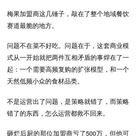
梅果加盟商这几锤子，敲在了整个地域餐饮
赛道最脆的地方。
问题不在菜不好吃。问题在于，这套商业模
式从一开始就把两件互相矛盾的事焊在了一
起：一个需要高频复购的扩张模型，和一个
天然低频小众的食材品类。
不是运营出了问题，是策略就错了，而策略
错了的东西，怎么运营都救不回来。
砸烂后厨的那位加盟商亏了500万，但他可