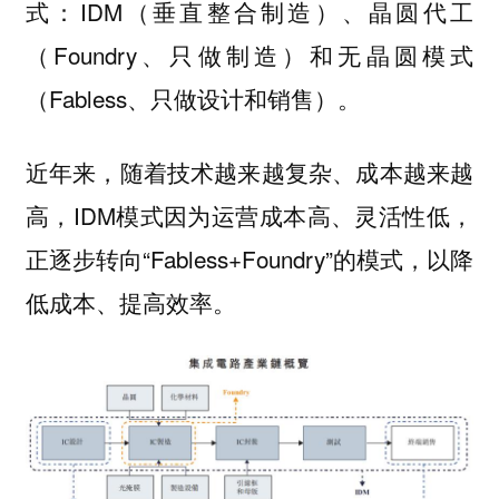
式：IDM（垂直整合制造）、晶圆代工
（Foundry、只做制造）和无晶圆模式
（Fabless、只做设计和销售）。
近年来，随着技术越来越复杂、成本越来越
高，IDM模式因为运营成本高、灵活性低，
正逐步转向“Fabless+Foundry”的模式，以降
低成本、提高效率。