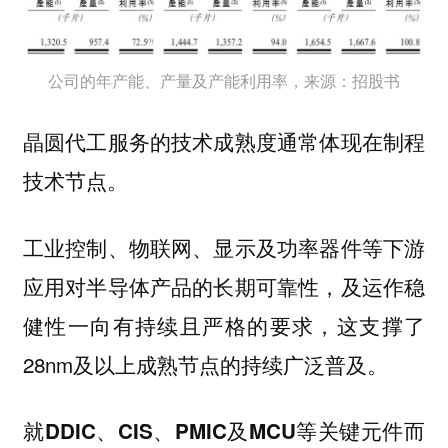
公司的年产能、产量及产能利用率，来源：招股书
晶圆代工服务的技术成熟度通常体现在制程
技术节点。
工业控制、物联网、显示及功率器件等下游
应用对半导体产品的长期可靠性，及运作稳
健性一向有持续且严格的要求，这支撑了
28nm及以上成熟节点的持续广泛普及。
就DDIC、CIS、PMIC及MCU等关键元件而