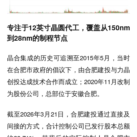
专注于12英寸晶圆代工，覆盖从150nm
到28nm的制程节点
晶合集成的历史可追溯至2015年5月，当时
在合肥市政府的倡议下，由合肥建投与力晶
创投达成技术合作而成立；2020年11月改制
为股份公司，总部位于安徽合肥。
截至2026年3月21日，合肥建投通过直接及
间接的方式，合计控制公司已发行股本总额