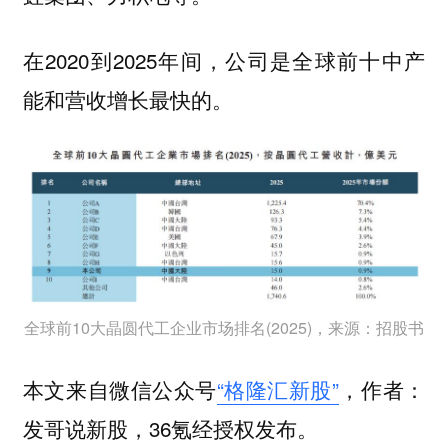
在2020到2025年间，公司是全球前十中产
能和营收增长最快的。
全球前10大晶圆代工企业市场排名(2025)，来源：招股书
本文来自微信公众号
“格隆汇新股”
，作者：
发哥说新股，36氪经授权发布。