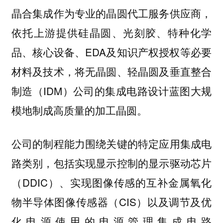
晶合集成作为专业的晶圆代工服务供应商，
依托上游提供硅晶圆、光刻胶、特种化学
品、核心设备、EDA及知识产权授权等必要
材料及技术，将无晶圆、轻晶圆及垂直整合
制造（IDM）公司的集成电路设计蓝图大规
模地制成高质量的加工晶圆。
公司的制程能力围绕关键的特定应用集成电
路类别，包括实现显示控制的显示驱动芯片
（DDIC）、实现图像传感的互补金属氧化
物半导体图像传感器（CIS）以及调节及优
化电源使用的电源管理集成电路