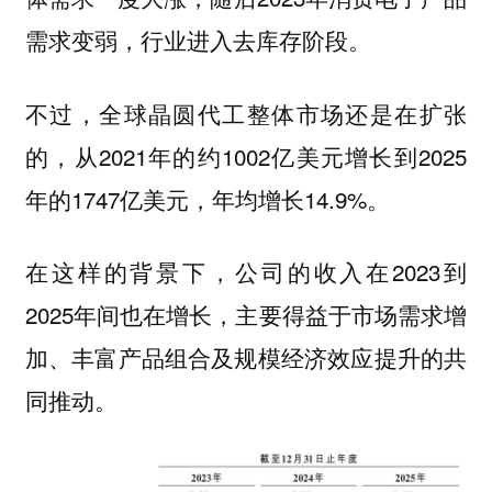
需求变弱，行业进入去库存阶段。
不过，全球晶圆代工整体市场还是在扩张
的，从2021年的约1002亿美元增长到2025
年的1747亿美元，年均增长14.9%。
在这样的背景下，公司的收入在2023到
2025年间也在增长，主要得益于市场需求增
加、丰富产品组合及规模经济效应提升的共
同推动。