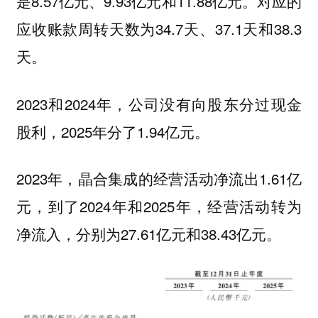
是8.57亿元、9.93亿元和11.88亿元。对应的
应收账款周转天数为34.7天、37.1天和38.3
天。
2023和2024年，公司没有向股东分过现金
股利，2025年分了1.94亿元。
2023年，晶合集成的经营活动净流出1.61亿
元，到了2024年和2025年，经营活动转为
净流入，分别为27.61亿元和38.43亿元。