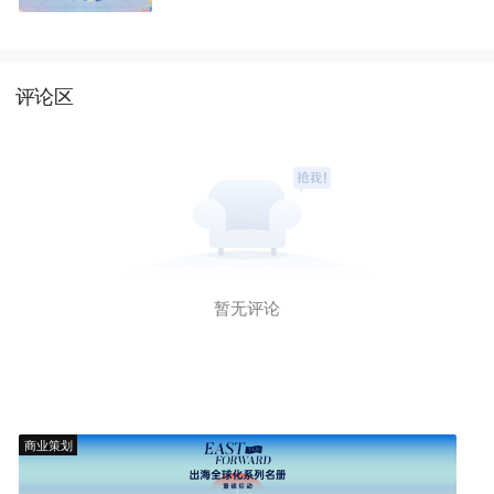
2亿
评论区
暂无评论
商业策划