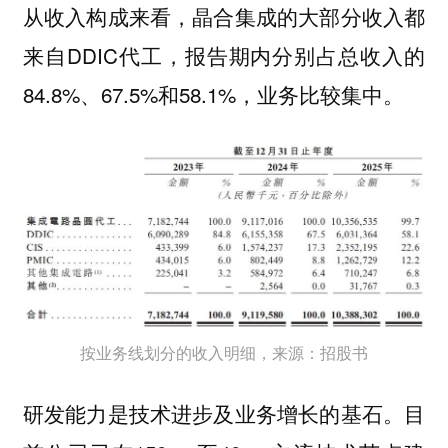
从收入构成来看，晶合集成的大部分收入都
来自DDIC代工，报告期内分别占总收入的
84.8%、67.5%和58.1%，业务比较集中。
按业务线划分的收入明细，来源：招股书
研发能力是技术进步及业务增长的基石。目