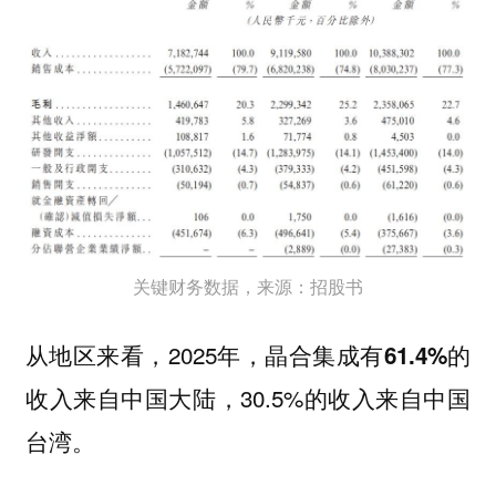
关键财务数据，来源：招股书
从地区来看，2025年，
晶合集成有61.4%的
，30.5%的收入来自中国
收入来自中国大陆
台湾。