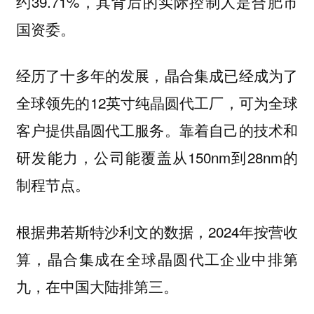
约39.71%，其背后的实际控制人是合肥市
国资委。
经历了十多年的发展，晶合集成已经成为了
全球领先的12英寸纯晶圆代工厂，可为全球
客户提供晶圆代工服务。靠着自己的技术和
研发能力，公司能覆盖从150nm到28nm的
制程节点。
根据弗若斯特沙利文的数据，2024年按营收
算，
晶合集成在全球晶圆代工企业中排第
九，在中国大陆排第三。