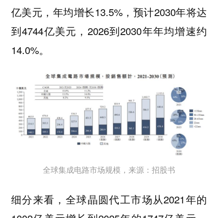
亿美元，年均增长13.5%，预计2030年将达
到4744亿美元，2026到2030年年均增速约
14.0%。
全球集成电路市场规模，来源：招股书
细分来看，全球晶圆代工市场从2021年的