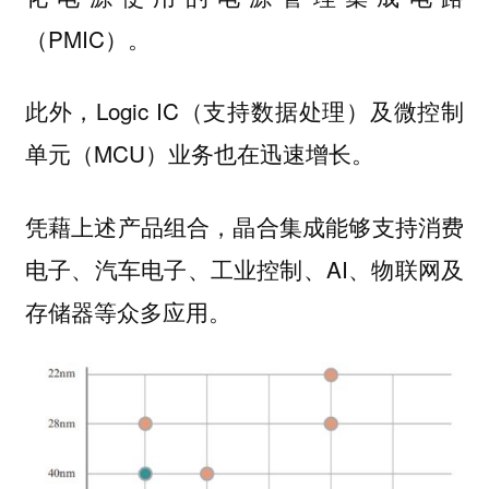
（PMIC）。
此外，Logic IC（支持数据处理）及微控制
单元（MCU）业务也在迅速增长。
凭藉上述产品组合，晶合集成能够支持消费
电子、汽车电子、工业控制、AI、物联网及
存储器等众多应用。