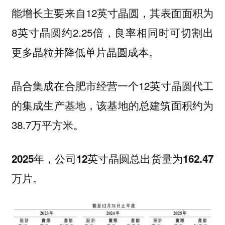
能增长主要来自12英寸晶圆，其表面面积为
8英寸晶圆约2.25倍，良率相同时可切割出
更多晶粒并降低单片晶圆成本。
晶合集成在合肥市经营一个12英寸晶圆代工
的集成生产基地，该基地的总建筑面积约为
38.7万平方米。
2025年，公司12英寸晶圆总出货量为162.47
万片。