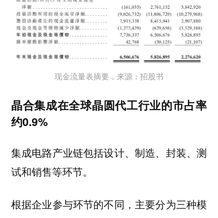
现金流量表摘要，来源：招股书
晶合集成在全球晶圆代工行业的市占率
约0.9%
集成电路产业链包括设计、制造、封装、测
试和销售等环节。
根据企业参与环节的不同，主要分为三种模