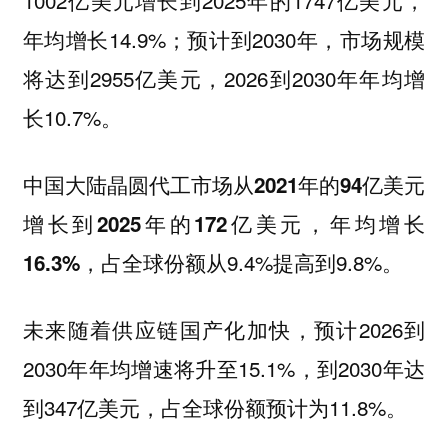
1002亿美元增长到2025年的1747亿美元，
年均增长14.9%；预计到2030年，市场规模
将达到2955亿美元，2026到2030年年均增
长10.7%。
中国大陆晶圆代工市场从2021年的94亿美元
增长到2025年的172亿美元，年均增长
，占全球份额从9.4%提高到9.8%。
16.3%
未来随着供应链国产化加快，预计2026到
2030年年均增速将升至15.1%，到2030年达
到347亿美元，占全球份额预计为11.8%。