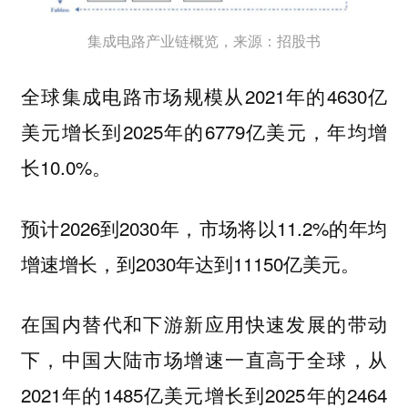
集成电路产业链概览，来源：招股书
全球集成电路市场规模从2021年的4630亿
美元增长到2025年的6779亿美元，年均增
长10.0%。
预计2026到2030年，市场将以11.2%的年均
增速增长，到2030年达到11150亿美元。
在国内替代和下游新应用快速发展的带动
下，中国大陆市场增速一直高于全球，从
2021年的1485亿美元增长到2025年的2464