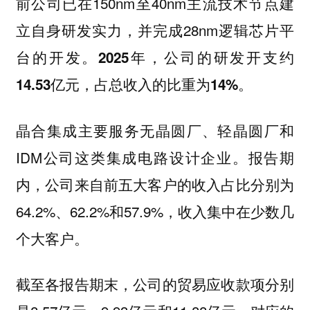
前公司已在150nm至40nm主流技术节点建
立自身研发实力，并完成28nm逻辑芯片平
台的开发。
2025年，公司的研发开支约
14.53亿元，占总收入的比重为14%。
晶合集成主要服务无晶圆厂、轻晶圆厂和
IDM公司这类集成电路设计企业。报告期
内，公司来自前五大客户的收入占比分别为
64.2%、62.2%和57.9%，收入集中在少数几
个大客户。
截至各报告期末，公司的贸易应收款项分别