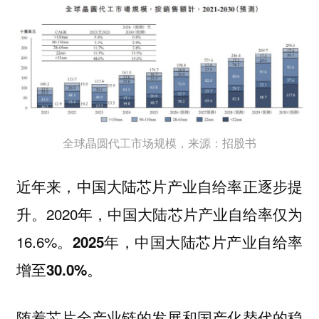
全球晶圆代工市场规模，来源：招股书
近年来，中国大陆芯片产业自给率正逐步提
升。2020年，中国大陆芯片产业自给率仅为
16.6%。
2025年，中国大陆芯片产业自给率
增至30.0%。
随着芯片全产业链的发展和国产化替代的稳