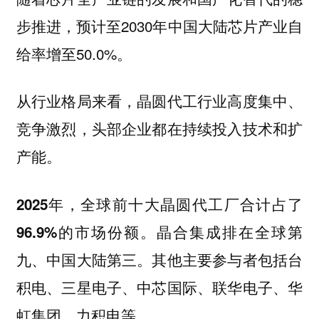
步推进，预计至2030年中国大陆芯片产业自
给率增至50.0%。
从行业格局来看，晶圆代工行业高度集中、
竞争激烈，头部企业都在持续投入技术和扩
产能。
2025年，全球前十大晶圆代工厂合计占了
。晶合集成排在全球第
96.9%的市场份额
九、中国大陆第三。其他主要参与者包括台
积电、三星电子、中芯国际、联华电子、华
虹集团、力积电等。