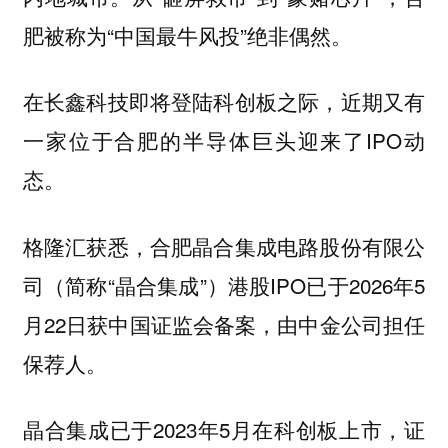
肥被称为“中国最牛风投”绝非偶然。
在长鑫科技即将登陆科创板之际，近期又有
一家位于合肥的半导体巨头迎来了IPO动
态。
格隆汇获悉，合肥晶合集成电路股份有限公
司（简称“晶合集成”）港股IPO已于2026年5
月22日获中国证监会备案，由中金公司担任
保荐人。
晶合集成已于2023年5月在科创板上市，证