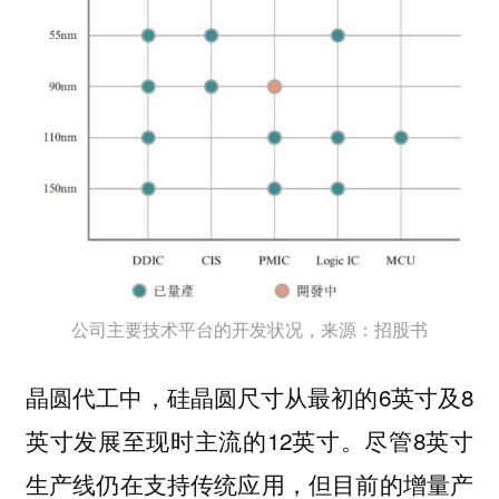
公司主要技术平台的开发状况，来源：招股书
晶圆代工中，硅晶圆尺寸从最初的6英寸及8
英寸发展至现时主流的12英寸。尽管8英寸
生产线仍在支持传统应用，但目前的增量产