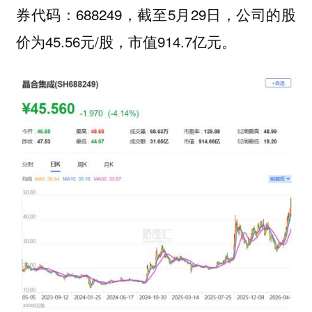
券代码：688249，截至5月29日，公司的股
价为45.56元/股，市值914.7亿元。