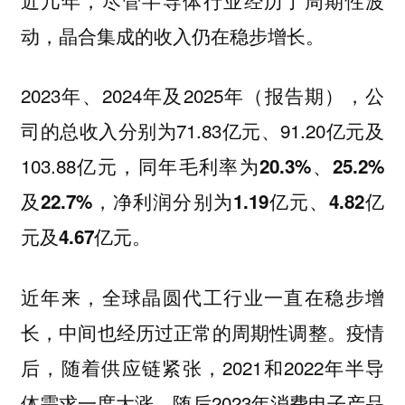
动，晶合集成的收入仍在稳步增长。
2023年、2024年及2025年（报告期），公
司的总收入分别为71.83亿元、91.20亿元及
103.88亿元，
同年毛利率为20.3%、25.2%
及22.7%，净利润分别为1.19亿元、4.82亿
元及4.67亿元。
近年来，全球晶圆代工行业一直在稳步增
长，中间也经历过正常的周期性调整。疫情
后，随着供应链紧张，2021和2022年半导
体需求一度大涨，随后2023年消费电子产品