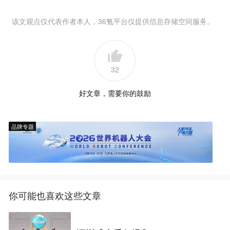
该文观点仅代表作者本人，36氪平台仅提供信息存储空间服务。
32
好文章，需要你的鼓励
品牌专题
你可能也喜欢这些文章