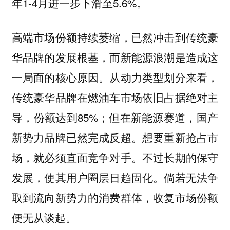
年1-4月进一步下滑至5.6%。
高端市场份额持续萎缩，已然冲击到传统豪
华品牌的发展根基，而新能源浪潮是造成这
一局面的核心原因。从动力类型划分来看，
传统豪华品牌在燃油车市场依旧占据绝对主
导，份额达到85%；但在新能源赛道，国产
新势力品牌已然完成反超。想要重新抢占市
场，就必须直面竞争对手。不过长期的保守
发展，使其用户圈层日趋固化。倘若无法争
取到流向新势力的消费群体，收复市场份额
便无从谈起。