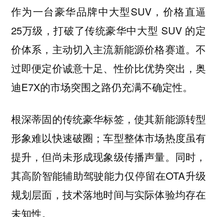
作为一台豪华品牌中大型SUV，价格直逼
25万级，打破了传统豪华中大型 SUV 的定
价体系，主动切入主流新能源价格赛道。不
过即便定价诚意十足、性价比优势突出，奥
迪E7X的市场突围之路仍充满不确定性。
根深蒂固的传统豪华标签，使其新能源转型
形象难以快速破圈；车型整体市场热度虽有
提升，但尚未形成现象级传播声量。同时，
其高阶智能辅助驾驶能力仅停留在OTA升级
规划层面，技术落地时间与实际体验均存在
未知性。