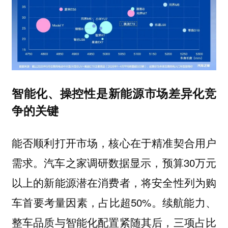
智能化、操控性是新能源市场差异化竞
争的关键
能否顺利打开市场，核心在于精准契合用户
需求。汽车之家调研数据显示，预算30万元
以上的新能源潜在消费者，将安全性列为购
车首要考量因素，占比超50%。续航能力、
整车品质与智能化配置紧随其后，三项占比