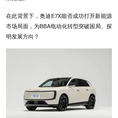
在此背景下，奥迪E7X能否成功打开新能源
市场局面，为BBA电动化转型突破困局、探
明发展方向？