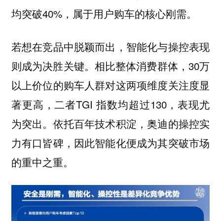
均突破40%，属于用户购车的核心刚需。
若想在竞品中脱颖而出，智能化与操控表现
则成为决胜关键。相比整体消费群体，30万
以上价位的购车人群对这两项维度关注度显
著更高，二者TGI 指数均超过130，表现尤
为突出。依托百年技术积淀，奥迪的操控实
力有口皆碑，因此智能化便成为其突破市场
的重中之重。