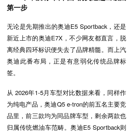
第一步
无论是先期推出的奥迪E5 Sportback，还是
新近上市的奥迪E7X，不少网友都直言，脱
离经典四环标识便失去了品牌精髓。而上汽
奥迪此番布局，正是有意弱化传统品牌标
签。
从 2026年1-5月车型对比数据来看，同样作
为纯电产品，奥迪Q5 e-tron的前五名主要竞
品里，前三款均为同品牌车型，剩余两款也
归属传统燃油车范畴。奥迪E5 Sportback则