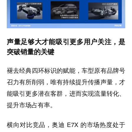
声量足够大才能吸引更多用户关注，是
突破销量的关键
褪去经典四环标识的赋能，车型原有品牌号
召力有所削弱，唯有持续提升传播声量，才
能吸引更多潜在客群，进而实现流量转化、
提升市场占有率。
横向对比竞品，奥迪 E7X 的市场热度处于