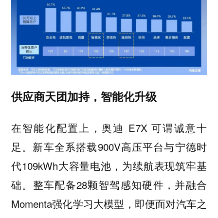
供应商天团加持，智能化升级
在智能化配置上，奥迪 E7X 可谓诚意十
足。新车全系搭载900V高压平台与宁德时
代109kWh大容量电池，为续航表现筑牢基
础。整车配备28颗智驾感知硬件，并融合
Momenta强化学习大模型，即便面对汽车之