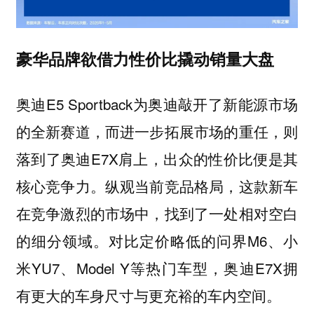
豪华品牌欲借力性价比撬动销量大盘
奥迪E5 Sportback为奥迪敲开了新能源市场
的全新赛道，而进一步拓展市场的重任，则
落到了奥迪E7X肩上，出众的性价比便是其
核心竞争力。纵观当前竞品格局，这款新车
在竞争激烈的市场中，找到了一处相对空白
的细分领域。对比定价略低的问界M6、小
米YU7、Model Y等热门车型，奥迪E7X拥
有更大的车身尺寸与更充裕的车内空间。