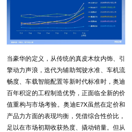
当豪华的定义，从传统的真皮木纹内饰、引
擎动力声浪，迭代为辅助驾驶水准、车机流
畅度、车载智能配置等新时代标准时，奥迪
百年积淀的工程制造优势，正面临全新的价
值重构与市场考验。奥迪E7X虽然在定价和
产品力方面的表现均衡，凭借综合性价比，
足以在市场初期收获热度、撬动销量。但从