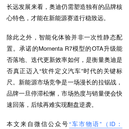
长远发展来看，奥迪仍需塑造独有的品牌核
心特色，才能在新能源赛道行稳致远。
除此之外，智能化体验并非一次性静态配
置。承诺的Momenta R7模型的OTA升级能
否落地、迭代更新效率如何，是衡量奥迪是
否真正迈入“软件定义汽车”时代的关键标
尺。新能源市场竞争是一场漫长的拉锯战，
品牌一旦停滞松懈，市场热度与销量便会快
速回落，后续再难实现翻盘逆袭。
本文来自微信公众号
“车市物语”（ID：