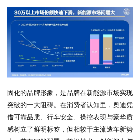
固化的品牌形象，是品牌在新能源市场实现
突破的一大阻碍。在消费者认知里，奥迪凭
借可靠品质、行车安全、操控表现与豪华质
感树立了鲜明标签，但相较于主流造车新势