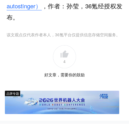
autostinger）
，作者：孙莹，36氪经授权发
布。
该文观点仅代表作者本人，36氪平台仅提供信息存储空间服务。
4
好文章，需要你的鼓励
品牌专题