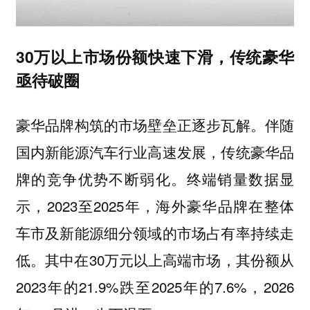
30万以上市场份额快速下滑，传统豪华
亟待破圈
豪华品牌构筑的市场壁垒正逐步瓦解。伴随
国内新能源汽车行业高速发展，传统豪华品
牌的竞争优势不断弱化。终端销量数据显
示，2023至2025年，海外豪华品牌在整体
车市及新能源细分领域的市场占有率持续走
低。其中在30万元以上高端市场，其份额从
2023年的21.9%跌至2025年的7.6%，2026