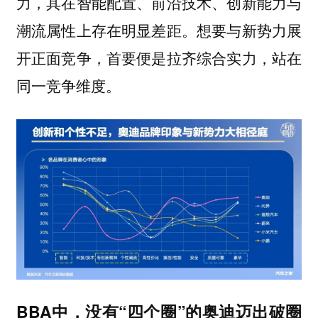
力，其在智能配置、前沿技术、创新能力与
潮流属性上存在明显差距。想要与新势力展
开正面竞争，首要便是拉齐综合实力，站在
同一竞争维度。
BBA中，没有“四个圈”的奥迪迈出破圈