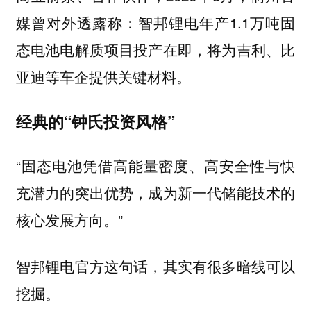
媒曾对外透露称：智邦锂电年产1.1万吨固
态电池电解质项目投产在即，将为吉利、比
亚迪等车企提供关键材料。
经典的“钟氏投资风格”
“固态电池凭借高能量密度、高安全性与快
充潜力的突出优势，成为新一代储能技术的
核心发展方向。”
智邦锂电官方这句话，其实有很多暗线可以
挖掘。