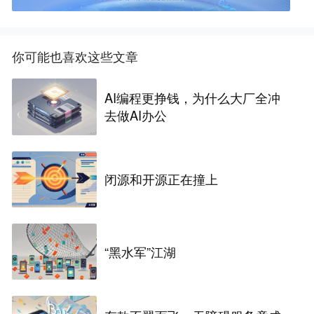
你可能也喜欢这些文章
AI编程更挣钱，为什么大厂全冲
去做AI办公
闭源和开源正在撞上
“黑水军”江湖