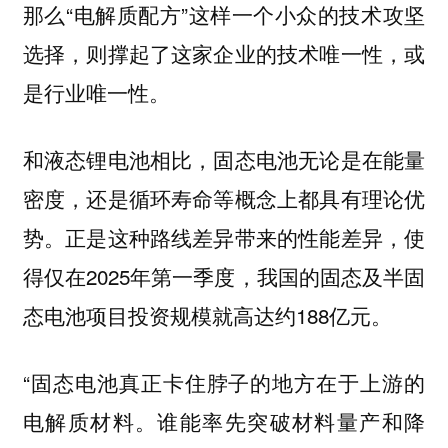
那么“电解质配方”这样一个小众的技术攻坚
选择，则撑起了这家企业的技术唯一性，或
是行业唯一性。
和液态锂电池相比，固态电池无论是在能量
密度，还是循环寿命等概念上都具有理论优
势。正是这种路线差异带来的性能差异，使
得仅在2025年第一季度，我国的固态及半固
态电池项目投资规模就高达约188亿元。
“固态电池真正卡住脖子的地方在于上游的
电解质材料。谁能率先突破材料量产和降