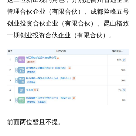
管理合伙企业（有限合伙）、成都险峰五号
创业投资合伙企业（有限合伙）、昆山格致
一期创业投资合伙企业（有限合伙）。
前面两位暂且不提。