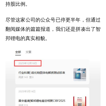
持股比例。
尽管这家公司的公众号已停更半年，但通过
翻阅媒体的篇篇报道，我们还是拼凑出了智
邦锂电的真实相貌。