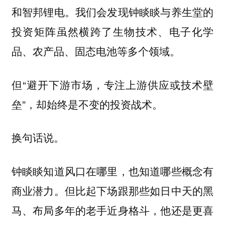
和智邦锂电。我们会发现钟睒睒与养生堂的
投资矩阵虽然横跨了生物技术、电子化学
品、农产品、固态电池等多个领域。
但“避开下游市场，专注上游供应或技术壁
垒”，却始终是不变的投资战术。
换句话说。
钟睒睒知道风口在哪里，也知道哪些概念有
商业潜力。但比起下场跟那些如日中天的黑
马、布局多年的老手近身格斗，他还是更喜