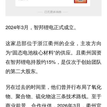
2024年3月，智邦锂电正式成立。
这家总部位于浙江衢州的企业，主攻方向
为“固态电池核心材料”的供应。且衢州国资
在智邦锂电持股约15%，是仅次于创始团队
的第二大股东。
另在过去的时间里，他们曾并行布局了氧化
物、聚合物、硫化物这三条技术路线。至于
商业前景、合作伙伴，2026年3月，衢州官