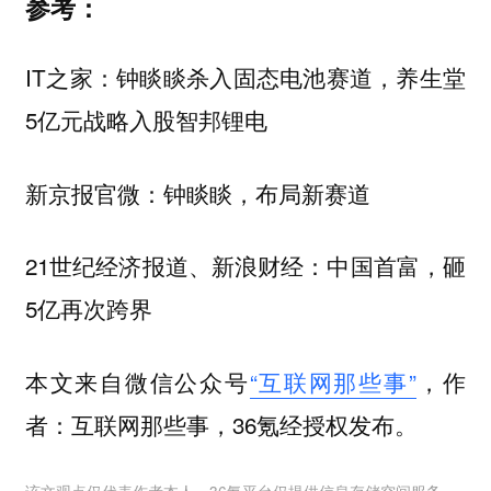
参考：
IT之家：钟睒睒杀入固态电池赛道，养生堂
5亿元战略入股智邦锂电
新京报官微：钟睒睒，布局新赛道
21世纪经济报道、新浪财经：中国首富，砸
5亿再次跨界
本文来自微信公众号
“互联网那些事”
，作
者：互联网那些事，36氪经授权发布。