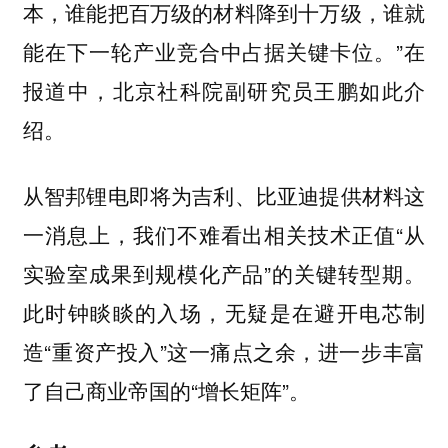
本，谁能把百万级的材料降到十万级，谁就
能在下一轮产业竞合中占据关键卡位。”在
报道中，北京社科院副研究员王鹏如此介
绍。
从智邦锂电即将为吉利、比亚迪提供材料这
一消息上，我们不难看出相关技术正值“从
实验室成果到规模化产品”的关键转型期。
此时钟睒睒的入场，无疑是在避开电芯制
造“重资产投入”这一痛点之余，进一步丰富
了自己商业帝国的“增长矩阵”。