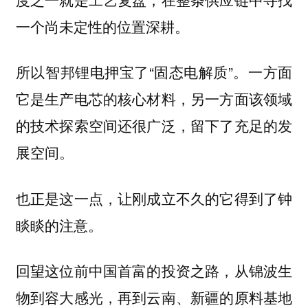
一个尚未定性的位置深耕。
所以智邦锂电押宝了“固态电解质”。一方面
它是生产电芯的核心材料，另一方面该领域
的技术探索空间还很广泛，留下了充足的发
展空间。
也正是这一点，让刚成立不久的它得到了钟
睒睒的注意。
回望这位前中国首富的投资之路，从锦波生
物到容大感光，再到云南、新疆的原料基地