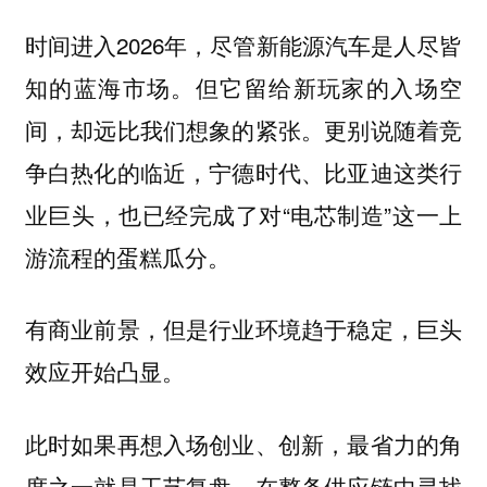
时间进入2026年，尽管新能源汽车是人尽皆
知的蓝海市场。但它留给新玩家的入场空
间，却远比我们想象的紧张。更别说随着竞
争白热化的临近，宁德时代、比亚迪这类行
业巨头，也已经完成了对“电芯制造”这一上
游流程的蛋糕瓜分。
有商业前景，但是行业环境趋于稳定，巨头
效应开始凸显。
此时如果再想入场创业、创新，最省力的角
度之一就是工艺复盘，在整条供应链中寻找