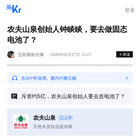
登录
农夫山泉创始人钟睒睒，要去做固态
电池了？
互联网那些事
2026年05月27日 12:21
斥资约5亿，农夫山泉创始人要去造电池了？
农夫山泉
已上市
天然水及饮品提供商