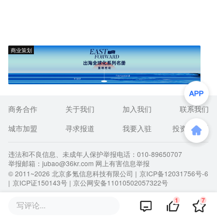
商业策划
商务合作
关于我们
加入我们
联系我们
城市加盟
寻求报道
我要入驻
投资者关系
违法和不良信息、未成年人保护举报电话：010-89650707
举报邮箱：jubao@36kr.com 网上有害信息举报
© 2011~
2026
北京多氪信息科技有限公司 |
京ICP备12031756号-6
|
京ICP证150143号
| 京公网安备11010502057322号
1
7
写评论...