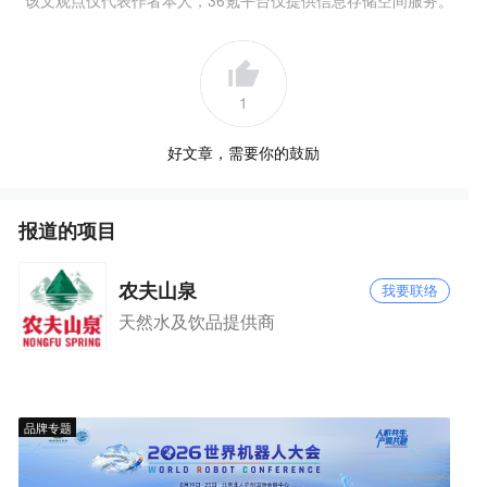
该文观点仅代表作者本人，36氪平台仅提供信息存储空间服务。
1
好文章，需要你的鼓励
报道的项目
农夫山泉
我要联络
天然水及饮品提供商
品牌专题