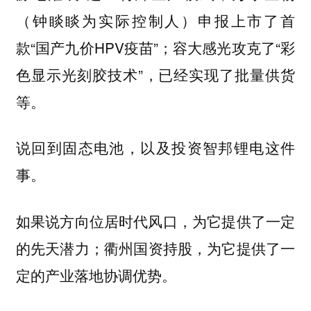
（钟睒睒为实际控制人）申报上市了首
款“国产九价HPV疫苗”；容大感光攻克了“彩
色显示光刻胶技术”，已经实现了批量供货
等。
说回到固态电池，以及投资智邦锂电这件
事。
如果说方向位居时代风口，为它提供了一定
的先天潜力；衢州国资持股，为它提供了一
定的产业落地协调优势。