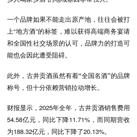
一个品牌如果不能走出原产地，往往会被打
上“地方酒”的标签，难以获得高端商务宴请
和全国性社交场景的认可，品牌力的打造可
能也会因此遭受阻碍。
此外，古井贡酒虽然有着“全国名酒”的品牌
称号，但十分依赖营销拉动增长。
财报显示，2025年全年，古井贡酒销售费用
54.58亿元，同比下降11.71%，而同期营收
为188.32亿元，同比下降了20.13%。