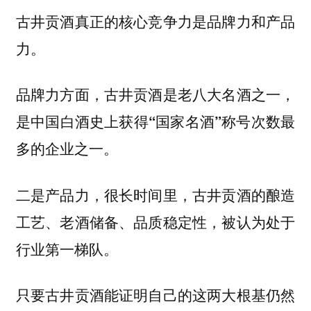
古井贡酒真正的核心竞争力是品牌力和产品
力。
品牌力方面，古井贡酒是老八大名酒之一，
是中国白酒史上获得“国家名酒”称号次数最
多的企业之一。
二是产品力，很长时间里，古井贡酒的酿造
工艺、老酒储备、品质稳定性，被认为处于
行业第一梯队。
只要古井贡酒能证明自己的这两大根基仍然