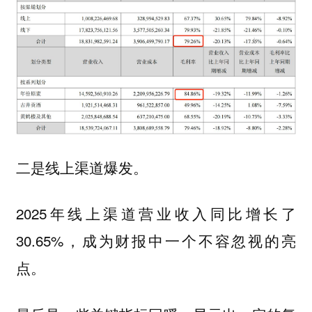
二是线上渠道爆发。
2025年线上渠道营业收入同比增长了
30.65%，成为财报中一个不容忽视的亮
点。