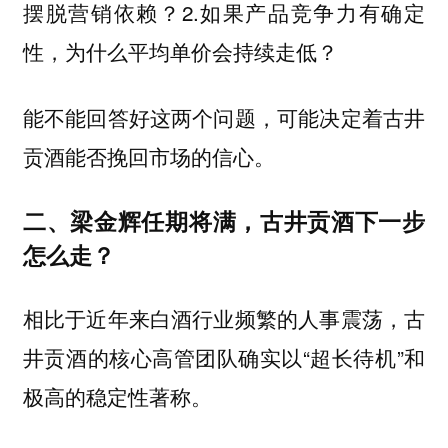
摆脱营销依赖？2.如果产品竞争力有确定
性，为什么平均单价会持续走低？
能不能回答好这两个问题，可能决定着古井
贡酒能否挽回市场的信心。
二、梁金辉任期将满，古井贡酒下一步
怎么走？
相比于近年来白酒行业频繁的人事震荡，古
井贡酒的核心高管团队确实以“超长待机”和
极高的稳定性著称。