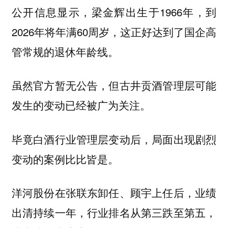
公开信息显示，梁金辉出生于1966年，到
2026年将年满60周岁，这正好达到了国企高
管常规的退休年龄线。
虽然官方暂无公告，但古井贡酒管理层可能
发生的变动已经被广为关注。
毕竟白酒行业管理层变动后，局面出现剧烈
变动的案例比比皆是。
洋河股份在张联东卸任、顾宇上任后，业绩
出清持续一年，行业排名从第三跌至第五，