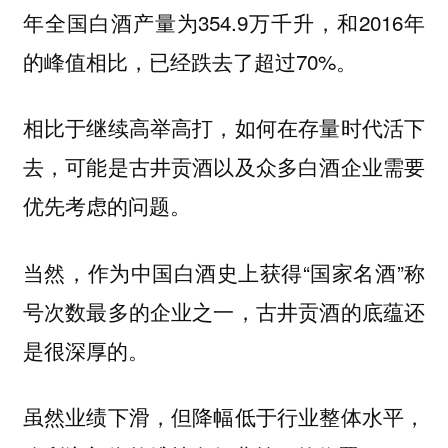
年全国白酒产量为354.9万千升，和2016年
的峰值相比，已经跌去了超过70%。
相比于继续高举高打，如何在存量时代活下
去，可能是古井贡酒以及众多白酒企业需要
优先考虑的问题。
当然，作为中国白酒史上获得“国家名酒”称
号次数最多的企业之一，古井贡酒的底蕴还
是很深厚的。
虽然业绩下滑，但降幅低于行业整体水平，