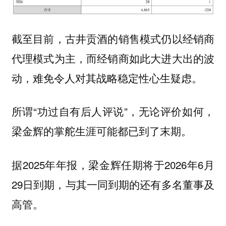
截至目前，古井贡酒的销售模式仍以经销商
代理模式为主，而经销商如此大进大出的波
动，难免令人对其战略稳定性心生疑虑。
所谓“功过自有后人评说”，无论评价如何，
梁金辉的掌舵生涯可能都已到了末期。
据2025年年报，梁金辉任期将于2026年6月
29日到期，与其一同到期的还有多名董事及
高管。