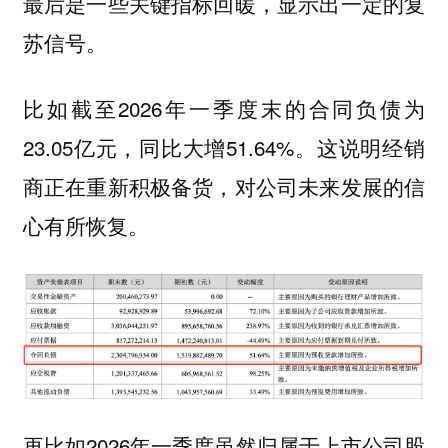
最后是一些关键指标回暖，显示出一定的复
苏信号。
比如截至2026年一季度末的合同负债为
23.05亿元，同比大增51.64%。这说明经销
商正在重新积极备货，对公司未来发展的信
心有所恢复。
再比如2026年一季度虽然归属于上市公司股