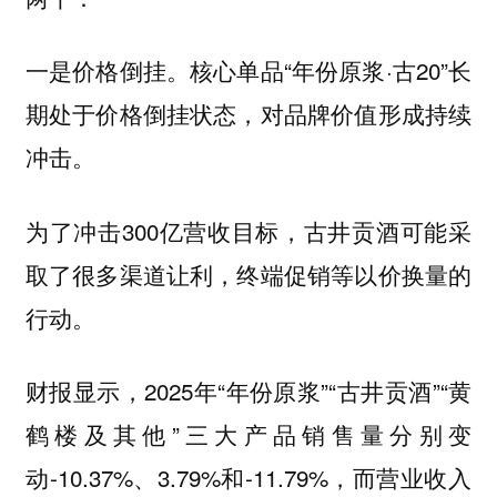
一是价格倒挂。核心单品“年份原浆·古20”长
期处于价格倒挂状态，对品牌价值形成持续
冲击。
为了冲击300亿营收目标，古井贡酒可能采
取了很多渠道让利，终端促销等以价换量的
行动。
财报显示，2025年“年份原浆”“古井贡酒”“黄
鹤楼及其他”三大产品销售量分别变
动-10.37%、3.79%和-11.79%，而营业收入