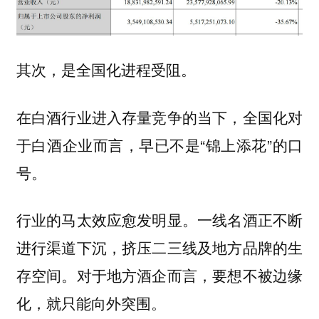
其次，是
全国化进程受阻。
在白酒行业进入存量竞争的当下，全国化对
于白酒企业而言，早已不是“锦上添花”的口
号。
行业的马太效应愈发明显。一线名酒正不断
进行渠道下沉，挤压二三线及地方品牌的生
存空间。对于地方酒企而言，要想不被边缘
化，就只能向外突围。