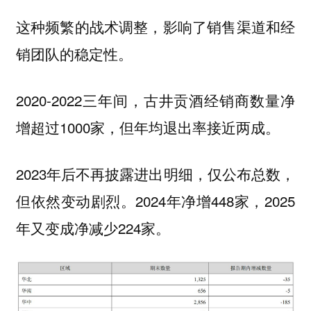
这种频繁的战术调整，影响了销售渠道和经
销团队的稳定性。
2020-2022三年间，古井贡酒经销商数量净
增超过1000家，但年均退出率接近两成。
2023年后不再披露进出明细，仅公布总数，
但依然变动剧烈。2024年净增448家，2025
年又变成净减少224家。