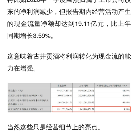
东的净利润减少，但报告期内经营活动产生
的现金流量净额却达到19.11亿元，比上年
同期增长3.59%。
这意味着
古井贡酒将利润转化为现金流的能
力在增强。
当然这些只是经营细节上的亮点。