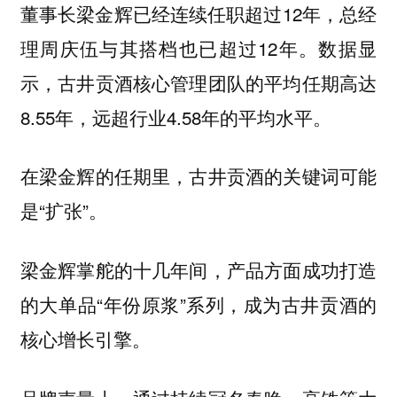
董事长梁金辉已经连续任职超过12年，总经
理周庆伍与其搭档也已超过12年。数据显
示，古井贡酒核心管理团队的平均任期高达
8.55年，远超行业4.58年的平均水平。
在梁金辉的任期里，古井贡酒的关键词可能
是“扩张”。
梁金辉掌舵的十几年间，产品方面成功打造
的大单品“年份原浆”系列，成为古井贡酒的
核心增长引擎。