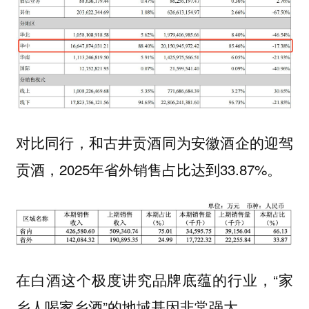
对比同行，和古井贡酒同为安徽酒企的迎驾
贡酒，2025年省外销售占比达到33.87%。
在白酒这个极度讲究品牌底蕴的行业，“家
乡人喝家乡酒”的地域基因非常强大。