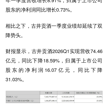
股东的净利润同比增长0.73%。
相比之下，古井贡酒一季度业绩却延续了双
降势头。
财报显示，古井贡酒2026Q1实现营收74.46
亿元，同比下降18.59%，归属于上市公司
股东的净利润16.07亿元，同比下降
31.03%。