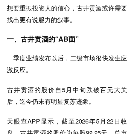
想要重振投资人的信心，古井贡酒或许需要
找出更有说服力的叙事。
一、古井贡酒的“AB面”
一季度业绩发布以后，二级市场很快发生应
激反应。
古井贡酒的股价自5月中旬跌破百元大关
后，迄今仍未有明显复苏迹象。
天眼查APP显示，截至2026年5月22日收
盘，古井贡酒的股价为每股92.25元，总市