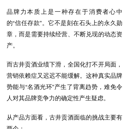
品牌力本质上是一种存在于消费者心中
的“信任存款”。它不是刻在石头上的永久勋
章，而是需要持续经营、不断兑现的动态资
产。
而古井贡酒业绩下滑，全国化打不开局面，
营销依赖症又迟迟不能缓解。这种真实品牌
势能与“名酒光环”产生了背离趋势，难免令
人对其品牌竞争力的确定性产生疑虑。
从产品方面看，古井贡酒面临的挑战主要有
两个：