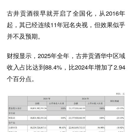
古井贡酒很早就开启了全国化，从2016年
起，其已经连续11年冠名央视，但效果似乎
并不及预期。
财报显示，2025年全年，古井贡酒华中区域
收入占比达到88.4%，比2024年增加了2.94
个百分点。