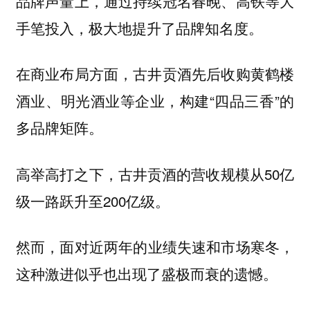
品牌声量上，通过持续冠名春晚、高铁等大
手笔投入，极大地提升了品牌知名度。
在商业布局方面，古井贡酒先后收购黄鹤楼
酒业、明光酒业等企业，构建“四品三香”的
多品牌矩阵。
高举高打之下，古井贡酒的营收规模从50亿
级一路跃升至200亿级。
然而，
面对近两年的业绩失速和市场寒冬，
这种激进似乎也出现了盛极而衰的遗憾。