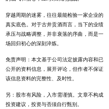
穿越周期的迷雾，往往最能检验一家企业的
真实底色。对于古井贡酒而言，当下的业绩
承压与战略调整，并非衰落的序曲，而是一
场回归初心的深刻淬炼。
免责声明：本文基于公司法定披露内容和已
公开的资料信息，展开评论，但作者不保证
该信息资料的完整性、及时性。
另：股市有风险，入市需谨慎。文章不构成
投资建议，投资与否须自行甄别。