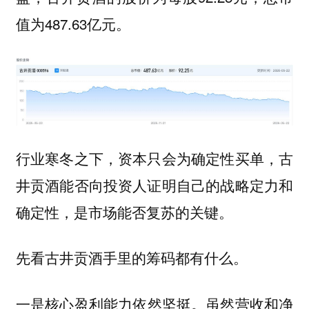
值为487.63亿元。
行业寒冬之下，资本只会为确定性买单，古
井贡酒能否向投资人证明自己的战略定力和
确定性，是市场能否复苏的关键。
先看
古井贡酒手里的筹码都有什么。
一是
虽然营收和净
核心盈利能力依然坚挺。