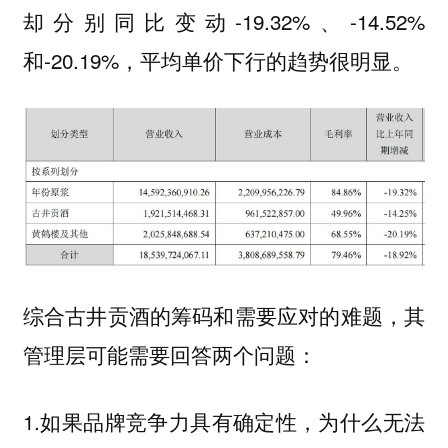
却分别同比变动-19.32%、-14.52%
和-20.19%，平均单价下行的趋势很明显。
综合古井贡酒的筹码和需要应对的难题，其
管理层可能需要回答两个问题：
1.如果品牌竞争力具有确定性，为什么无法