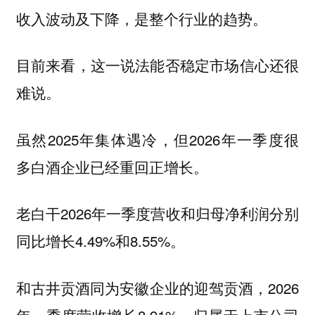
收入波动及下降，是整个行业的趋势。
目前来看，这一说法能否稳定市场信心还很
难说。
虽然2025年集体遇冷，但2026年一季度很
多白酒企业已经重回正增长。
老白干2026年一季度营收和归母净利润分别
同比增长4.49%和8.55%。
和古井贡酒同为安徽企业的迎驾贡酒，2026
年一季度营收增长8.91%，归属于上市公司