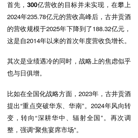
首先，
，在攀上
300亿营收的目标并未实现
2024年235.78亿元的营收高峰后，古井贡酒
的营收规模于2025年下降到了188.32亿元，
这是自2014年以来的首次年度营收负增长。
其次是业绩遇冷的同时，战略上的焦虑似乎
也与日俱增。
比如在全国化战略方面，2023年，古井贡酒
提出“重点突破华东、华南”。2024年风向转
变，转向“深耕华中、辐射全国”。再次调
整，强调“聚焦宴席市场”。