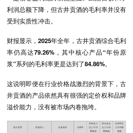
利润总额下降，但古井贡酒的毛利率并没有
受到实质性冲击。
财报显示，
2025年全年，古井贡酒综合毛利
率仍高达79.26%，其中核心产品“年份原
浆”系列的毛利率更是达到了84.86%。
这说明即便在行业价格战激烈的背景下，古
井贡酒的产品依然具有很强的定价权和品牌
溢价能力，没有被市场内卷拖垮。