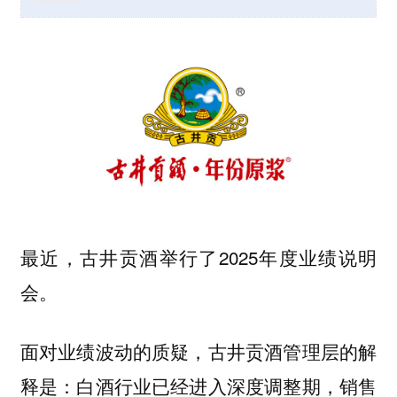
最近，古井贡酒举行了2025年度业绩说明
会。
面对业绩波动的质疑，古井贡酒管理层的解
释是：白酒行业已经进入深度调整期，销售