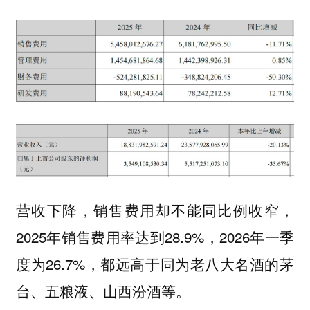
营收下降，销售费用却不能同比例收窄，
2025年销售费用率达到28.9%，2026年一季
度为26.7%，都远高于同为老八大名酒的茅
台、五粮液、山西汾酒等。