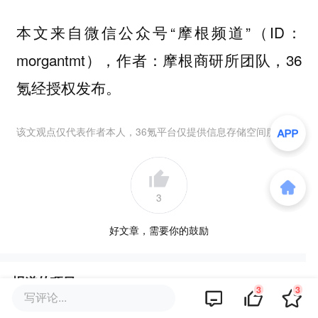
本文来自微信公众号“摩根频道”（ID：
morgantmt），作者：摩根商研所团队，36
氪经授权发布。
该文观点仅代表作者本人，36氪平台仅提供信息存储空间服务。
3
好文章，需要你的鼓励
报道的项目
3
3
写评论...