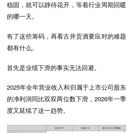
稳固，就可以静待花开，等着行业周期回暖
的哪一天。
有了这些筹码，再看古井贡酒要应对的难题
都有什么。
首先是
业绩下滑的事实无法回避。
2025年全年营业收入和归属于上市公司股东
的净利润同比双双两位数下滑，2026年一季
度又延续了这一趋势。