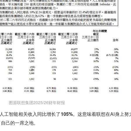
图源联想集团2025/26财年财报
年，人工智能相关收入同比增长了105%。
这意味着联想在AI身上努
了自己的一席之地。