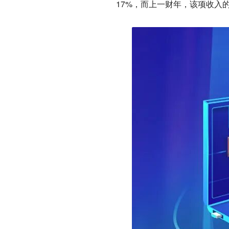
17%，而上一财年，该项收入的