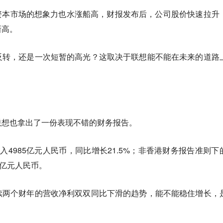
资本市场的想象力也水涨船高，财报发布后，公司股价快速拉升
新高。
反转，还是一次短暂的高光？这取决于联想能不能在未来的道路
联想也拿出了一份表现不错的财务报告。
现收入4985亿元人民币，同比增长21.5%；非香港财务报告准则下
4亿元人民币。
续两个财年的营收净利双双同比下滑的趋势，能不能稳住增长，