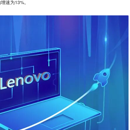
增速为13%。