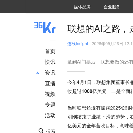
36氪Auto
数字时氪
企业号
未来消费
智能涌现
未来城市
启动Power on
媒体品牌
企业服务
企服点评
36氪出海
36氪研究院
潮生TIDE
36氪企服点评
36Kr研究院
36氪财经
职场bonus
36碳
后浪研究所
36Kr创新咨询
暗涌Waves
硬氪
氪睿研究院
联想的AI之路，
连线Insight
·
2026年05月26日 12:1
首页
快讯
拿到AI门票后，联想要做的还
资讯
今年4月1日，联想集团董事长
直播
最新
推荐
收超过1000亿美元，二是全面
创投
财经
视频
汽车
AI
专题
当时联想还没有披露2025/26
科技
项目推荐
活动
专精特新
安徽
刚刚结束了业绩下滑的趋势，在20
亿美元的全年营收目标，意味
搜索