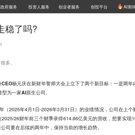
创投发布
项目推荐
核心服务
LP源计划
政府服务
投资人服务
创业者服务
创投平台
AI测
36氪Pro
VClub
VClub投资机构库
创投氪堂
城市之窗
投资机构职位推介
企业入驻
投资人认证
走稳了吗?
9
有很多。
兼CEO杨元庆在新财年誓师大会上立下了两个新目标：一是两年
转型为一家AI原生公司。
财年（2025年4月1日-2026年3月31日）的业绩情况，公司在上个
25/26财年前三个财季录得614.86亿美元的营收，想要实现10
着公司要在后续的两年中，保持当前的增长趋势。