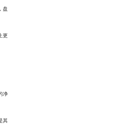
，盘
上更
的净
是其