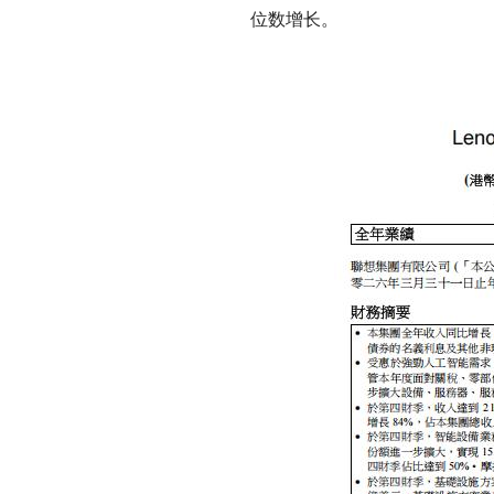
位数增长。