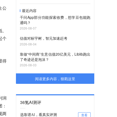
生公
最近内容
千问App部分功能探索收费，想学豆包能跑
通吗？
2026-08-07
低、
起个
估值对标宇树，智元加速赶考
2026-08-04
靠做“中间商”生意估值20亿美元，Liblib跑出
了奇迹还是泡沫？
显得
2026-08-03
阅读更多内容，狠戳这里
。
利润
36氪AI测评
团：
现两
选靠谱AI，看真实评测
查看