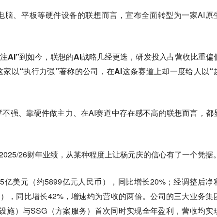
电脑、平板等硬件设备的联想而言，宣布全面转型为一家AI原
。
押注AI”到如今，联想的AI战略几经更迭，研发投入占营收比重偏
这家以“执行力强”著称的公司，在AI这条赛道上却一度给人以“
不强、靠硬件做主力、在AI赛道中存在感不高的联想而言，都
2025/26财年业绩，从某种程度上让杨元庆的信心有了一个凭据
75亿美元（约5899亿元人民币），同比增长20%；经调整后净
人民币），同比增长42%，增速约为营收的两倍。公司的三大业务集
基础设施）与SSG（方案服务）首次同时实现全年盈利，营收均实