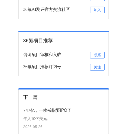
36氪AI测评官方交流社区
加入
36氪项目推荐
咨询项目审核和入驻
联系
36氪项目推荐订阅号
关注
下一篇
747亿，一枚戒指要IPO了
年入10亿美元。
2026-05-26