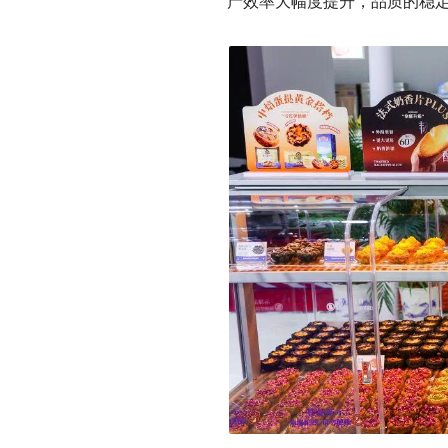
产效率大幅度提升，品质的稳