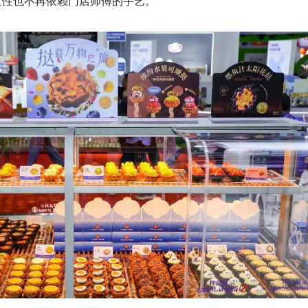
定性也不再依赖门店师傅的手艺。