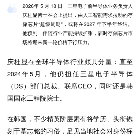
2026年 5 月 18 日，三星电子前半导体业务负责人
庆桂显博士在会上提出，由人工智能需求拉动的存
储芯片“超级周期”，或将在2027 年下半年终结。
他预判，伴随行业产能持续扩张，届时存储芯片市
场将迎来新一轮价格下行压力。
庆桂显在全球半导体行业颇具分量：直至
2024年5月，他仍担任三星电子半导体
（DS）部门总裁、联席CEO，同时还是韩
国国家工程院院士。
在韩国，不少精英阶层素有将学历、头衔镌
刻于墓志铭的习俗，足见当地社会对身份标