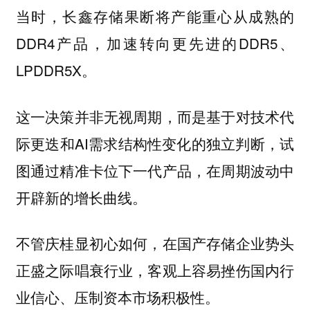
当时，长鑫存储果断将产能重心从成熟的
DDR4产品，加速转向更先进的DDR5、
LPDDR5X。
这一决策并非无视周期，而是基于对技术代
际更迭和AI需求结构性变化的独立判断，试
图通过精准卡位下一代产品，在周期波动中
开辟新的增长曲线。
不管庆桂显初心如何，在国产存储企业势头
正盛之际唱衰行业，客观上容易挫伤国内行
业信心、压制资本市场积极性。