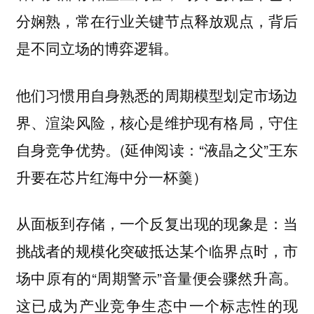
分娴熟，常在行业关键节点释放观点，背后
是不同立场的博弈逻辑。
他们习惯用自身熟悉的周期模型划定市场边
界、渲染风险，核心是维护现有格局，守住
自身竞争优势。(延伸阅读：“液晶之父”王东
升要在芯片红海中分一杯羹）
从面板到存储，一个反复出现的现象是：当
挑战者的规模化突破抵达某个临界点时，市
场中原有的“周期警示”音量便会骤然升高。
这已成为产业竞争生态中一个标志性的现