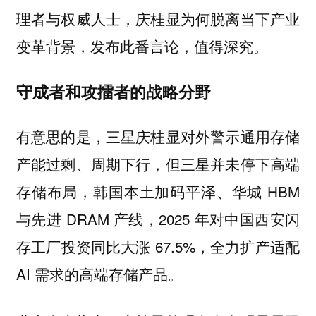
理者与权威人士，庆桂显为何脱离当下产业
变革背景，发布此番言论，值得深究。
守成者和攻擂者的战略分野
有意思的是，三星庆桂显对外警示通用存储
产能过剩、周期下行，但三星并未停下高端
存储布局，韩国本土加码平泽、华城 HBM
与先进 DRAM 产线，2025 年对中国西安闪
存工厂投资同比大涨 67.5%，全力扩产适配
AI 需求的高端存储产品。