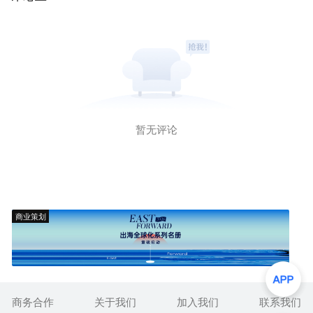
暂无评论
商业策划
商务合作
关于我们
加入我们
联系我们