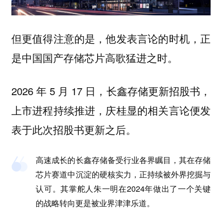
但更值得注意的是，他发表言论的时机，正
是中国国产存储芯片高歌猛进之时。
2026 年 5 月 17 日，长鑫存储更新招股书，
上市进程持续推进，庆桂显的相关言论便发
表于此次招股书更新之后。
高速成长的长鑫存储备受行业各界瞩目，其在存储
芯片赛道中沉淀的硬核实力，正持续被外界挖掘与
认可。其掌舵人朱一明在2024年做出了一个关键
的战略转向更是被业界津津乐道。