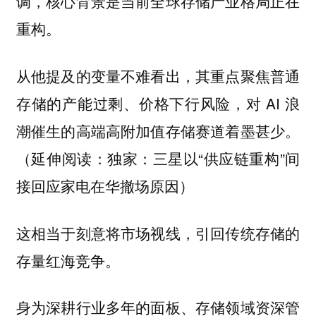
调，核心背景是当前全球存储产业格局正在
重构。
从他提及的变量不难看出，其重点聚焦普通
存储的产能过剩、价格下行风险，对 AI 浪
潮催生的高端高附加值存储赛道着墨甚少。
（延伸阅读：独家：三星以“供应链重构”间
接回应家电在华撤场原因）
这相当于刻意将市场视线，引回传统存储的
存量红海竞争。
身为深耕行业多年的面板、存储领域资深管