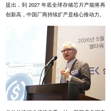
提出，到 2027 年底全球存储芯片产能将再
创新高，中国厂商持续扩产是核心推动力。