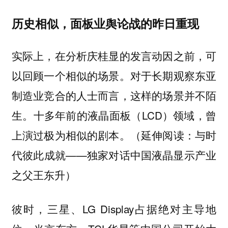
历史相似，面板业舆论战的昨日重现
实际上，在分析庆桂显的发言动因之前，可
以回顾一个相似的场景。对于长期观察东亚
制造业竞合的人士而言，这样的场景并不陌
生。十多年前的液晶面板（LCD）领域，曾
上演过极为相似的剧本。（延伸阅读：与时
代彼此成就——独家对话中国液晶显示产业
之父王东升）
彼时，三星、LG Display占据绝对主导地