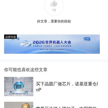
15
好文章，需要你的鼓励
品牌专题
你可能也喜欢这些文章
买下晶圆厂做芯片，诺基亚重仓I
nP