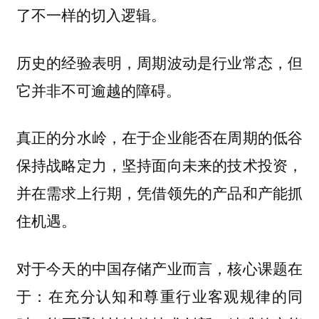
了不一样的切入逻辑。
历史的经验表明，周期波动是行业常态，但
它并非不可逾越的障碍。
真正的分水岭，在于企业能否在周期的低谷
保持战略定力，坚持面向未来的技术投资，
并在需求上行期，凭借领先的产品和产能抓
住机遇。
对于今天的中国存储产业而言，核心课题在
于：在充分认知和尊重行业客观规律的同