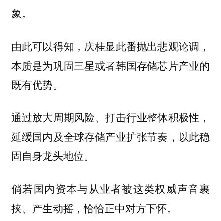
象。
由此可以得知，庆桂显此番抛出悲观论调，
本质是为巩固三星或者韩国存储芯片产业的
既有优势。
通过放大周期风险、打击行业整体积极性，
延缓国内及全球存储产业扩张节奏，以此稳
固自身龙头地位。
倘若国内资本与从业者被这类权威声音裹
挟、产生动摇，恰恰正中对方下怀。