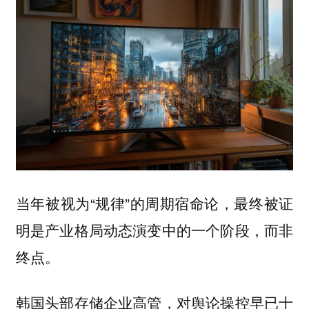
当年被视为“规律”的周期宿命论，最终被证
明是产业格局动态演变中的一个阶段，而非
终点。
韩国头部存储企业高管，对舆论操控早已十