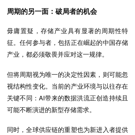
周期的另一面：破局者的机会
毋庸置疑，存储产业具有显著的周期性特
征。任何参与者，包括正在崛起的中国存储
产业，都必须敬畏并应对这一规律。
但将周期视为唯一的决定性因素，则可能忽
视结构性变化。当前的产业环境与以往存在
关键不同：AI带来的数据洪流正创造持续且
可能不断演进的新型存储需求。
同时，全球供应链的重塑也为新进入者提供