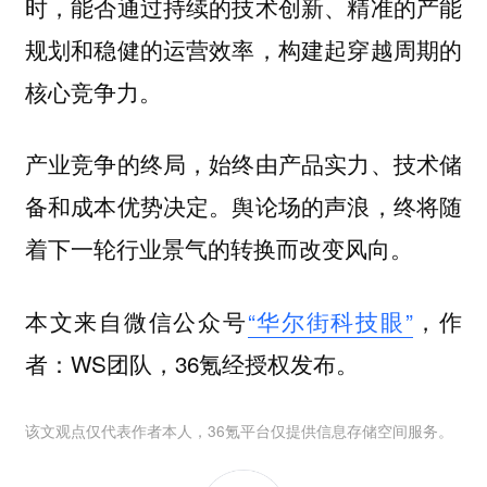
时，能否通过持续的技术创新、精准的产能
规划和稳健的运营效率，构建起穿越周期的
核心竞争力。
产业竞争的终局，始终由产品实力、技术储
备和成本优势决定。舆论场的声浪，终将随
着下一轮行业景气的转换而改变风向。
本文来自微信公众号
“华尔街科技眼”
，作
者：WS团队，36氪经授权发布。
该文观点仅代表作者本人，36氪平台仅提供信息存储空间服务。