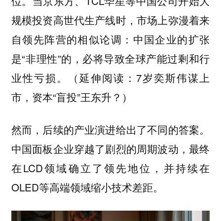
位。当京东方、TCL华星等中国公司开始大
规模投资高世代生产线时，市场上弥漫着来
自领先阵营的相似论调：中国企业的扩张
是“非理性”的，必将导致全球产能过剩和行
业性亏损。（延伸阅读：7岁奕斯伟谋上
市，资本“盲投”王东升？）
然而，后续的产业演进给出了不同的答案。
中国面板企业穿越了剧烈的周期波动，最终
在LCD领域确立了领先地位，并持续在
OLED等高端领域缩小技术差距。