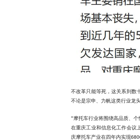
不改革只能等死，这关系到数
不论是宗申、力帆这类行业龙
“摩托车行业将围绕高品质、个
在重庆工业和信息化工作会议
庆摩托车产业在四年内实现68