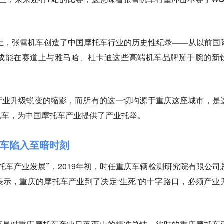
上，
张雪机车创造了中国摩托车行业的历史性纪录——从以前国
成能在赛道上与雅马哈、杜卡迪这些高端机车品牌掰手腕的新
产业升级蜕变的缩影，而所有的这一切均源于重庆这座城市，是
机车，为中国摩托车产业提供了产业托举。
车陷入至暗时刻
托车产业发展”，
2019年初，时任重庆车辆检测研究院有限公司
示，重庆的摩托车产业到了决定“生死”的十字路口，必须产业