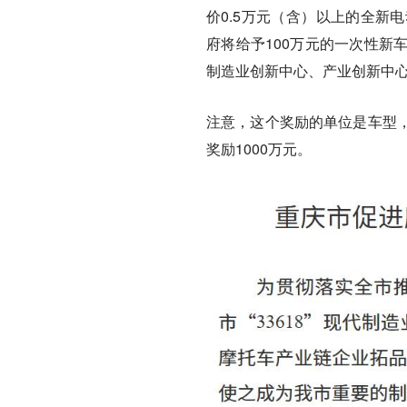
价0.5万元（含）以上的全新
府将给予100万元的一次性新
制造业创新中心、产业创新中心
注意，这个奖励的单位是车型
奖励1000万元。