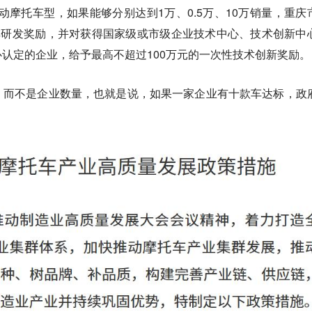
电动摩托车型，如果能够分别达到1万、0.5万、10万销量，重庆
车研发奖励，并对获得国家级或市级企业技术中心、技术创新中
认定的企业，给予最高不超过100万元的一次性技术创新奖励。
，而不是企业数量，也就是说，如果一家企业有十款车达标，政