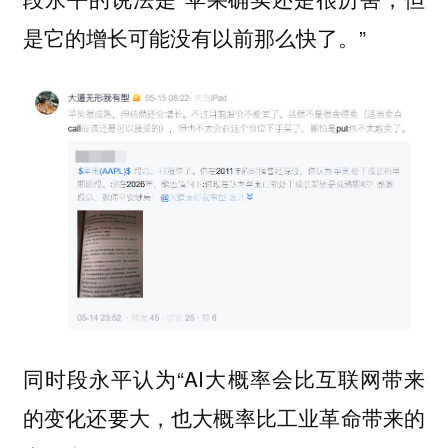
是它的增长可能没有以前那么快了。”
同时段永平认为“AI大概率会比互联网带来
的变化还要大，也大概率比工业革命带来的