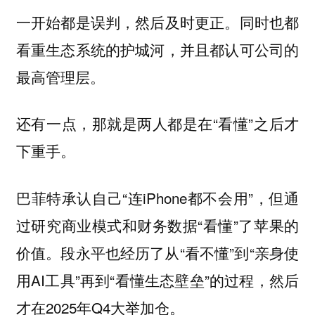
一开始都是误判，然后及时更正。同时也都
看重生态系统的护城河，并且都认可公司的
最高管理层。
还有一点，那就是两人都是在“看懂”之后才
下重手。
巴菲特承认自己“连iPhone都不会用”，但通
过研究商业模式和财务数据“看懂”了苹果的
价值。段永平也经历了从“看不懂”到“亲身使
用AI工具”再到“看懂生态壁垒”的过程，然后
才在2025年Q4大举加仓。