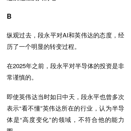
B
纵观过去，段永平对AI和英伟达的态度，经
历了一个明显的转变过程。
在2025年之前，段永平对半导体的投资是非
常谨慎的。
即使英伟达当时如日中天，段永平也曾多次
表示“看不懂”英伟达所在的行业，认为半导
体是“高度变化”的领域，不符合他的能力
圈。