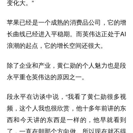
变化大。”
苹果已经是一个成熟的消费品公司，它的增
长曲线已经进入平稳期。而英伟达正处于AI
浪潮的起点，它的增长空间还很大。
除了企业和产业，黄仁勋的个人魅力也是段
永平重仓英伟达的原因之一。
段永平在访谈中说，“我看了黄仁勋很多视
频，这个人我也很欣赏，他十多年前讲的东
西和今天讲的东西是一样的，他早就看到
了，一直在朝那个方向做。所以现在就不得