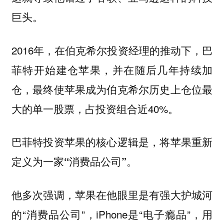
巨头。
2016年，在伯克希尔投资经理的推动下，巴
菲特开始建仓苹果，并在随后几年持续加
仓，最终使苹果成为伯克希尔历史上仓位最
大的单一股票，占投资组合近40%。
巴菲特投资苹果的核心逻辑是，将苹果重新
定义为一家“消费品公司”。
他多次强调，苹果在他眼里是有强大护城河
的“消费品公司”，iPhone是“电子瘾品”，用