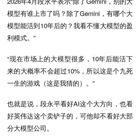
2026年4月段永平表示“除了Gemini，别的大
模型有谁上市了吗？除了Gemini，有哪个大
模型能活到10年后的？我看不懂大模型的盈
利模式。”
“现在市场上的大模型很多，10年后能活下
来的大概率不会超过10%，所以这是个九死
一生的游戏（这是我猜的）。”
也就是说，段永平看好AI这个大方向，也看
好英伟达这个卖铲子的，可他却不看好大部
分大模型公司。