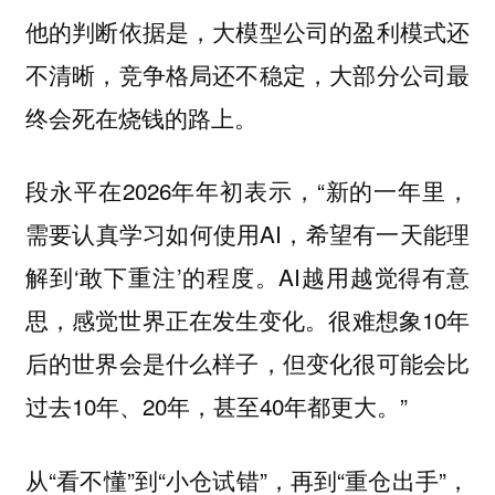
他的判断依据是，大模型公司的盈利模式还
不清晰，竞争格局还不稳定，大部分公司最
终会死在烧钱的路上。
段永平在2026年年初表示，“新的一年里，
需要认真学习如何使用AI，希望有一天能理
解到‘敢下重注’的程度。AI越用越觉得有意
思，感觉世界正在发生变化。很难想象10年
后的世界会是什么样子，但变化很可能会比
过去10年、20年，甚至40年都更大。”
从“看不懂”到“小仓试错”，再到“重仓出手”，