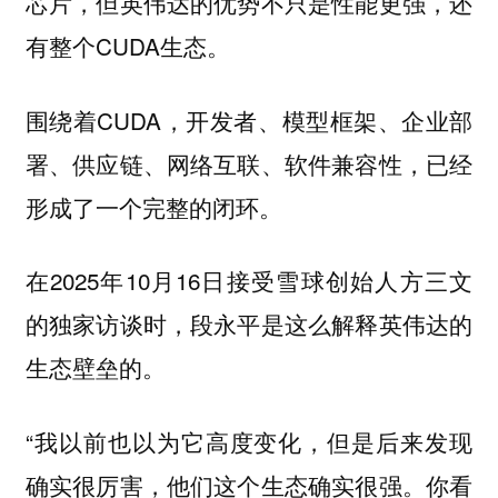
芯片，但英伟达的优势不只是性能更强，还
有整个CUDA生态。
围绕着CUDA，开发者、模型框架、企业部
署、供应链、网络互联、软件兼容性，已经
形成了一个完整的闭环。
在2025年10月16日接受雪球创始人方三文
的独家访谈时，段永平是这么解释英伟达的
生态壁垒的。
“我以前也以为它高度变化，但是后来发现
确实很厉害，他们这个生态确实很强。你看