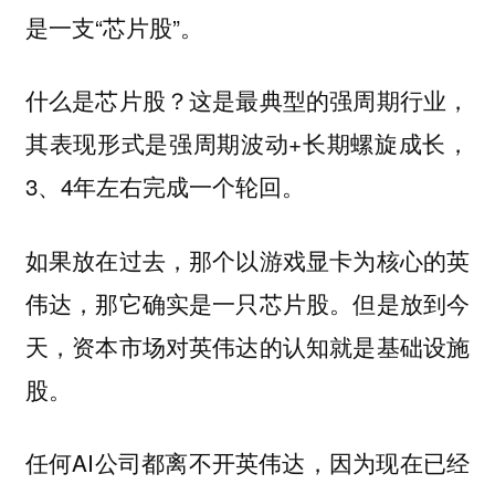
是一支“芯片股”。
什么是芯片股？这是最典型的强周期行业，
其表现形式是强周期波动+长期螺旋成长，
3、4年左右完成一个轮回。
如果放在过去，那个以游戏显卡为核心的英
伟达，那它确实是一只芯片股。但是放到今
天，资本市场对英伟达的认知就是基础设施
股。
任何AI公司都离不开英伟达，因为现在已经