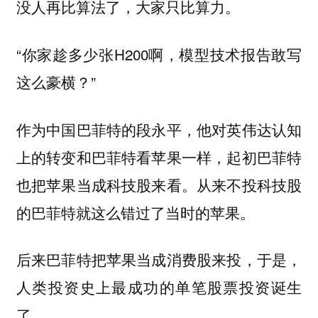
没人再比算法了，大家只比算力。
“你家趁多少张H200啊，模型技术报告敢写
这么豪横？”
作为中国巴菲特的段永平，他对英伟达认知
上的转变和巴菲特看苹果一样，起初巴菲特
也把苹果当成科技股来看。从来不投科技股
的巴菲特就这么错过了当时的苹果。
后来巴菲特把苹果当成消费股来投，于是，
人类投资史上最成功的单笔股票投资诞生
了。