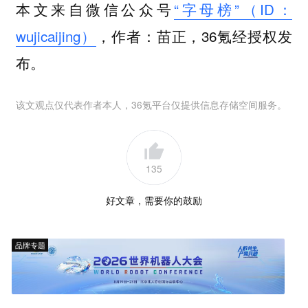
本文来自微信公众号
“字母榜”（ID：
wujicaijing）
，作者：苗正，36氪经授权发
布。
该文观点仅代表作者本人，36氪平台仅提供信息存储空间服务。
135
好文章，需要你的鼓励
品牌专题