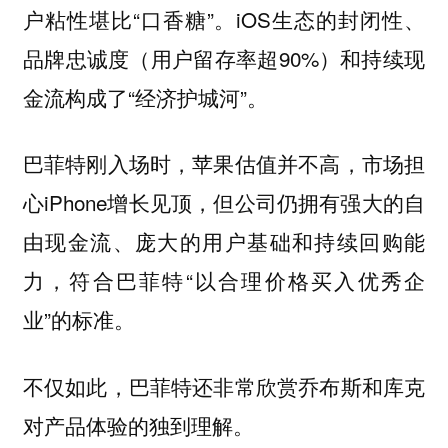
户粘性堪比“口香糖”。iOS生态的封闭性、
品牌忠诚度（用户留存率超90%）和持续现
金流构成了“经济护城河”。
巴菲特刚入场时，苹果估值并不高，市场担
心iPhone增长见顶，但公司仍拥有强大的自
由现金流、庞大的用户基础和持续回购能
力，符合巴菲特“以合理价格买入优秀企
业”的标准。
不仅如此，巴菲特还非常欣赏乔布斯和库克
对产品体验的独到理解。