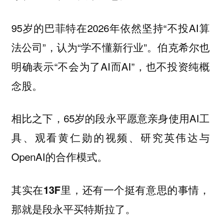
95岁的巴菲特在2026年依然坚持“不投AI算
法公司”，认为“学不懂新行业”。伯克希尔也
明确表示“不会为了AI而AI”，也不投资纯概
念股。
相比之下，65岁的段永平愿意亲身使用AI工
具、观看黄仁勋的视频、研究英伟达与
OpenAI的合作模式。
其实在13F里，还有一个挺有意思的事情，
那就是段永平买特斯拉了。