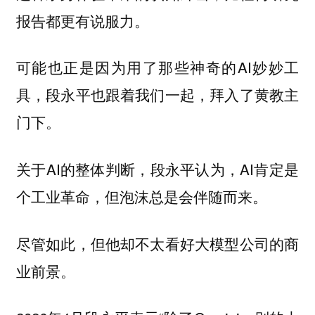
报告都更有说服力。
可能也正是因为用了那些神奇的AI妙妙工
具，段永平也跟着我们一起，拜入了黄教主
门下。
关于AI的整体判断，段永平认为，AI肯定是
个工业革命，但泡沫总是会伴随而来。
尽管如此，但他却不太看好大模型公司的商
业前景。