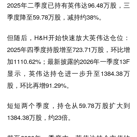
2025年二季度已持有英伟达96.48万股，三
季度降至59.78万股，减持约38%。
但随后，H&H开始快速放大英伟达仓位：
2025年四季度持股增至723.71万股，环比增
加1110.62%；最新披露的2026年一季度13F
显示，英伟达持仓进一步升至1384.38万
股，环比再增91.29%。
短短两个季度，持仓从59.78万股扩大到
1384.38万股，约23倍。