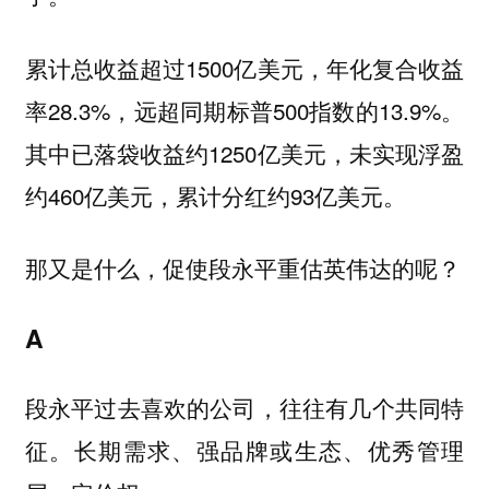
累计总收益超过1500亿美元，年化复合收益
率28.3%，远超同期标普500指数的13.9%。
其中已落袋收益约1250亿美元，未实现浮盈
约460亿美元，累计分红约93亿美元。
那又是什么，促使段永平重估英伟达的呢？
A
段永平过去喜欢的公司，往往有几个共同特
征。长期需求、强品牌或生态、优秀管理