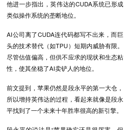
他进一步指出，英伟达的CUDA系统已形成
类似操作系统的垄断地位。
AI公司离了CUDA连代码都写不出来，而巨
头的技术替代（如TPU）短期内威胁有限。
尽管估值偏高，但供不应求的现状和生态粘
性，使其坐稳了AI卖铲人的地位。
前文提到，苹果仍然是段永平的第一大仓，
所以增持英伟达的过程，看起来就像是段永
平找到了一个未来十年胜率很高的新引擎。
段永平的说法是“苹果确实还是很厉害，但