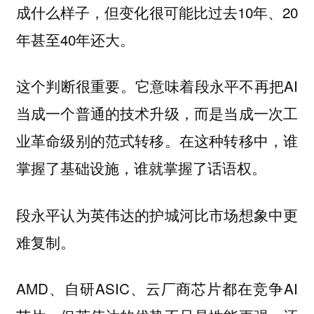
成什么样子，但变化很可能比过去10年、20
年甚至40年还大。
这个判断很重要。它意味着段永平不再把AI
当成一个普通的技术升级，而是当成一次工
业革命级别的范式转移。在这种转移中，谁
掌握了基础设施，谁就掌握了话语权。
段永平认为英伟达的护城河比市场想象中更
难复制。
AMD、自研ASIC、云厂商芯片都在竞争AI