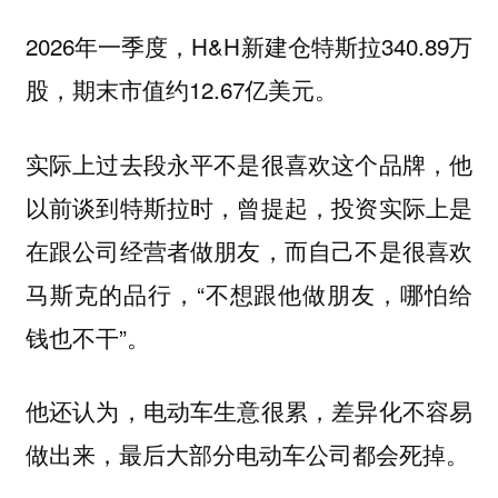
2026年一季度，H&H新建仓特斯拉340.89万
股，期末市值约12.67亿美元。
实际上过去段永平不是很喜欢这个品牌，他
以前谈到特斯拉时，曾提起，投资实际上是
在跟公司经营者做朋友，而自己不是很喜欢
马斯克的品行，“不想跟他做朋友，哪怕给
钱也不干”。
他还认为，电动车生意很累，差异化不容易
做出来，最后大部分电动车公司都会死掉。