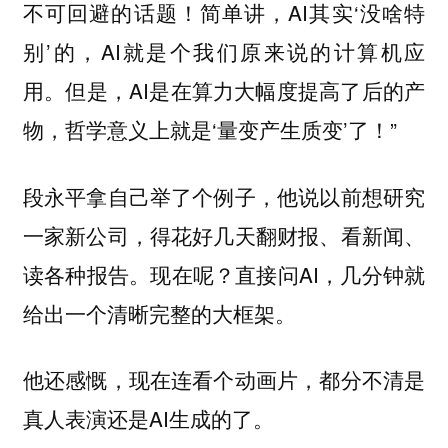
不可回避的话题！简单讲，AI其实‘没啥特
别’的，AI就是个我们原来说的计算机应
用。但是，AI是在算力大幅度提高了后的产
物，哲学意义上就是‘量变产生质变’了！”
段永平拿自己举了个例子，他说以前想研究
一家新公司，得花好几天翻财报、看新闻、
读各种报告。现在呢？直接问AI，几分钟就
给出一个清晰完整的大框架。
他还感慨，现在连看个动画片，都分不清是
真人表演还是AI生成的了。