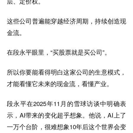
层、定价权。
这些公司普遍能穿越经济周期，持续创造现
金流。
在段永平眼里，“买股票就是买公司”。
所以你要能看得明白这家公司的生意模式，
才能看懂它未来的现金流，看懂产业。
段永平在2025年11月的雪球访谈中明确表
示，AI带来的变化超乎想象。他说，AI上了
一万个台阶，很难想象10年后这个世界会变