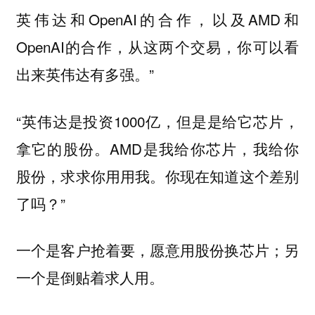
英伟达和OpenAI的合作，以及AMD和
OpenAI的合作，从这两个交易，你可以看
出来英伟达有多强。”
“英伟达是投资1000亿，但是是给它芯片，
拿它的股份。AMD是我给你芯片，我给你
股份，求求你用用我。你现在知道这个差别
了吗？”
一个是客户抢着要，愿意用股份换芯片；另
一个是倒贴着求人用。