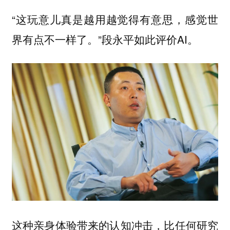
“这玩意儿真是越用越觉得有意思，感觉世
界有点不一样了。”段永平如此评价AI。
这种亲身体验带来的认知冲击，比任何研究