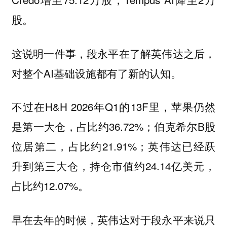
股。
这说明一件事，段永平在了解英伟达之后，
对整个AI基础设施都有了新的认知。
不过在H&H 2026年Q1的13F里，苹果仍然
是第一大仓，占比约36.72%；伯克希尔B股
位居第二，占比约21.91%；英伟达已经跃
升到第三大仓，持仓市值约24.14亿美元，
占比约12.07%。
早在去年的时候，英伟达对于段永平来说只