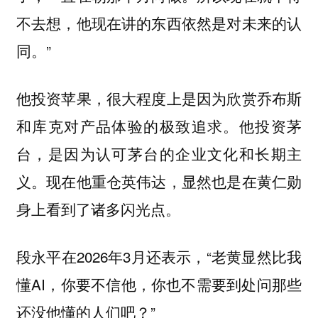
不去想，他现在讲的东西依然是对未来的认
同。”
他投资苹果，很大程度上是因为欣赏乔布斯
和库克对产品体验的极致追求。他投资茅
台，是因为认可茅台的企业文化和长期主
义。现在他重仓英伟达，显然也是在黄仁勋
身上看到了诸多闪光点。
段永平在2026年3月还表示，“老黄显然比我
懂AI，你要不信他，你也不需要到处问那些
还没他懂的人们吧？”