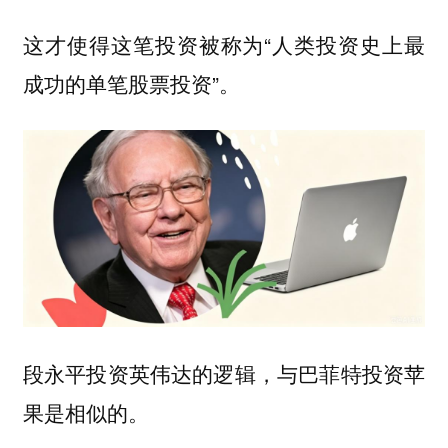
这才使得这笔投资被称为“人类投资史上最
成功的单笔股票投资”。
段永平投资英伟达的逻辑，与巴菲特投资苹
果是相似的。