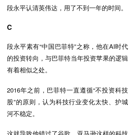
段永平认清英伟达，用了不到一年的时间。
C
段永平素有“中国巴菲特”之称，他在AI时代
的投资转向，与巴菲特当年投资苹果的逻辑
有着相似之处。
2016年之前，巴菲特一直遵循“不投资科技
股”的原则，认为科技行业变化太快、护城
河不稳定。
这就导致他错过了谷歌、亚马逊这样的科技