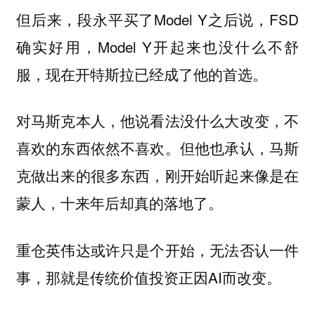
但后来，段永平买了Model Y之后说，FSD
确实好用，Model Y开起来也没什么不舒
服，现在开特斯拉已经成了他的首选。
对马斯克本人，他说看法没什么大改变，不
喜欢的东西依然不喜欢。但他也承认，马斯
克做出来的很多东西，刚开始听起来像是在
蒙人，十来年后却真的落地了。
重仓英伟达或许只是个开始，无法否认一件
事，那就是传统价值投资正因AI而改变。