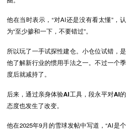
他在当时表示，“对AI还是没有看太懂”，认
为“至少掺和一下，不要错过”。
所以玩了一手试探性建仓。小仓位试错，是
他了解新行业的惯用手法之一。不过一个季
度后就减持了。
后来，通过亲身体验AI工具，段永平对AI的
态度也发生了改变。
他在2025年9月的雪球发帖中写道，“AI是个