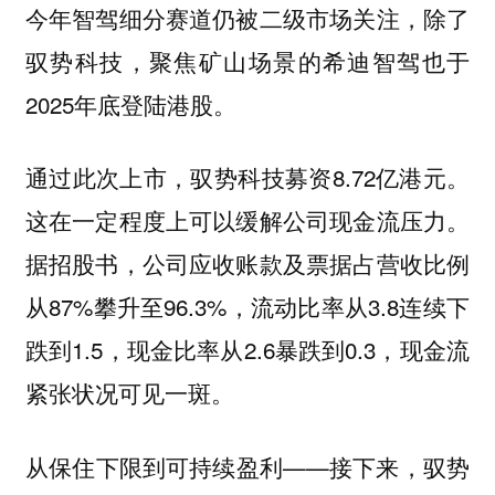
今年智驾细分赛道仍被二级市场关注，除了
驭势科技，聚焦矿山场景的希迪智驾也于
2025年底登陆港股。
通过此次上市，驭势科技募资8.72亿港元。
这在一定程度上可以缓解公司现金流压力。
据招股书，公司应收账款及票据占营收比例
从87%攀升至96.3%，流动比率从3.8连续下
跌到1.5，现金比率从2.6暴跌到0.3，
现金流
紧张状况可见一斑。
从保住下限到可持续盈利——接下来，驭势