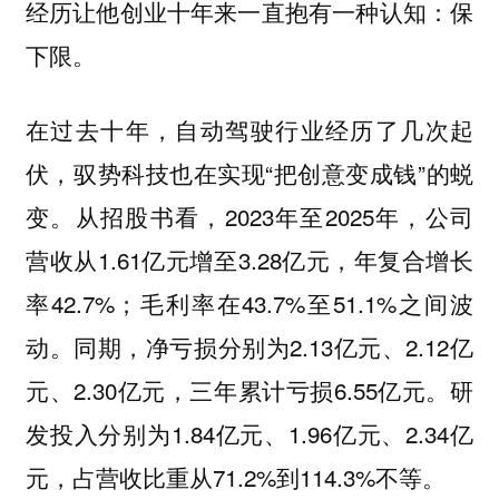
经历让他创业十年来一直抱有一种认知：保
下限。
在过去十年，自动驾驶行业经历了几次起
伏，驭势科技也在实现“把创意变成钱”的蜕
变。从招股书看，2023年至2025年，公司
营收从1.61亿元增至3.28亿元，年复合增长
率42.7%；毛利率在43.7%至51.1%之间波
动。同期，净亏损分别为2.13亿元、2.12亿
元、2.30亿元，三年累计亏损6.55亿元。研
发投入分别为1.84亿元、1.96亿元、2.34亿
元，占营收比重从71.2%到114.3%不等。