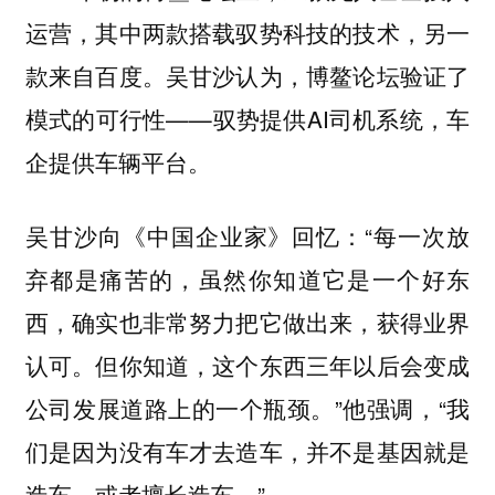
运营，其中两款搭载驭势科技的技术，另一
款来自百度。吴甘沙认为，博鳌论坛验证了
模式的可行性——驭势提供AI司机系统，车
企提供车辆平台。
吴甘沙向《中国企业家》回忆：“每一次放
弃都是痛苦的，虽然你知道它是一个好东
西，确实也非常努力把它做出来，获得业界
认可。但你知道，这个东西三年以后会变成
公司发展道路上的一个瓶颈。”他强调，“我
们是因为没有车才去造车，并不是基因就是
造车，或者擅长造车。”