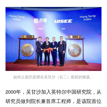
如何止损仍是摆在吴甘沙（右二）面前的难题。
2000年，吴甘沙加入英特尔中国研究院，从
研究员做到院长兼首席工程师，是该院首位