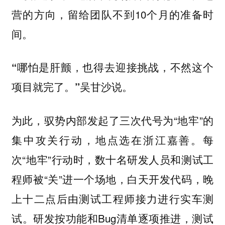
营的方向，留给团队不到10个月的准备时
间。
“哪怕是肝颤，也得去迎接挑战，不然这个
项目就完了。”吴甘沙说。
为此，驭势内部发起了三次代号为“地牢”的
集中攻关行动，地点选在浙江嘉善。每
次“地牢”行动时，数十名研发人员和测试工
程师被“关”进一个场地，白天开发代码，晚
上十二点后由测试工程师接力进行实车测
试。研发按功能和Bug清单逐项推进，测试