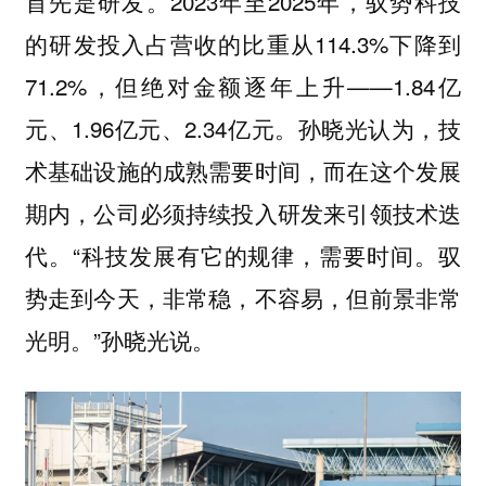
首先是研发。2023年至2025年，驭势科技
的研发投入占营收的比重从114.3%下降到
71.2%，但绝对金额逐年上升——1.84亿
元、1.96亿元、2.34亿元。孙晓光认为，技
术基础设施的成熟需要时间，而在这个发展
期内，公司必须持续投入研发来引领技术迭
代。“科技发展有它的规律，需要时间。驭
势走到今天，非常稳，不容易，但前景非常
光明。”孙晓光说。