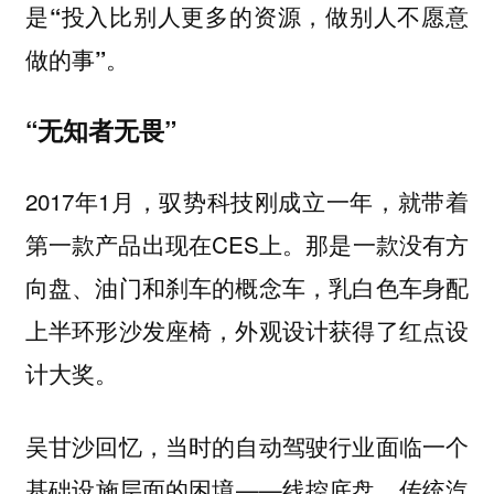
是“投入比别人更多的资源，做别人不愿意
做的事”。
“无知者无畏”
2017年1月，驭势科技刚成立一年，就带着
第一款产品出现在CES上。那是一款没有方
向盘、油门和刹车的概念车，乳白色车身配
上半环形沙发座椅，外观设计获得了红点设
计大奖。
吴甘沙回忆，当时的自动驾驶行业面临一个
基础设施层面的困境——线控底盘。传统汽