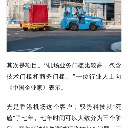
其次是项目。
“机场业务门槛比较高，包含
一位行业人士向
技术门槛和商务门槛。”
《中国企业家》表示。
光是香港机场这个客户，驭势科技就“死
磕”了七年。七年时间可以大致分为三个阶