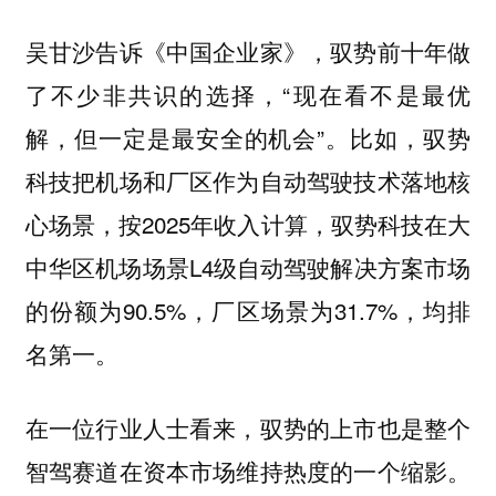
吴甘沙告诉《中国企业家》，驭势前十年做
了不少非共识的选择，“现在看不是最优
解，但一定是最安全的机会”。比如，驭势
科技把机场和厂区作为自动驾驶技术落地核
心场景，按2025年收入计算，驭势科技在大
中华区机场场景L4级自动驾驶解决方案市场
的份额为90.5%，厂区场景为31.7%，均排
名第一。
在一位行业人士看来，
驭势的上市也是整个
智驾赛道在资本市场维持热度的一个缩影。