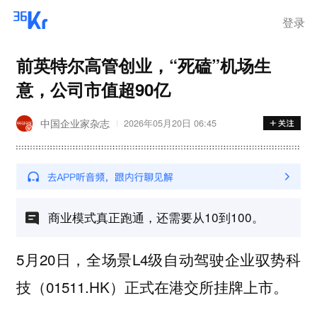
离岗
登录
前英特尔高管创业，“死磕”机场生
意，公司市值超90亿
中国企业家杂志
2026年05月20日 06:45
商业模式真正跑通，还需要从10到100。
5月20日，全场景L4级自动驾驶企业驭势科
技（01511.HK）正式在港交所挂牌上市。