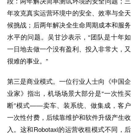
段：两年解决简单测试环境的安全问题；三
年攻克真实运营环境中的安全、效率与全天
候挑战；后两年解决全生命周期成本和服务
水平的问题。吴甘沙表示，“团队是十年如
一日地去做一个没有盈利、投入非常大，又
很难的事业。”
第三是商业模式。一位行业人士向《中国企
业家》指出，机场场景大部分是“一次性买
断”模式——卖车、装系统、做集成，客户
一次性付费，后续靠维护和软件升级产生收
入。这和Robotaxi的运营收租模式不同，后