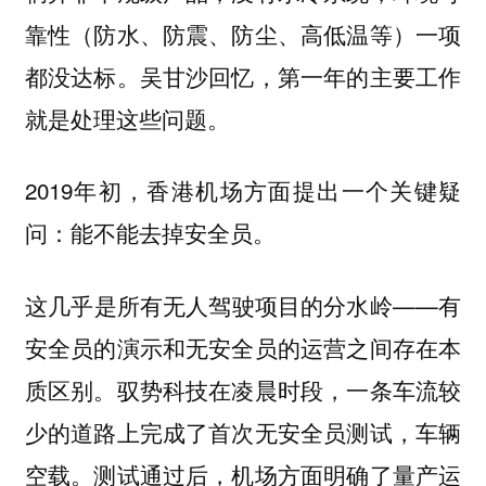
靠性（防水、防震、防尘、高低温等）一项
都没达标。吴甘沙回忆，第一年的主要工作
就是处理这些问题。
2019年初，香港机场方面提出一个关键疑
问：能不能去掉安全员。
这几乎是所有无人驾驶项目的分水岭——有
安全员的演示和无安全员的运营之间存在本
质区别。驭势科技在凌晨时段，一条车流较
少的道路上完成了首次无安全员测试，车辆
空载。测试通过后，机场方面明确了量产运