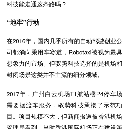
科技能走通这条路吗？
“地牢”行动
在2016年，国内几乎所有的自动驾驶创业公
司都涌向乘用车赛道，Robotaxi被视为最具
想象力的市场。
但驭势科技选择的是机场和
封闭场景这类并不主流的细分领域。
2017年，广州白云机场T1航站楼P4停车场
需要摆渡车服务，驭势科技承接了示范项
目。项目规模不大，但新闻报道被香港机场
管理局看到。当时香港国际机场正在建设第