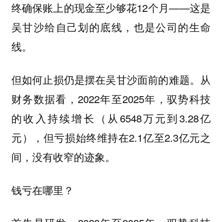
终确保账上的现金至少够花12个月——这是
吴甘沙给自己划的底线，也是公司的生命
线。
从
但如何止损仍是摆在吴甘沙面前的难题。
财务数据看，2022年至2025年，驭势科技
的收入持续增长（从6548万元到3.28亿
元），但亏损始终维持在2.1亿至2.3亿元之
间，没有收窄的迹象。
钱亏在哪里？