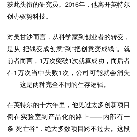
获此头衔的研究员。2016年，他离开英特尔
创办驭势科技。
对吴甘沙而言，从科学家到创业者的转变，
是从“把钱变成创意”到“把创意变成钱”。就
前者而言，1万次突破1次就算成功，而后者
在1万次当中失败1次，公司可能就会消失
——这是两种完全不同的生存逻辑。
在英特尔的十六年里，他见过太多创新项目
倒在实验室到产品化的路上——内部有一
条“死亡谷”，绝大多数项目跨不过去。
这段