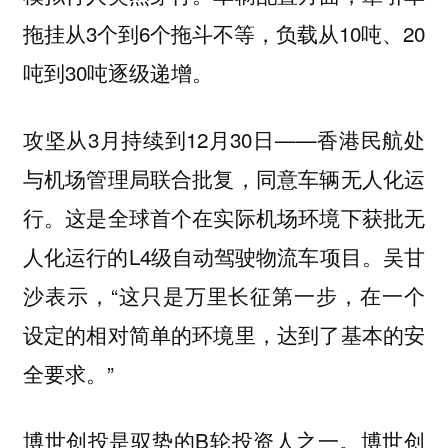
拖挂从3个到6个拖斗不等，负载从10吨、20
吨到30吨逐级递增。
攻坚从3月持续到12月30日——香港民航处
与机场管理局联合批复，同意车辆无人化运
行。这是全球首个在实际机场环境下获批无
人化运行的L4级自动驾驶物流车项目。吴甘
沙表示，“这只是万里长征第一步，在一个
设定的相对简单的环境里，达到了基本的安
全要求。”
博世创投是驭势的B轮投资人之一。博世创