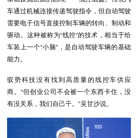
车通过机械连接传递驾驶指令，但自动驾驶
需要电子信号直接控制车辆的转向、制动和
驱动。这种被称为“线控”的技术，相当于给
车装上一个“小脑”，是自动驾驶车辆的基础
能力。
驭势科技没有找到高质量的线控车供应
商。“但创业公司不会被一个东西卡住，没
有没关系，我们自己干。”吴甘沙说。