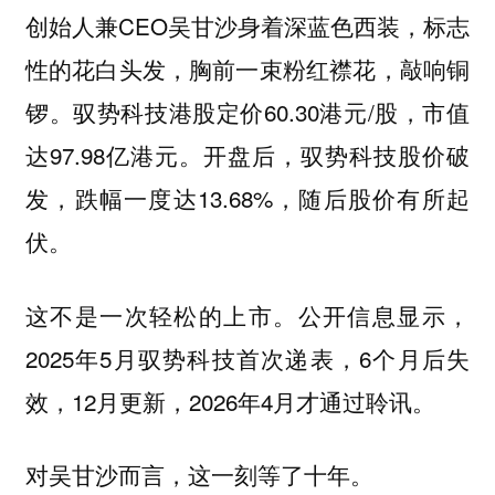
创始人兼CEO吴甘沙身着深蓝色西装，标志
性的花白头发，胸前一束粉红襟花，敲响铜
锣。驭势科技港股定价60.30港元/股，市值
达97.98亿港元。开盘后，驭势科技股价破
发，跌幅一度达13.68%，随后股价有所起
伏。
这不是一次轻松的上市。公开信息显示，
2025年5月驭势科技首次递表，6个月后失
效，12月更新，2026年4月才通过聆讯。
对吴甘沙而言，这一刻等了十年。