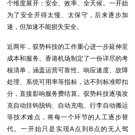
个维度展开：安全、效率、全天候。一开始
为了安全开得太慢、太保守，后来逐步加
速，但加速不能损失安全。
近两年，驭势科技的工作重心进一步延伸至
成本和服务。香港机场制定了一份详尽的考
核清单，涵盖运营可靠性、响应速度、故障
处理、系统可用率等指标，达不到标准即扣
分，直接影响服务费结算。驭势科技逐项攻
克自动挂钩脱钩、自动充电、行李自动搬运
等技术难点，将每一个环节的人工逐步替
代。一开始只是实现A点到B点的无人驾