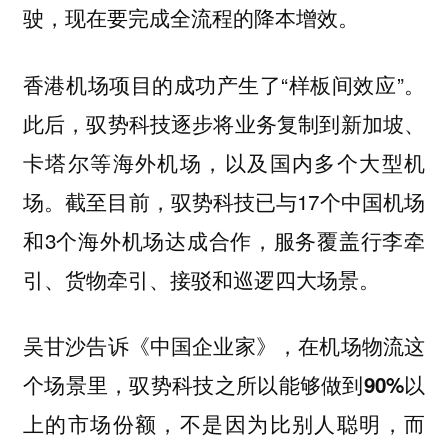
驶，现在要完成全流程的降本增效。
香港机场项目的成功产生了“样板间效应”。
此后，驭势科技逐步将业务复制到新加坡、
卡塔尔等海外机场，以及国内多个大型机
场。截至目前，驭势科技已与17个中国机场
和3个海外机场达成合作，服务覆盖行李牵
引、货物牵引、接驳和巡逻四大场景。
吴甘沙告诉《中国企业家》，在机场物流这
个场景里，
驭势科技之所以能够做到90%以
上的市场份额，不是因为比别人聪明，而