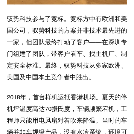
驭势科技参与了竞标。竞标方中有欧洲和美
国公司，驭势科技的方案并非技术最先进的
一家，但团队最终打动了客户——在深圳专
门组建了团队，带客户看车、找主机厂、制
定安全标准。最终，驭势科技从多家欧洲、
美国及中国本土竞争者中胜出。
2018年，首台样机运抵香港机场。夏天的停
机坪温度高达70摄氏度，车辆频繁宕机，工
程师只能用电风扇对着吹来降温。当时的车
辆并非车规级产品，没有水冷系统，环境可