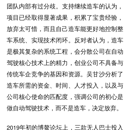
支持继续造车的认为，
团队内部有过分歧。
项目已经取得显著成果，积累了宝贵经验，
放弃太可惜，而且自己造车能更好地控制整
车系统、实现技术闭环。反对者认为，造车
是极其复杂的系统工程，会分散公司在自动
驾驶核心技术上的精力，创业公司不具备与
传统车企竞争的基因和资源。吴甘沙分析了
造车所需的资金、时间、人才投入，以及与
公司核心使命的匹配度，强调公司的初心是
做自动驾驶技术，而不是造车，决定放弃。
2019年初的博鳌论坛上，三款无人巴士投入