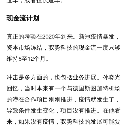
现金流计划
真正的考验在2020年到来。新冠疫情暴发，
资本市场冻结，驭势科技的现金流一度只够
维持6至12个月。
冲击是多方面的，也包括业务进展。孙晓光
回忆，当时本来有一个与德国斯图加特机场
的潜在合作项目刚刚推进，疫情就发生了，
导致条件发生变化，项目没有推进。在他看
来，如果没有疫情，驭势科技的发展可能要