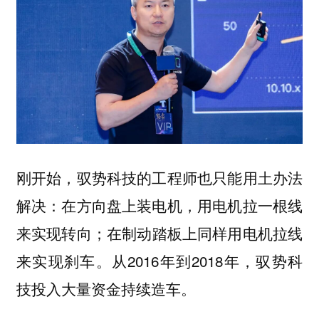
刚开始，驭势科技的工程师也只能用土办法
解决：在方向盘上装电机，用电机拉一根线
来实现转向；在制动踏板上同样用电机拉线
来实现刹车。从2016年到2018年，驭势科
技投入大量资金持续造车。