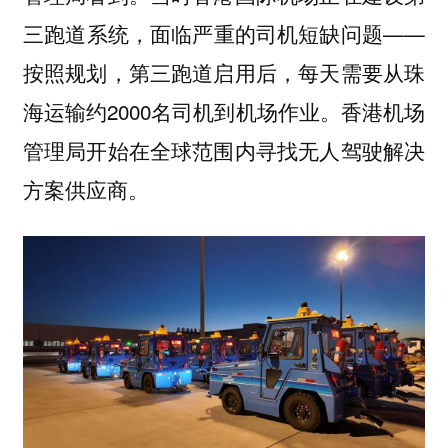
三跑道系统，面临严重的司机短缺问题——
按照规划，第三跑道启用后，每天需要从珠
海运输约2000名司机到机场作业。香港机场
管理局开始在全球范围内寻找无人驾驶解决
方案供应商。