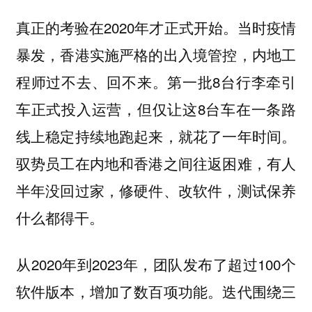
真正的考验在2020年才正式开始。当时疫情
暴发，香港实施严格的出入境管控，内地工
程师过不去、回不来。第一批8台行李牵引
车正式投入运营，但仅让这8台车在一条路
线上稳定持续地跑起来，就花了一年时间。
驭势员工在内地和香港之间往返困难，有人
半年没回过家，修硬件、改软件，测试保养
什么都得干。
从2020年到2023年，团队发布了超过100个
软件版本，增加了数百项功能。迭代围绕三