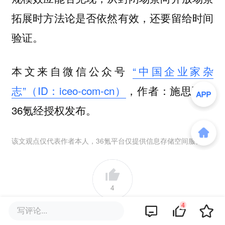
拓展时方法论是否依然有效，还要留给时间
验证。
本文来自微信公众号
“中国企业家杂
志”（ID：iceo-com-cn）
，作者：施思羽，
36氪经授权发布。
该文观点仅代表作者本人，36氪平台仅提供信息存储空间服务。
4
4
写评论...
好文章，需要你的鼓励