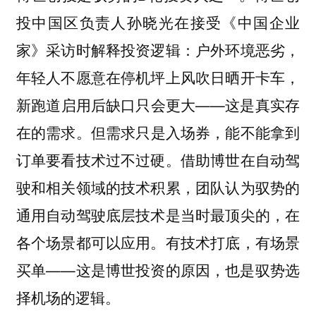
投中国区负责人孙晓光在接受《中国企业
家》采访时解释投资逻辑：户外环境恶劣，
年轻人不愿意在停机坪上风吹日晒开卡车，
新跑道启用后缺口只会更大——这是真实存
在的需求。
但需求只是入场券，能不能拿到
借助博世在自动驾
订单要看技术过不过硬。
驶和相关领域的技术积累，团队认为驭势的
通用自动驾驶底层技术是当时最顶尖的，在
各个场景都可以应用。有技术打底，有场景
买单——这是博世投资的原因，也是驭势选
择机场的逻辑。