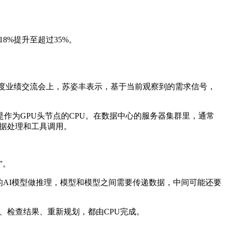
。
8%提升至超过35%。
的一季度业绩交流会上，苏姿丰表示，基于当前观察到的需求信号，
作为GPU头节点的CPU。在数据中心的服务器集群里，通常
数据处理和工具调用。
”。
同的AI模型做推理，模型和模型之间需要传递数据，中间可能还要
具、检查结果、重新规划，都由CPU完成。