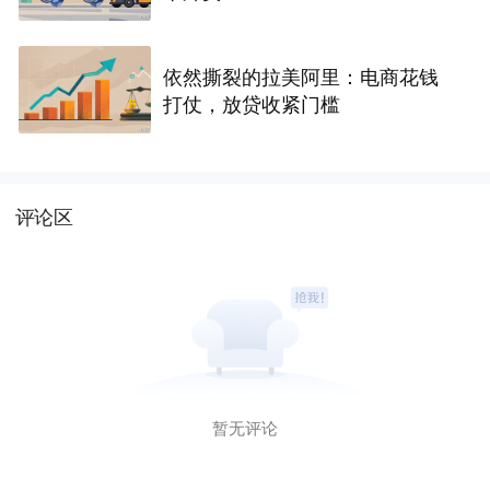
依然撕裂的拉美阿里：电商花钱
打仗，放贷收紧门槛
评论区
暂无评论