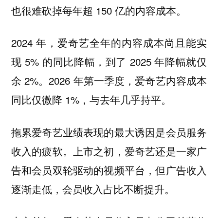
也很难砍掉每年超 150 亿的内容成本。
2024 年，爱奇艺全年的内容成本尚且能实
现 5% 的同比降幅，到了 2025 年降幅就仅
余 2%。2026 年第一季度，爱奇艺内容成本
同比仅微降 1%，与去年几乎持平。
拖累爱奇艺业绩表现的最大诱因是会员服务
收入的疲软。上市之初，爱奇艺还是一家广
告和会员双轮驱动的视频平台，但广告收入
逐渐走低，会员收入占比不断提升。