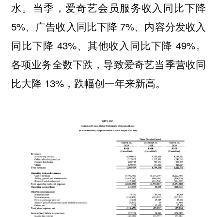
水。当季，爱奇艺会员服务收入同比下降
5%、广告收入同比下降 7%、内容分发收入
同比下降 43%、其他收入同比下降 49%。
各项业务全数下跌，导致爱奇艺当季营收同
比大降 13%，跌幅创一年来新高。