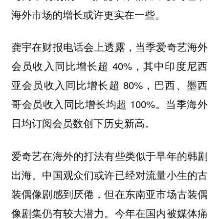
海外市场的增长或许更实在一些。
龚宇在财报电话会上透露，当季爱奇艺海外
会员收入同比增长超 40%，其中印度尼西
亚会员收入同比增长超 80%，巴西、墨西
哥会员收入同比增长均超 100%。当季海外
日均订阅会员数创下历史新高。
爱奇艺在海外的打法有些类似于早年的韩剧
出海。中国观众们或许已经对流量小生的古
装偶像剧感到厌倦，但在东南亚市场古装偶
像剧集仍有较大潜力。今年在国内被媒体痛