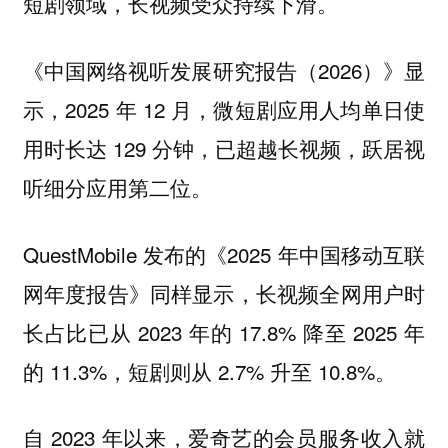
短剧领域，长视频受众持续下滑。
《中国网络视听发展研究报告（2026）》显
示，2025 年 12 月，微短剧应用人均单日使
用时长达 129 分钟，已超越长视频，跃居视
听细分应用第二位。
QuestMobile 发布的《2025 年中国移动互联
网年度报告》同样显示，长视频全网用户时
长占比已从 2023 年的 17.8% 降至 2025 年
的 11.3%，短剧则从 2.7% 升至 10.8%。
自 2023 年以来，爱奇艺的会员服务收入就