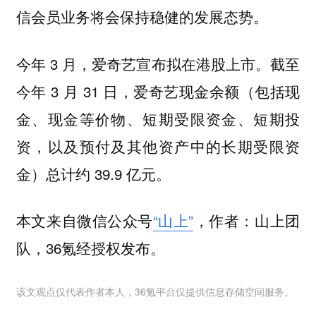
信会员业务将会保持稳健的发展态势。
今年 3 月，爱奇艺宣布拟在港股上市。截至
今年 3 月 31 日，爱奇艺现金余额（包括现
金、现金等价物、短期受限资金、短期投
资，以及预付及其他资产中的长期受限资
金）总计约 39.9 亿元。
本文来自微信公众号
“山上”
，作者：山上团
队，36氪经授权发布。
该文观点仅代表作者本人，36氪平台仅提供信息存储空间服务。