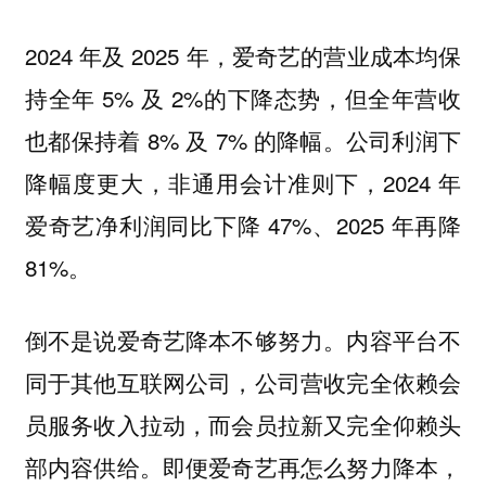
2024 年及 2025 年，爱奇艺的营业成本均保
持全年 5% 及 2%的下降态势，但全年营收
也都保持着 8% 及 7% 的降幅。公司利润下
降幅度更大，非通用会计准则下，2024 年
爱奇艺净利润同比下降 47%、2025 年再降
81%。
倒不是说爱奇艺降本不够努力。内容平台不
同于其他互联网公司，公司营收完全依赖会
员服务收入拉动，而会员拉新又完全仰赖头
部内容供给。即便爱奇艺再怎么努力降本，