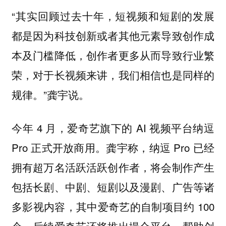
“其实回顾过去十年，短视频和短剧的发展
都是因为科技创新或者其他元素导致创作成
本及门槛降低，创作者更多从而导致行业繁
荣，对于长视频来讲，我们相信也是同样的
规律。”龚宇说。
今年 4 月，爱奇艺旗下的 AI 视频平台纳逗
Pro 正式开放商用。龚宇称，纳逗 Pro 已经
拥有超万名活跃活跃创作者，将会制作产生
包括长剧、中剧、短剧以及漫剧、广告等诸
多影视内容，其中爱奇艺的自制项目约 100