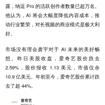
露，纳逗 Pro 的活跃创作者数量已超万名。
他认为，AI 将会大幅度降低内容成本，推
动行业繁荣，对长视频的商业模式是极大利
好。
市场没有理会龚宇对于 AI 未来的美好畅
想。昨日美股收盘，爱奇艺股价跌去
2.59%，股价报收 1.13 美元，市值仅余
10.9 亿美元。年初至今，爱奇艺股价累计跌
去了超 44%。