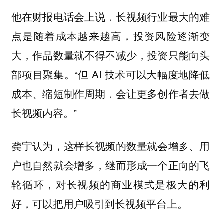
他在财报电话会上说，长视频行业最大的难
点是随着成本越来越高，投资风险逐渐变
大，作品数量就不得不减少，投资只能向头
部项目聚集。“但 AI 技术可以大幅度地降低
成本、缩短制作周期，会让更多创作者去做
长视频内容。”
龚宇认为，这样长视频的数量就会增多、用
户也自然就会增多，继而形成一个正向的飞
轮循环，对长视频的商业模式是极大的利
好，可以把用户吸引到长视频平台上。