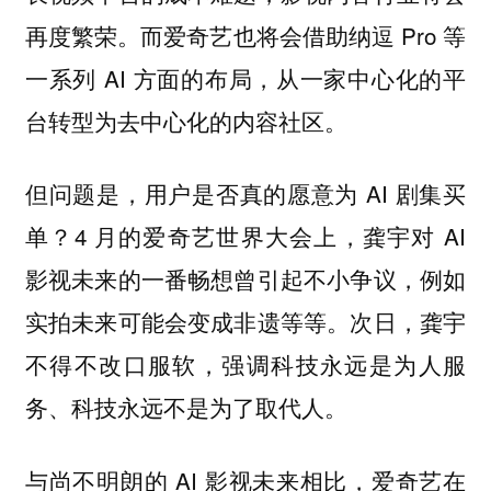
再度繁荣。而爱奇艺也将会借助纳逗 Pro 等
一系列 AI 方面的布局，从一家中心化的平
台转型为去中心化的内容社区。
但问题是，用户是否真的愿意为 AI 剧集买
单？4 月的爱奇艺世界大会上，龚宇对 AI
影视未来的一番畅想曾引起不小争议，例如
实拍未来可能会变成非遗等等。次日，龚宇
不得不改口服软，强调科技永远是为人服
务、科技永远不是为了取代人。
与尚不明朗的 AI 影视未来相比，爱奇艺在