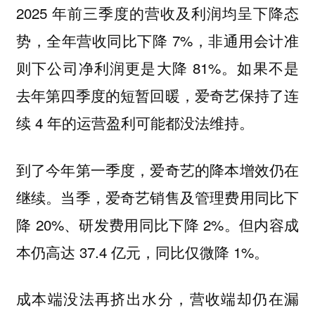
2025 年前三季度的营收及利润均呈下降态
势，全年营收同比下降 7%，非通用会计准
则下公司净利润更是大降 81%。如果不是
去年第四季度的短暂回暖，爱奇艺保持了连
续 4 年的运营盈利可能都没法维持。
到了今年第一季度，爱奇艺的降本增效仍在
继续。当季，爱奇艺销售及管理费用同比下
降 20%、研发费用同比下降 2%。但内容成
本仍高达 37.4 亿元，同比仅微降 1%。
成本端没法再挤出水分，营收端却仍在漏