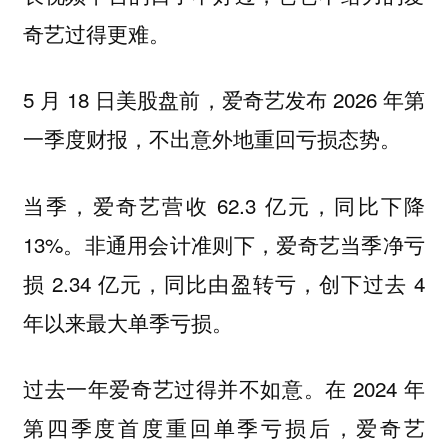
奇艺过得更难。
5 月 18 日美股盘前，爱奇艺发布 2026 年第
一季度财报，不出意外地重回亏损态势。
当季，爱奇艺营收 62.3 亿元，同比下降
13%。非通用会计准则下，爱奇艺当季净亏
损 2.34 亿元，同比由盈转亏，创下过去 4
年以来最大单季亏损。
过去一年爱奇艺过得并不如意。在 2024 年
第四季度首度重回单季亏损后，爱奇艺