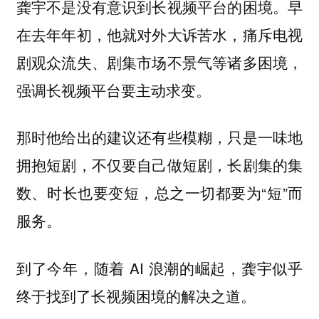
龚宇不是没有意识到长视频平台的困境。早
在去年年初，他就对外大诉苦水，痛斥电视
剧观众流失、剧集市场不景气等诸多困境，
强调长视频平台要主动求变。
那时他给出的建议还有些模糊，只是一味地
拥抱短剧，不仅要自己做短剧，长剧集的集
数、时长也要变短，总之一切都要为“短”而
服务。
到了今年，随着 AI 浪潮的崛起，龚宇似乎
终于找到了长视频困境的解决之道。