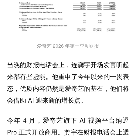
爱奇艺 2026 年第一季度财报
当晚的财报电话会上，连龚宇开场发言听起
来都有些虚弱。他重申了今年以来的一贯表
态，优质内容仍然是爱奇艺的基石，他们将
会借助 AI 迎来新的增长点。
今年 4 月，爱奇艺旗下 AI 视频平台纳逗
Pro 正式开放商用。龚宇在财报电话会上透