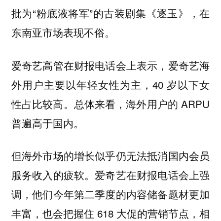
批为“粉底液将军”的古装剧集《逐玉》，在
东南亚市场表现不俗。
爱奇艺高管在财报电话会上表示，爱奇艺海
外用户主要以年轻女性为主，40 岁以下女
性占比较高。总体来看，海外用户的 ARPU
普遍高于国内。
但海外市场的增长似乎仍无法抵消国内会员
服务收入的疲软。爱奇艺在财报电话会上强
调，他们今年第二季度的内容储备题材更加
丰富，也会把握住 618 大促的营销节点，相