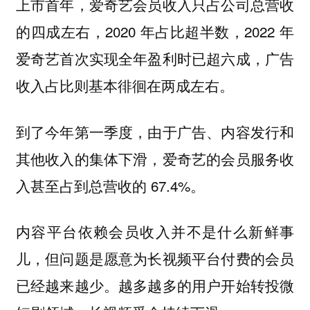
上市首年，爱奇艺会员收入只占公司总营收
的四成左右，2020 年占比超半数，2022 年
爱奇艺首次实现全年盈利时已超六成，广告
收入占比则基本徘徊在两成左右。
到了今年第一季度，由于广告、内容发行和
其他收入的集体下滑，爱奇艺的会员服务收
入甚至占到总营收的 67.4%。
内容平台依赖会员收入并不是什么新鲜事
儿，但问题是愿意为长视频平台付费的会员
已经越来越少。越多越多的用户开始转投微