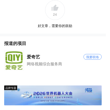
24
好文章，需要你的鼓励
报道的项目
爱奇艺
我要联络
网络视频综合服务商
品牌专题