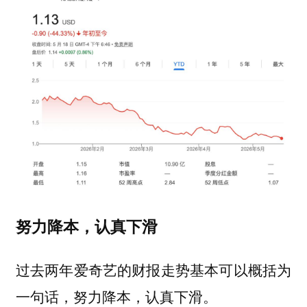
努力降本，认真下滑
过去两年爱奇艺的财报走势基本可以概括为
一句话，努力降本，认真下滑。