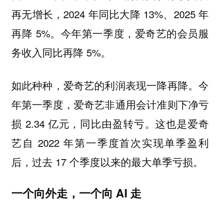
再无增长，2024 年同比大降 13%、2025 年
再降 5%。今年第一季度，爱奇艺的会员服
务收入同比再降 5%。
如此种种，爱奇艺的利润表现一降再降。今
年第一季度，爱奇艺非通用会计准则下净亏
损 2.34 亿元，同比由盈转亏。这也是爱奇
艺自 2022 年第一季度首次实现单季盈利
后，过去 17 个季度以来的最大单季亏损。
一个向外走，一个向 AI 走