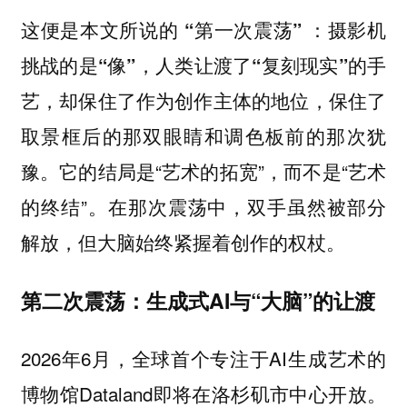
这便是本文所说的
“第一次震荡” ：摄影机
，
挑战的是“像”
人类让渡了“复刻现实”的手
保住了
艺，却保住了作为创作主体的地位，
取景框后的那双眼睛和调色板前的那次犹
豫。它的结局是“艺术的拓宽”，而不是“艺术
的终结”。在那次震荡中，双手虽然被部分
解放，但大脑始终紧握着创作的权杖。
第二次震荡：生成式AI与“大脑”的让渡
2026年6月，全球首个专注于AI生成艺术的
博物馆Dataland即将在洛杉矶市中心开放。