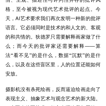
格，至今被视为现代艺术批评的起点。今
天，AI艺术要求我们再次发明一种新的批评
语言。它必须同时是技术的和人文的、客观
的和共情的。狄德罗只需要解释画家做了什
么；而今天的批评家还需要解释——
算
法“看不见”的是什么，数据“沉默”的是什
么，以及在这些盲区里，人的位置还能如何
安放。
摄影机没有杀死绘画，反而逼迫绘画走向了
表现主义、抽象艺术与观念艺术的新大陆。