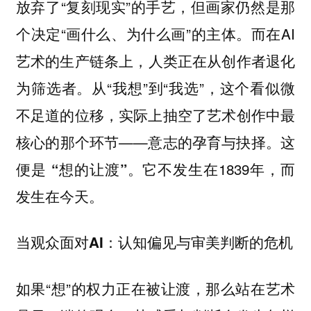
放弃了“复刻现实”的手艺，但画家仍然是那
个决定“画什么、为什么画”的主体。而在AI
艺术的生产链条上，
人类正在从创作者退化
从“我想”到“我选”，这个看似微
为筛选者。
不足道的位移，实际上抽空了艺术创作中最
核心的那个环节——
意志的孕育与抉择。这
它不发生在1839年，而
便是 “想的让渡”。
发生在今天。
当观众面对AI：认知偏见与审美判断的危机
如果“想”的权力正在被让渡，那么站在艺术