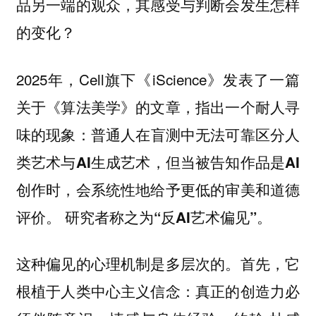
品另一端的观众，其感受与判断会发生怎样
的变化？
2025年，Cell旗下《iScience》发表了一篇
关于《算法美学》的文章，指出一个耐人寻
味的现象：
普通人在盲测中无法可靠区分人
类艺术与AI生成艺术，但当被告知作品是AI
创作时，会系统性地给予更低的审美和道德
评价。 研究者称之为“反AI艺术偏见”。
这种偏见的心理机制是多层次的。首先，它
根植于人类中心主义信念：真正的创造力必