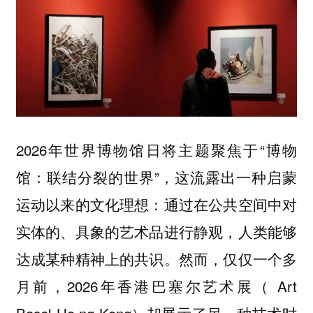
2026年世界博物馆日将主题聚焦于“博物
馆：联结分裂的世界”，这流露出一种启蒙
运动以来的文化理想：通过在公共空间中对
实体的、具象的艺术品进行静观，人类能够
达成某种精神上的共识。然而，仅仅一个多
月前，2026年香港巴塞尔艺术展（ Art
Basel Ho ng Kong）却展示了另一种技术时