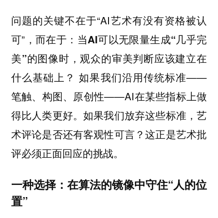
问题的关键不在于“AI艺术有没有资格被认
可”，而在于：
当AI可以无限量生成“几乎完
美”的图像时，观众的审美判断应该建立在
如果我们沿用传统标准——
什么基础上？
笔触、构图、原创性——AI在某些指标上做
得比人类更好。如果我们放弃这些标准，艺
术评论是否还有客观性可言？这正是艺术批
评必须正面回应的挑战。
一种选择：在算法的镜像中守住“人的位
置”