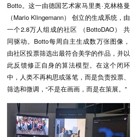
Botto。这一由德国艺术家马里奥·克林格曼
（Mario Klingemann） 创立的生成系统，由
一个2.8万人组成的社区 （BottoDAO） 共
同驱动。Botto每周自主生成数万张图像，
由社区投票筛选出最符合美学的作品，并以
此反馈修正自身的算法模型。在这个闭环
中，人类不再构思或落笔，而是负责投票、
筛选和微调，“不是在画画，而是在策展。”