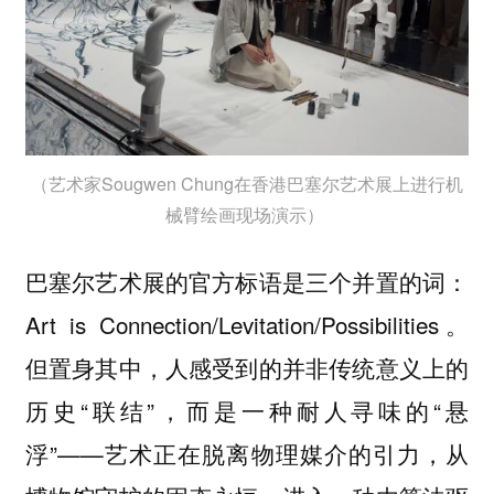
（艺术家Sougwen Chung在香港巴塞尔艺术展上进行机
械臂绘画现场演示）
巴塞尔艺术展的官方标语是三个并置的词：
Art is Connection/Levitation/Possibilities。
但置身其中，人感受到的并非传统意义上的
历史“联结”，而是一种耐人寻味的“悬
浮”——艺术正在脱离物理媒介的引力，从