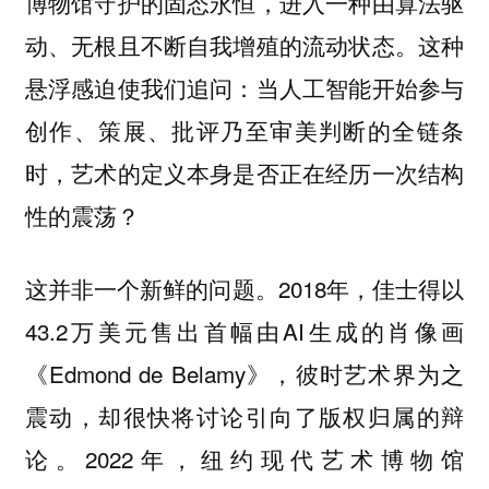
博物馆守护的固态永恒，进入一种由算法驱
动、无根且不断自我增殖的流动状态。这种
悬浮感迫使我们追问：
当人工智能开始参与
创作、策展、批评乃至审美判断的全链条
时，艺术的定义本身是否正在经历一次结构
性的震荡？
这并非一个新鲜的问题。2018年，佳士得以
43.2万美元售出首幅由AI生成的肖像画
《Edmond de Belamy》，彼时艺术界为之
震动，却很快将讨论引向了版权归属的辩
论。2022年，纽约现代艺术博物馆