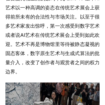
艺术以一种高调的姿态在传统艺术展会上获
得前所未有的合法性与市场关注。以至于很
多艺术家发出惊呼，第一次感受到数字艺术
或者说AI艺术在传统艺术展会上受到如此欢
迎。艺术不再是博物馆里等待被静态凝视的
固态客体，数字原生艺术与生成式算法的批
量介入，改变了创作者与观赏者之间的权力
边界。