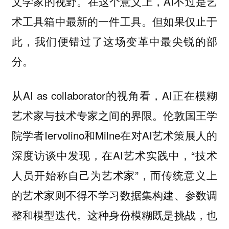
文学家的视野。在这个意义上，AI不过是艺
术工具箱中最新的一件工具。但如果仅止于
此，我们便错过了这场变革中最尖锐的部
分。
从AI as collaborator的视角看，AI正在模糊
艺术家与技术专家之间的界限。伦敦国王学
院学者Iervolino和Milne在对AI艺术策展人的
深度访谈中发现，在AI艺术实践中，“技术
人员开始称自己为艺术家”，而传统意义上
的艺术家则不得不学习数据集构建、参数调
整和模型迭代。这种身份模糊既是挑战，也