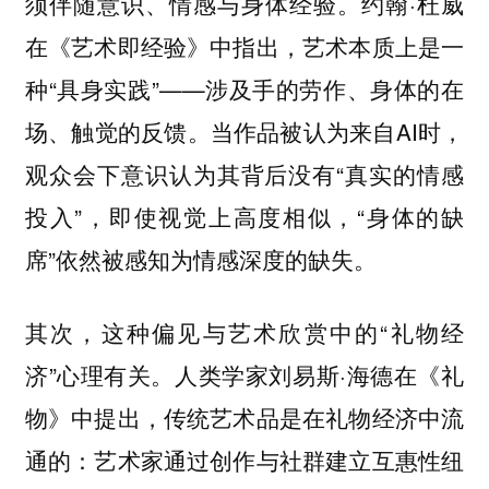
须伴随意识、情感与身体经验。约翰·杜威
在《艺术即经验》中指出，艺术本质上是一
种“具身实践”——涉及手的劳作、身体的在
场、触觉的反馈。当作品被认为来自AI时，
观众会下意识认为其背后没有“真实的情感
投入”，即使视觉上高度相似，“身体的缺
席”依然被感知为情感深度的缺失。
其次，这种偏见与艺术欣赏中的“礼物经
济”心理有关。人类学家刘易斯·海德在《礼
物》中提出，传统艺术品是在礼物经济中流
通的：艺术家通过创作与社群建立互惠性纽