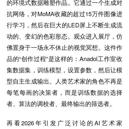
的环境式数据雕塑作品。它通过一个生成对
抗网络，对MoMA收藏的超过15万件图像进
行学习，然后在巨大的LED屏上不断生成流
动的、变幻的色彩形态。观众进入展厅，仿
佛置身于一场永不休止的视觉冥想。这件作
品的“创作过程”是这样的：Anadol工作室收
集数据集，训练模型，设置参数，然后让模
型自主生成输出。人类艺术家的角色不再是
每笔每画的决策者，而是训练数据的选择
者、算法的调校者、最终输出的筛选者。
再看2026年引发广泛讨论的AI艺术家