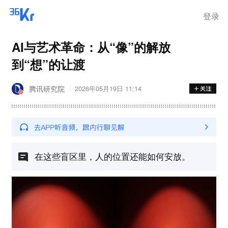
登录
AI与艺术革命：从“像”的解放
到“想”的让渡
腾讯研究院
2026年05月19日 11:14
在这些盲区里，人的位置还能如何安放。