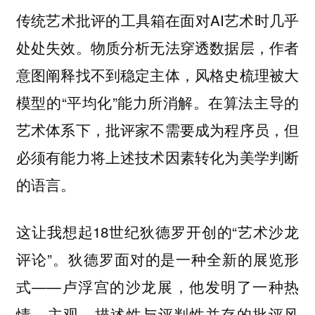
传统艺术批评的工具箱在面对AI艺术时几乎
处处失效。物质分析无法穿透数据层，作者
意图阐释找不到稳定主体，风格史梳理被大
模型的“平均化”能力所消解。在算法主导的
艺术体系下，批评家不需要成为程序员，但
必须有能力将上述技术因素转化为美学判断
的语言。
这让我想起18世纪狄德罗开创的“艺术沙龙
评论”。狄德罗面对的是一种全新的展览形
式——卢浮宫的沙龙展，他发明了一种热
情、主观、描述性与评判性并存的批评风