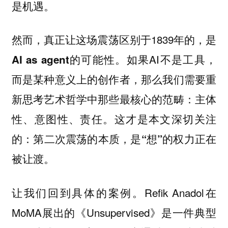
是机遇。
然而，真正让这场震荡区别于1839年的，是
的可能性。如果AI不是工具，
AI as agent
而是某种意义上的创作者，那么我们需要重
新思考艺术哲学中那些最核心的范畴：主体
性、意图性、责任。这才是本文深切关注
的：
第二次震荡的本质，是“想”的权力正在
被让渡。
让我们回到具体的案例。Refik Anadol在
MoMA展出的《Unsupervised》是一件典型