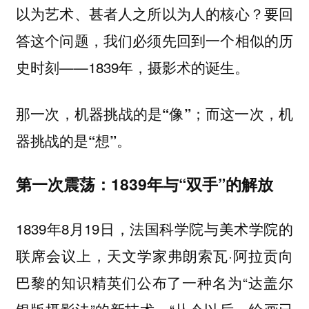
要回
以为艺术、甚者人之所以为人的核心？
答这个问题，我们必须先回到一个相似的历
史时刻——1839年，摄影术的诞生。
那一次，机器挑战的是“像”；而这一次，机
器挑战的是“想”。
第一次震荡：1839年与“双手”的解放
1839年8月19日，法国科学院与美术学院的
联席会议上，天文学家弗朗索瓦·阿拉贡向
巴黎的知识精英们公布了一种名为“达盖尔