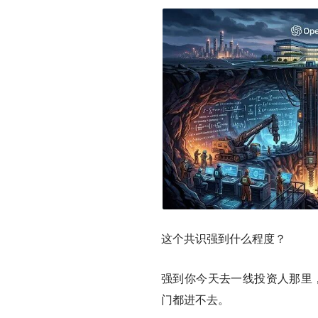
这个共识强到什么程度？
强到你今天去一线投资人那里，
门都进不去。