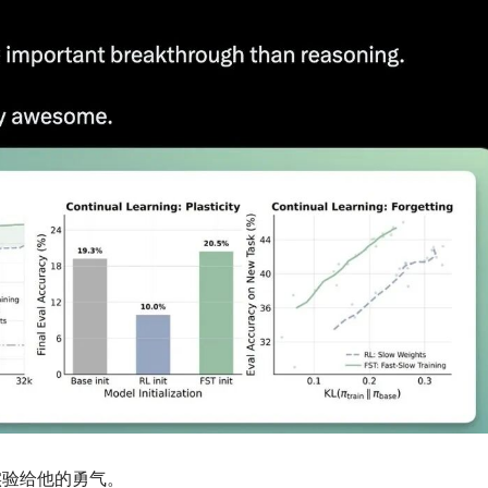
实验给他的勇气。