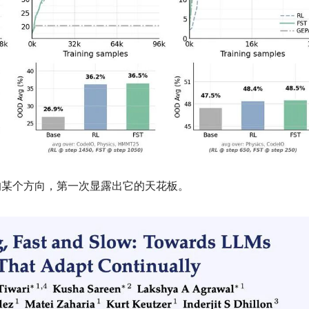
的某个方向，第一次显露出它的天花板。