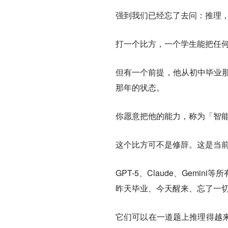
强到我们已经忘了去问：推理
打一个比方，一个学生能把任
但有一个前提，他从初中毕业那
那年的状态。
你愿意把他的能力，称为「智
这个比方可不是修辞。这是当前
GPT-5、Claude、Gem
昨天毕业、今天醒来、忘了一
它们可以在一道题上推理得越