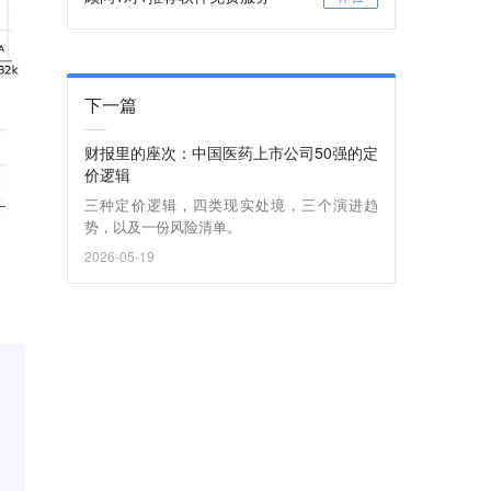
下一篇
财报里的座次：中国医药上市公司50强的定
价逻辑
三种定价逻辑，四类现实处境，三个演进趋
势，以及一份风险清单。
2026-05-19