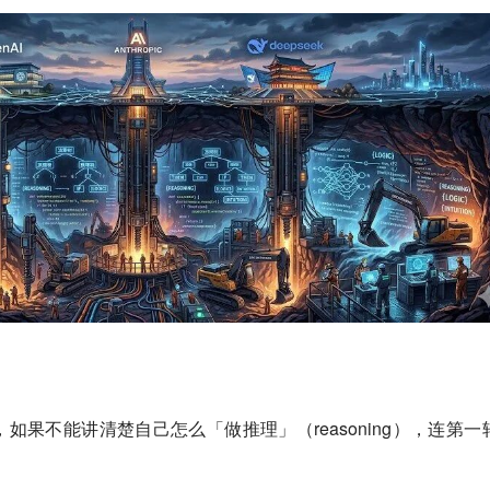
如果不能讲清楚自己怎么「做推理」（reasoning），连第一