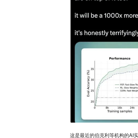
这是最近的伯克利等机构的AI