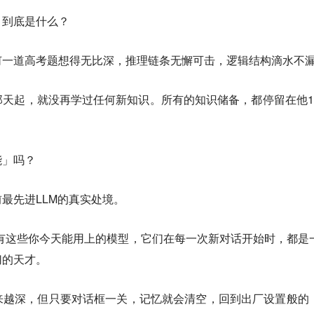
，到底是什么？
何一道高考题想得无比深，推理链条无懈可击，逻辑结构滴水不
天起，就没再学过任何新知识。所有的知识储备，都停留在他1
能」吗？
最先进LLM的真实处境。
ini等所有这些你今天能用上的模型，它们在每一次新对话开始时，都是
切的天才。
来越深，但只要对话框一关，记忆就会清空，回到出厂设置般的