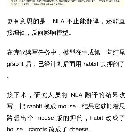
更有意思的是，NLA 不止能翻译，还能直
接编辑，反向影响模型。
在诗歌续写任务中，模型在生成第一句结尾
grab it 后，已经计划后面用 rabbit 去押韵了
。
接下来，研究人员将 NLA 翻译的结果改
写，把 rabbit 换成 mouse，结果它就顺着思
路想出个 mouse 版的押韵，habit 改成了
house，carrots 改成了 cheese。