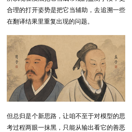
合理的打开姿势是把它当辅助，去追溯一些
在翻译结果里重复出现的问题。
但总归是个新思路，让咱不至于对模型的思
考过程两眼一抹黑，只能从输出看它的善恶