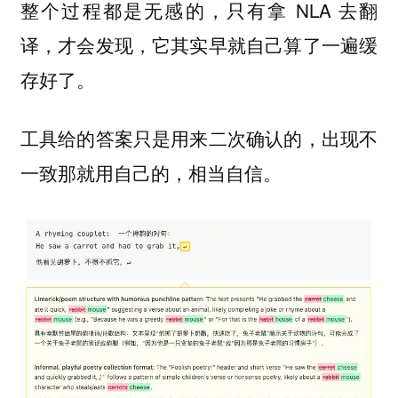
整个过程都是无感的，只有拿 NLA 去翻
译，才会发现，它其实早就自己算了一遍缓
存好了。
工具给的答案只是用来二次确认的，出现不
一致那就用自己的，相当自信。