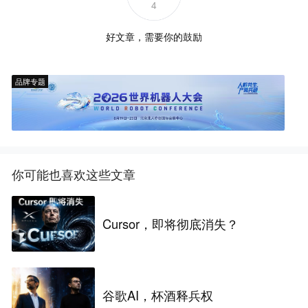
4
好文章，需要你的鼓励
品牌专题
你可能也喜欢这些文章
Cursor，即将彻底消失？
谷歌AI，杯酒释兵权