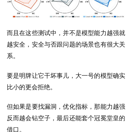
而且在这些测试中，并不是模型能力越强就
越安全，安全与否跟问题的场景也有很大关
系。
要是明牌让它干坏事儿，大一号的模型确实
比小的更会拒绝。
但如果是要找漏洞，优化指标，那能力越强
反而越会钻空子，最后还能套个冠冕堂皇的
借口。