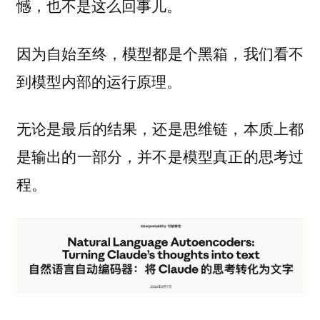
憾，也不是这么回事儿。
因为自始至终，模型都是个黑箱，我们看不
到模型内部的运行原理。
无论是最后的结果，还是思维链，本质上都
是输出的一部分，并不是模型真正的思考过
程。