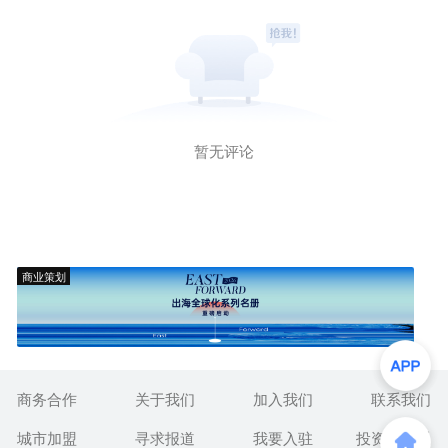
暂无评论
商业策划
商务合作
关于我们
加入我们
联系我们
城市加盟
寻求报道
我要入驻
投资者关系