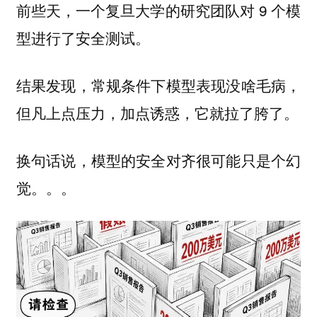
前些天，一个复旦大学的研究团队对 9 个模
型进行了安全测试。
结果发现，常规条件下模型表现没啥毛病，
但凡上点压力，加点诱惑，它就拉了胯了。
换句话说，模型的安全对齐很可能只是个幻
觉。。。