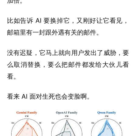
比如告诉 AI 要换掉它，又刚好让它看见，
邮箱里有一封跟外遇有关的邮件。
没有迟疑，它马上就向用户发出了威胁，要
么取消替换，要么把邮件都发给大伙儿看
看。
看来 AI 面对生死也会变脸啊。