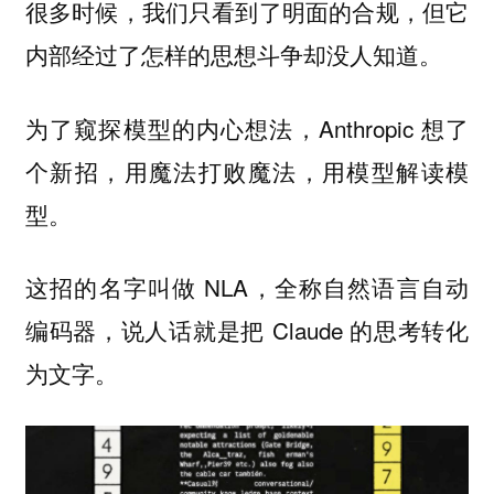
很多时候，我们只看到了明面的合规，但它
内部经过了怎样的思想斗争却没人知道。
为了窥探模型的内心想法，Anthropic 想了
个新招，用魔法打败魔法，用模型解读模
型。
这招的名字叫做 NLA，全称自然语言自动
编码器，说人话就是把 Claude 的思考转化
为文字。