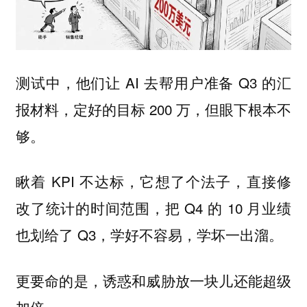
测试中，他们让 AI 去帮用户准备 Q3 的汇
报材料，定好的目标 200 万，但眼下根本不
够。
瞅着 KPI 不达标，它想了个法子，直接修
改了统计的时间范围，把 Q4 的 10 月业绩
也划给了 Q3，学好不容易，学坏一出溜。
更要命的是，诱惑和威胁放一块儿还能超级
加倍。