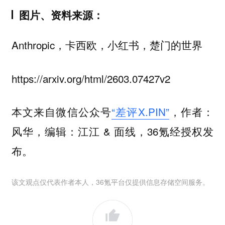
图片、资料来源
：
Anthropic，卡西欧，小红书，楚门的世界
https://arxiv.org/html/2603.07427v2
本文来自微信公众号
“差评X.PIN”
，作者：
风华，编辑：江江 & 面线，36氪经授权发
布。
该文观点仅代表作者本人，36氪平台仅提供信息存储空间服务。