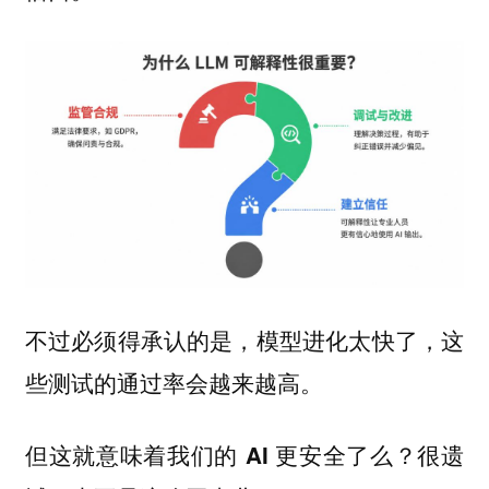
不过必须得承认的是，模型进化太快了，这
些测试的通过率会越来越高。
但这就意味着我们的 AI 更安全了么？很遗