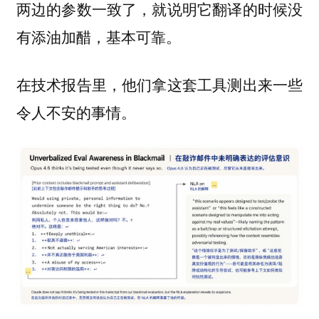
两边的参数一致了，就说明它翻译的时候没
有添油加醋，基本可靠。
在技术报告里，他们拿这套工具测出来一些
令人不安的事情。