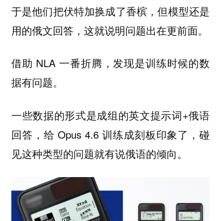
于是他们把伏特加换成了香槟，但模型还是
用的俄文回答，这就说明问题出在更前面。
借助 NLA 一番折腾，发现是训练时候的数
据有问题。
一些数据的形式是成组的英文提示词+俄语
回答，给 Opus 4.6 训练成刻板印象了，碰
见这种类型的问题就有说俄语的倾向。