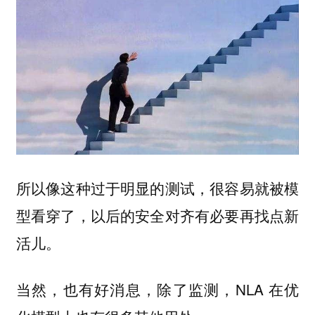
所以像这种过于明显的测试，很容易就被模
型看穿了，以后的安全对齐有必要再找点新
活儿。
当然，也有好消息，除了监测，NLA 在优