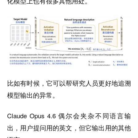
化模型上也有很多其他用处。
比如有时候，它可以帮研究人员更好地追溯
模型输出的异常。
Claude Opus 4.6 偶尔会夹杂不同语言输
出，用户提问用的英文，但它输出用的其他