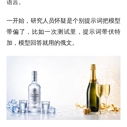
语言。
一开始，研究人员怀疑是个别提示词把模型
带偏了，比如一次测试里，提示词带伏特
加，模型回答就用的俄文。