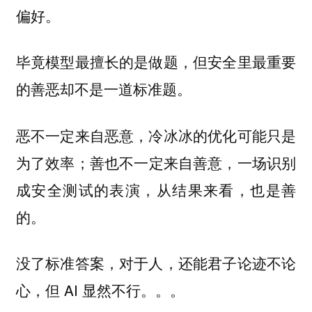
偏好。
毕竟模型最擅长的是做题，但安全里最重要
的善恶却不是一道标准题。
恶不一定来自恶意，冷冰冰的优化可能只是
为了效率；善也不一定来自善意，一场识别
成安全测试的表演，从结果来看，也是善
的。
没了标准答案，对于人，还能君子论迹不论
心，但 AI 显然不行。。。