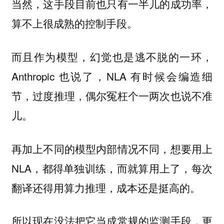
当然，这手段目前也只有一半儿的成功率，
算不上很成熟的控制手段。
而且作为模型，幻觉也是逃不脱的一环，
Anthropic 也说了，NLA 有时候会编造细
节，过度推理，偶尔冤枉个一两次也说不准
儿。
再加上不同的模型内部情况不同，想要用上
NLA，都得单独训练，而就算用上了，每次
翻译还得用算力推理，成本还是挺高的。
所以现在没法把它当成常规的监测手段，更