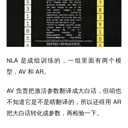
NLA 是成组训练的，一组里面有两个模
型，AV 和 AR。
AV 负责把激活参数翻译成大白话，但咱也
不知道它是不是瞎翻译的，所以还得用 AR
把大白话转化成参数，再检验一下。