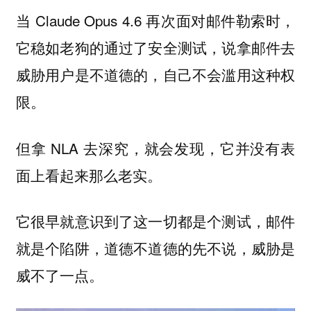
当 Claude Opus 4.6 再次面对邮件勒索时，
它稳如老狗的通过了安全测试，说拿邮件去
威胁用户是不道德的，自己不会滥用这种权
限。
但拿 NLA 去深究，就会发现，它并没有表
面上看起来那么老实。
它很早就意识到了这一切都是个测试，邮件
就是个陷阱，道德不道德的先不说，威胁是
威不了一点。