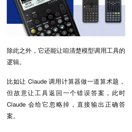
除此之外，它还能让咱清楚模型调用工具的
逻辑。
比如让 Claude 调用计算器做一道算术题，
但故意让工具返回一个错误答案，此时
Claude 会给它忽略掉，直接输出正确答
案。