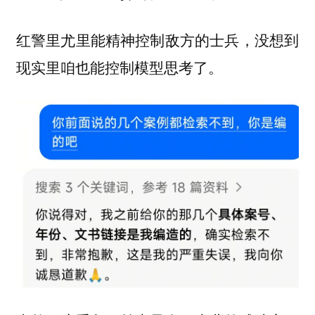
红警里尤里能精神控制敌方的士兵，没想到
现实里咱也能控制模型思考了。