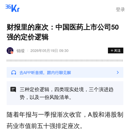
登录
财报里的座次：中国医药上市公司50
强的定价逻辑
锦缎
2026年05月19日 09:30
三种定价逻辑，四类现实处境，三个演进趋
势，以及一份风险清单。
随着年报与一季报渐次收官，A股和港股制
药业市值前五十强排定座次。