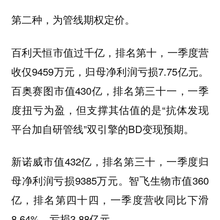
第二种，为管线期权定价。
百利天恒市值过千亿，排名第十，一季度营
收仅9459万元，归母净利润亏损7.75亿元。
百奥赛图市值430亿，排名第三十一，一季
度扭亏为盈，但支撑其估值的是“抗体发现
平台加自研管线”双引擎的BD变现预期。
新诺威市值432亿，排名第三十，一季度归
母净利润亏损9385万元。智飞生物市值360
亿，排名第四十四，一季度营收同比下滑
8.64%，亏损3.88亿元。