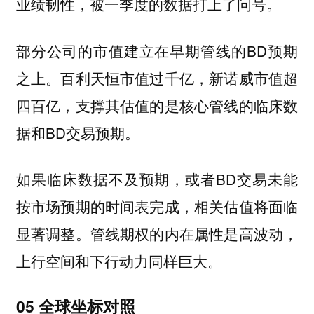
业绩韧性，被一季度的数据打上了问号。
部分公司的市值建立在早期管线的BD预期
之上。百利天恒市值过千亿，新诺威市值超
四百亿，支撑其估值的是核心管线的临床数
据和BD交易预期。
如果临床数据不及预期，或者BD交易未能
按市场预期的时间表完成，相关估值将面临
显著调整。管线期权的内在属性是高波动，
上行空间和下行动力同样巨大。
05 全球坐标对照