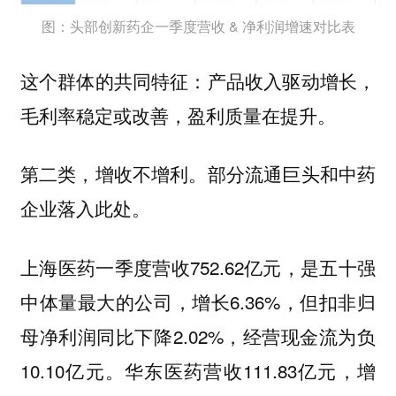
图：头部创新药企一季度营收 & 净利润增速对比表
这个群体的共同特征：产品收入驱动增长，
毛利率稳定或改善，盈利质量在提升。
第二类，增收不增利。部分流通巨头和中药
企业落入此处。
上海医药一季度营收752.62亿元，是五十强
中体量最大的公司，增长6.36%，但扣非归
母净利润同比下降2.02%，经营现金流为负
10.10亿元。华东医药营收111.83亿元，增