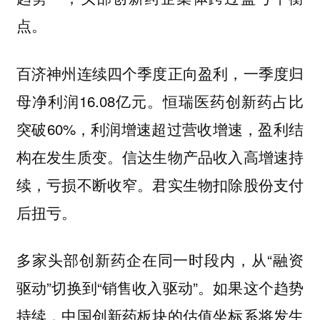
点。
百济神州连续四个季度正向盈利，一季度归
母净利润16.08亿元。恒瑞医药创新药占比
突破60%，利润增速超过营收增速，盈利结
构在发生质变。信达生物产品收入高增速持
续，亏损不断收窄。君实生物扣除股份支付
后扭亏。
多家头部创新药企在同一时段内，从“融资
驱动”切换到“销售收入驱动”。如果这个趋势
持续，中国创新药板块的估值坐标系将发生