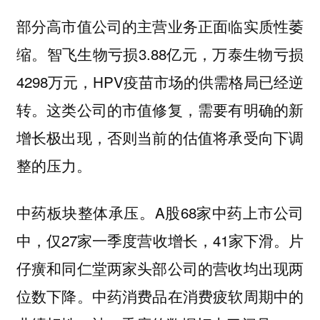
部分高市值公司的主营业务正面临实质性萎
缩。智飞生物亏损3.88亿元，万泰生物亏损
4298万元，HPV疫苗市场的供需格局已经逆
转。这类公司的市值修复，需要有明确的新
增长极出现，否则当前的估值将承受向下调
整的压力。
中药板块整体承压。A股68家中药上市公司
中，仅27家一季度营收增长，41家下滑。片
仔癀和同仁堂两家头部公司的营收均出现两
位数下降。中药消费品在消费疲软周期中的