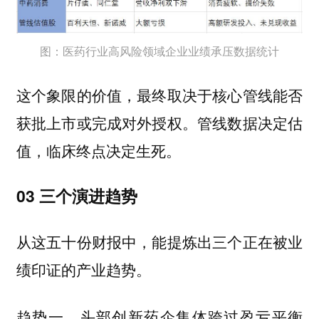
图：医药行业高风险领域企业业绩承压数据统计
这个象限的价值，最终取决于核心管线能否
获批上市或完成对外授权。管线数据决定估
值，临床终点决定生死。
03 三个演进趋势
从这五十份财报中，能提炼出三个正在被业
绩印证的产业趋势。
趋势一，头部创新药企集体跨过盈亏平衡