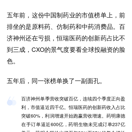
五年前，这份中国制药业的市值榜单上，前
排坐的是原料药、仿制药和中药消费品。百
济神州还在亏损，恒瑞医药的创新药占比不
到三成，CXO的景气度要看全球投融资的脸
色。
五年后，同一张榜单换了一副面孔。
百济神州单季营收突破百亿，连续四个季度正向盈
利，市值逼近四千亿。恒瑞医药的创新药收入占比
突破60%，利润增速开始跑赢营收增速。药明康德
在手订单逼近600亿，药明生物未完成订单237亿