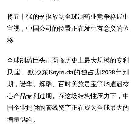
将五十强的季报放到全球制药业竞争格局中
审视，中国公司的位置正在发生有意义的位
移。
全球制药巨头正面临历史上最大规模的专利
悬崖。默沙东Keytruda的独占期2028年到
期，诺华、辉瑞、百时美施贵宝等均遭遇核
心产品专利过期。在这场结构性压力下，中
国企业提供的管线资产正在成为全球最大的
增量供给。