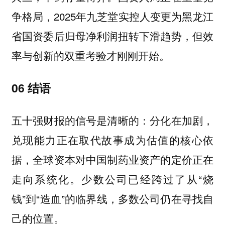
争格局，2025年九芝堂实控人变更为黑龙江
省国资委后归母净利润扭转下滑趋势，但效
率与创新的双重考验才刚刚开始。
06 结语
五十强财报的信号是清晰的：分化在加剧，
兑现能力正在取代故事成为估值的核心依
据，全球资本对中国制药业资产的定价正在
走向系统化。少数公司已经跨过了从“烧
钱”到“造血”的临界线，多数公司仍在寻找自
己的位置。