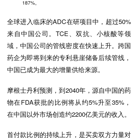
187%。
全球进入临床的ADC在研项目中，超过50%
来自中国公司。TCE、双抗、小核酸等领
域，中国公司的管线密度在快速上升。跨国
药企为即将到来的专利悬崖储备后续管线，
中国已成为最大的增量供给来源。
摩根士丹利预测，到2040年，源自中国的药
物在FDA获批的比例将从约5%升至35%，
在中国以外市场创造约2200亿美元的收入。
首付款比例的持续上升，是买卖双方力量对