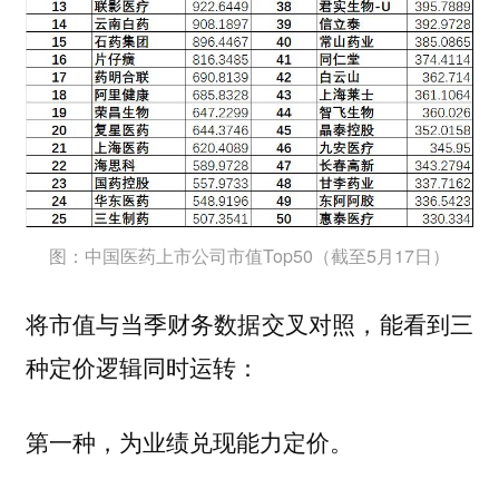
图：中国医药上市公司市值Top50（截至5月17日）
将市值与当季财务数据交叉对照，能看到三
种定价逻辑同时运转：
第一种，为业绩兑现能力定价。