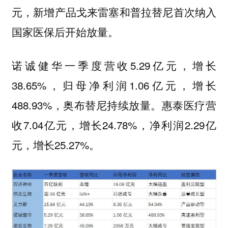
元，新增产品戈来雷塞和普拉替尼首次纳入
国家医保后开始放量。
诺诚健华一季度营收5.29亿元，增长
38.65%，归母净利润1.06亿元，增长
488.93%，奥布替尼持续放量。惠泰医疗营
收7.04亿元，增长24.78%，净利润2.29亿
元，增长25.27%。