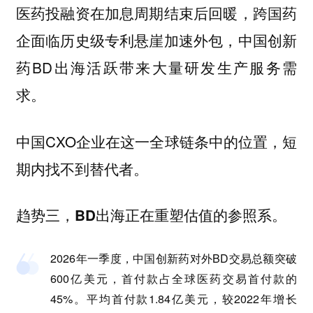
医药投融资在加息周期结束后回暖，跨国药
企面临历史级专利悬崖加速外包，中国创新
药BD出海活跃带来大量研发生产服务需
求。
中国CXO企业在这一全球链条中的位置，短
期内找不到替代者。
趋势三，BD出海正在重塑估值的参照系。
2026年一季度，中国创新药对外BD交易总额突破
600亿美元，首付款占全球医药交易首付款的
45%。平均首付款1.84亿美元，较2022年增长