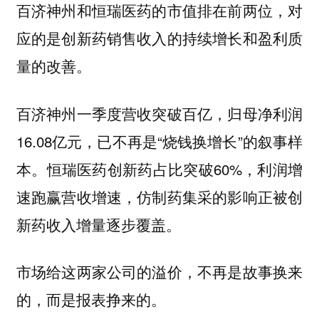
百济神州和恒瑞医药的市值排在前两位，对
应的是创新药销售收入的持续增长和盈利质
量的改善。
百济神州一季度营收突破百亿，归母净利润
16.08亿元，已不再是“烧钱换增长”的叙事样
本。恒瑞医药创新药占比突破60%，利润增
速跑赢营收增速，仿制药集采的影响正被创
新药收入增量逐步覆盖。
市场给这两家公司的溢价，不再是故事换来
的，而是报表挣来的。