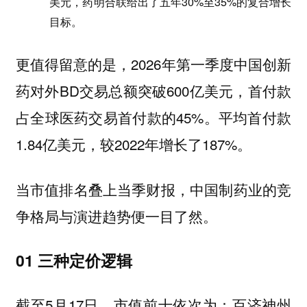
美元，药明合联给出了五年30%至35%的复合增长
目标。
更值得留意的是，2026年第一季度中国创新
药对外BD交易总额突破600亿美元，首付款
占全球医药交易首付款的45%。平均首付款
1.84亿美元，较2022年增长了187%。
当市值排名叠上当季财报，中国制药业的竞
争格局与演进趋势便一目了然。
01 三种定价逻辑
截至5月17日，市值前十依次为：百济神州