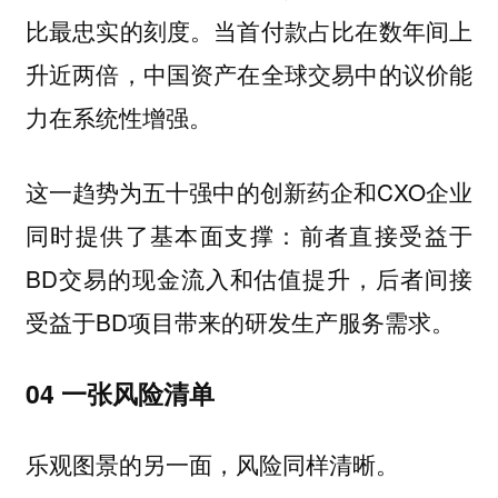
比最忠实的刻度。当首付款占比在数年间上
升近两倍，中国资产在全球交易中的议价能
力在系统性增强。
这一趋势为五十强中的创新药企和CXO企业
同时提供了基本面支撑：前者直接受益于
BD交易的现金流入和估值提升，后者间接
受益于BD项目带来的研发生产服务需求。
04 一张风险清单
乐观图景的另一面，风险同样清晰。