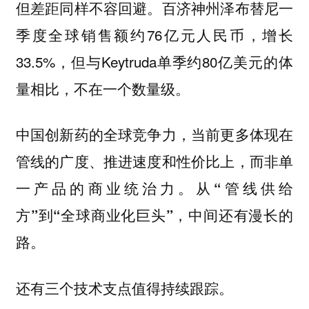
但差距同样不容回避。百济神州泽布替尼一
季度全球销售额约76亿元人民币，增长
33.5%，但与Keytruda单季约80亿美元的体
量相比，不在一个数量级。
中国创新药的全球竞争力，当前更多体现在
管线的广度、推进速度和性价比上，而非单
一产品的商业统治力。从“管线供给
方”到“全球商业化巨头”，中间还有漫长的
路。
还有三个技术支点值得持续跟踪。