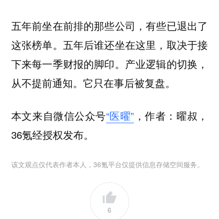
五年前坐在前排的那些公司，有些已退出了
这张榜单。五年后谁还坐在这里，取决于接
下来每一季财报的脚印。产业逻辑的切换，
从不提前通知。它只在事后被复盘。
本文来自微信公众号
“医曜”
，作者：曜叔，
36氪经授权发布。
该文观点仅代表作者本人，36氪平台仅提供信息存储空间服务。
6