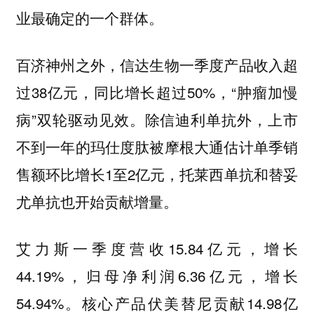
业最确定的一个群体。
百济神州之外，信达生物一季度产品收入超
过38亿元，同比增长超过50%，“肿瘤加慢
病”双轮驱动见效。除信迪利单抗外，上市
不到一年的玛仕度肽被摩根大通估计单季销
售额环比增长1至2亿元，托莱西单抗和替妥
尤单抗也开始贡献增量。
艾力斯一季度营收15.84亿元，增长
44.19%，归母净利润6.36亿元，增长
54.94%。核心产品伏美替尼贡献14.98亿