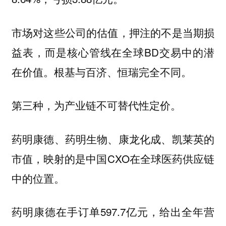
市场对这些公司的估值，押注的不是当期损
益表，而是核心管线在全球BD交易中的潜
在价值。根基与百济、恒瑞完全不同。
第三种，为产业链不可替代性定价。
药明康德、药明生物、康龙化成、凯莱英的
市值，映射的是中国CXO在全球医药供应链
中的位置。
药明康德在手订单597.7亿元，给出全年营