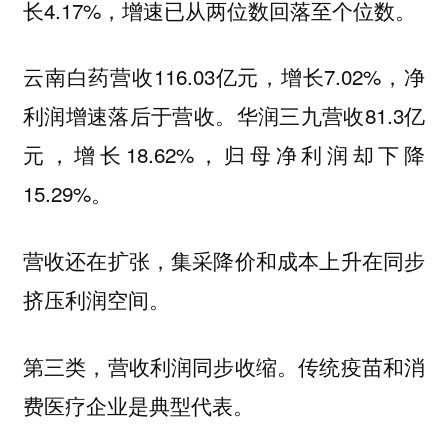
长4.17%，增速已从两位数回落至个位数。
云南白药营收116.03亿元，增长7.02%，净
利润增速落后于营收。华润三九营收81.3亿
元，增长18.62%，归母净利润却下降
15.29%。
营收还在扩张，集采降价和成本上升在同步
挤压利润空间。
第三类，营收利润同步收缩。传统疫苗和消
费医疗企业是典型代表。