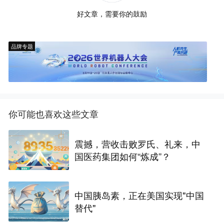
好文章，需要你的鼓励
品牌专题
你可能也喜欢这些文章
震撼，营收击败罗氏、礼来，中
国医药集团如何“炼成”？
中国胰岛素，正在美国实现"中国
替代"