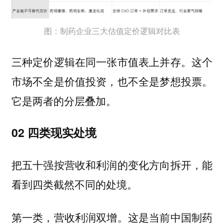
图：制药企业三大估值定价逻辑对比表
三种定价逻辑在同一张市值表上并存。这个
市场不全是价值投资，也不全是梦想投票。
它是两者的分层叠加。
02 四类现实处境
把五十强按营收和利润的变化方向拆开，能
看到四类截然不同的处境。
第一类，营收利润双增。这是当前中国制药