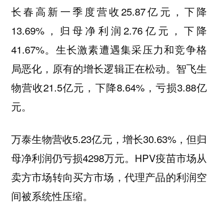
长春高新一季度营收25.87亿元，下降
13.69%，归母净利润2.76亿元，下降
41.67%。生长激素遭遇集采压力和竞争格
局恶化，原有的增长逻辑正在松动。智飞生
物营收21.5亿元，下降8.64%，亏损3.88亿
元。
万泰生物营收5.23亿元，增长30.63%，但归
母净利润仍亏损4298万元。HPV疫苗市场从
卖方市场转向买方市场，代理产品的利润空
间被系统性压缩。