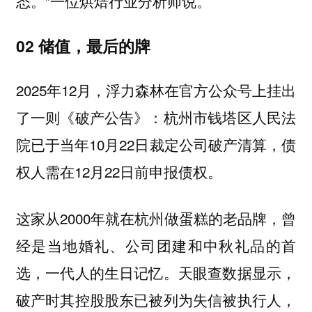
态。”一位烘焙行业分析师说。
02 储值，最后的牌
2025年12月，浮力森林在官方公众号上挂出
了一则《破产公告》：杭州市钱塔区人民法
院已于当年10月22日裁定公司破产清算，债
权人需在12月22日前申报债权。
这家从2000年就在杭州做蛋糕的老品牌，曾
经是当地婚礼、公司团建和中秋礼品的首
选，一代人的生日记忆。天眼查数据显示，
破产时其控股股东已被列为失信被执行人，