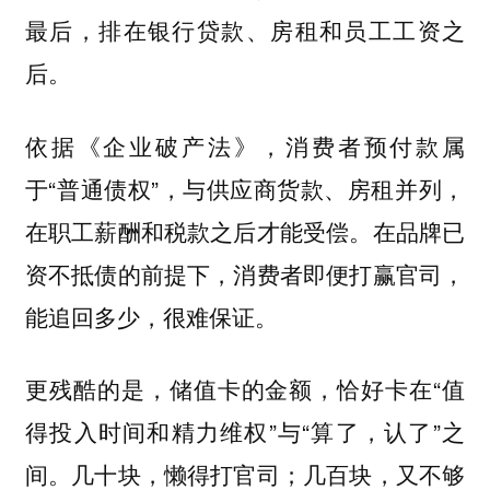
最后，排在银行贷款、房租和员工工资之
后。
依据《企业破产法》，消费者预付款属
于“普通债权”，与供应商货款、房租并列，
在职工薪酬和税款之后才能受偿。在品牌已
资不抵债的前提下，消费者即便打赢官司，
能追回多少，很难保证。
更残酷的是，储值卡的金额，恰好卡在“值
得投入时间和精力维权”与“算了，认了”之
间。几十块，懒得打官司；几百块，又不够