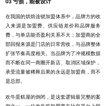
03 亏损，能被设计
在我国的烘焙连锁加盟体系中，品牌方的收
入来源是加盟费、供应链差价和品牌服务
费，与单店能否盈利关系不大；加盟商的全
部回报来源是门店的日常营收，与品牌整体
扩张节奏高度相关。当品牌为了冲规模数据
而不断在同一商圈开新店、取消区域保护，
承受流量被稀释后果的永远是加盟商，而不
是总部。
欢牛蛋糕屋的倒闭，是这套逻辑最完整的案
例之一。一位欢牛前加盟商在社交平台上留