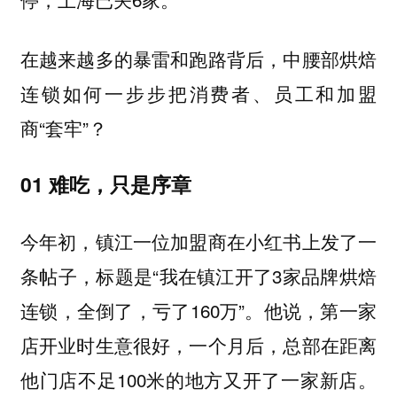
在越来越多的暴雷和跑路背后，中腰部烘焙
连锁如何一步步把消费者、员工和加盟
商“套牢”？
01 难吃，只是序章
今年初，镇江一位加盟商在小红书上发了一
条帖子，标题是“我在镇江开了3家品牌烘焙
连锁，全倒了，亏了160万”。他说，第一家
店开业时生意很好，一个月后，总部在距离
他门店不足100米的地方又开了一家新店。