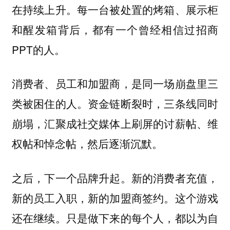
在持续上升。每一台被处置的烤箱、展示柜
和醒发箱背后，都有一个曾经相信过招商
PPT的人。
消费者、员工和加盟商，是同一场崩盘里三
类被困住的人。资金链断裂时，三条线同时
崩塌，汇聚成社交媒体上刷屏的讨薪帖、维
权帖和悼念帖，然后逐渐沉默。
之后，下一个品牌升起。新的消费者充值，
新的员工入职，新的加盟商签约。这个游戏
还在继续。只是做下来的每个人，都以为自