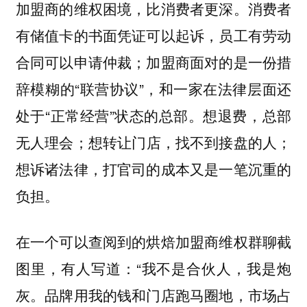
加盟商的维权困境，比消费者更深。消费者
有储值卡的书面凭证可以起诉，员工有劳动
合同可以申请仲裁；加盟商面对的是一份措
辞模糊的“联营协议”，和一家在法律层面还
处于“正常经营”状态的总部。想退费，总部
无人理会；想转让门店，找不到接盘的人；
想诉诸法律，打官司的成本又是一笔沉重的
负担。
在一个可以查阅到的烘焙加盟商维权群聊截
图里，有人写道：“我不是合伙人，我是炮
灰。品牌用我的钱和门店跑马圈地，市场占