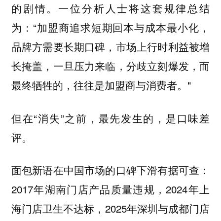
的剧情。一位分析人士将这套规律总结
为：“加盟商追求短期回本与成本最小化，
品牌方需要长期口碑，市场上行时利益被增
长掩盖，一旦压力来临，分歧立刻爆发，而
最终牺牲的，往往是加盟商与消费者。"
但在“消失”之前，最先发生的，是口味差
评。
面包新语在中国市场的口碑下滑有据可查：
2017年湖南门店产品质量违规，2024年上
海门店卫生不达标，2025年深圳与成都门店