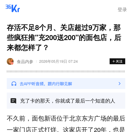
登录
存活不足8个月、关店超过9万家，那
些疯狂推"充200送200"的面包店，后
来都怎样了？
食品内参
2026年05月19日 07:24
充了卡的那天，你就成了最后一个知道的人
不久前，面包新语位于北京东方广场的最后
一家门店正式打烊。这家店开了20年，也是