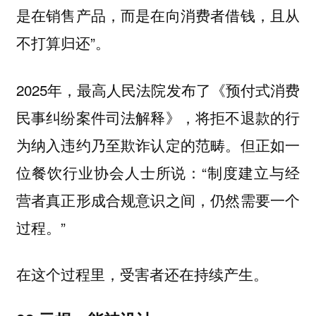
是在销售产品，而是在向消费者借钱，且从
不打算归还”。
2025年，最高人民法院发布了《预付式消费
民事纠纷案件司法解释》，将拒不退款的行
为纳入违约乃至欺诈认定的范畴。但正如一
位餐饮行业协会人士所说：“制度建立与经
营者真正形成合规意识之间，仍然需要一个
过程。”
在这个过程里，受害者还在持续产生。