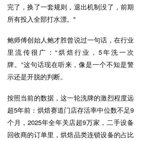
完了，换了一套规则，退出机制没了，前期
所有投入全部打水漂。"
鲍师傅创始人鲍才胜曾说过一句话，在行业
里流传很广：“烘焙行业，5年洗一次
牌。”这句话现在听来，像是一个不知是警
示还是开脱的判断。
按照当前的数据，这一轮洗牌的激烈程度远
超5年前：烘焙赛道门店存活率中位数不足9
个月，2025年全年关店超9万家，二手设备
回收商的订单里，烘焙品类连锁设备的占比