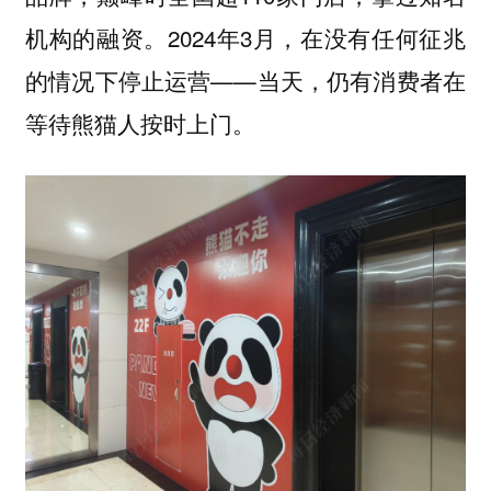
机构的融资。2024年3月，在没有任何征兆
的情况下停止运营——当天，仍有消费者在
等待熊猫人按时上门。