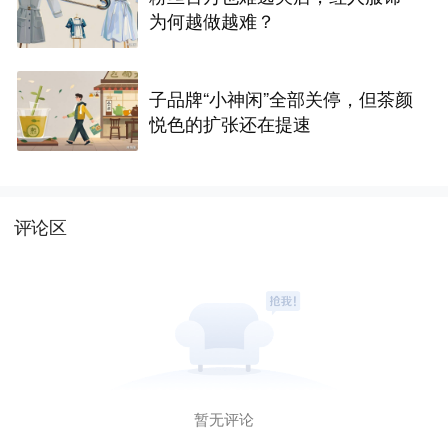
为何越做越难？
子品牌“小神闲”全部关停，但茶颜
悦色的扩张还在提速
评论区
暂无评论