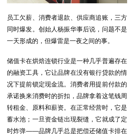
员工欠薪、消费者退款、供应商追账，三方
同时爆发。创始人杨振华事后说，问题不是
一天形成的，但爆雷是一夜之间的事。
储值卡在烘焙连锁行业是一种几乎普遍存在
的融资工具，它让品牌在没有银行贷款的情
况下提前锁定现金流。消费者用提前付款的
承诺换来消费时的折扣，品牌拿着这笔钱周
转租金、原料和薪资。在正常经营时，它是
蓄水池；一旦资金链出现裂缝，它就成了定
时炸弹——品牌几乎总是把偿还储值卡排在