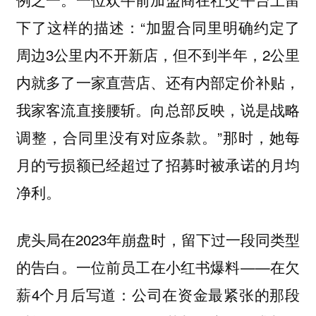
下了这样的描述：“加盟合同里明确约定了
周边3公里内不开新店，但不到半年，2公里
内就多了一家直营店、还有内部定价补贴，
我家客流直接腰斩。向总部反映，说是战略
调整，合同里没有对应条款。”那时，她每
月的亏损额已经超过了招募时被承诺的月均
净利。
虎头局在2023年崩盘时，留下过一段同类型
的告白。一位前员工在小红书爆料——在欠
薪4个月后写道：公司在资金最紧张的那段