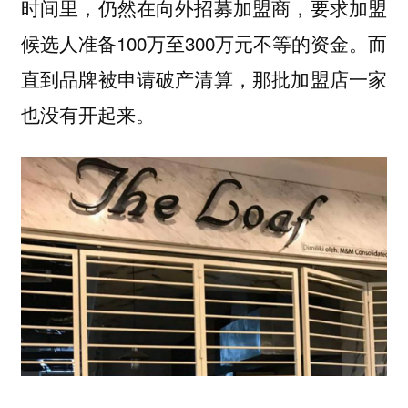
时间里，仍然在向外招募加盟商，要求加盟
候选人准备100万至300万元不等的资金。而
直到品牌被申请破产清算，那批加盟店一家
也没有开起来。