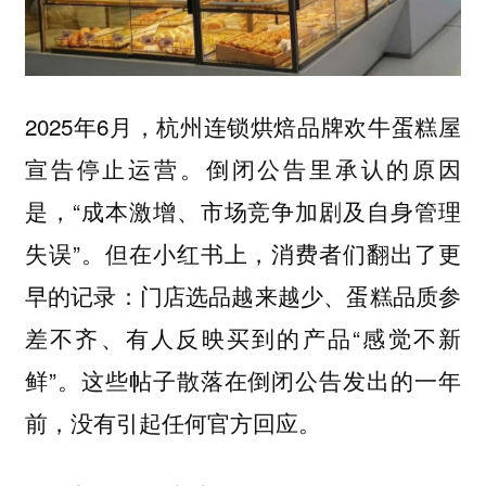
2025年6月，杭州连锁烘焙品牌欢牛蛋糕屋
宣告停止运营。倒闭公告里承认的原因
是，“成本激增、市场竞争加剧及自身管理
失误”。但在小红书上，消费者们翻出了更
早的记录：门店选品越来越少、蛋糕品质参
差不齐、有人反映买到的产品“感觉不新
鲜”。这些帖子散落在倒闭公告发出的一年
前，没有引起任何官方回应。