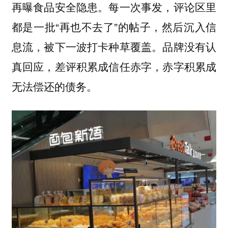
再曝食品安全隐患。每一次事发，评论区里
都是一批“再也不去了”的帖子，然后沉入信
息流，被下一波打卡种草覆盖。品牌没有认
真回应，差评积累成信任赤字，赤字积累成
无法偿还的债务。