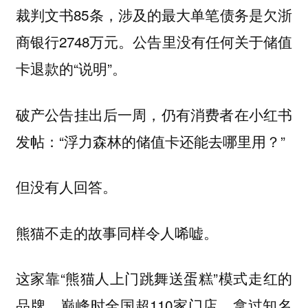
裁判文书85条，涉及的最大单笔债务是欠浙
商银行2748万元。公告里没有任何关于储值
卡退款的“说明”。
破产公告挂出后一周，仍有消费者在小红书
发帖：“浮力森林的储值卡还能去哪里用？”
但没有人回答。
熊猫不走的故事同样令人唏嘘。
这家靠“熊猫人上门跳舞送蛋糕”模式走红的
品牌，巅峰时全国超110家门店，拿过知名