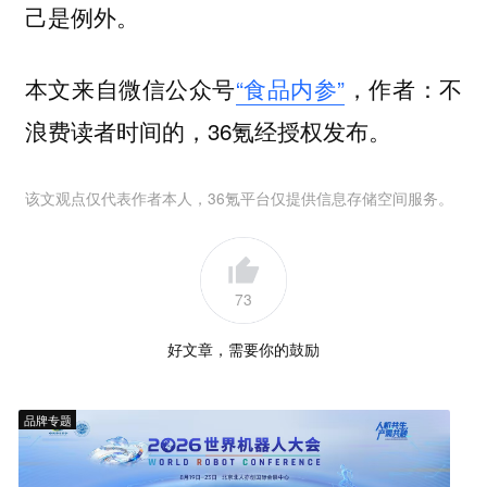
己是例外。
本文来自微信公众号
“食品内参”
，作者：不
浪费读者时间的，36氪经授权发布。
该文观点仅代表作者本人，36氪平台仅提供信息存储空间服务。
73
好文章，需要你的鼓励
品牌专题