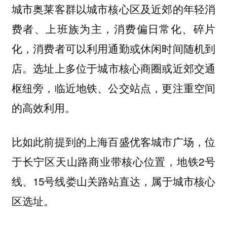
城市奥莱客群以城市核心区及近郊的年轻消
费者、上班族为主，消费偏日常化、碎片
化，消费者可以利用通勤或休闲时间随机到
店。
选址上多位于城市核心商圈或近郊交通
枢纽旁，临近地铁、公交站点，更注重空间
的高效利用。
比如此前提到的上海百盛优客城市广场，位
于长宁区天山路商业带核心位置，地铁2号
线、15号线娄山关路站直达，属于城市核心
区选址。