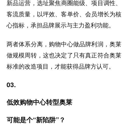
，选址聚焦商圈能级、项目调性、
新品运营
客流质量，以坪效、客单价、会员增长为核
心指标，承担品牌展示与主力盈利功能。
两者体系分离，购物中心做品牌利润，奥莱
做规模周转，这也决定了只有真正符合奥莱
标准的改造项目，才能获得品牌方认可。
03.
低效购物中心转型奥莱
可能是个“新陷阱”？