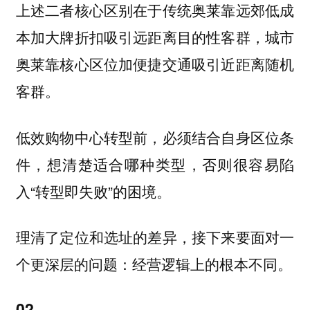
上述二者核心区别在于传统奥莱靠远郊低成
本加大牌折扣吸引远距离目的性客群，城市
奥莱靠核心区位加便捷交通吸引近距离随机
客群。
低效购物中心转型前，必须结合自身区位条
件，想清楚适合哪种类型，否则很容易陷
入“转型即失败”的困境。
理清了定位和选址的差异，接下来要面对一
个更深层的问题：
。
经营逻辑上的根本不同
02.