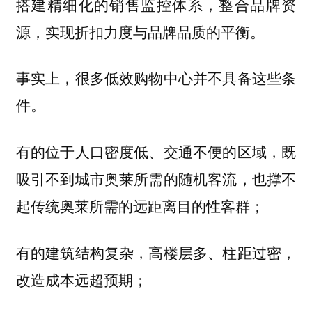
搭建精细化的销售监控体系，整合品牌资
源，实现折扣力度与品牌品质的平衡。
事实上，很多低效购物中心并不具备这些条
件。
有的位于人口密度低、交通不便的区域，既
吸引不到城市奥莱所需的随机客流，也撑不
起传统奥莱所需的远距离目的性客群；
有的建筑结构复杂，高楼层多、柱距过密，
改造成本远超预期；