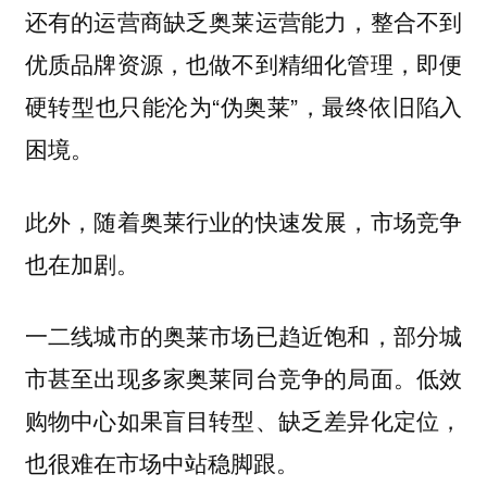
还有的运营商缺乏奥莱运营能力，整合不到
优质品牌资源，也做不到精细化管理，即便
硬转型也只能沦为“伪奥莱”，最终依旧陷入
困境。
此外，随着奥莱行业的快速发展，市场竞争
也在加剧。
一二线城市的奥莱市场已趋近饱和，部分城
市甚至出现多家奥莱同台竞争的局面。低效
购物中心如果盲目转型、缺乏差异化定位，
也很难在市场中站稳脚跟。