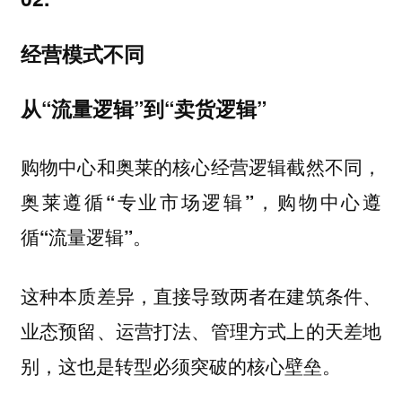
经营模式不同
从“流量逻辑”到“卖货逻辑”
购物中心和奥莱的核心经营逻辑截然不同，
奥莱遵循“专业市场逻辑”，购物中心遵
。
循“流量逻辑”
这种本质差异，直接导致两者在建筑条件、
业态预留、运营打法、管理方式上的天差地
别，这也是转型必须突破的核心壁垒。