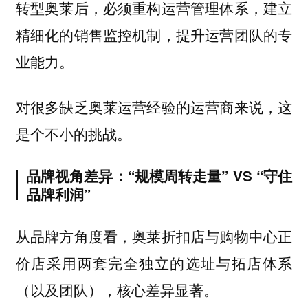
转型奥莱后，必须重构运营管理体系，建立
精细化的销售监控机制，提升运营团队的专
业能力。
对很多缺乏奥莱运营经验的运营商来说，这
是个不小的挑战。
品牌视角差异：“规模周转走量” VS “守住
品牌利润”
从品牌方角度看，奥莱折扣店与购物中心正
价店采用两套完全独立的选址与拓店体系
。
（以及团队），核心差异显著