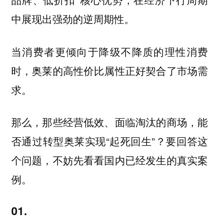
中展现出强劲的逆周期性。
当消费者更倾向于降级不降质的理性消费
时，奥莱的高性价比属性正好契合了市场需
求。
那么，那些经营低效、面临淘汰的商场，能
否通过转型奥莱实现“起死回生”？要回答这
个问题，不妨先看看国内已经发生的真实案
例。
01.