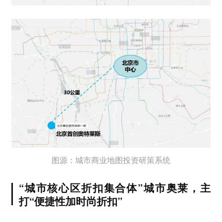
图源：城市商业地图投资研策系统
“城市核心区折扣集合体”城市奥莱，主
打“便捷性加时尚折扣”