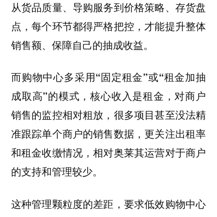
从货品质量、导购服务到价格策略、存货盘
点，每个环节都得严格把控，才能提升整体
销售额、保障自己的抽成收益。
而购物中心多采用“固定租金”或“租金加抽
，核心收入是租金，对商户
成取高”的模式
销售的监控相对粗放，很多项目甚至没法精
准跟踪单个商户的销售数据，更关注出租率
和租金收缴情况，相对奥莱其运营对于商户
的支持和管理较少。
这种管理颗粒度的差距，要求低效购物中心