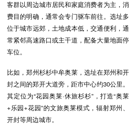
客群以周边城市居民和家庭消费者为主，消
。选址多
费目的明确，通常会专门驱车前往
位于城市远郊，土地成本低，交通便利，通
常紧邻高速路口或主干道，配备大量地面停
车位。
比如，郑州杉杉中牟奥莱，选址在郑州和开
封之间的郑开大道旁，距市中心约30公里。
其定位为“花园奥莱·休旅杉杉”，打造“奥莱
+乐园+花园”的文旅奥莱模式，辐射郑州、
开封等周边城市。