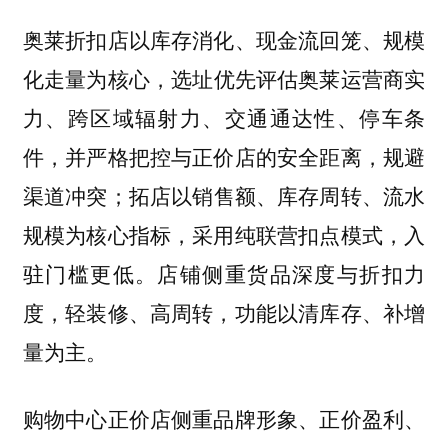
奥莱折扣店以库存消化、现金流回笼、规模
，选址优先评估奥莱运营商实
化走量为核心
力、跨区域辐射力、交通通达性、停车条
件，并严格把控与正价店的安全距离，规避
渠道冲突；拓店以销售额、库存周转、流水
规模为核心指标，采用纯联营扣点模式，入
驻门槛更低。店铺侧重货品深度与折扣力
度，轻装修、高周转，功能以清库存、补增
量为主。
购物中心正价店侧重品牌形象、正价盈利、