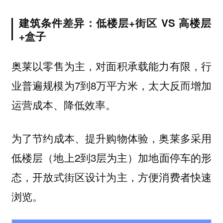
建筑条件差异：低楼层+街区 VS 高楼层
+盒子
奥莱以零售为主，对面积承载能力有限，行
业普遍规模为7到8万平方米，太大反而增加
运营成本、降低效率。
为了节约成本、提升购物体验，奥莱多采用
低楼层（地上2到3层为主）加地面停车的形
态，开放式街区设计为主，方便消费者快速
浏览。