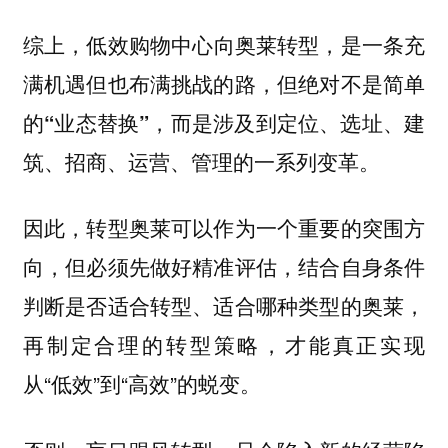
综上，
低效购物中心向奥莱转型，是一条充
满机遇但也布满挑战的路，但绝对不是简单
的“业态替换”，而是涉及到定位、选址、建
。
筑、招商、运营、管理的一系列变革
因此，转型奥莱可以作为一个重要的突围方
向，但必须先做好精准评估，结合自身条件
判断是否适合转型、适合哪种类型的奥莱，
再制定合理的转型策略，才能真正实现
从“低效”到“高效”的蜕变。