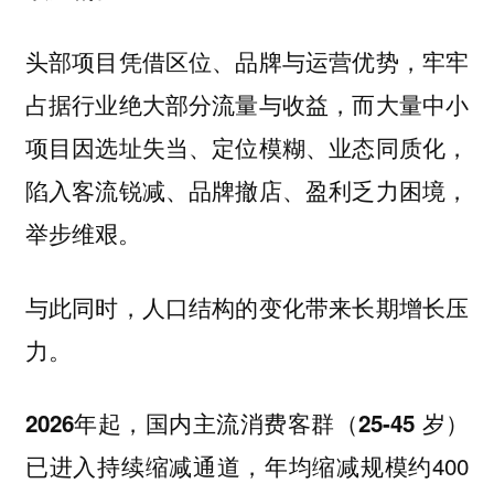
头部项目凭借区位、品牌与运营优势，牢牢
占据行业绝大部分流量与收益，而大量中小
项目因选址失当、定位模糊、业态同质化，
陷入客流锐减、品牌撤店、盈利乏力困境，
举步维艰。
与此同时，人口结构的变化带来长期增长压
力。
2026年起，国内主流消费客群（25-45 岁）
，年均缩减规模约400
已进入持续缩减通道