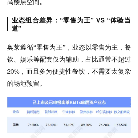
高楼层空间。
业态组合差异：“零售为王” VS “体验当
道”
，业态以零售为主，餐
奥莱遵循“零售为王”
饮、娱乐等配套仅为辅助，占比通常不超过
20%，而且多为便捷性餐饮，不需要太复杂
的场地预留。