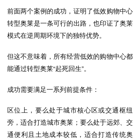
前面两个案例的成功，证明了低效购物中心
转型奥莱是一条可行的出路，也印证了奥莱
模式在逆周期环境下的独特优势。
但这不意味着，所有经营低效的购物中心都
能通过转型奥莱“起死回生”。
成功需要满足一系列前提条件：
，要么处于城市核心区或交通枢纽
区位上
旁，适合打造城市奥莱；要么处于远郊、交
通便利且土地成本较低，适合打造传统奥