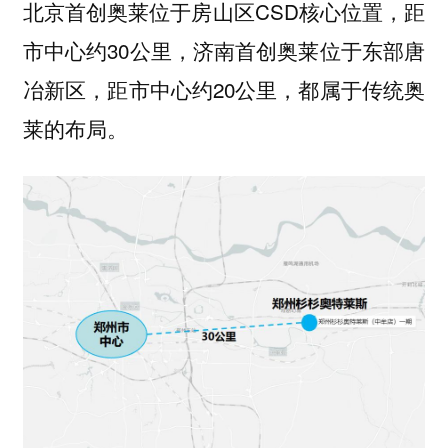
北京首创奥莱位于房山区CSD核心位置，距
市中心约30公里，济南首创奥莱位于东部唐
冶新区，距市中心约20公里，都属于传统奥
莱的布局。