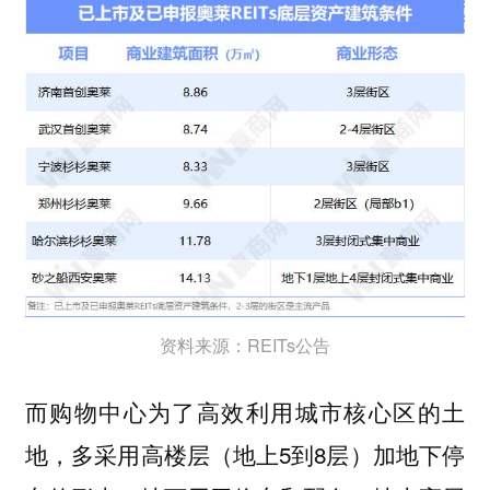
资料来源：REITs公告
而购物中心为了高效利用城市核心区的土
地，多采用高楼层（地上5到8层）加地下停