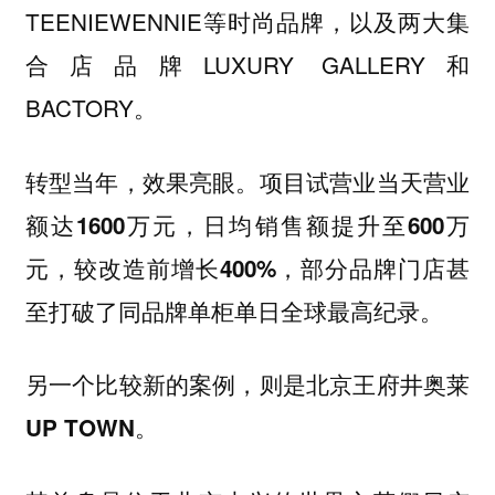
TEENIEWENNIE等时尚品牌，以及两大集
合店品牌LUXURY GALLERY和
BACTORY。
转型当年，效果亮眼。项目试营业当天营业
额达1600万元，日均销售额提升至600万
元，较改造前增长400%，部分品牌门店甚
。
至打破了同品牌单柜单日全球最高纪录
另一个比较新的案例，则是
北京王府井奥莱
。
UP TOWN