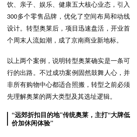
饮、亲子、娱乐、健康五大核心业态，引入
300多个零售品牌，优化了空间布局和动线
设计。
转型奥莱后，项目迅速盘活，开业首
。
个周末人流如潮，成了京南商业新地标
以上两个案例，说明转型奥莱确实是一条可
行的出路。不过成功案例固然鼓舞人心，并
非所有购物中心都适合照搬，
转型之前必须
先理解奥莱的两大类型及其选址逻辑。
“远郊折扣目的地”传统奥莱，主打“大牌低
价加休闲体验”