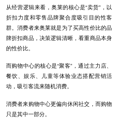
从经营逻辑来看，奥莱的核心是“卖货”，以
折扣力度和零售品牌聚合度吸引目的性客
群。消费者来奥莱就是为了买高性价比的品
牌折扣商品，决策逻辑清晰，看重商品本身
的性价比。
而购物中心的核心是“聚客”，通过主力店、
餐饮、娱乐、儿童等体验业态搭配营销活
动，吸引客流来随机消费。
消费者来购物中心更偏向休闲社交，而购物
只是其中一部分。