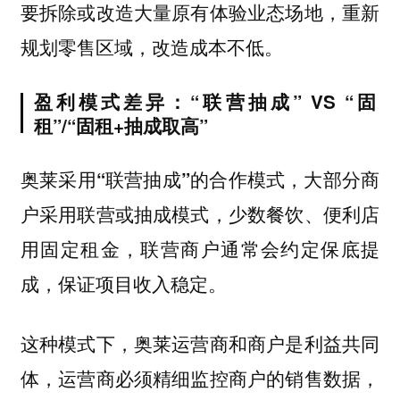
要拆除或改造大量原有体验业态场地，重新
。
规划零售区域，改造成本不低
盈利模式差异：“联营抽成” VS “固
租”/“固租+抽成取高”
，大部分商
奥莱采用“联营抽成”的合作模式
户采用联营或抽成模式，少数餐饮、便利店
用固定租金，联营商户通常会约定保底提
成，保证项目收入稳定。
这种模式下，奥莱运营商和商户是利益共同
体，运营商必须精细监控商户的销售数据，