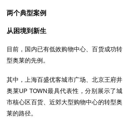
两个典型案例
从困境到新生
目前，国内已有低效购物中心、百货成功转
型奥莱的先例。
其中，上海百盛优客城市广场、北京王府井
奥莱UP TOWN最具代表性，分别展示了城
市核心区百货、近郊大型购物中心的转型奥
莱的路径。