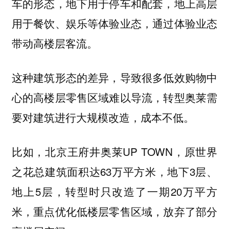
车的形态，地下用于停车和配套，地上高层
用于餐饮、娱乐等体验业态，通过体验业态
带动高楼层客流。
这种建筑形态的差异，导致很多低效购物中
心的高楼层零售区域难以导流，转型奥莱需
要对建筑进行大规模改造，成本不低。
比如，北京王府井奥莱UP TOWN，原世界
之花总建筑面积达63万平方米，地下3层、
地上5层，转型时只改造了一期20万平方
米，重点优化低楼层零售区域，放弃了部分