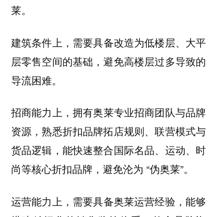
莱。
，需要具备改造为低楼层、大平
建筑条件上
层零售空间的基础，避免高楼层过多导致的
导流困难。
，拥有奥莱专业招商团队与品牌
招商能力上
资源，熟悉折扣品牌拓店规则、联营模式与
货品逻辑，能快速整合国际名品、运动、时
尚等核心折扣品牌，避免沦为 “伪奥莱”。
，需要具备奥莱运营经验，能够
运营能力上