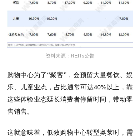
资料来源：REITs公告
，会预留大量餐饮、娱
购物中心为了“聚客”
乐、儿童业态，占比通常可达40%以上，靠
这些体验业态延长消费者停留时间，带动零
售销售。
这就意味着，
低效购物中心转型奥莱时，需