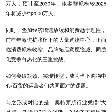
万人，预计至2030年，该客群规模较2025
年将减少约2000万人。
同时，叠加经济增速放缓和消费趋于理性，
前些年激进扩张留下的大量购物中心，正面
临消费规模收缩、品牌拓店意愿锐减、同质
化竞争白热化的三重挑战。
如何突破瓶颈、实现转型，成为当下购物中
心/百货的运营者们共同面对的课题。
与之形成对比的是，奥特莱斯行业凭借“大
品牌、低折扣”核心优势，在经济下行周期