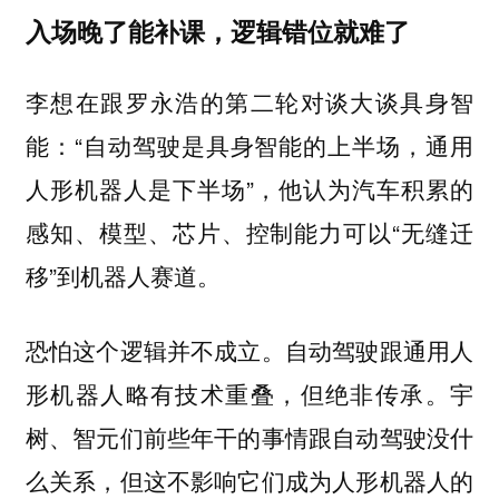
入场晚了能补课，逻辑错位就难了
李想在跟罗永浩的第二轮对谈大谈具身智
能：“自动驾驶是具身智能的上半场，通用
人形机器人是下半场”，他认为汽车积累的
感知、模型、芯片、控制能力可以“无缝迁
移”到机器人赛道。
恐怕这个逻辑并不成立。自动驾驶跟通用人
形机器人略有技术重叠，但绝非传承。宇
树、智元们前些年干的事情跟自动驾驶没什
么关系，但这不影响它们成为人形机器人的