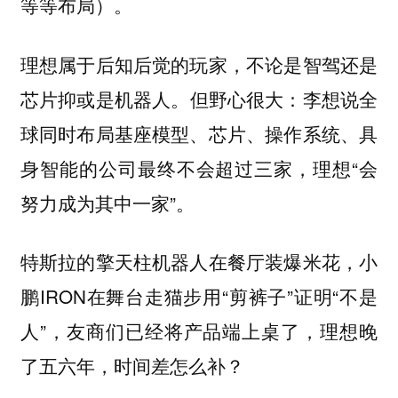
等等布局）。
理想属于后知后觉的玩家，不论是智驾还是
但野心很大：李想说全
芯片抑或是机器人。
球同时布局基座模型、芯片、操作系统、具
身智能的公司最终不会超过三家，理想“会
努力成为其中一家”。
特斯拉的擎天柱机器人在餐厅装爆米花，小
鹏IRON在舞台走猫步用“剪裤子”证明“不是
人”，友商们已经将产品端上桌了，理想晚
了五六年，时间差怎么补？