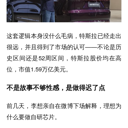
这套逻辑本身没什么毛病，特斯拉已经走出
很远，并且得到了市场的认可——不论是历
史区间还是52周区间，特斯拉股价均在高
位，市值1.59万亿美元。
不是故事不够性感，是做得迟了点
前几天，李想亲自在微博下场解释，理想为
什么要做自研芯片。