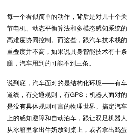
每一个看似简单的动作，背后是对几十个关
节电机、动态平衡算法和多模态感知系统的
高难度协同控制。而这些，跟汽车技术栈的
重叠度并不高，如果说具身智能技术有十条
腿，汽车用到的可能不到三条。
说到底，汽车面对的是结构化环境——有车
道线，有交通规则，有GPS；机器人面对的
是没有具体规则可言的物理世界。搞定汽车
上的感知避障和自动泊车，跟让双足机器人
从冰箱里拿出牛奶放到桌上，或者拿出鸡蛋