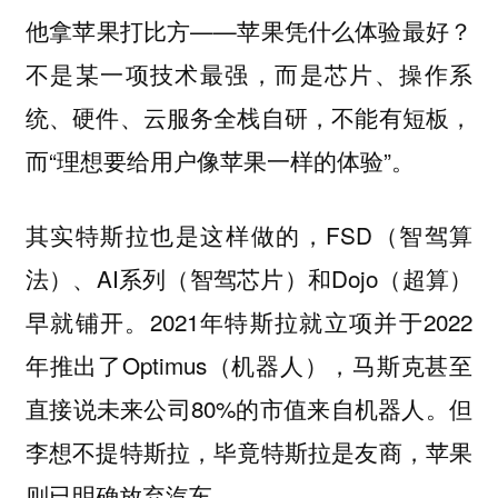
他拿苹果打比方——苹果凭什么体验最好？
不是某一项技术最强，而是芯片、操作系
统、硬件、云服务全栈自研，不能有短板，
而“理想要给用户像苹果一样的体验”。
其实特斯拉也是这样做的，FSD（智驾算
法）、AI系列（智驾芯片）和Dojo（超算）
早就铺开。2021年特斯拉就立项并于2022
年推出了Optimus（机器人），马斯克甚至
直接说未来公司80%的市值来自机器人。但
李想不提特斯拉，毕竟特斯拉是友商，苹果
则已明确放弃汽车。