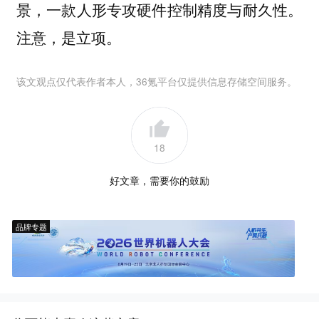
景，一款人形专攻硬件控制精度与耐久性。
注意，是立项。
该文观点仅代表作者本人，36氪平台仅提供信息存储空间服务。
18
好文章，需要你的鼓励
品牌专题