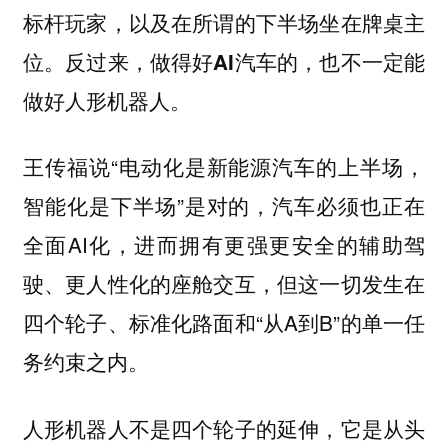
标杆玩家，以及在所谓的下半场坐在牌桌主
位。反过来，做得好AI汽车的，也不一定能
做好人形机器人。
王传福说“电动化是新能源汽车的上半场，
智能化是下半场”是对的，汽车必须也正在
全面AI化，进而拥有更强更安全的辅助驾
驶、更人性化的座舱交互，但这一切发生在
四个轮子、标准化路面和“从A到B”的单一任
务约束之内。
人形机器人不是四个轮子的延伸，它是从头