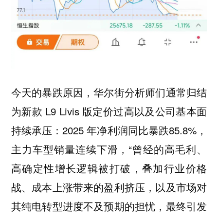
今天的暴跌原因，华尔街分析师们通常归结
为新款 L9 Livis 版定价过高以及公司基本面
持续承压：2025 年净利润同比暴跌85.8%，
主力车型销量连续下滑，“曾经的高毛利、
高确定性增长逻辑被打破，叠加行业价格
战、成本上涨带来的盈利挤压，以及市场对
其纯电转型进度不及预期的担忧，最终引发