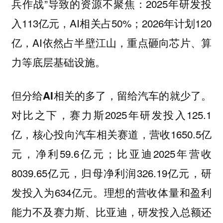
兵作战”导致的资源不聚焦：2025年研发投
入113亿元，AI相关占50%；2026年计划120
亿，AI依然占半壁江山，重点砸向芯片、算
力等底层基础设施。
但分给AI相关的多了，留给汽车的就少了。
对比之下，赛力斯2025年研发投入125.1
亿，核心投向汽车相关赛道，营收1650.5亿
元，净利59.6亿元；比亚迪2025年营收
8039.65亿元，归母净利润326.19亿元，研
发投入为634亿元。理想的营收体量和盈利
能力不及赛力斯、比亚迪，研发投入总额还