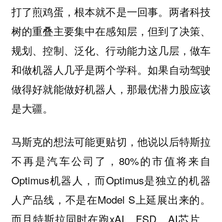
打了煎鸡蛋，根本就不是一回事。两者科技
树的重叠主要集中在感知层，但到了决策、
规划、控制、泛化、行动能力这几层，做车
和做机器人几乎是两个学科。如果自动驾驶
做得好就能做好机器人，那最优潜力股应该
是大疆。
马斯克的想法可能更贴切，他说以后特斯拉
不再是汽车公司了，80%的市值将来自
Optimus机器人，而Optimus是独立的机器
人产品线，不是在Model S上延展出来的。
而且特斯拉同时在跑xAI、FSD、AI芯片、