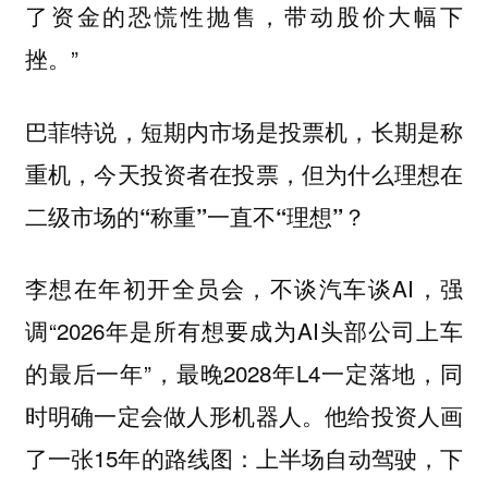
了资金的恐慌性抛售，带动股价大幅下
挫。”
巴菲特说，短期内市场是投票机，长期是称
重机，今天投资者在投票，但为什么
理想在
二级市场的“称重”一直不“理想”？
李想在年初开全员会，不谈汽车谈AI，强
调“2026年是所有想要成为AI头部公司上车
的最后一年”，最晚2028年L4一定落地，同
时明确一定会做人形机器人。他给投资人画
了一张15年的路线图：上半场自动驾驶，下