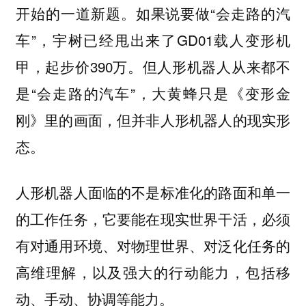
开始的一道新题。如果说要做“会走路的汽
车”，宇树已经甩出来了GD01载人变形机
甲，起步价390万。但人形机器人从来都不
是“会走路的汽车”，大黄蜂只是《变形金
刚》里的画面，但并非人形机器人的现实形
态。
人形机器人面临的不是标准化的路面和单一
的工作任务，它要能在现实世界干活，必须
有对通用环境、对物理世界、对泛化任务的
高维理解，以及强大的行动能力，包括移
动、手动、协调等能力。