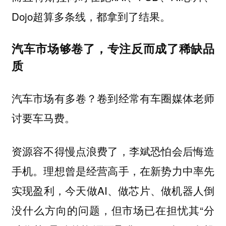
Dojo超算多条线，都拿到了结果。
汽车市场够卷了，专注反而成了稀缺品
质
汽车市场有多卷？卷到经常有车圈媒体老师
讨要车马费。
资源容不得慢点浪费了，李斌恐怕会后悔造
手机。理想曾是经营高手，在新势力中率先
实现盈利，今天做AI、做芯片、做机器人倒
没什么方向的问题，但市场已在担忧其“分