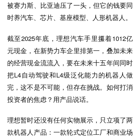
被赛力斯、比亚迪压了一头，但它的钱要同
时养汽车、芯片、基座模型、人形机器人。
截至2025年底，理想汽车手里攥着1012亿
元现金，在新势力车企里排第一，叠加未来
的经营现金流流入，要在未来十五年间同时
把L4自动驾驶和L4级泛化能力的机器人做
完，这不是不可能，但存在挑战。如何打消
投资者的焦虑？用产品说话。
理想暂时还没有任何实物展示，只立项了两
款机器人产品：一款轮式定位工厂和商业场