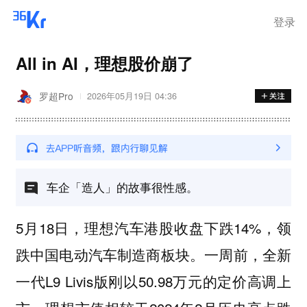
离岗
登录
All in AI，理想股价崩了
罗超Pro
2026年05月19日 04:36
车企「造人」的故事很性感。
5月18日，理想汽车港股收盘下跌14%，领
跌中国电动汽车制造商板块。一周前，全新
一代L9 Livis版刚以50.98万元的定价高调上