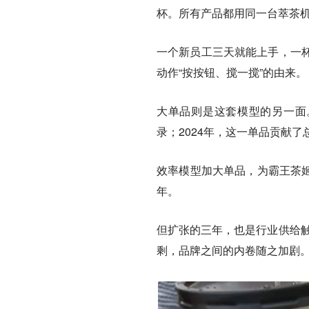
杯。所有产品都用同一台萃茶
一个新员工三天就能上手，一
动作“按按钮、搅一搅”的由来。
大单品则是这套模型的另一面。
录；2024年，这一单品贡献了
效率模型加大单品，为霸王茶
年。
但扩张的三年，也是行业供给触
剩，品牌之间的内卷随之加剧