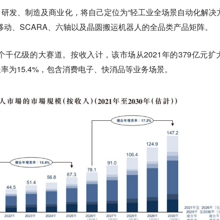
研发、制造及商业化，将自己定位为“轻工业全场景自动化解决
移动、SCARA、六轴以及晶圆搬运机器人的全品类产品矩阵。
千亿级的大赛道。按收入计，该市场从2021年的379亿元扩
增长率为15.4%，包含消费电子、快消品等业务场景。