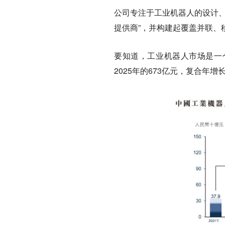
公司专注于工业机器人的设计、
提供商”，并构建起覆盖并联、
要知道，工业机器人市场是一个
2025年的673亿元，复合年