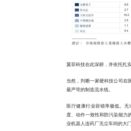
翼菲科技在此深耕，并依托扎
当然，判断一家硬科技公司在
最严苛的制造流水线。
医疗健康行业容错率极低。无
度、动作一致性和防污染能力
业机器人连药厂无尘车间的大