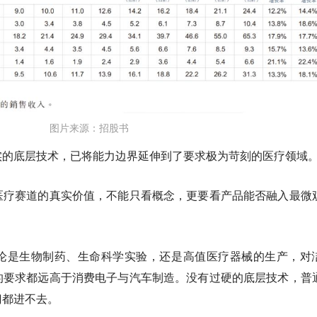
图片来源：招股书
实的底层技术，已将能力边界延伸到了要求极为苛刻的医疗领域
医疗赛道的真实价值，不能只看概念，更要看产品能否融入最微
论是生物制药、生命科学实验，还是高值医疗器械的生产，对
的要求都远高于消费电子与汽车制造。没有过硬的底层技术，普
门都进不去。