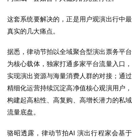
这套系统要解决的，正是用户观演出行中最
真实的几大痛点。
据悉，律动节拍以全域聚合型演出票务平台
为核心载体，独家打通多家平台流量入口，
实现演出资源与海量消费人群的对接；通过
精细化运营持续沉淀高净值核心观演用户，
构建起高粘性、高复购、高增长潜力的私域
流量底盘。
骆昭透露，律动节拍AI 演出行程家会基于