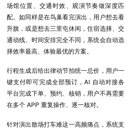
场馆位置、交通时效、观演节奏做深度匹
配。如同样是在鸟巢看完演出，用户想去看
升旗，或是想去三里屯休闲，住宿选择、交
通动线、时间安排完全不同，系统会自动选
择效率最高、体验最优的方案。
行程生成后给出律动节拍统一总价，用户一
键支付即可完成全部预订，AI 自动对接各
平台完成下单、预约、核销，用户不再需要
在多个 APP 重复操作、逐一核对。
针对演出散场打车难这一高频痛点，系统支