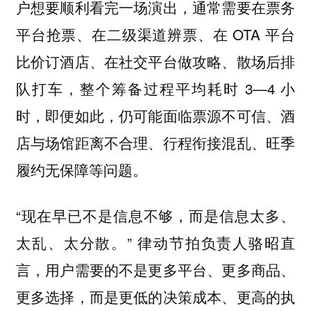
户想要顺利看完一场演出，通常需要在票务
平台抢票、在二级渠道辨票、在 OTA 平台
比价订酒店、在社交平台做攻略、散场后排
队打车，整个筹备过程平均耗时 3—4 小
时，即便如此，仍可能面临票源不可信、酒
店与场馆距离不合理、行程衔接混乱、旺季
履约无保障等问题。
“现在早已不是信息不够，而是信息太多、
太乱、太分散。” 律动节拍负责人骆昭直
言，用户需要的不是更多平台、更多商品、
更多选择，而是更低的决策成本、更高的执