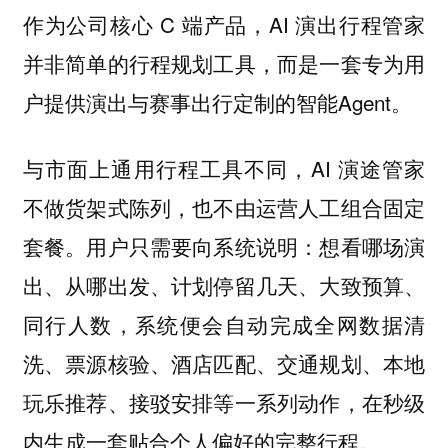
作为公司核心 C 端产品，AI 演出行程管家
并非简单的行程规划工具，而是一套专为用
户提供演出与赛事出行定制的智能Agent。
与市面上通用行程工具不同，AI 演途管家
不做货架式陈列，也不由运营人工组合固定
套餐。用户只需要向系统说明：想看哪场演
出、从哪出发、计划停留几天、大致预算、
同行人数，系统便会自动完成全网数据清
洗、票源核验、酒店匹配、交通规划、本地
玩乐推荐、接驳安排等一系列动作，在秒级
内生成一套贴合个人偏好的完整行程。