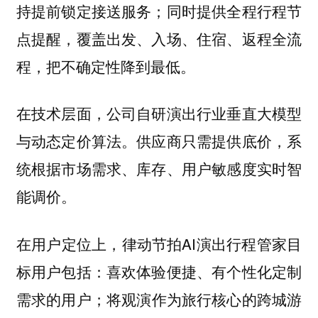
持提前锁定接送服务；同时提供全程行程节
点提醒，覆盖出发、入场、住宿、返程全流
程，把不确定性降到最低。
在技术层面，公司自研演出行业垂直大模型
与动态定价算法。供应商只需提供底价，系
统根据市场需求、库存、用户敏感度实时智
能调价。
在用户定位上，律动节拍AI演出行程管家目
标用户包括：喜欢体验便捷、有个性化定制
需求的用户；将观演作为旅行核心的跨城游