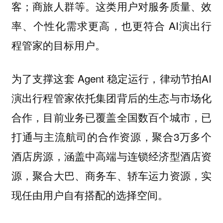
客；商旅人群等。这类用户对服务质量、效
率、个性化需求更高，也更符合 AI演出行
程管家的目标用户。
为了支撑这套 Agent 稳定运行，律动节拍AI
演出行程管家依托集团背后的生态与市场化
合作，目前业务已覆盖全国数百个城市，已
打通与主流航司的合作资源，聚合3万多个
酒店房源，涵盖中高端与连锁经济型酒店资
源，聚合大巴、商务车、轿车运力资源，实
现任由用户自有搭配的选择空间。