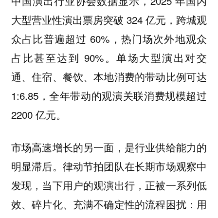
中国演出行业协会数据显示，2025 年国内
大型营业性演出票房突破 324 亿元，跨城观
众占比普遍超过 60%，热门场次外地观众
占比甚至达到 90%。单场大型演出对交
通、住宿、餐饮、本地消费的带动比例可达
1:6.85，全年带动的观演关联消费规模超过
2200 亿元。
市场高速增长的另一面，是行业供给能力的
明显滞后。律动节拍团队在长期市场观察中
发现，当下用户的观演出行，正被一系列低
效、碎片化、充满不确定性的流程困扰：用