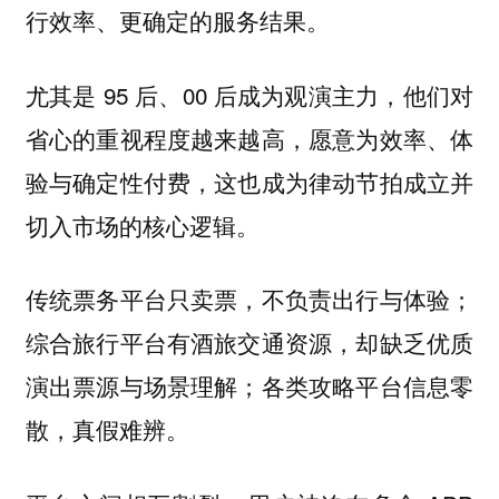
行效率、更确定的服务结果。
尤其是 95 后、00 后成为观演主力，他们对
省心的重视程度越来越高，愿意为效率、体
验与确定性付费，这也成为律动节拍成立并
切入市场的核心逻辑。
传统票务平台只卖票，不负责出行与体验；
综合旅行平台有酒旅交通资源，却缺乏优质
演出票源与场景理解；各类攻略平台信息零
散，真假难辨。