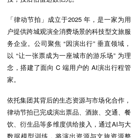
「律动节拍」成立于2025 年，是一家为用
户提供跨城观演全消费场景的科技型文旅服
务企业。公司聚焦 “因演出行” 垂直领域，
以 “让一张票成为一座城市的游乐场” 为理
念，搭建了面向 C 端用户的 AI演出行程管
家。
依托集团其背后的生态资源与市场化合作，
律动节拍已完成演出票品、酒旅、交通、餐
饮、衍生品等多维度供给接入，通过AI与大
数据模型训练，将演出资源与文旅资源整