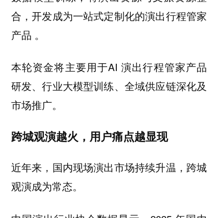
合，开发成为一站式定制化的演出行程管家
产品 。
本轮资金将主要用于AI 演出行程管家产品
研发、行业大模型训练、全域供应链深化及
市场推广。
跨城观演越火，用户痛点越显现
近年来，国内现场演出市场持续升温，跨城
观演成为常态。