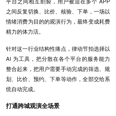
平台之间相互割裂，用户被迫在多个 APP
之间反复切换、比价、核验、下单，一场以
情绪消费为目的的观演行为，最终变成耗费
精力的体力活。
针对这一行业结构性痛点，律动节拍选择以
AI 为工具，把分散在各个平台的服务能力
整合起来，把用户需要手动完成的筛选、规
划、比价、预约、下单等动作，全部交给系
统自动完成。
打通跨城观演全场景