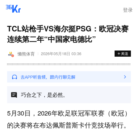
登录
TCL站枪手VS海尔挺PSG：欧冠决赛
连续第二年“中国家电德比”
懒熊体育
2026年05月18日 03:36
巧合之下，是必然。
5月30日，2026年欧足联冠军联赛（欧冠）
的决赛将在布达佩斯普斯卡什竞技场举行。