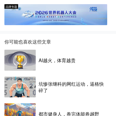
品牌专题
你可能也喜欢这些文章
AI越火，体育越贵
坑惨张继科的网红运动，逼格快
碎了
都市健身人，卷完体能卷越野