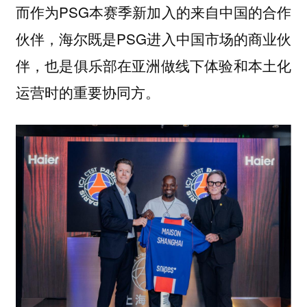
而作为PSG本赛季新加入的来自中国的合作
伙伴，海尔既是PSG进入中国市场的商业伙
伴，也是俱乐部在亚洲做线下体验和本土化
运营时的重要协同方。