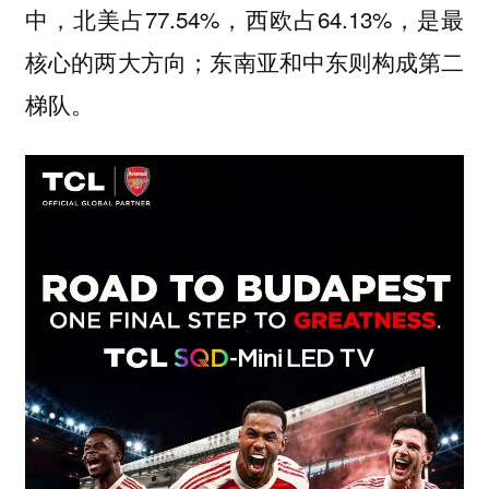
中，北美占77.54%，西欧占64.13%，是最
核心的两大方向；东南亚和中东则构成第二
梯队。