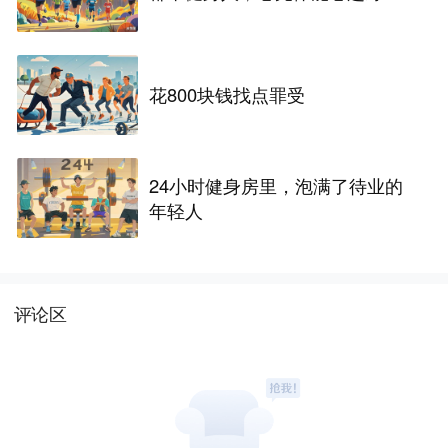
花800块钱找点罪受
24小时健身房里，泡满了待业的
年轻人
评论区