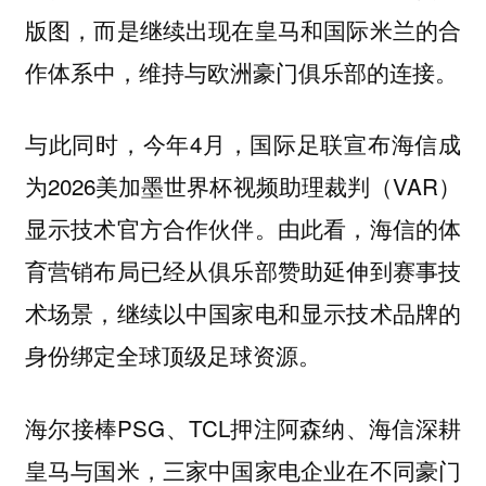
版图，而是继续出现在皇马和国际米兰的合
作体系中，维持与欧洲豪门俱乐部的连接。
与此同时，今年4月，国际足联宣布海信成
为2026美加墨世界杯视频助理裁判（VAR）
显示技术官方合作伙伴。由此看，海信的体
育营销布局已经从俱乐部赞助延伸到赛事技
术场景，继续以中国家电和显示技术品牌的
身份绑定全球顶级足球资源。
海尔接棒PSG、TCL押注阿森纳、海信深耕
皇马与国米，三家中国家电企业在不同豪门