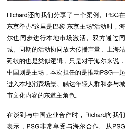
Richard还向我们分享了一个案例。PSG在
东京举办“这里是巴黎·东京主场”活动时，海
尔也同步进行本地市场激活。双方通过同
城、同期的活动协同放大传播声量。上海站
延续的也是类似逻辑，只是对于海尔来说，
中国则是主场，本次担任的是推动PSG一起
进入本地消费场景、触达年轻人群和参与城
市文化内容的东道主角色。
在谈到与中国企业合作时，Richard向我们
表示，PSG非常享受与海尔合作。从PSG