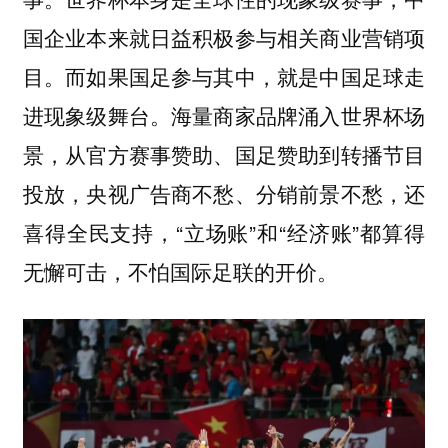
国企业本来就日益积极参与相关商业营销项
目。而如果国足参与其中，就是中国足球走
进现象级舞台。海量商家品牌涌入世界杯场
景，从官方赛事赞助、国足赞助到转播节目
投放，央视广告商不愁、分销前景不愁，还
喜得全民支持，“立场账”和“经济账”都算得
无懈可击，不怕国际足联的开价。