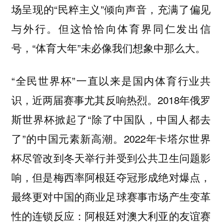
场呈现的“民粹主义”倾向声音，充满了偏见
与外行。但这恰恰向体育界同仁发出信
号，“体育大年”未必像我们想象中那么大。
“全民世界杯”一直以来是国内体育行业共
识，近两届赛事尤其反响热烈。2018年俄罗
斯世界杯掀起了“除了中国队，中国人都去
了”的中国元素新高潮。2022年卡塔尔世界
杯尽管改到冬天举行并受到公共卫生问题影
响，但是梅西率阿根廷夺冠形成绝对爆点，
最终更对中国的商业足球赛事市场产生变革
性的连锁反应：阿根廷对澳大利亚的友谊赛