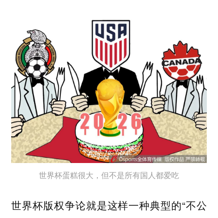
世界杯蛋糕很大，但不是所有国人都爱吃
世界杯版权争论就是这样一种典型的“不公