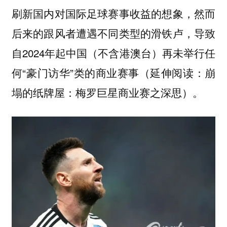
刷新国内对国际足球赛事收益的想象，然而
后来的跟风者遭遇不同类型的滑铁卢，导致
自2024年起中国（不含港澳台）再未举行任
何“豪门访华”类的商业赛事（延伸阅读：崩
塌的纸牌屋：梅罗巨星商业赛之深思）。