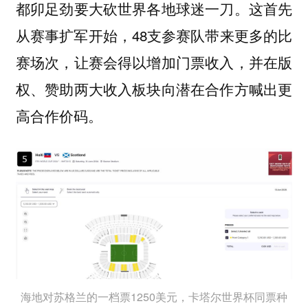
都卯足劲要大砍世界各地球迷一刀。这首先
从赛事扩军开始，48支参赛队带来更多的比
赛场次，让赛会得以增加门票收入，并在版
权、赞助两大收入板块向潜在合作方喊出更
高合作价码。
海地对苏格兰的一档票1250美元，卡塔尔世界杯同票种