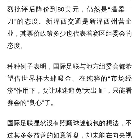
烈批评后降价到80美元，仍然是“温柔一
刀”的态度。新泽西交通是新泽西州营企
业，其票价政策多少也代表着赛区组委会的
态度。
种种例子表明，国际足联与地方组委会都希
望借世界杯大肆吸金。在纯粹的“市场经
济”作用下，要让球迷避免“大出血”，只能看
赛会的“良心”了。
国际足联显然没有照顾球迷钱包的想法，不
过其多多益善的如意算盘，却未能在向央视