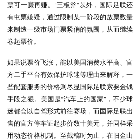
票可一赚再赚。“三板斧”以外，国际足联还
有屯票嫌疑，通过限制某一阶段的放票数量
来制造一级市场门票紧俏的氛围，从而继续
卷起票价。
如果说票价飞涨，能以美国消费水平高、官
方二手平台有效保护球迷等理由来解释，一
些配套服务的价格则尽显国际足联索要金钱
手段之狠。美国是“汽车上的国家”，不少球
迷都会以自驾形式前往赛场，而国际足联出
售的官方停车证起步价数十美元，并同样采
用动态价格机制。至截稿时为止，在旧金山