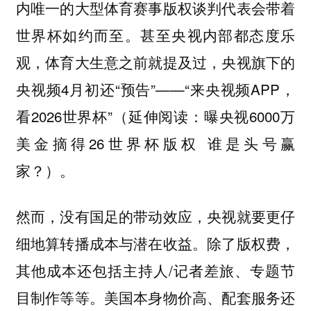
内唯一的大型体育赛事版权谈判代表会带着
世界杯如约而至。甚至央视内部都态度乐
观，体育大生意之前就提及过，央视旗下的
央视频4月初还“预告”——“来央视频APP，
看2026世界杯”（延伸阅读：曝央视6000万
美金摘得26世界杯版权 谁是头号赢
家？）。
然而，没有国足的带动效应，央视就要更仔
细地算转播成本与潜在收益。除了版权费，
其他成本还包括主持人/记者差旅、专题节
目制作等等。美国本身物价高、配套服务还