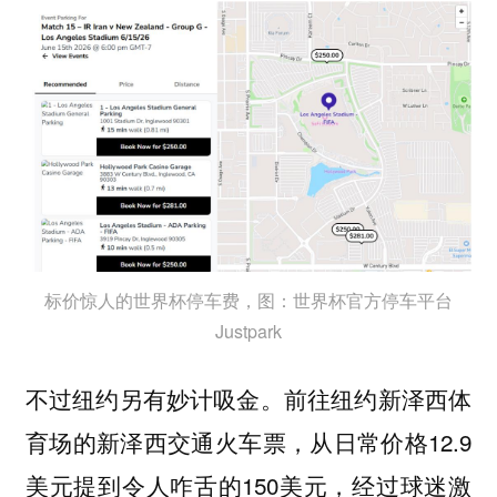
标价惊人的世界杯停车费，图：世界杯官方停车平台
Justpark
不过纽约另有妙计吸金。前往纽约新泽西体
育场的新泽西交通火车票，从日常价格12.9
美元提到令人咋舌的150美元，经过球迷激