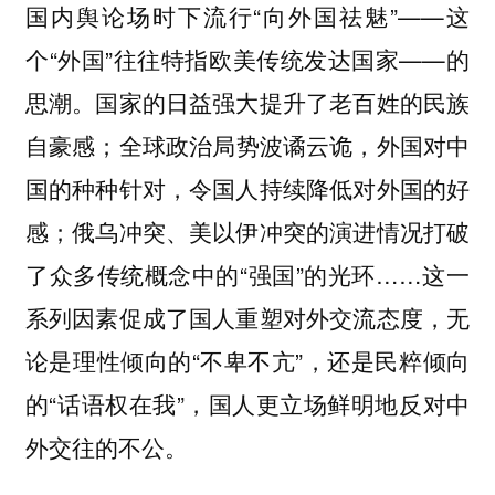
国内舆论场时下流行“向外国祛魅”——这
个“外国”往往特指欧美传统发达国家——的
思潮。国家的日益强大提升了老百姓的民族
自豪感；全球政治局势波谲云诡，外国对中
国的种种针对，令国人持续降低对外国的好
感；俄乌冲突、美以伊冲突的演进情况打破
了众多传统概念中的“强国”的光环……这一
系列因素促成了国人重塑对外交流态度，无
论是理性倾向的“不卑不亢”，还是民粹倾向
的“话语权在我”，国人更立场鲜明地反对中
外交往的不公。