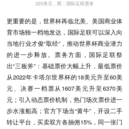
220美元，图：国际足联票务
更重要的是，世界杯再临北美、美国商业体
育市场独一档地发达，国际足联可以深入向
当地行业才俊“取经”，推动世界杯商业潜力
的进一步释放。票务方面，国际足联祭
出“三板斧”：基础票价大幅上升，最低票价
从2022年卡塔尔世界杯的18美元升至60美
元、决赛一档票从1607美元升至6370美
元；引入动态票价机制，热门场次票价进一
步水涨船高；官方下场当“黄牛”，开设二手
转让平台，买卖双方各抽佣15%，同一张门