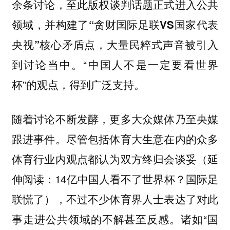
余条讨论，
至此版权谈判话题正式进入公共
领域，并构建了“贪财国际足联VS国家代表
，大量民粹式声音被引入
央视”核心矛盾点
到讨论当中。“中国人不是一定要看世界
杯”的观点，得到广泛支持。
随着讨论不断发酵，更多大众媒体乃至央媒
跟进事件。尽管包括体育大生意在内的众多
体育行业内观点都认为双方终归会谈妥（延
伸阅读：14亿中国人看不了世界杯？国际足
联慌了），不过不少体育界人士表达了对此
事走进公共领域的不解甚至反感。诸如“国