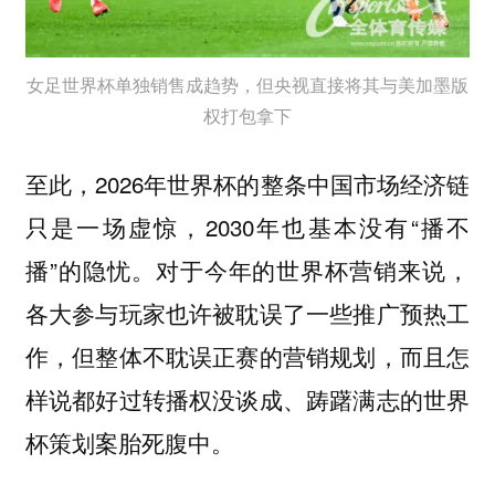
女足世界杯单独销售成趋势，但央视直接将其与美加墨版
权打包拿下
至此，2026年世界杯的整条中国市场经济链
只是一场虚惊，2030年也基本没有“播不
播”的隐忧。对于今年的世界杯营销来说，
各大参与玩家也许被耽误了一些推广预热工
作，但整体不耽误正赛的营销规划，而且怎
样说都好过转播权没谈成、踌躇满志的世界
杯策划案胎死腹中。