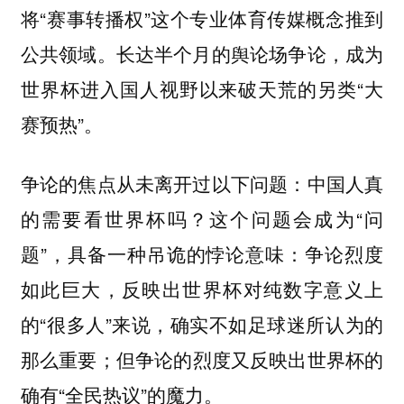
将“赛事转播权”这个专业体育传媒概念推到
公共领域。长达半个月的舆论场争论，成为
世界杯进入国人视野以来破天荒的另类“大
赛预热”。
争论的焦点从未离开过以下问题：中国人真
的需要看世界杯吗？这个问题会成为“问
题”，具备一种吊诡的悖论意味：争论烈度
如此巨大，反映出世界杯对纯数字意义上
的“很多人”来说，确实不如足球迷所认为的
那么重要；但争论的烈度又反映出世界杯的
确有“全民热议”的魔力。