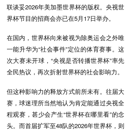
联谈妥2026年美加墨世界杯的版权。央视世
界杯节目的招商会亦已在5月17日举办。
在国内，世界杯向来被视为除奥运会之外唯
一能升华为“社会事件”定位的体育赛事。这
次大赛未开球，“央视是否转播世界杯”率先
全民热议，再次折射世界杯的社会影响力。
但这种影响力的释放方式前所未有。往届大
赛，球迷理所当然地认为肯定能通过央视全
程观赛，甚少会产生“世界杯在哪里看”的念
头。而首届扩军至48队的2026年世界杯，则