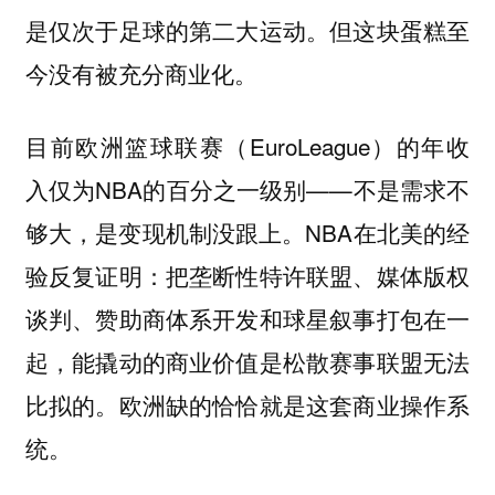
是仅次于足球的第二大运动。但这块蛋糕至
今没有被充分商业化。
目前欧洲篮球联赛（EuroLeague）的年收
入仅为NBA的百分之一级别——不是需求不
够大，是变现机制没跟上。NBA在北美的经
验反复证明：把垄断性特许联盟、媒体版权
谈判、赞助商体系开发和球星叙事打包在一
起，能撬动的商业价值是松散赛事联盟无法
比拟的。欧洲缺的恰恰就是这套商业操作系
统。