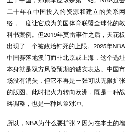
二十年在中国投入的资源和建立的关系网
络，一度让它成为美国体育联盟全球化的教
科书案例。但2019年莫雷事件之后，天花板
出现了一个被政治钉死的上限。2025年NBA
中国赛落地澳门而非北京或上海，这个选址
本身就是双方风险预期的诚实表达。中国市
场没有消失，但它不再是一张可以无限扩张
的版图。此时把火力转向欧洲，既是一种战
略调整，也是一种风险对冲。
所以，NBA为什么要扩张？因为在本土的增