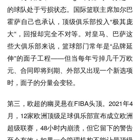
的球队处于亏损状态。国际篮联主席加尔巴
霍萨自己也承认，顶级俱乐部投入“极其庞
大”，回报却完全不对等。对皇马、巴萨这
些大俱乐部来说，篮球部门常年是“品牌延
伸”的面子工程——但当每年亏掉几千万欧
元、合同即将到期、外部又出现一个新选项
时，面子的分量会变轻。
第三，欧超的幽灵悬在FIBA头顶。2021年4
月，12家欧洲顶级足球俱乐部宣布成立欧洲
超级联赛，48小时内崩溃，但它留下的警告
至今有效：如果一个管理机构不能让最顶级