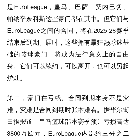
是EuroLeague，皇马、巴萨、费内巴切、
帕纳辛奈科斯这些豪门都在其中。但它们与
EuroLeague之间的合同，将在2025-26赛季
结束后到期。届时，这些拥有最狂热球迷基
础的篮球豪门，将成为法律意义上的自由
身。它们可以续约，可以离开，也可以另起
炉灶。
第二，豪门在亏钱。合同到期本身不是灾
难，灾难是合同到期时账本难看。据华尔街
日报报道，皇马篮球部本赛季预计亏损高达
3800万欧元，EuroLeague内部约三分之二