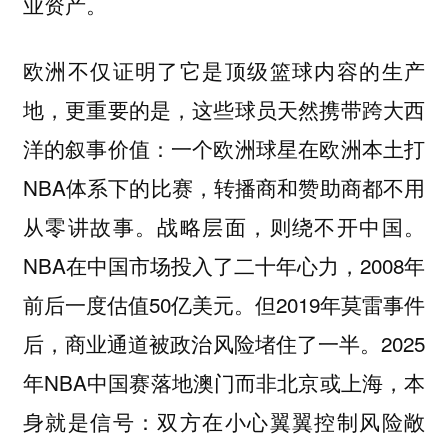
业资产。
欧洲不仅证明了它是顶级篮球内容的生产
地，更重要的是，这些球员天然携带跨大西
洋的叙事价值：一个欧洲球星在欧洲本土打
NBA体系下的比赛，转播商和赞助商都不用
从零讲故事。战略层面，则绕不开中国。
NBA在中国市场投入了二十年心力，2008年
前后一度估值50亿美元。但2019年莫雷事件
后，商业通道被政治风险堵住了一半。2025
年NBA中国赛落地澳门而非北京或上海，本
身就是信号：双方在小心翼翼控制风险敞