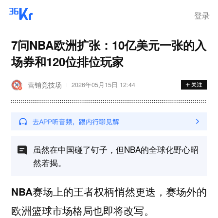
离岗
登录
7问NBA欧洲扩张：10亿美元一张的入
场券和120位排位玩家
营销竞技场
2026年05月15日 12:44
虽然在中国碰了钉子，但NBA的全球化野心昭
然若揭。
NBA赛场上的王者权柄悄然更迭，赛场外的
欧洲篮球市场格局也即将改写。