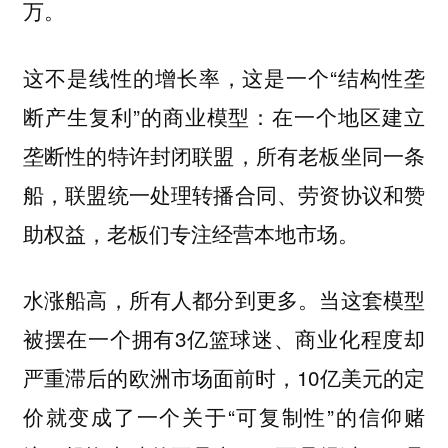
万。
这不是线性的增长率，这是一个“结构性垄
断产生复利”的商业模型：在一个地区建立
垄断性的特许封闭联盟，所有老板坐同一条
船，联盟统一处理转播合同、劳资协议和赞
助权益，老板们专注经营本地市场。
水涨船高，所有人都分到更多。当这套模型
被摆在一个拥有3亿篮球迷、商业化程度却
严重滞后的欧洲市场面前时，10亿美元的定
价就变成了一个关于“可复制性”的信仰赌