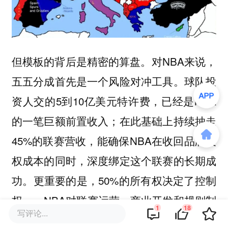
但模板的背后是精密的算盘。对NBA来说，
五五分成首先是一个风险对冲工具。球队投
资人交的5到10亿美元特许费，已经是NBA
的一笔巨额前置收入；在此基础上持续抽走
45%的联赛营收，能确保NBA在收回品牌授
权成本的同时，深度绑定这个联赛的长期成
功。更重要的是，50%的所有权决定了控制
权——NBA对联赛运营、商业开发和规则制
1
18
写评论...
定拥有最终话语权，可以确保整个项目按照