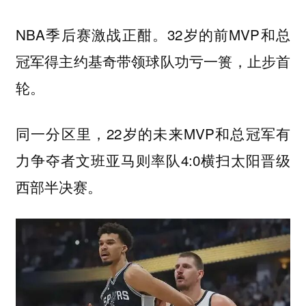
NBA季后赛激战正酣。32岁的前MVP和总
冠军得主约基奇带领球队功亏一篑，止步首
轮。
同一分区里，22岁的未来MVP和总冠军有
力争夺者文班亚马则率队4:0横扫太阳晋级
西部半决赛。