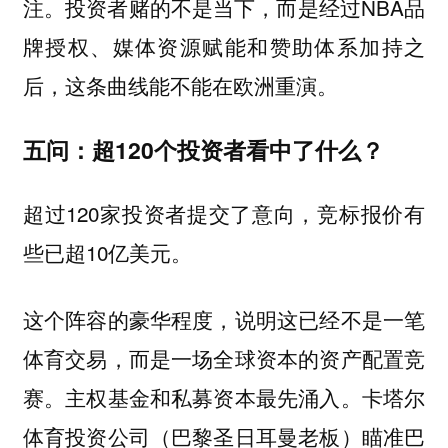
注。投资者赌的不是当下，而是经过NBA品
牌授权、媒体资源赋能和赞助体系加持之
后，这条曲线能不能在欧洲重演。
五问：超120个投资者看中了什么？
超过120家投资者提交了意向，竞标报价有
些已超10亿美元。
这个阵容的豪华程度，说明这已经不是一笔
体育交易，而是一场全球资本的资产配置竞
赛。主权基金和私募资本最先涌入。卡塔尔
体育投资公司（巴黎圣日耳曼老板）瞄准巴