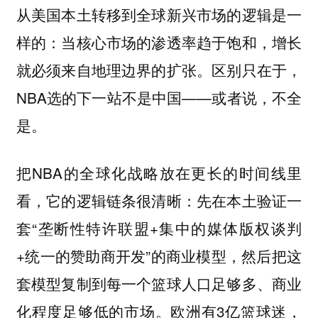
从美国本土转移到全球新兴市场的逻辑是一
样的：当核心市场的渗透率趋于饱和，增长
就必须来自地理边界的扩张。区别只在于，
NBA选的下一站不是中国——或者说，不全
是。
把NBA的全球化战略放在更长的时间线里
看，它的逻辑链条很清晰：先在本土验证一
套“垄断性特许联盟+集中的媒体版权谈判
+统一的赞助商开发”的商业模型，然后把这
套模型复制到每一个篮球人口足够多、商业
化程度足够低的市场。欧洲有3亿篮球迷，