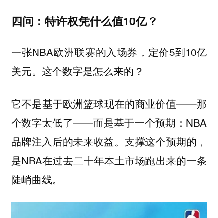
四问：特许权凭什么值10亿？
一张NBA欧洲联赛的入场券，定价5到10亿
美元。这个数字是怎么来的？
它不是基于欧洲篮球现在的商业价值——那
个数字太低了——而是基于一个预期：NBA
品牌注入后的未来收益。支撑这个预期的，
是NBA在过去二十年本土市场跑出来的一条
陡峭曲线。