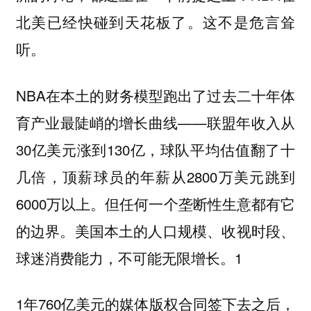
北美已经快碰到天花板了。这不是危言耸
听。
NBA在本土的财务模型跑出了过去二十年体
育产业最陡峭的增长曲线——联盟年收入从
30亿美元涨到130亿，球队平均估值翻了十
几倍，顶薪球员的年薪从2800万美元跳到
6000万以上。但任何一个垄断性生意都有它
的边界。美国本土的人口规模、收视时段、
球迷消费能力，不可能无限增长。1
1年760亿美元的媒体版权合同签下去之后，