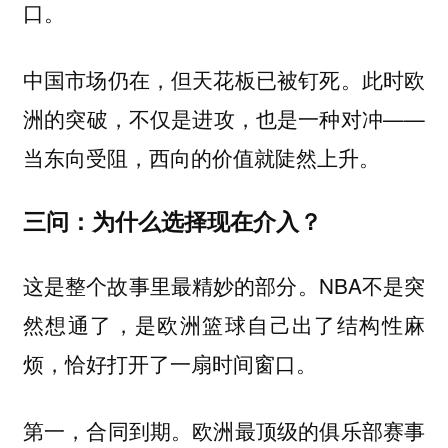
口。
中国市场仍在，但天花板已被钉死。此时欧
洲的突破，不仅是进攻，也是一种对冲——
当东向受阻，西向的价值就陡然上升。
三问：为什么选择现在介入？
这是整个故事里最精妙的部分。NBA不是突
然想通了，是欧洲篮球自己出了结构性麻
烦，恰好打开了一扇时间窗口。
第一，合同到期。欧洲最顶级的俱乐部赛事