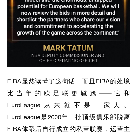
FIBA显然读懂了这句话。而且FIBA的处境
比当年的欧足联更尴尬——它和
EuroLeague从来就不是一家人。
EuroLeague是2000年一批顶级俱乐部脱离
FIBA体系后自行成立的私营联赛，运营主