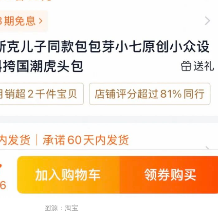
图源：淘宝