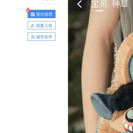
项目推荐
我要入驻
城市合作