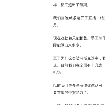
样，彻底超出了预期。
我们当晚就紧急开了直播，结
月。
现在这款包只能预售。手工制
际能做出来多少。
至于为什么会被马斯克选中，
店。目前我们在全国有十几家
机场。
以前我们更多是获得媒体认可
界首富的带货能力了。