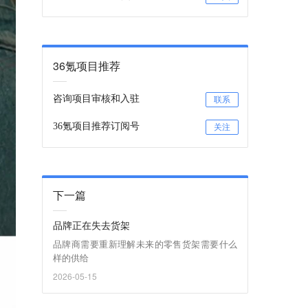
36氪项目推荐
咨询项目审核和入驻
联系
36氪项目推荐订阅号
关注
下一篇
品牌正在失去货架
品牌商需要重新理解未来的零售货架需要什么
样的供给
2026-05-15