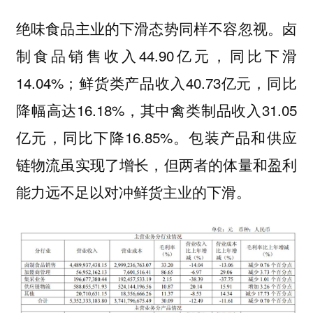
绝味食品主业的下滑态势同样不容忽视。卤
制食品销售收入44.90亿元，同比下滑
14.04%；鲜货类产品收入40.73亿元，同比
降幅高达16.18%，其中禽类制品收入31.05
亿元，同比下降16.85%。包装产品和供应
链物流虽实现了增长，但两者的体量和盈利
能力远不足以对冲鲜货主业的下滑。