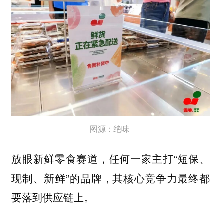
图源：绝味
放眼新鲜零食赛道，任何一家主打“短保、
现制、新鲜”的品牌，其核心竞争力最终都
要落到供应链上。