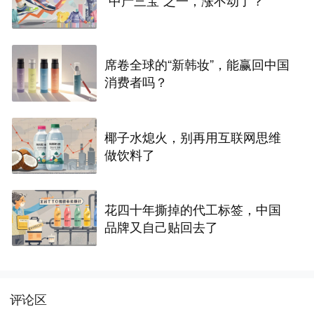
“中产三宝”之一，涨不动了？
席卷全球的“新韩妆”，能赢回中国
消费者吗？
椰子水熄火，别再用互联网思维
做饮料了
花四十年撕掉的代工标签，中国
品牌又自己贴回去了
评论区