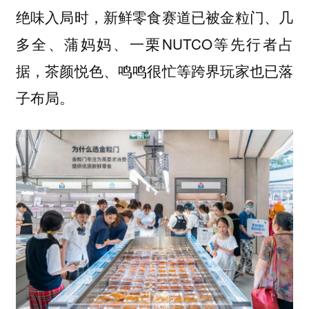
绝味入局时，新鲜零食赛道已被金粒门、几
多全、蒲妈妈、一栗NUTCO等先行者占
据，茶颜悦色、鸣鸣很忙等跨界玩家也已落
子布局。