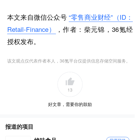
本文来自微信公众号
“零售商业财经”（ID：
Retail-Finance）
，作者：柴元锦，36氪经
授权发布。
该文观点仅代表作者本人，36氪平台仅提供信息存储空间服务。
13
好文章，需要你的鼓励
报道的项目