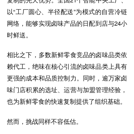
以“工厂圆心、半径配送”为模式的自营冷链
网络，能够实现卤味产品的日配到店与24小
时鲜送。
相比之下，多数新鲜零食竞品的卤味品类依
赖代工，绝味在核心引流的卤味品类上具有
更强的成本和品质控制力。同时，逾万家卤
味门店积累的选址、运营与加盟管理经验，
也为新鲜零食的快速复制提供了组织基础。
然而，挑战同样不容低估。