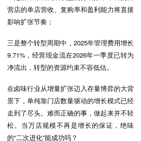
营店的单店营收、复购率和盈利能力将直接
影响扩张节奏；
三是整个转型周期中，2025年管理费用增长
9.71%，经营现金流在2026年一季度已转为
净流出，转型的资源约束不容低估。
在卤味行业从增量扩张迈入存量博弈的大背
景下，单纯靠门店数量驱动的增长模式已经
走到了尽头。难而正确的事，做起来并不轻
松。当万店规模不再是增长的保证，绝味
的“二次进化”能成功吗？