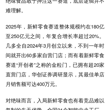
绝味食品敢于押注这一赛道，底层逻辑并不
难理解。
2025年，新鲜零食赛道整体规模约在180亿
至250亿元之间，年复合增长率超过20%。
几多全自2024年3月创立以来，不到一年时
间就开出60多家自营门店；而有着新鲜零食
赛道“开创者”之称的金粒门，已拥有超20家
直营门店，华创证券调研显示，其最佳单店
月销售额可达400万元。
对绝味而言，入局新鲜零食也有着竞品难以
复制的先天优势。全国21个智能中央工厂、