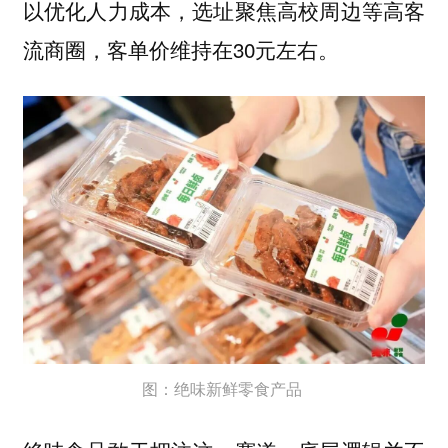
以优化人力成本，选址聚焦高校周边等高客
流商圈，客单价维持在30元左右。
图：绝味新鲜零食产品