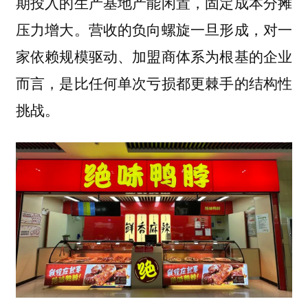
期投入的生产基地产能闲置，固定成本分摊
压力增大。营收的负向螺旋一旦形成，对一
家依赖规模驱动、加盟商体系为根基的企业
而言，是比任何单次亏损都更棘手的结构性
挑战。