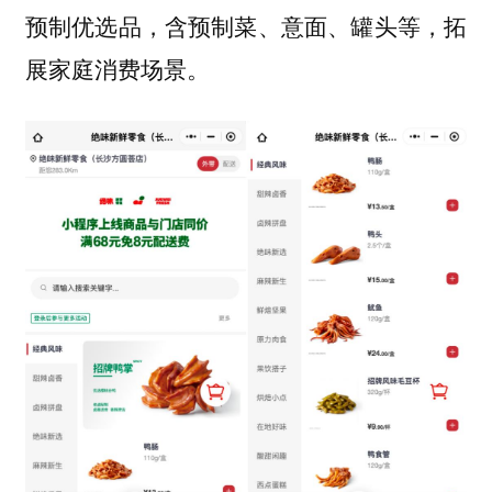
预制优选品，含预制菜、意面、罐头等，拓
展家庭消费场景。