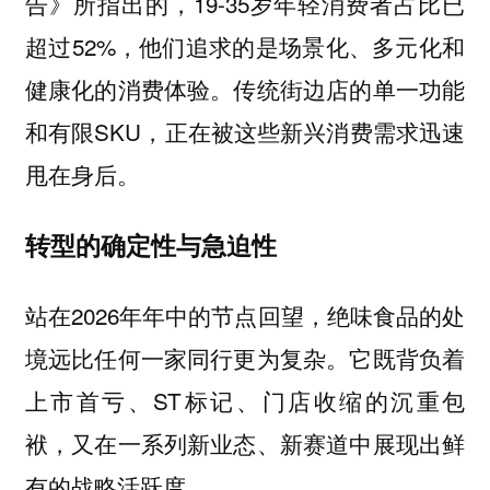
告》所指出的，19-35岁年轻消费者占比已
超过52%，他们追求的是场景化、多元化和
健康化的消费体验。传统街边店的单一功能
和有限SKU，正在被这些新兴消费需求迅速
甩在身后。
转型的确定性与急迫性
站在2026年年中的节点回望，绝味食品的处
境远比任何一家同行更为复杂。它既背负着
上市首亏、ST标记、门店收缩的沉重包
袱，又在一系列新业态、新赛道中展现出鲜
有的战略活跃度。