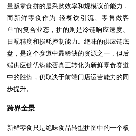
量贩零食拼的是采购效率和规模议价能力，
而新鲜零食作为“轻餐饮引流、零售做客
单”的复合业态，拼的则是冷链响应速度、
日配精度和损耗控制能力。绝味的供应链底
盘，是这个赛道中最稀缺的资源之一，但后
端供应链优势能否真正转化为新鲜零食赛道
中的胜势，仍取决于前端门店运营能力的同
步提升。
跨界全景
新鲜零食只是绝味食品转型拼图中的一个板