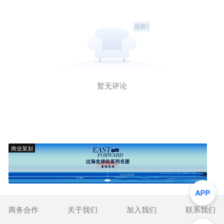
暂无评论
商业策划
商务合作
关于我们
加入我们
联系我们