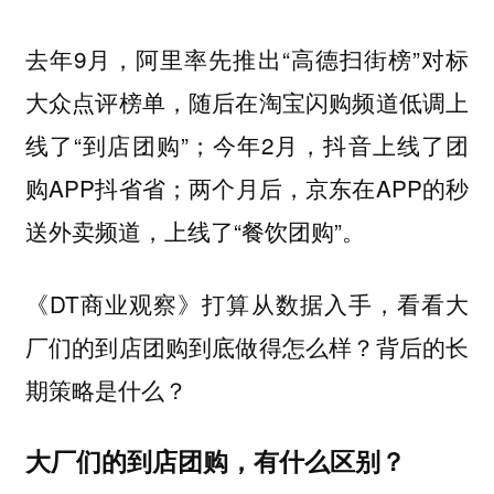
去年9月，阿里率先推出“高德扫街榜”对标
大众点评榜单，随后在淘宝闪购频道低调上
线了“到店团购”；今年2月，抖音上线了团
购APP抖省省；两个月后，京东在APP的秒
送外卖频道，上线了“餐饮团购”。
《DT商业观察》打算从数据入手，看看大
厂们的到店团购到底做得怎么样？背后的长
期策略是什么？
大厂们的到店团购，有什么区别？