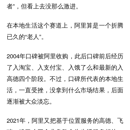
者”，但看上去没那么激进。
在本地生活这个赛道上，阿里算是一个折腾
已久的“老人”。
2004年口碑被阿里收购，此后口碑前后经历
了入淘宝、入支付宝、入饿了么和最新的入
高德四个阶段。不过，口碑所代表的本地生
活，一直受挫，没拿到什么市场结果，后面
逐渐被大众淡忘。
2021年，阿里又把基于位置服务的高德、飞