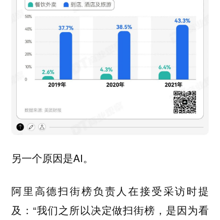
另一个原因是AI。
阿里高德扫街榜负责人在接受采访时提
及：“我们之所以决定做扫街榜，是因为看