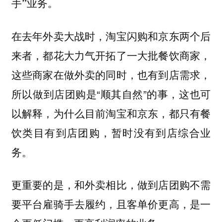
手”业务。
在去年外卖大战时，淘宝闪购和京东两个后
来者，都花大力气开拓了一大批餐饮商家，
这些商家在做外卖的同时，也有到店需求，
所以做到店团购是“顺其自然”的事，这也可
以解释，为什么目前淘宝和京东，都只有餐
饮类目有到店团购，暂时没有到店综合业
务。
更重要的是，和外卖相比，做到店团购不需
要平台雇骑手去履约，且客单价更高，是一