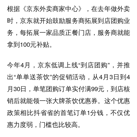
根据《京东外卖商家中心》，在去年做外卖
时，京东就开始鼓励服务商拓展到店团购业
务，每拓展一家品质正餐门店，服务商就能
拿到100元补贴。
今年4月，京东低调上线“到店团购”，并推
出“单单送茶饮”的促销活动，从4月3日到4
月30日，单笔团购订单实付满99元，到店核
销后就能领一张大牌茶饮优惠券。这个优惠
政策相比抖省省的首笔订单1分钱，不仅优
惠力度弱，门槛也比较高。