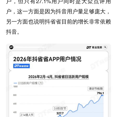
户，但只有27.1%用户同时是大众点评用
户，这一方面是因为抖音用户量足够庞大，
另一方面也说明抖省省目前的增长非常依赖
抖音。