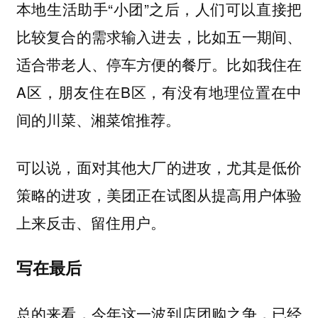
本地生活助手“小团”之后，人们可以直接把
比较复合的需求输入进去，比如五一期间、
适合带老人、停车方便的餐厅。比如我住在
A区，朋友住在B区，有没有地理位置在中
间的川菜、湘菜馆推荐。
可以说，面对其他大厂的进攻，尤其是低价
策略的进攻，美团正在试图从提高用户体验
上来反击、留住用户。
写在最后
总的来看，今年这一波到店团购之争，已经