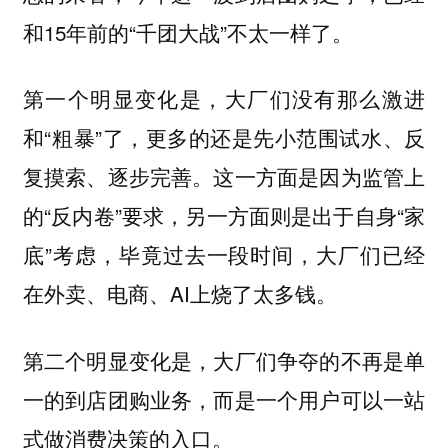
和15年前的“千团大战”不太一样了。
第一个明显变化是，大厂们没有那么激进
和“粗暴”了，更多的还是先小范围试水、反
复摸索、逐步完善。这一方面是因为监管上
的“反内卷”要求，另一方面则是出于自身“家
底”考虑，毕竟过去一段时间，大厂们已经
在外卖、电商、AI上烧了太多钱。
第二个明显变化是，大厂们争夺的不再是单
一的到店团购业务，而是一个用户可以一站
式做消费决策的入口。