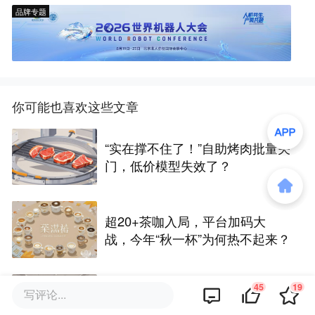
品牌专题
你可能也喜欢这些文章
“实在撑不住了！”自助烤肉批量关
门，低价模型失效了？
超20+茶咖入局，平台加码大
战，今年“秋一杯”为何热不起来？
45
19
安踏看上的韩流巨头，要在中
写评论...
国“五年开百店”