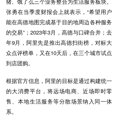
猪、饿了么三个业务整合为生活服务板块。
张勇在当季度财报会上就表示，“希望用户
能在高德地图完成基于目的地周边各种服务
的交易”；2023年3月，高德与口碑合并；去
年9月，阿里先是推出高德扫街榜，对标大
众点评榜单，又在10天后，在三个城市试点
到店团购。
根据官方信息，阿里的目标是通过构建统一
的大消费平台，
将远场电商、近场即时零
售、本地生活服务等分散场景纳入同一体
系。