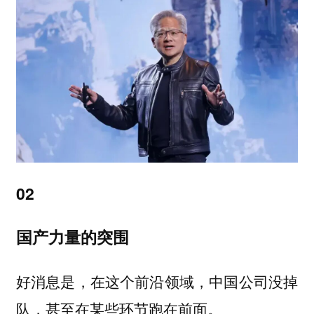
02
国产力量的突围
好消息是，在这个前沿领域，中国公司没掉
队，甚至在某些环节跑在前面。