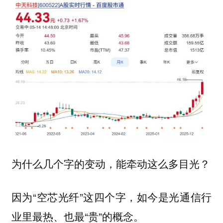
为什么几个字的变动，能牵动这么多目光？
因为“空芯光纤”这四个字，如今是光通信行
业里最热、也最“贵”的概念。