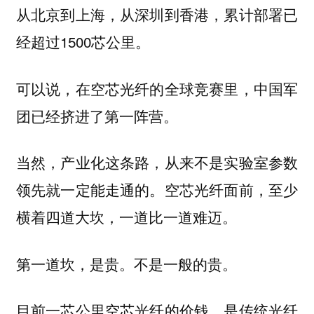
从北京到上海，从深圳到香港，累计部署已
经超过1500芯公里。
可以说，在空芯光纤的全球竞赛里，中国军
团已经挤进了第一阵营。
当然，产业化这条路，从来不是实验室参数
领先就一定能走通的。空芯光纤面前，至少
横着四道大坎，一道比一道难迈。
第一道坎，是贵。不是一般的贵。
目前一芯公里空芯光纤的价钱，是传统光纤