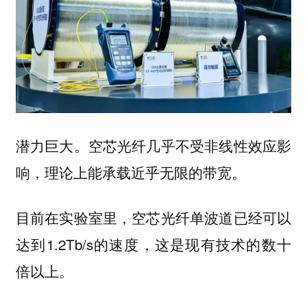
潜力巨大。空芯光纤几乎不受非线性效应影
响，理论上能承载近乎无限的带宽。
目前在实验室里，空芯光纤单波道已经可以
达到1.2Tb/s的速度，这是现有技术的数十
倍以上。