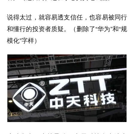
说得太过，就容易透支信任，也容易被同行
和懂行的投资者质疑。（删除了“华为”和“规
模化”字样）