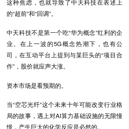
这种焦虑，也就导致了中天科技在表述上
的“超前”和“回调”。
中天科技不是第一个吃“华为概念”红利的企
业。在上一波的5G概念热潮下，也有公
司，在互动平台上提到与某巨头的“项目合
作”，股价就应声大涨。
资本市场是看预期的。
当“空芯光纤”这个未来十年可能改变行业格
局的故事，遇上对AI算力基础设施的无限憧
憬，产生巨大的化学反应是必然的。