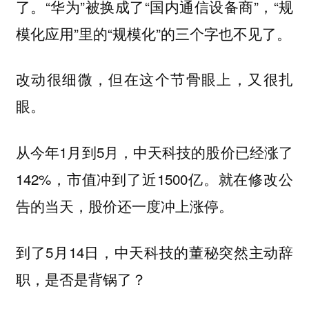
了。“华为”被换成了“国内通信设备商”，“规
模化应用”里的“规模化”的三个字也不见了。
改动很细微，但在这个节骨眼上，又很扎
眼。
从今年1月到5月，中天科技的股价已经涨了
142%，市值冲到了近1500亿。就在修改公
告的当天，股价还一度冲上涨停。
到了5月14日，中天科技的董秘突然主动辞
职，是否是背锅了？