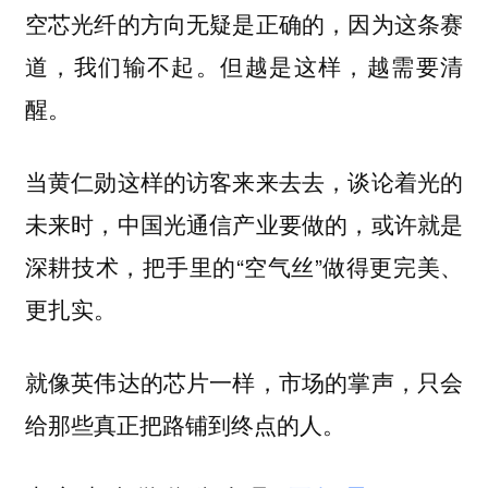
空芯光纤的方向无疑是正确的，因为这条赛
道，我们输不起。但越是这样，越需要清
醒。
当黄仁勋这样的访客来来去去，谈论着光的
未来时，中国光通信产业要做的，或许就是
深耕技术，把手里的“空气丝”做得更完美、
更扎实。
就像英伟达的芯片一样，市场的掌声，只会
给那些真正把路铺到终点的人。