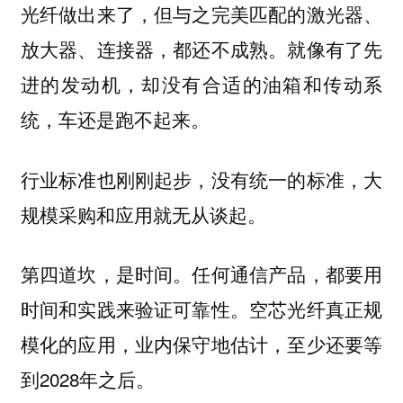
光纤做出来了，但与之完美匹配的激光器、
放大器、连接器，都还不成熟。就像有了先
进的发动机，却没有合适的油箱和传动系
统，车还是跑不起来。
行业标准也刚刚起步，没有统一的标准，大
规模采购和应用就无从谈起。
第四道坎，是时间。任何通信产品，都要用
时间和实践来验证可靠性。空芯光纤真正规
模化的应用，业内保守地估计，至少还要等
到2028年之后。