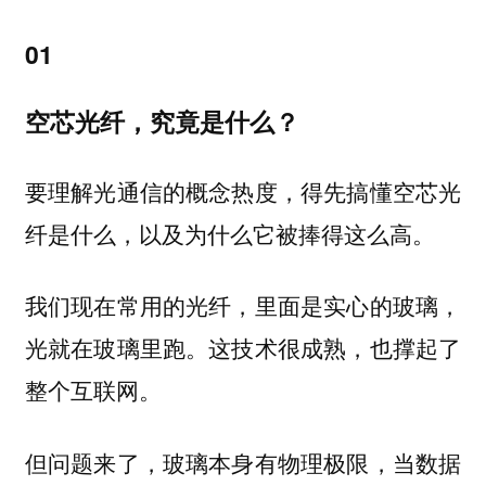
01
空芯光纤，究竟是什么？
要理解光通信的概念热度，得先搞懂空芯光
纤是什么，以及为什么它被捧得这么高。
我们现在常用的光纤，里面是实心的玻璃，
光就在玻璃里跑。这技术很成熟，也撑起了
整个互联网。
但问题来了，玻璃本身有物理极限，当数据