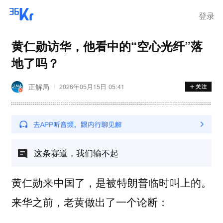
登录
黄仁勋访华，他看中的“空心光纤”落
地了吗？
正解局
2026年05月15日 05:41
这条赛道，我们输不起
黄仁勋来中国了，是被特朗普临时叫上的。
来华之前，老黄做出了一个论断：