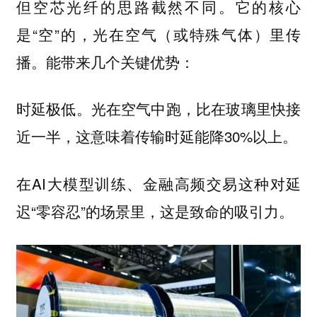
但空芯光纤的思路截然不同。它的核心
是“空”的，光在空气（或特殊气体）里传
播。能带来几个关键优势：
时延极低。光在空气中跑，比在玻璃里快接
近一半，这意味着传输时延能降30%以上。
在AI大模型训练、金融高频交易这种对延
迟“零容忍”的场景里，这是致命的吸引力。