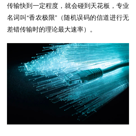
传输快到一定程度，就会碰到天花板，专业
名词叫“香农极限”（随机误码的信道进行无
差错传输时的理论最大速率）。