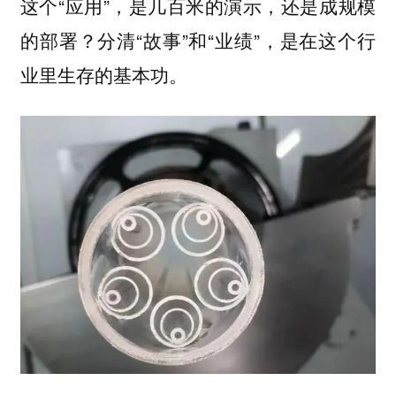
这个“应用”，是几百米的演示，还是成规模
的部署？分清“故事”和“业绩”，是在这个行
业里生存的基本功。