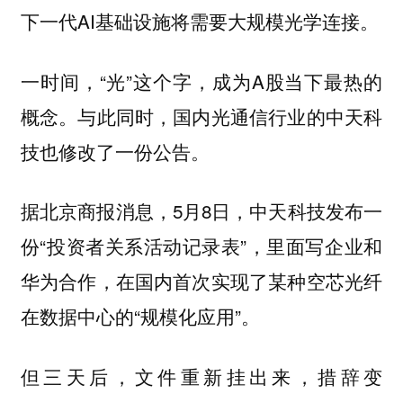
下一代AI基础设施将需要大规模光学连接。
一时间，“光”这个字，成为A股当下最热的
概念。与此同时，国内光通信行业的中天科
技也修改了一份公告。
据北京商报消息，5月8日，中天科技发布一
份“投资者关系活动记录表”，里面写企业和
华为合作，在国内首次实现了某种空芯光纤
在数据中心的“规模化应用”。
但三天后，文件重新挂出来，措辞变