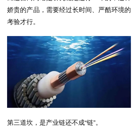
娇贵的产品，需要经过长时间、严酷环境的
考验才行。
第三道坎，是产业链还不成“链”。