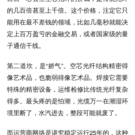
的几百倍甚至上千倍。这个价格，注定它只
能用在最不差钱的领域，比如几毫秒就能决
定上百万盈亏的金融交易，或者国家级的量
子通信干线。
第二道坎，是“娇气”。空芯光纤结构精密得
像艺术品，也脆弱得像艺术品。焊接它需要
特殊的精密设备，运维检修比传统光纤复杂
得多。最头疼的是怕潮，光缆万一在潮湿环
境里断了，水汽进去，整段可能就废了。
而运营商网络是讲究稳定运行25年的，这种