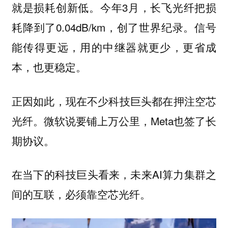
就是损耗创新低。今年3月，长飞光纤把损
耗降到了0.04dB/km，创了世界纪录。信号
能传得更远，用的中继器就更少，更省成
本，也更稳定。
正因如此，现在不少科技巨头都在押注空芯
光纤。微软说要铺上万公里，Meta也签了长
期协议。
在当下的科技巨头看来，未来AI算力集群之
间的互联，必须靠空芯光纤。