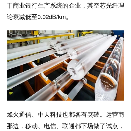
于商业银行生产系统的企业，其空芯光纤理
论衰减低至0.02dB/km。
烽火通信、中天科技也都各有突破。运营商
那边，移动、电信、联通都下场做了试点，