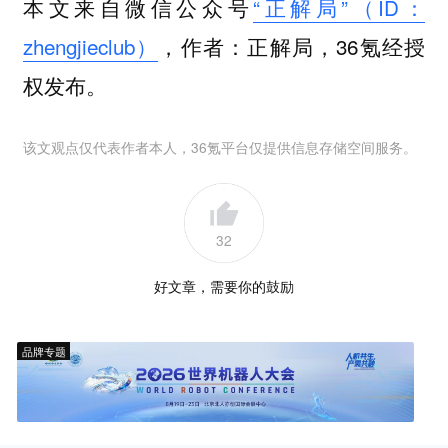
本文来自微信公众号
“正解局”（ID：
zhengjieclub）
，作者：正解局，36氪经授
权发布。
该文观点仅代表作者本人，36氪平台仅提供信息存储空间服务。
32
好文章，需要你的鼓励
品牌专题