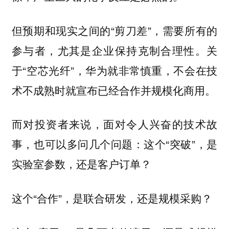
但预期和现实之间的“剪刀差”，需要所有的
参与者，尤其是企业保持克制合理性。关
于“空芯光纤”，华为就非常慎重，不会在技
术不成熟时就宣布已经合作并规模化商用。
而对投资者来说，面对令人兴奋的技术故
事，也可以多问几个问题：这个“突破”，是
实验室参数，还是客户订单？
这个“合作”，是联合研发，还是规模采购？