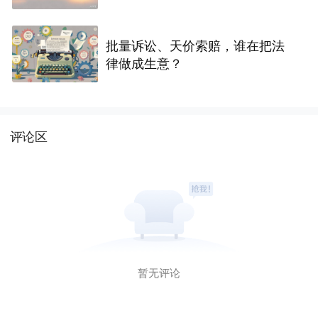
批量诉讼、天价索赔，谁在把法
律做成生意？
评论区
暂无评论