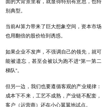
面的大背景里看，就显得特别有意思，也特
别典型。
当前AI算力带来了巨大想象空间，资本市场
也用翻倍的股价给到诱惑。
如果企业不发声，不强调自己的领先，就可
能被遗忘，甚至会被以为跑不进“第一第二
梯队”。
但另一边，我们也要遵循客观的产业规律：
成本下不来，工艺不成熟，产业链不配套，
客户（运营商）还在小心翼翼地试点。