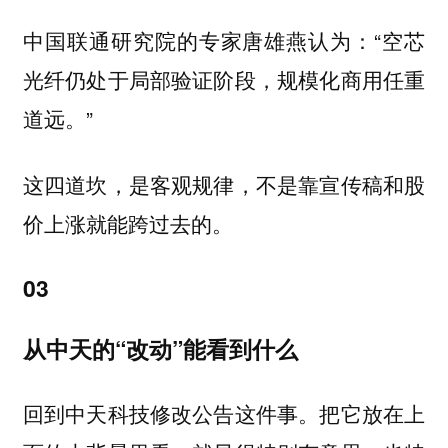
中国联通研究院的专家唐雄燕认为：“空芯
光纤仍处于局部验证阶段，规模化商用任重
道远。”
这四道坎，是客观规律，不是靠宣传稿和股
价上涨就能跨过去的。
03
从中天的“改动”能看到什么
回到中天科技修改公告这件事。把它放在上