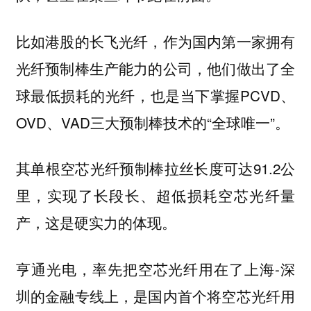
比如港股的长飞光纤，作为国内第一家拥有
光纤预制棒生产能力的公司，他们做出了全
球最低损耗的光纤，也是当下掌握PCVD、
OVD、VAD三大预制棒技术的“全球唯一”。
其单根空芯光纤预制棒拉丝长度可达91.2公
里，实现了长段长、超低损耗空芯光纤量
产，这是硬实力的体现。
亨通光电，率先把空芯光纤用在了上海-深
圳的金融专线上，是国内首个将空芯光纤用