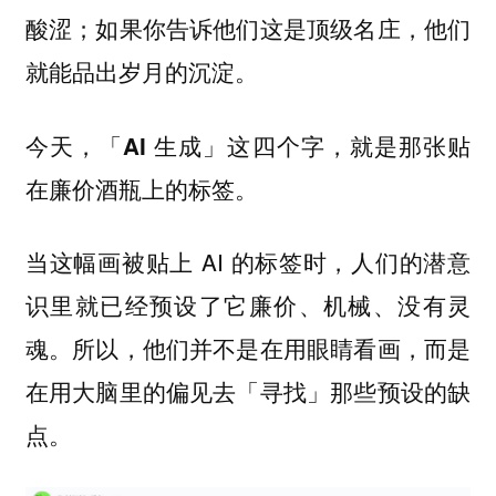
酸涩；如果你告诉他们这是顶级名庄，他们
就能品出岁月的沉淀。
今天，「AI 生成」这四个字，就是那张贴
在廉价酒瓶上的标签。
当这幅画被贴上 AI 的标签时，人们的潜意
识里就已经预设了它廉价、机械、没有灵
魂。所以，他们并不是在用眼睛看画，而是
在用大脑里的偏见去「寻找」那些预设的缺
点。