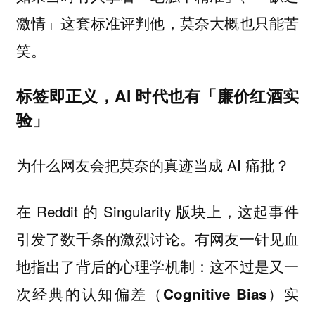
激情」这套标准评判他，莫奈大概也只能苦
笑。
标签即正义，AI 时代也有「廉价红酒实
验」
为什么网友会把莫奈的真迹当成 AI 痛批？
在 Reddit 的 Singularity 版块上，这起事件
引发了数千条的激烈讨论。有网友一针见血
地指出了背后的心理学机制：
这不过是又一
次经典的认知偏差（Cognitive Bias）实