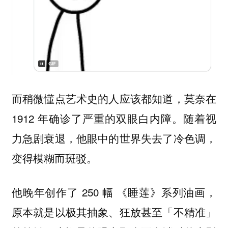
而稍微懂点艺术史的人应该都知道，莫奈在
1912 年确诊了严重的双眼白内障。随着视
力急剧衰退，他眼中的世界失去了冷色调，
变得模糊而斑驳。
他晚年创作了 250 幅 《睡莲》系列油画，
原本就是以极其抽象、狂放甚至「不精准」