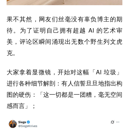
果不其然，网友们丝毫没有辜负博主的期
待。为了证明自己拥有超越 AI 的艺术审
美，评论区瞬间涌现出无数个野生列文虎
克。
大家拿着显微镜，开始对这幅「AI 垃圾」
进行各种细节解剖：有人信誓旦旦地指出构
图的硬伤：「这一切都是一团糟，毫无空间
感而言」；