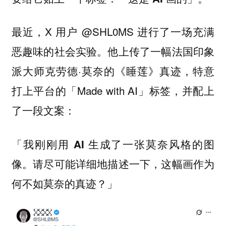
最近，X 用户 @SHL0MS 进行了一场充满
恶趣味的社会实验。他上传了一幅法国印象
派大师克劳德·莫奈的《睡莲》真迹，特意
打上平台的「Made with AI」标签，并配上
了一段文案：
「我刚刚用 AI 生成了一张莫奈风格的图
像。请尽可能详细地描述一下，这幅画作为
何不如莫奈的真迹？」