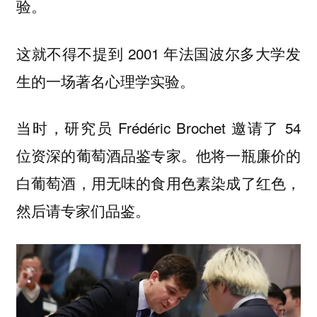
验。
这就不得不提到 2001 年法国波尔多大学发
生的一场著名心理学实验。
当时，研究员 Frédéric Brochet 邀请了 54
位资深的葡萄酒品鉴专家。他将一瓶廉价的
白葡萄酒，用无味的食用色素染成了红色，
然后请专家们品鉴。