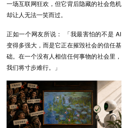
一场互联网狂欢，但它背后隐藏的社会危机
却让人无法一笑而过。
正如一个网友所说： 「我最害怕的不是 AI
变得多强大，而是它正在摧毁社会的信任基
础。在一个没有人相信任何事物的社会里，
我们将寸步难行。」