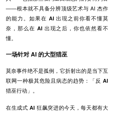
——根本就不具备分辨顶级艺术与 AI 杰作
的能力。
如果在 AI 出现之前你看不懂莫
奈，那么在 AI 出现之后，你也依然看不
懂。
一场针对 AI 的大型猎巫
莫奈事件绝不是孤例，它折射出的是当下互
联网一种极其危险且病态的趋势：
「反 AI
猎巫行动」。
在生成式 AI 狂飙突进的今天，每天都有大