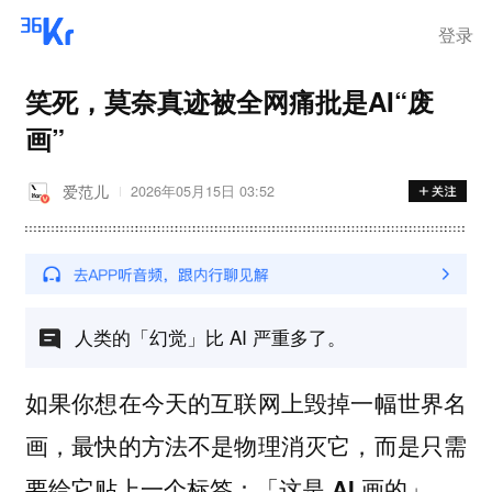
登录
笑死，莫奈真迹被全网痛批是AI“废
画”
爱范儿
2026年05月15日 03:52
人类的「幻觉」比 AI 严重多了。
如果你想在今天的互联网上毁掉一幅世界名
画，最快的方法不是物理消灭它，而是只需
要给它贴上一个标签：「这是 AI 画的」。