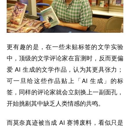
更有趣的是，在一些未贴标签的文学实验
中，顶级的文学评论家在盲测时，反而更偏
爱 AI 生成的文学作品，认为其更具张力；
可一旦给这些作品贴上「AI 生成」的标
签，同样的评论家就会立刻换上一副面孔，
开始挑剔其中缺乏人类情感的共鸣。
而莫奈真迹被当成 AI 赛博废料，看似只是