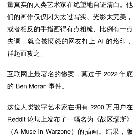
他
量真实的人类艺术家在绝望地自证清白。
们的画作仅仅因为太过写实、光影太完美，
或者相反的手指画得有点粗糙、比例有一点
失调，就会被愤怒的网友打上 AI 的烙印，
群起而攻之。
互联网上最著名的惨案，莫过于 2022 年底
的 Ben Moran 事件。
这位人类数字艺术家在拥有 2200 万用户在
Reddit 论坛上发布了一幅名为《战区缪斯》
（A Muse in Warzone）的插画。结果，版