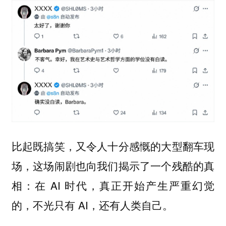
比起既搞笑，又令人十分感慨的大型翻车现
场，这场闹剧也向我们揭示了一个残酷的真
相：在 AI 时代，真正开始产生严重幻觉
的，不光只有 AI，还有人类自己。