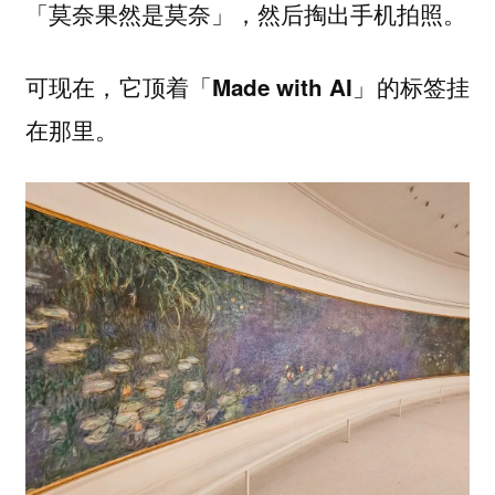
「莫奈果然是莫奈」，然后掏出手机拍照。
可现在，它顶着「Made with AI」的标签挂
在那里。