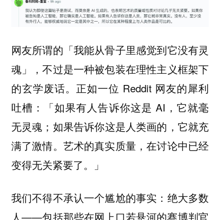
网友所谓的「我能从骨子里感觉到它没有灵
魂」，不过是一种被包装在理性主义框架下
的玄学废话。正如一位 Reddit 网友的犀利
吐槽：「如果有人告诉你这是 AI，它就毫
无灵魂；如果告诉你这是人类画的，它就充
满了激情。艺术的真实质量，在讨论中已经
变得无关紧要了。」
我们不得不承认一个尴尬的事实：绝大多数
人——包括那些在网上口若悬河的赛博判官