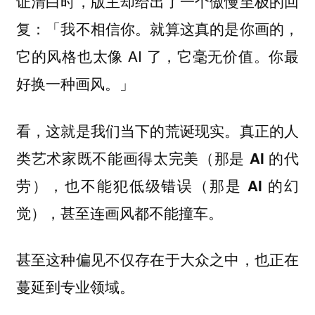
证清白时，版主却给出了一个傲慢至极的回
复：「我不相信你。就算这真的是你画的，
它的风格也太像 AI 了，它毫无价值。你最
好换一种画风。」
看，这就是我们当下的荒诞现实。
真正的人
类艺术家既不能画得太完美（那是 AI 的代
劳），也不能犯低级错误（那是 AI 的幻
觉），甚至连画风都不能撞车。
甚至这种偏见不仅存在于大众之中，也正在
蔓延到专业领域。