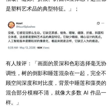
是塑料艺术品的典型特征。」；
有人辣评：「画面的景深和色彩选择毫无协
调性，树的倒影和睡莲混杂在一起，完全不
顾空间深度和对比度，背景中睡莲和藻类的
混合部分模糊不清，就像大多数 AI 作品一
样。」