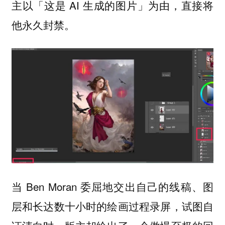
主以「这是 AI 生成的图片」为由，直接将
他永久封禁。
当 Ben Moran 委屈地交出自己的线稿、图
层和长达数十小时的绘画过程录屏，试图自