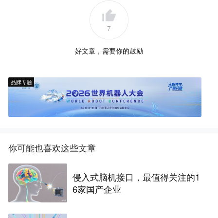
7
好文章，需要你的鼓励
品牌专题
你可能也喜欢这些文章
侵入式脑机接口，最值得关注的1
6家国产企业