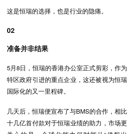
这是恒瑞的选择，也是行业的隐痛。
02
准备并非结果
5月8日，恒瑞的香港办公室正式剪彩，作为
特区政府引进的重点企业，这还被视为恒瑞
国际化的又一里程碑。
几天后，恒瑞便宣布了与BMS的合作，相比
十几亿首付款对于恒瑞业绩的助力，市场更