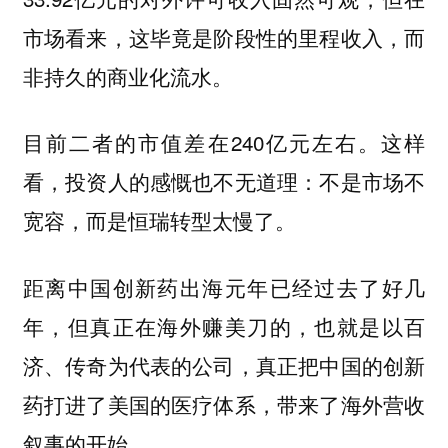
市场看来，这毕竟是阶段性的里程收入，而
非持久的商业化流水。
目前二者的市值差在240亿元左右。这样
看，投资人的感慨也不无道理：不是市场不
宽容，而是恒瑞转型太慢了。
距离中国创新药出海元年已经过去了好几
年，但真正在海外赚美刀的，也就是以百
济、传奇为代表的公司，真正把中国的创新
药打进了美国的医疗体系，带来了海外营收
叙事的开始。