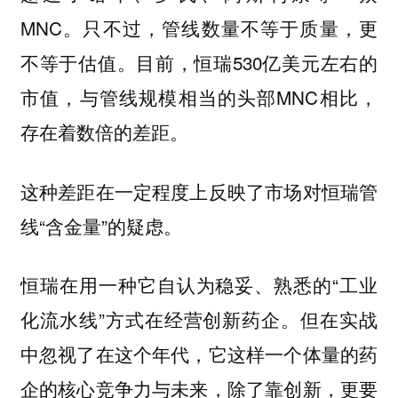
MNC。只不过，管线数量不等于质量，更
不等于估值。目前，恒瑞530亿美元左右的
市值，与管线规模相当的头部MNC相比，
存在着数倍的差距。
这种差距在一定程度上反映了市场对恒瑞管
线“含金量”的疑虑。
恒瑞在用一种它自认为稳妥、熟悉的“工业
化流水线”方式在经营创新药企。但在实战
中忽视了在这个年代，它这样一个体量的药
企的核心竞争力与未来，除了靠创新，更要