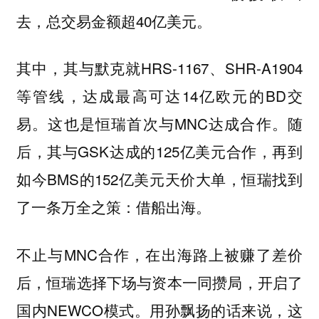
去，总交易金额超40亿美元。
其中，其与默克就HRS-1167、SHR-A1904
等管线，达成最高可达14亿欧元的BD交
易。这也是恒瑞首次与MNC达成合作。随
后，其与GSK达成的125亿美元合作，再到
如今BMS的152亿美元天价大单，恒瑞找到
了一条万全之策：借船出海。
不止与MNC合作，在出海路上被赚了差价
后，恒瑞选择下场与资本一同攒局，开启了
国内NEWCO模式。用孙飘扬的话来说，这