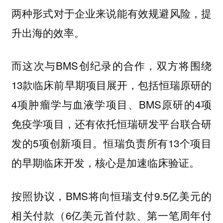
两种形式对于企业来说能有效规避风险，提
升出海的效率。
而这次与BMS创纪录的合作，双方将围绕
13款临床前早期项目展开，包括恒瑞原研的
4项肿瘤学与血液学项目、BMS原研的4项
免疫学项目，还有依托恒瑞研发平台联合研
发的5项创新项目。恒瑞负责所有13个项目
的早期临床开发，核心是加速临床验证。
按照协议，BMS将向恒瑞支付9.5亿美元的
相关付款（6亿美元首付款、第一笔周年付