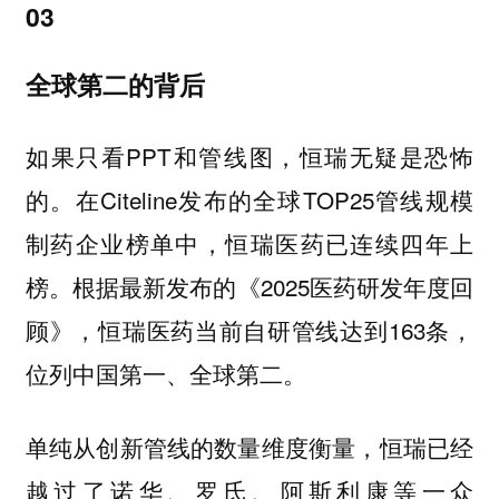
03
全球第二的背后
如果只看PPT和管线图，恒瑞无疑是恐怖
的。在Citeline发布的全球TOP25管线规模
制药企业榜单中，恒瑞医药已连续四年上
榜。根据最新发布的《2025医药研发年度回
顾》，恒瑞医药当前自研管线达到163条，
位列中国第一、全球第二。
单纯从创新管线的数量维度衡量，恒瑞已经
越过了诺华、罗氏、阿斯利康等一众