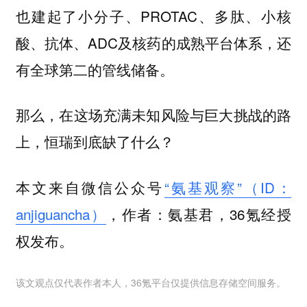
也建起了小分子、PROTAC、多肽、小核
酸、抗体、ADC及核药的成熟平台体系，还
有全球第二的管线储备。
那么，在这场充满未知风险与巨大挑战的路
上，恒瑞到底缺了什么？
本文来自微信公众号
“氨基观察”（ID：
anjiguancha）
，作者：氨基君，36氪经授
权发布。
该文观点仅代表作者本人，36氪平台仅提供信息存储空间服务。