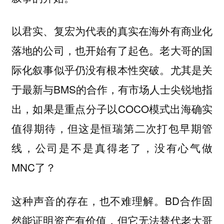
以君实、复宏为代表的真实在海外有商业化
落地的公司，也开始有了起色。老大哥的国
际化叙事似乎仍没有根本性突破。尤其是关
于最新与BMS的合作，有市场人士尖锐地指
出，如果是重点分子以COCO模式出海确实
值得期待，但这是恒瑞第二次打包早期管
线，公司是不是真得老了，没有心气做
MNC了？
这种声音的存在，也不难理解。BD合作固
然能证明资产有价值，但它无法替代老大哥