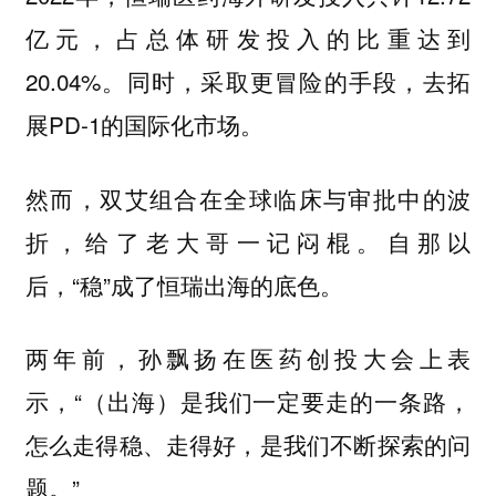
亿元，占总体研发投入的比重达到
20.04%。同时，采取更冒险的手段，去拓
展PD-1的国际化市场。
然而，双艾组合在全球临床与审批中的波
折，给了老大哥一记闷棍。自那以
后，“稳”成了恒瑞出海的底色。
两年前，孙飘扬在医药创投大会上表
示，“（出海）是我们一定要走的一条路，
怎么走得稳、走得好，是我们不断探索的问
题。”