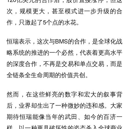
次，规模更大，甚至模式进一步升级的合
作，只激起了5个点的水花。
恒瑞表示，这次与BMS的合作，是全球化战
略系统的推进的一个必然，代表着更高水平
的深度合作，不再是交易和单点交易，而是
全链条全生命周期的价值共创。
然而，在这些鲜亮的数字和宏大的叙事背
后，业界却生出了一种微妙的违和感。大家
期待恒瑞能像当年的武田、如今的百济一
样，以一种更具破坏性的姿态杀入全球商业