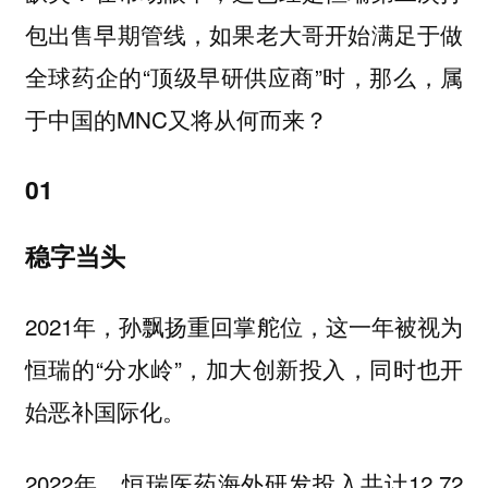
包出售早期管线，如果老大哥开始满足于做
全球药企的“顶级早研供应商”时，那么，属
于中国的MNC又将从何而来？
01
稳字当头
2021年，孙飘扬重回掌舵位，这一年被视为
恒瑞的“分水岭”，加大创新投入，同时也开
始恶补国际化。
2022年，恒瑞医药海外研发投入共计12.72