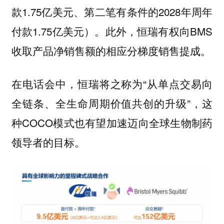
款1.75亿美元、第二笔有条件的2028年周年
付款1.75亿美元）。此外，恒瑞有权向BMS
收取产品净销售额的相应分梯度销售提成。
在电话会中，恒瑞将之称为“从单点交易向
全链条、全生命周期价值共创的升级”，这
种COCO模式也有望加速迈向全球生物制药
领导者的目标。