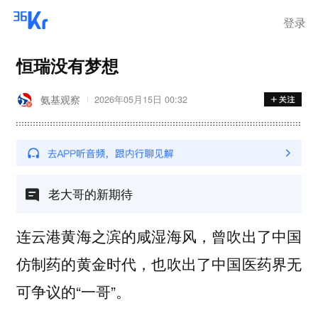
离岗
登录
恒瑞没有梦想
氨基观察
2026年05月15日 00:32
老大哥的新期待
连云港黄海之滨的咸湿海风，曾吹出了中国
仿制药的黄金时代，也吹出了中国医药界无
可争议的“一哥”。