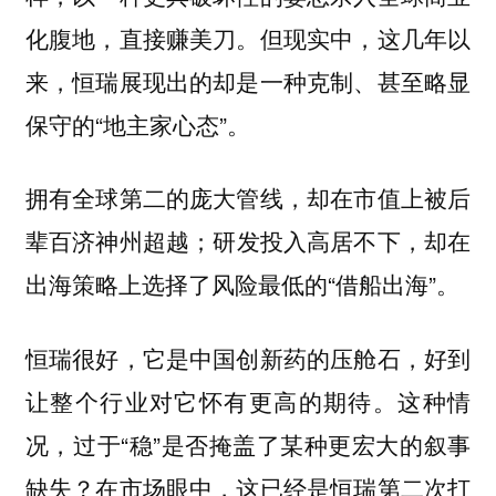
化腹地，直接赚美刀。但现实中，这几年以
来，恒瑞展现出的却是一种克制、甚至略显
保守的“地主家心态”。
拥有全球第二的庞大管线，却在市值上被后
辈百济神州超越；研发投入高居不下，却在
出海策略上选择了风险最低的“借船出海”。
恒瑞很好，它是中国创新药的压舱石，好到
让整个行业对它怀有更高的期待。这种情
况，过于“稳”是否掩盖了某种更宏大的叙事
缺失？在市场眼中，这已经是恒瑞第二次打