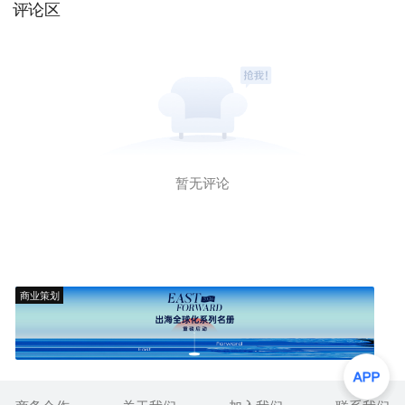
评论区
暂无评论
商业策划