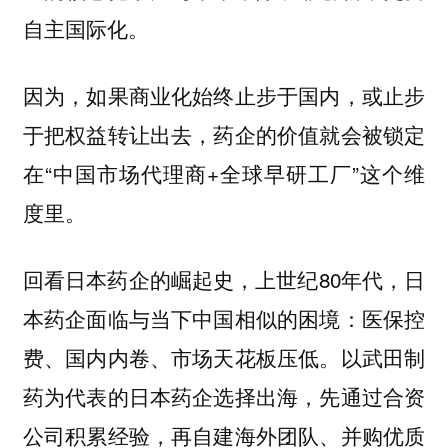
自主国际化。
因为，如果商业化始终止步于国内，或止步
于把权益转让出去，药企的价值就会被锁定
在“中国市场代理商+全球早研工厂”这个维
度里。
回看日本药企的崛起史，上世纪80年代，日
本药企面临与当下中国相似的困境：医保控
费、国内内卷、市场天花板压低。以武田制
药为代表的日本药企选择出海，先通过合资
公司积累经验，再自建海外团队、并购优质