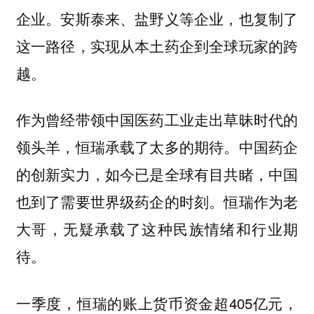
企业。安斯泰来、盐野义等企业，也复制了
这一路径，实现从本土药企到全球玩家的跨
越。
作为曾经带领中国医药工业走出草昧时代的
领头羊，恒瑞承载了太多的期待。中国药企
的创新实力，如今已是全球有目共睹，中国
也到了需要世界级药企的时刻。恒瑞作为老
大哥，无疑承载了这种民族情绪和行业期
待。
一季度，恒瑞的账上货币资金超405亿元，