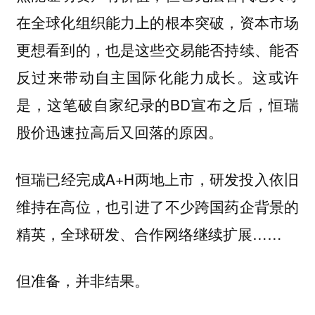
在全球化组织能力上的根本突破，资本市场
更想看到的，也是这些交易能否持续、能否
反过来带动自主国际化能力成长。这或许
是，这笔破自家纪录的BD宣布之后，恒瑞
股价迅速拉高后又回落的原因。
恒瑞已经完成A+H两地上市，研发投入依旧
维持在高位，也引进了不少跨国药企背景的
精英，全球研发、合作网络继续扩展……
但准备，并非结果。