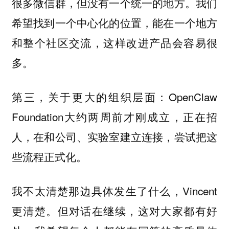
很多微信群，但没有一个统一的地方。我们
希望找到一个中心化的位置，能在一个地方
和整个社区交流，这样改进产品会容易很
多。
第三，关于更大的组织层面：OpenClaw
Foundation大约两周前才刚成立，正在招
人，在和公司、实验室建立连接，尝试把这
些流程正式化。
我不太清楚那边具体发生了什么，Vincent
更清楚。但对话在继续，这对大家都有好