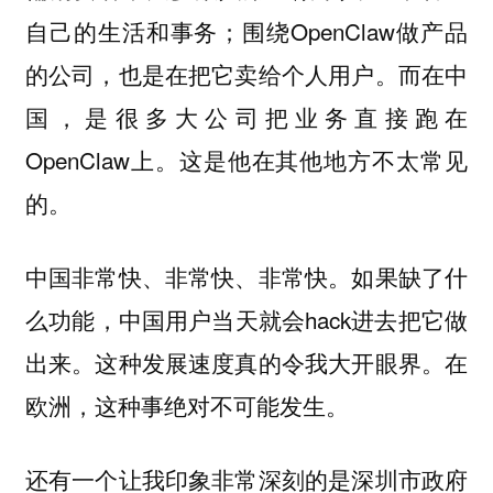
自己的生活和事务；围绕OpenClaw做产品
的公司，也是在把它卖给个人用户。而在中
国，是很多大公司把业务直接跑在
OpenClaw上。这是他在其他地方不太常见
的。
中国非常快、非常快、非常快。如果缺了什
么功能，中国用户当天就会hack进去把它做
出来。这种发展速度真的令我大开眼界。在
欧洲，这种事绝对不可能发生。
还有一个让我印象非常深刻的是深圳市政府