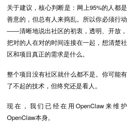
关于建议，核心判断是：网上95%的人都是
善意的，但总有人来捣乱。所以你必须行动
——清晰地说出社区的初衷，透明、开放，
把对的人在对的时间连接在一起，想清楚社
区和项目真正的需求是什么。
整个项目没有社区就什么都不是。你可能有
了不起的技术，但终究还是看人。
现在，我们已经在用OpenClaw来维护
OpenClaw本身。