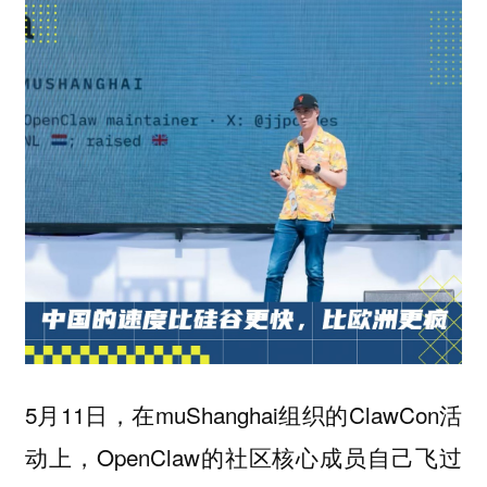
5月11日，在muShanghai组织的ClawCon活
动上，OpenClaw的社区核心成员自己飞过