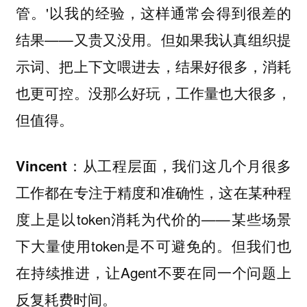
管。'以我的经验，这样通常会得到很差的
结果——又贵又没用。但如果我认真组织提
示词、把上下文喂进去，结果好很多，消耗
也更可控。没那么好玩，工作量也大很多，
但值得。
：从工程层面，我们这几个月很多
Vincent
工作都在专注于精度和准确性，这在某种程
度上是以token消耗为代价的——某些场景
下大量使用token是不可避免的。但我们也
在持续推进，让Agent不要在同一个问题上
反复耗费时间。