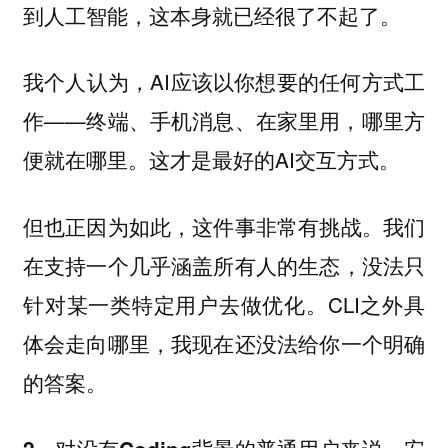
到人工智能，这本身就已经很了不起了。
我个人认为，AI应该以你想要的任何方式工
作——终端、手机消息、在家里用，哪里方
便就在哪里。这才是最好的AI交互方式。
但也正因为如此，这件事非常有挑战。我们
在支持一个几乎涵盖所有人的生态，没法只
针对某一类特定用户去做优化。CLI之外具
体会走向哪里，我现在还没法给你一个明确
的答案。