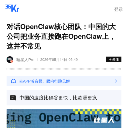
登录
对话OpenClaw核心团队：中国的大
公司把业务直接跑在OpenClaw上，
这并不常见
硅星人Pro
2026年05月14日 05:49
中国的速度比硅谷更快，比欧洲更疯