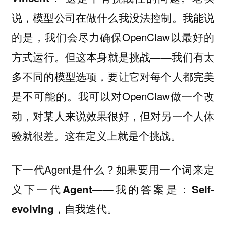
说，模型公司在做什么我没法控制。我能说
的是，我们会尽力确保OpenClaw以最好的
方式运行。但这本身就是挑战——我们有太
多不同的模型选项，要让它对每个人都完美
是不可能的。我可以对OpenClaw做一个改
动，对某人来说效果很好，但对另一个人体
验就很差。这在定义上就是个挑战。
下一代Agent是什么？
如果要用一个词来定
义下一代Agent——我的答案是：Self-
evolving，自我迭代。