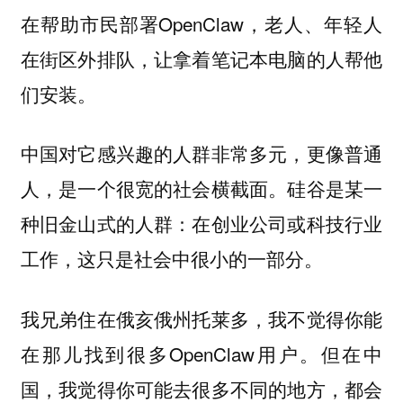
在帮助市民部署OpenClaw，老人、年轻人
在街区外排队，让拿着笔记本电脑的人帮他
们安装。
中国对它感兴趣的人群非常多元，更像普通
人，是一个很宽的社会横截面。硅谷是某一
种旧金山式的人群：在创业公司或科技行业
工作，这只是社会中很小的一部分。
我兄弟住在俄亥俄州托莱多，我不觉得你能
在那儿找到很多OpenClaw用户。但在中
国，我觉得你可能去很多不同的地方，都会