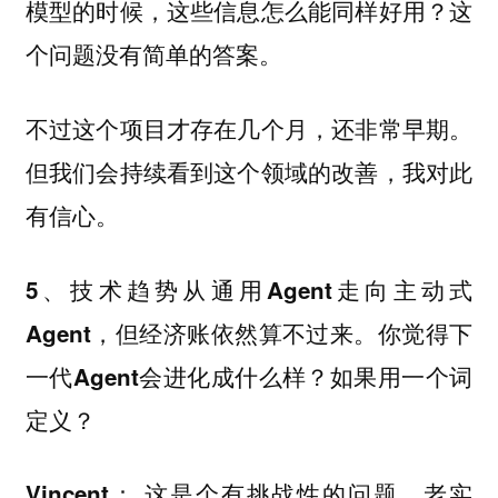
模型的时候，这些信息怎么能同样好用？这
个问题没有简单的答案。
不过这个项目才存在几个月，还非常早期。
但我们会持续看到这个领域的改善，我对此
有信心。
5、技术趋势从通用Agent走向主动式
Agent，但经济账依然算不过来。你觉得下
一代Agent会进化成什么样？如果用一个词
定义？
： 这是个有挑战性的问题。老实
Vincent