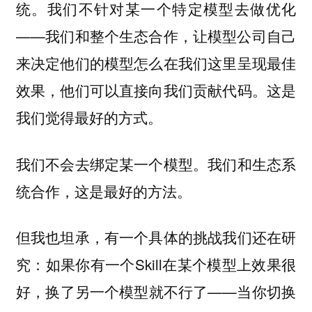
统。我们不针对某一个特定模型去做优化
——我们和整个生态合作，让模型公司自己
来决定他们的模型怎么在我们这里呈现最佳
效果，他们可以直接向我们贡献代码。这是
我们觉得最好的方式。
我们不会去绑定某一个模型。我们和生态系
统合作，这是最好的方法。
但我也坦承，有一个具体的挑战我们还在研
究：如果你有一个Skill在某个模型上效果很
好，换了另一个模型就不行了——当你切换