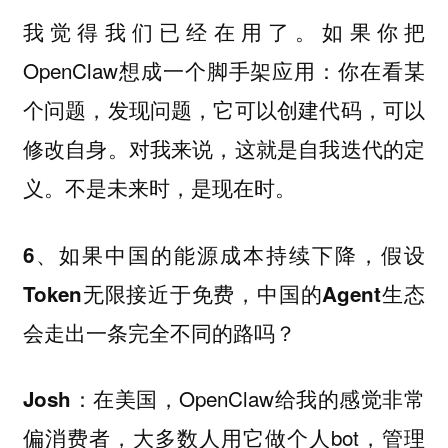
我觉得我们已经在用了。如果你把
OpenClaw想成一个脚手架应用：你在看某
个问题，发现问题，它可以创建代码，可以
修改自身。对我来说，这就是自我迭代的定
义。不是未来时，是现在时。
6、如果中国的能源成本持续下降，假设
Token无限接近于免费，中国的Agent生态
会走出一条完全不同的路吗？
：在美国，OpenClaw给我的感觉非常
Josh
偏消费者，大多数人用它做个人bot，管理