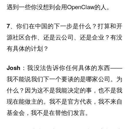
遇到一些你没想到会用OpenClaw的人。
7、你们在中国的下一步是什么？打算和开
源社区合作、还是云公司、还是企业？有没
有具体的计划？
：我没法告诉你任何具体的东西——
Josh
我不能说我们下一个要谈的是哪家公司。为
什么？因为这不是我能决定的事，也不是我
现在能做主的。我不是官方代表，我不来自
基金会，我不是在替他们发言。