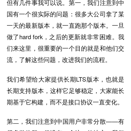
但有几件事我可以说。第一，我们注意到中
国有一个很实际的问题：很多大公司拿了某
一天的最新版本，就一直跑那个版本。一旦
做了hard fork，之后的更新就非常困难。我
们来这里，很重要的一个目的就是和他们交
流，了解这些问题，改进我们的流程。
我们希望给大家提供长期LTS版本，也就是
长期支持版本，这样它足够稳定，大家能长
期基于它构建，而不是接口协议一直变化。
第二，我们注意到中国用户非常分散——有