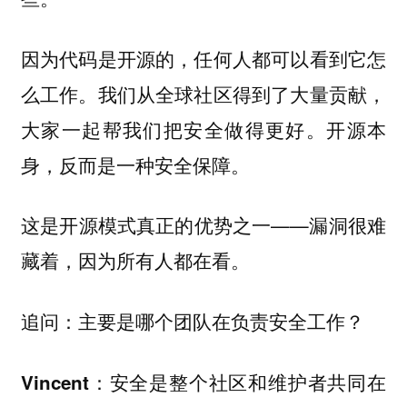
因为代码是开源的，任何人都可以看到它怎
么工作。我们从全球社区得到了大量贡献，
大家一起帮我们把安全做得更好。开源本
身，反而是一种安全保障。
这是开源模式真正的优势之一——漏洞很难
藏着，因为所有人都在看。
追问：主要是哪个团队在负责安全工作？
：安全是整个社区和维护者共同在
Vincent