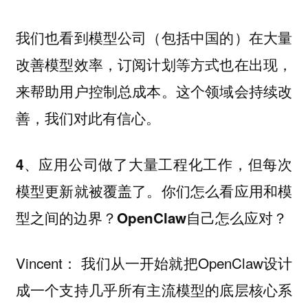
我们也看到模型公司（包括中国的）在大量
改善模型效率，订阅计划等方式也在出现，
来帮助用户控制总成本。这个领域会持续改
善，我们对此有信心。
4、应用公司做了大量工程化工作，但每次
模型更新就被覆盖了。你们怎么看应用和模
型之间的边界？OpenClaw自己怎么应对？
Vincent： 我们从一开始就把OpenClaw设计
成一个支持几乎所有主流模型的底层核心系