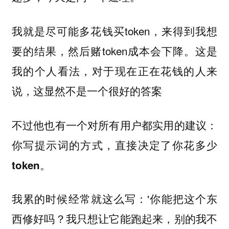
我就是尽可能多花钱买token，来得到我想
要的结果，然后赌token成本会下降。这是
我的个人看法，对于现在正在花钱的人来
说，这显然不是一个很好的答案
不过他也有一个对所有用户都实用的建议：
你写提示词的方式，直接决定了你花多少
token。
我累的时候经常就这么写：'你能把这个东
西修好吗？我只想让它能跑起来，别的我不