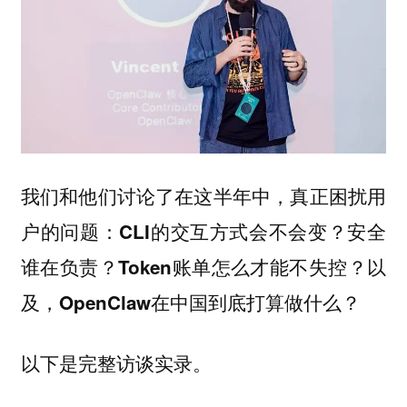
我们和他们讨论了在这半年中，真正困扰用
户的问题：
CLI的交互方式会不会变？安全
谁在负责？Token账单怎么才能不失控？以
及，OpenClaw在中国到底打算做什么？
以下是完整访谈实录。