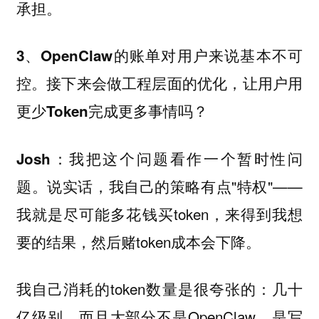
承担。
3、OpenClaw的账单对用户来说基本不可
控。接下来会做工程层面的优化，让用户用
更少Token完成更多事情吗？
：我把这个问题看作一个暂时性问
Josh
题。说实话，我自己的策略有点"特权"——
我就是尽可能多花钱买token，来得到我想
要的结果，然后赌token成本会下降。
我自己消耗的token数量是很夸张的：几十
亿级别，而且大部分不是OpenClaw，是写