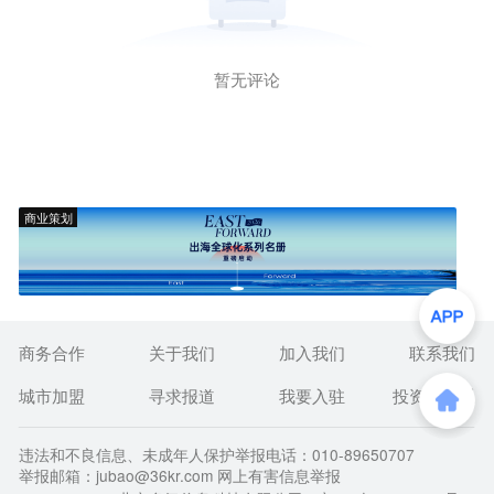
暂无评论
商业策划
商务合作
关于我们
加入我们
联系我们
城市加盟
寻求报道
我要入驻
投资者关系
违法和不良信息、未成年人保护举报电话：010-89650707
举报邮箱：jubao@36kr.com 网上有害信息举报