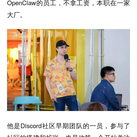
OpenClaw的员工，不拿工资，本职在一家
大厂。
他是Discord社区早期团队的一员，参与了