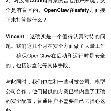
2、对没有Coding背景的普通用户来说，安
全是有盲区的。OpenClaw在safety方面接
下来打算做什么？
：这确实是一个值得认真对待的问
Vincent
题。我们这几个月在安全方面做了大量工作
——确保OpenClaw在启动和运行时是安全
的，包括沙盒化等具体手段。
与此同时，我们也在和一些科技公司、模型
公司合作，他们提供的方案已经内置了正确
的安全配置，普通用户不需要自己去操心这
些。