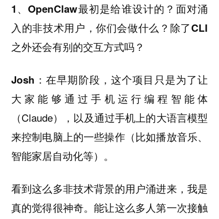
1、OpenClaw最初是给谁设计的？面对涌
入的非技术用户，你们会做什么？除了CLI
之外还会有别的交互方式吗？
：在早期阶段，这个项目只是为了让
Josh
大家能够通过手机运行编程智能体
（Claude），以及通过手机上的大语言模型
来控制电脑上的一些操作（比如播放音乐、
智能家居自动化等）。
看到这么多非技术背景的用户涌进来，我是
真的觉得很神奇。能让这么多人第一次接触