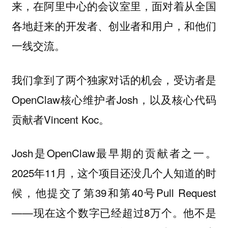
来，在阿里中心的会议室里，面对着从全国
各地赶来的开发者、创业者和用户，和他们
一线交流。
我们拿到了两个独家对话的机会，受访者是
OpenClaw核心维护者Josh，以及核心代码
贡献者Vincent Koc。
Josh是OpenClaw最早期的贡献者之一。
2025年11月，这个项目还没几个人知道的时
候，他提交了第39和第40号Pull Request
——现在这个数字已经超过8万个。他不是