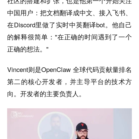
社区的搭建和扩张，也是他第一个开始关注
中国用户：把文档翻译成中文、接入飞书、
在Discord里做了实时中英翻译bot。他自己
的解释很简单："在正确的时间遇到了一个
正确的想法。"
Vincent则是OpenClaw 全球代码贡献量排名
第二的核心开发者，并主导平台的技术方
向。开发者的主要负责人。