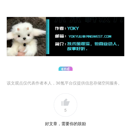
该文观点仅代表作者本人，36氪平台仅提供信息存储空间服务。
5
好文章，需要你的鼓励