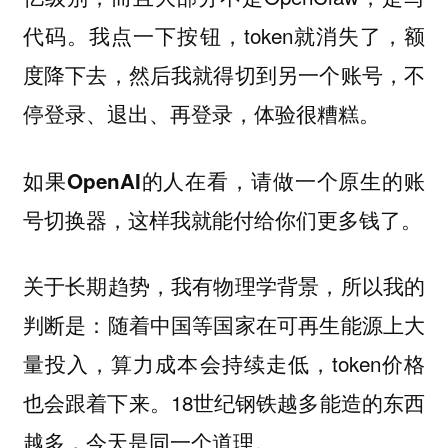
代码。我点一下按钮，token就消失了，额
度降下去，然后我就得切到另一个账号，不
停登录、退出、再登录，体验很糟糕。
如果OpenAI的人在看，请做一个原生的账
号切换器，这样我就能付给你们更多钱了。
关于长期趋势，我有物理学背景，所以我的
判断是：随着中国等国家在可再生能源上大
量投入，算力成本会持续走低，token价格
也会跟着下来。18世纪钢铁越多能造的东西
越多，今天是同一个道理。