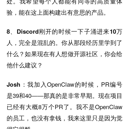
处。我希望每个人都能有同等的高质量体
验，能在这上面构建出有意思的产品。
8、Discord刚开的时候一下子涌进来10万
人，完全是混乱的。你从那段经历里学到了
什么？如果现在有人想做开源社区，你会给
他什么建议？
：我加入OpenClaw的时候，PR编号
Josh
是39和40——那真的是非常早期。现在项目
已经有大概8万个PR了。我不是OpenClaw
的员工，也没有拿钱，我来这里只是因为觉
得它很酷。