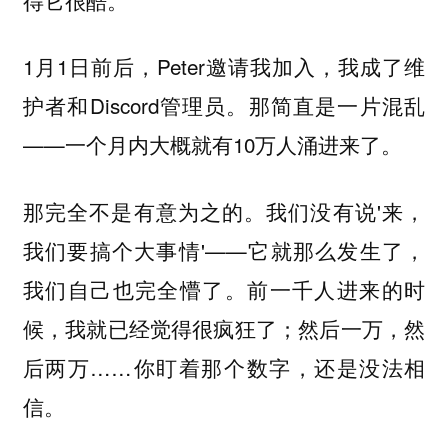
1月1日前后，Peter邀请我加入，我成了维
护者和Discord管理员。那简直是一片混乱
——一个月内大概就有10万人涌进来了。
那完全不是有意为之的。我们没有说'来，
我们要搞个大事情'——它就那么发生了，
我们自己也完全懵了。前一千人进来的时
候，我就已经觉得很疯狂了；然后一万，然
后两万……你盯着那个数字，还是没法相
信。