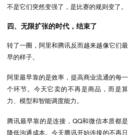
不是它们突然变强了，是比赛的规则变了。
四、无限扩张的时代，结束了
转了一圈，阿里和腾讯反而越来越像它们最
早的样子。
阿里最早靠的是效率，提高商业流通的每一
个环节。今天它卖的不再是商品，而是算
力、模型和智能调度能力。
腾讯最早靠的是连接，QQ和微信本质都是
降低沟通成本。今天腾讯开始连接的不再只