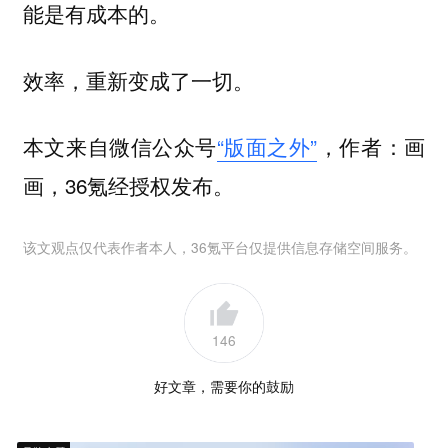
能是有成本的。
效率，重新变成了一切。
本文来自微信公众号
“版面之外”
，作者：画
画，36氪经授权发布。
该文观点仅代表作者本人，36氪平台仅提供信息存储空间服务。
146
好文章，需要你的鼓励