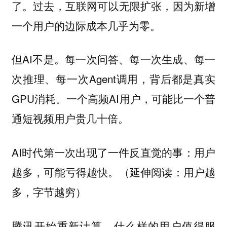
了。过去，互联网可以无限扩张，因为新增
一个用户的边际成本几乎为零。
但AI不是。每一次问答、每一次生成、每一
次推理、每一次Agent调用，背后都是真实
GPU消耗。一个高频AI用户，可能比一个普
通短视频用户贵几十倍。
AI时代第一次出现了一件反直觉的事：
用户
用户越
越多，可能亏得越快。（延伸阅读：
多，字节越穷
）
腾讯开始重新计算，什么样的用户值得服