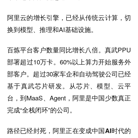
阿里云的增长引擎，已经从传统云计算，切
换到模型、推理和AI基础设施。
百炼平台客户数量同比增长八倍。真武PPU
部署超过10万卡。60%以上算力开始服务外
部客户。超过30家车企和自动驾驶公司已经
基于真武芯片研发。从芯片、模型、云平
台，到MaaS、Agent，阿里是中国少数真正
完成“全栈闭环”的公司。
路径已经封死，阿里正在变成中国AI时代的