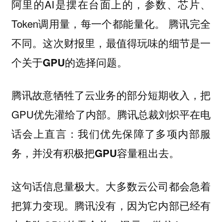
阿里的AI是摆在台面上的，参数、芯片、
Token调用量，每一个都能量化。 腾讯完全
不同。
这次财报里，最值得玩味的细节是一
个关于GPU的选择问题。
腾讯故意牺牲了云业务的部分短期收入，把
GPU优先灌给了内部。腾讯总裁刘炽平在电
话会上直言：
我们优先保障了多项内部服
务，并没有积极把GPU容量租出去。
这句话信息量极大。大多数云公司都会急着
把算力变现。腾讯没有，因为它内部已经有