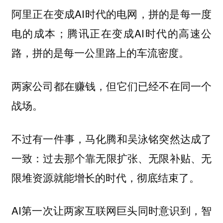
阿里正在变成AI时代的电网，拼的是每一度
电的成本；腾讯正在变成AI时代的高速公
路，拼的是每一公里路上的车流密度。
两家公司都在赚钱，但它们已经不在同一个
战场。
不过有一件事，马化腾和吴泳铭突然达成了
一致：
过去那个靠无限扩张、无限补贴、无
限堆资源就能增长的时代，彻底结束了。
AI第一次让两家互联网巨头同时意识到，智