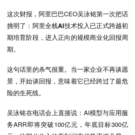
这次财报，阿里巴巴CEO吴泳铭第一次把话
挑明了：
阿里全栈AI技术投入已正式跨越初
期培育阶段，进入正向的规模商业化回报周
期。
这句话里的杀气很重。当一家企业不再谈愿
景，开始谈回报，意味着它已经跨过了最危
险的生死线。
吴泳铭在电话会上直接说：AI模型与应用服
务ARR即将突破100亿元，年底目标300亿