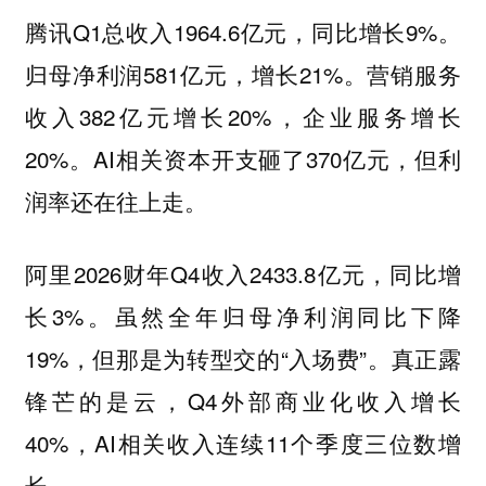
腾讯Q1总收入1964.6亿元，同比增长9%。
归母净利润581亿元，增长21%。营销服务
收入382亿元增长20%，企业服务增长
20%。AI相关资本开支砸了370亿元，但利
润率还在往上走。
阿里2026财年Q4收入2433.8亿元，同比增
长3%。虽然全年归母净利润同比下降
19%，但那是为转型交的“入场费”。真正露
锋芒的是云，Q4外部商业化收入增长
40%，AI相关收入连续11个季度三位数增
长。