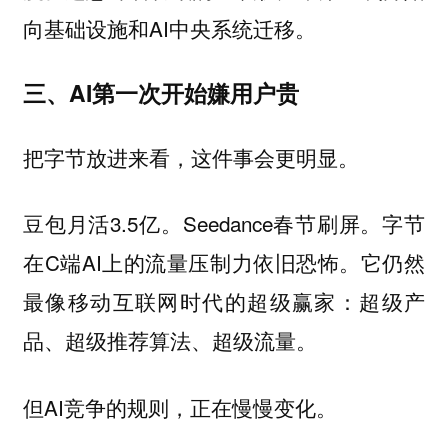
向基础设施和AI中央系统迁移。
三、AI第一次开始嫌用户贵
把字节放进来看，这件事会更明显。
豆包月活3.5亿。Seedance春节刷屏。字节
在C端AI上的流量压制力依旧恐怖。它仍然
最像移动互联网时代的超级赢家：超级产
品、超级推荐算法、超级流量。
但AI竞争的规则，正在慢慢变化。