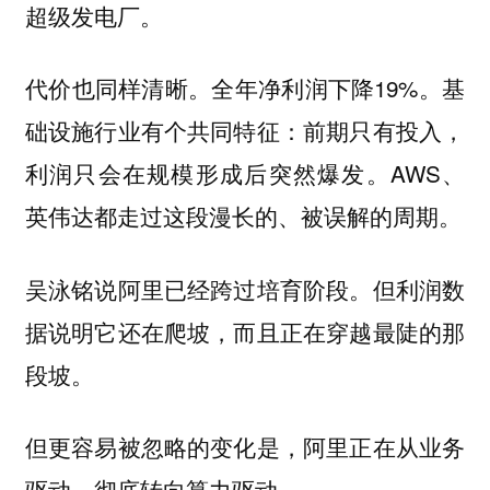
超级发电厂。
代价也同样清晰。全年净利润下降19%。基
础设施行业有个共同特征：前期只有投入，
利润只会在规模形成后突然爆发。AWS、
英伟达都走过这段漫长的、被误解的周期。
吴泳铭说阿里已经跨过培育阶段。但利润数
据说明它还在爬坡，而且正在穿越最陡的那
段坡。
但更容易被忽略的变化是，阿里正在从业务
驱动，彻底转向算力驱动。