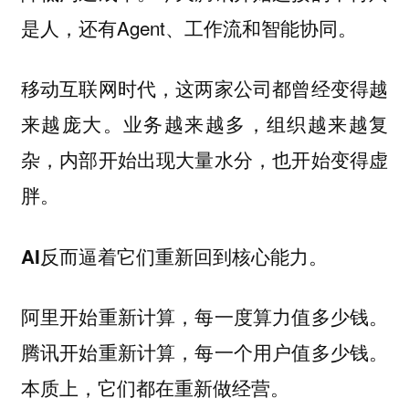
是人，还有Agent、工作流和智能协同。
移动互联网时代，这两家公司都曾经变得越
来越庞大。业务越来越多，组织越来越复
杂，内部开始出现大量水分，也开始变得虚
胖。
AI反而逼着它们重新回到核心能力。
阿里开始重新计算，每一度算力值多少钱。
腾讯开始重新计算，每一个用户值多少钱。
本质上，它们都在重新做经营。