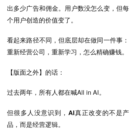
出多少广告和佣金。用户数没怎么变，但每
个用户创造的价值变了。
看起来路径不同，但底层却在做同一件事：
重新经营公司，重新学习，怎么精确赚钱。
【版面之外】的话：
过去两年，所有人都在喊All in AI。
但很多人没意识到，AI真正改变的不是产
品，而是经营逻辑。