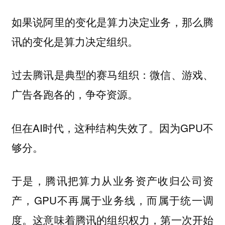
如果说阿里的变化是算力决定业务，那么腾
讯的变化是算力决定组织。
过去腾讯是典型的赛马组织：微信、游戏、
广告各跑各的，争夺资源。
但在AI时代，这种结构失效了。因为GPU不
够分。
于是，腾讯把算力从业务资产收归公司资
产，GPU不再属于业务线，而属于统一调
度。这意味着腾讯的组织权力，第一次开始