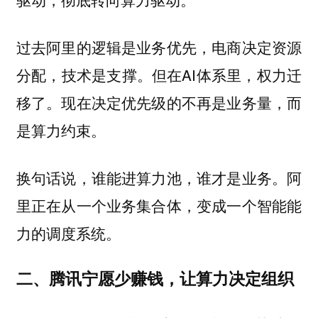
过去阿里的逻辑是业务优先，电商决定资源
分配，技术是支撑。但在AI体系里，权力迁
移了。现在决定优先级的不再是业务量，而
是算力约束。
换句话说，谁能进算力池，谁才是业务。阿
里正在从一个业务集合体，变成一个智能能
力的调度系统。
二、腾讯宁愿少赚钱，让算力决定组织