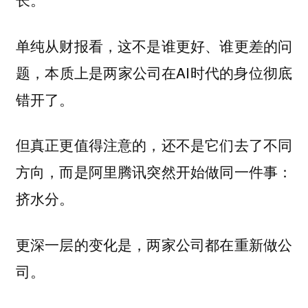
单纯从财报看，这不是谁更好、谁更差的问
题，本质上是两家公司在AI时代的身位彻底
错开了。
但真正更值得注意的，还不是它们去了不同
方向，而是阿里腾讯突然开始做同一件事：
挤水分。
更深一层的变化是，两家公司都在重新做公
司。