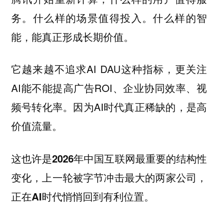
务。什么样的场景值得投入。什么样的智
能，能真正形成长期价值。
它越来越不追求AI DAU这种指标，更关注
AI能不能提高广告ROI、企业协同效率、视
频号转化率。因为AI时代真正稀缺的，是高
价值流量。
这也许是2026年中国互联网最重要的结构性
变化，上一轮被字节冲击最大的两家公司，
正在AI时代悄悄回到有利位置。