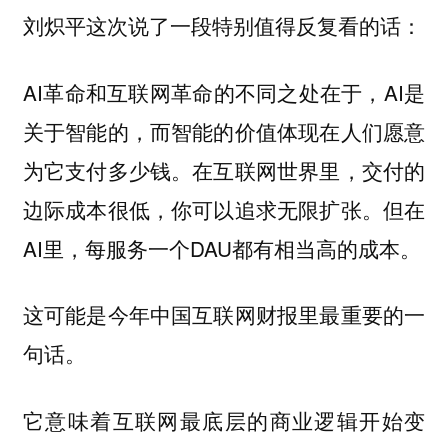
刘炽平这次说了一段特别值得反复看的话：
AI革命和互联网革命的不同之处在于，AI是
关于智能的，而智能的价值体现在人们愿意
为它支付多少钱。在互联网世界里，交付的
边际成本很低，你可以追求无限扩张。但在
AI里，每服务一个DAU都有相当高的成本。
这可能是今年中国互联网财报里最重要的一
句话。
它意味着互联网最底层的商业逻辑开始变