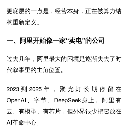
更底层的一点是，经营本身，正在被算力结
构重新定义。
一、阿里开始像一家“卖电”的公司
过去几年，阿里最大的困境是逐渐失去了时
代叙事里的主角位置。
2023到2025年，聚光灯长期停留在
OpenAI、字节、DeepSeek身上。阿里有
云、有模型、有芯片，但外界很少把它放在
AI革命中心。