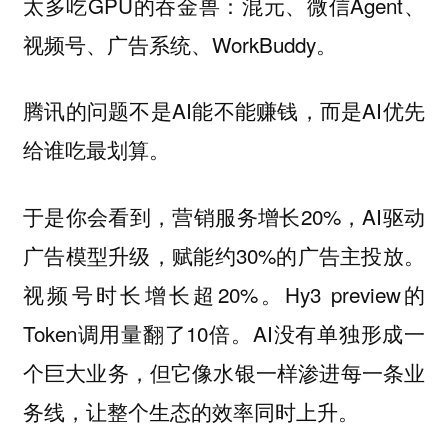
太多吃GPU的吞金兽：混元、微信Agent、
视频号、广告系统、WorkBuddy。
腾讯的问题不是AI能不能赚钱，而是AI优先
给谁吃最划算。
于是你会看到，营销服务增长20%，AI驱动
广告模型升级，赋能约30%的广告主投放。
视频号时长增长超20%。Hy3 preview的
Token调用量翻了10倍。AI没有单独形成一
个巨大业务，但它像水银一样渗进每一条业
务线，让整个生态的效率同时上升。