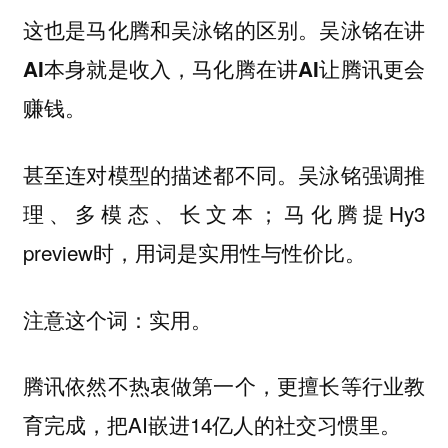
这也是马化腾和吴泳铭的区别。吴泳铭在讲
AI本身就是收入，马化腾在讲AI让腾讯更会
赚钱。
甚至连对模型的描述都不同。吴泳铭强调推
理、多模态、长文本；马化腾提Hy3
preview时，用词是实用性与性价比。
注意这个词：
实用。
腾讯依然不热衷做第一个，更擅长等行业教
育完成，把AI嵌进14亿人的社交习惯里。