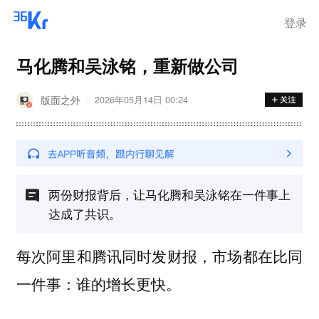
登录
马化腾和吴泳铭，重新做公司
版面之外
2026年05月14日 00:24
两份财报背后，让马化腾和吴泳铭在一件事上
达成了共识。
每次阿里和腾讯同时发财报，市场都在比同
一件事：
谁的增长更快。