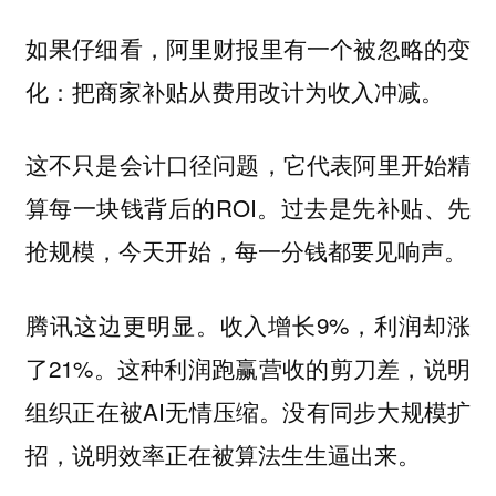
如果仔细看，阿里财报里有一个被忽略的变
化：
把商家补贴从费用改计为收入冲减。
这不只是会计口径问题，它代表阿里开始精
算每一块钱背后的ROI。过去是先补贴、先
抢规模，今天开始，每一分钱都要见响声。
腾讯这边更明显。收入增长9%，利润却涨
了21%。这种利润跑赢营收的剪刀差，说明
组织正在被AI无情压缩。没有同步大规模扩
招，说明效率正在被算法生生逼出来。