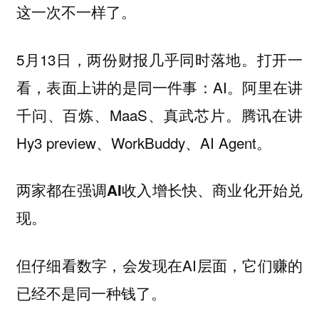
这一次不一样了。
5月13日，两份财报几乎同时落地。打开一
看，表面上讲的是同一件事：AI。阿里在讲
千问、百炼、MaaS、真武芯片。腾讯在讲
Hy3 preview、WorkBuddy、AI Agent。
两家都在强调AI收入增长快、商业化开始兑
现。
但仔细看数字，会发现在AI层面，它们赚的
已经不是同一种钱了。