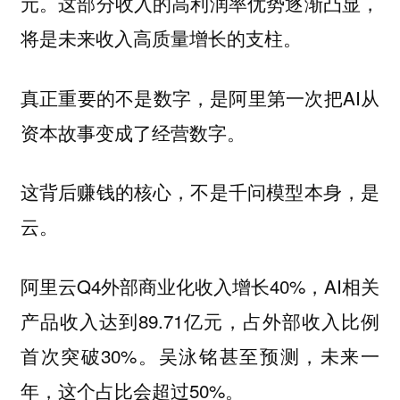
元。这部分收入的高利润率优势逐渐凸显，
将是未来收入高质量增长的支柱。
真正重要的不是数字，是阿里第一次把AI从
资本故事变成了经营数字。
这背后赚钱的核心，不是千问模型本身，是
云。
阿里云Q4外部商业化收入增长40%，AI相关
产品收入达到89.71亿元，占外部收入比例
首次突破30%。吴泳铭甚至预测，未来一
年，这个占比会超过50%。