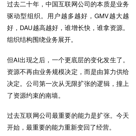
过去二十年，中国互联网公司的本质是业务
驱动型组织。用户越多越好，GMV越大越
好，DAU越高越好，谁增长快，谁拿资源。
组织结构围绕业务展开。
但AI出现之后，一个更底层的变化发生了。
资源不再由业务规模决定，而是由算力供给
决定。
公司第一次从无限扩张的逻辑，撞上
了资源约束的南墙。
过去互联网公司最重要的能力是扩张。今天
开始，最重要的能力重新变回了经营。