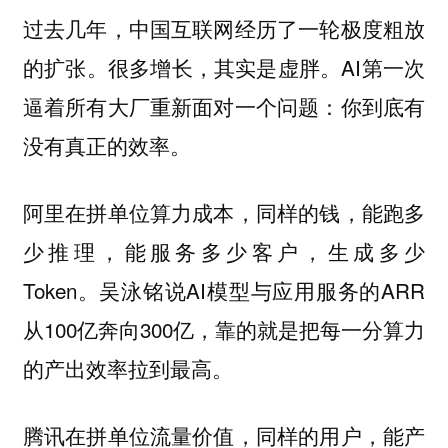
过去几年，中国互联网经历了一轮极度粗放
的扩张。很多增长，其实是虚胖。AI第一次
逼着所有大厂重新面对一个问题：
你到底有
没有真正的效率。
阿里在拼单位算力成本，同样的钱，能跑多
少推理，能服务多少客户，生成多少
Token。吴泳铭说AI模型与应用服务的ARR
从100亿奔向300亿，靠的就是把每一分算力
的产出效率拉到最高。
腾讯在拼单位流量价值，同样的用户，能产