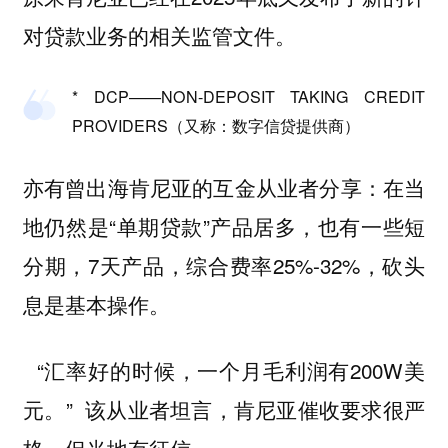
对贷款业务的相关监管文件。
* DCP——NON-DEPOSIT TAKING CREDIT
PROVIDERS（又称：数字信贷提供商）
亦有曾出海肯尼亚的互金从业者分享：在当
地仍然是“单期贷款”产品居多，也有一些短
分期，7天产品，综合费率25%-32%，砍头
息是基本操作。
“汇率好的时候，一个月毛利润有200W美
元。” 该从业者坦言，肯尼亚催收要求很严