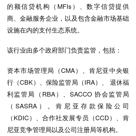
的额信贷机构（MFIs）、数字信贷提供
商、金融服务企业，以及包含金融市场基础
设施在内的支付生态系统。
该行业由多个政府部门负责监管，包括：
资本市场管理局（CMA）、肯尼亚中央银
行（CBK）、保险监管局（IRA）、 退休福
利监管局（RBA）、SACCO 协会监管局
（SASRA）。肯尼亚存款保险公司
（KDIC）、合作社发展专员（CCD）、肯
尼亚竞争管理局以及公司注册局等机构。