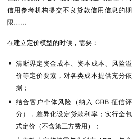
信用参考机构提交不良贷款信用信息的期
限……
在建立定价模型的时候，需要：
清晰界定资金成本、资本成本、风险溢
价等定价要素，对各类成本提供充分依
据；
结合客户个体风险（纳入 CRB 征信评
分），差异化设定贷款利率；实行全包
式定价（不含第三方费用）；