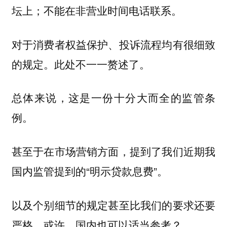
坛上；不能在非营业时间电话联系。
对于消费者权益保护、投诉流程均有很细致
的规定。此处不一一赘述了。
总体来说，这是一份十分大而全的监管条
例。
甚至于在市场营销方面，提到了我们近期我
国内监管提到的“明示贷款息费”。
以及个别细节的规定甚至比我们的要求还要
严格。或许，国内也可以适当参考？