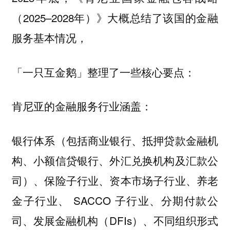
（2025–2028年）》大概总结了该国的金融
服务基本情况，
「一只互金鹅」整理了一些核心要点：
肯尼亚的金融服务行业涵盖：
银行体系（包括商业银行、抵押贷款金融机
构、小额信贷银行、外汇兑换机构及汇款公
司）、保险子行业、资本市场子行业、养老
金子行业、 SACCO 子行业、分期付款公
司、发展金融机构（DFIs）、不同组织形式