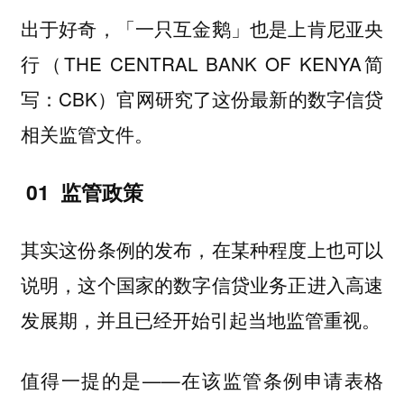
出于好奇，「一只互金鹅」也是上肯尼亚央
行（THE CENTRAL BANK OF KENYA简
写：CBK）官网研究了这份最新的数字信贷
相关监管文件。
01 监管政策
其实这份条例的发布，在某种程度上也可以
说明，这个国家的数字信贷业务正进入高速
发展期，并且已经开始引起当地监管重视。
值得一提的是——在该监管条例申请表格