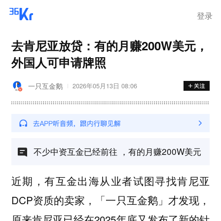
登录
去肯尼亚放贷：有的月赚200W美元，
外国人可申请牌照
一只互金鹅
2026年05月13日 08:06
不少中资互金已经前往 ，有的月赚200W美元
近期，有互金出海从业者试图寻找肯尼亚
DCP资质的卖家，「一只互金鹅」才发现，
原来肯尼亚已经在2025年底又发布了新的针