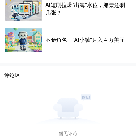
AI短剧拉爆“出海”水位，船票还剩
几张？
不卷角色，“AI小镇”月入百万美元
评论区
暂无评论