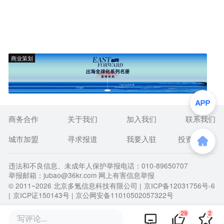
商业策划
商务合作
关于我们
加入我们
联系我们
城市加盟
寻求报道
我要入驻
投资者关系
违法和不良信息、未成年人保护举报电话：010-89650707
举报邮箱：jubao@36kr.com 网上有害信息举报
© 2011~
2026
北京多氪信息科技有限公司 |
京ICP备12031756号-6
|
京ICP证150143号
| 京公网安备11010502057322号
29
2
写评论...