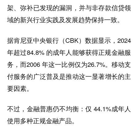
架、弥补已发现的漏洞，并与非存款信贷领
域的新兴行业实践及发展趋势保持一致。
据肯尼亚中央银行（CBK）数据显示，2024
年超过84.8% 的成年人能够获得正规金融服
务，而2006 年这一比例仅为26.7%。移动支
付服务的广泛普及是推动这一显著增长的主
要因素。
不过，金融普惠仍不均衡：仅 44.1%成年人
使用多种正规金融产品。