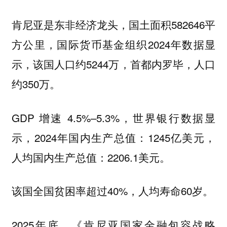
肯尼亚是东非经济龙头，国土面积582646平
方公里，国际货币基金组织2024年数据显
示，该国人口约5244万，首都内罗毕，人口
约350万。
GDP 增速 4.5%–5.3%，世界银行数据显
示，2024年国内生产总值：1245亿美元，
人均国内生产总值：2206.1美元。
该国全国贫困率超过40%，人均寿命60岁。
2025年底，《肯尼亚国家金融包容战略