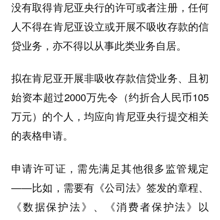
没有取得肯尼亚央行的许可或者注册，任何
人不得在肯尼亚设立或开展不吸收存款的信
贷业务，亦不得以从事此类业务自居。
拟在肯尼亚开展非吸收存款信贷业务、且初
始资本超过2000万先令（约折合人民币105
万元）的个人，均应向肯尼亚央行提交相关
的表格申请。
申请许可证，需先满足其他很多监管规定
——比如，需要有《公司法》签发的章程、
《数据保护法》、《消费者保护法》以