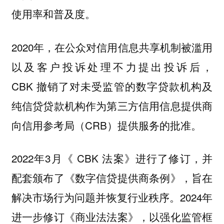
使用率和普及度。
2020年，在公众对信用信息共享机制被滥用
以及客户投诉处理不力提出投诉后，
CBK 撤销了对未受监管的数字贷款机构及
纯信贷贷款机构作为第三方信用信息提供商
向信用参考局（CRB）提供服务的批准。
2022年3月《 CBK 法案》进行了修订，并
配套颁布了《数字信贷提供商条例》，旨在
解决市场行为问题并恢复行业秩序。2024年
进一步修订《商业法法案》，以强化监管框