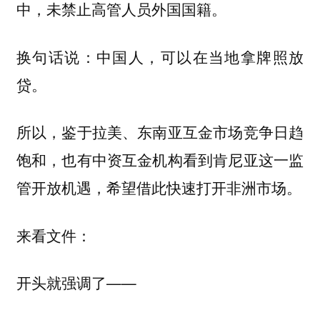
中，未禁止高管人员外国国籍。
换句话说：中国人，可以在当地拿牌照放
贷。
所以，鉴于拉美、东南亚互金市场竞争日趋
饱和，也有中资互金机构看到肯尼亚这一监
管开放机遇，希望借此快速打开非洲市场。
来看文件：
开头就强调了——