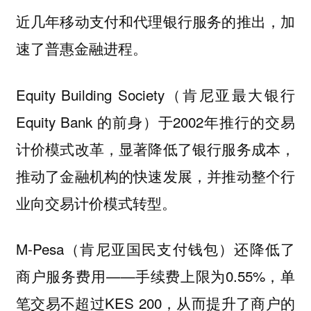
近几年移动支付和代理银行服务的推出，加
速了普惠金融进程。
Equity Building Society（肯尼亚最大银行
Equity Bank 的前身）于2002年推行的交易
计价模式改革，显著降低了银行服务成本，
推动了金融机构的快速发展，并推动整个行
业向交易计价模式转型。
M-Pesa（肯尼亚国民支付钱包）还降低了
商户服务费用——手续费上限为0.55%，单
笔交易不超过KES 200，从而提升了商户的