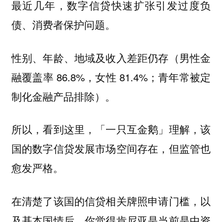
最近几年，数字信贷快速扩张引发过度负
债、消费者保护问题。
性别、年龄、地域及收入差距仍存（男性金
融覆盖率 86.8%，女性 81.4%；青年常被定
制化金融产品排除）。
所以，看到这里，「一只互金鹅」理解，该
国的数字信贷发展市场空间存在，但监管也
愈发严格。
在清楚了该国的信贷相关牌照申请门槛，以
及基本国情后，你觉得肯尼亚是当前是中资