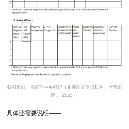
截图来自「肯尼亚中央银行（非存款类信贷机构）监管条
例， 2025」
具体还需要说明——