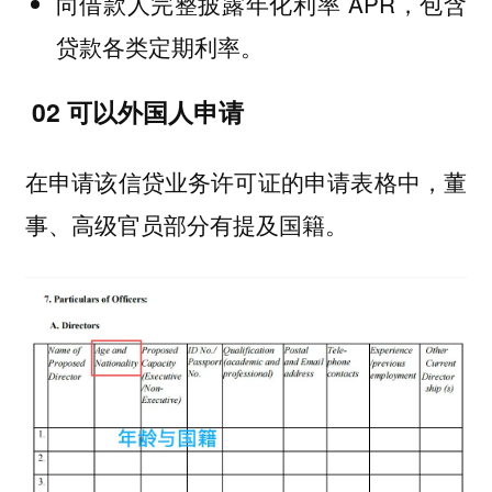
向借款人完整披露年化利率 APR，包含
贷款各类定期利率。
02 可以外国人申请
在申请该信贷业务许可证的申请表格中，董
事、高级官员部分有提及国籍。