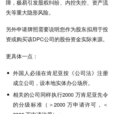
障，极易引发股权纠纷、内控失控、资产流
失等重大隐形风险。
另外申请牌照需要说明您作为股东拟用于投
资或购买该DPC公司的股份资金实际来源。
更具体一点：
外国人必须在肯尼亚按《公司法》注册
成立公司，设本地实体办公场所。
相关的公司同样执行2000 万肯尼亚先令
的分级标准（＞2000 万申请许可，＜