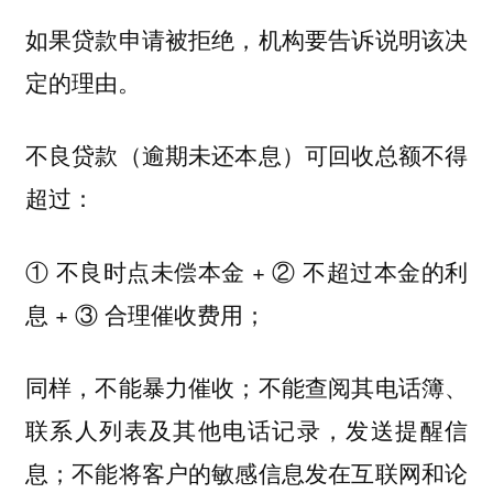
如果贷款申请被拒绝，机构要告诉说明该决
定的理由。
不良贷款（逾期未还本息）可回收总额不得
超过：
① 不良时点未偿本金 + ② 不超过本金的利
息 + ③ 合理催收费用；
同样，不能暴力催收；不能查阅其电话簿、
联系人列表及其他电话记录，发送提醒信
息；不能将客户的敏感信息发在互联网和论