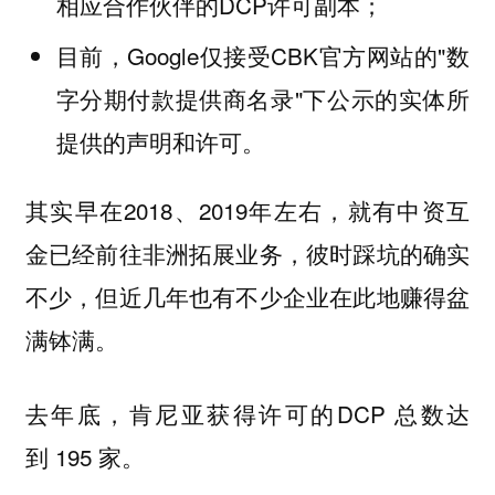
相应合作伙伴的DCP许可副本；
目前，Google仅接受CBK官方网站的"数
字分期付款提供商名录"下公示的实体所
提供的声明和许可。
其实早在2018、2019年左右，就有中资互
金已经前往非洲拓展业务，彼时踩坑的确实
不少，但近几年也有不少企业在此地赚得盆
满钵满。
去年底，肯尼亚获得许可的DCP 总数达
到 195 家。