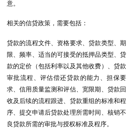
意。
相关的信贷政策，需要包括：
贷款的流程文件、资格要求、贷款类型、期
限、频率、适当的可接受的抵押品类型、贷
款的定价（包括利率以及其他收费）、贷款
审批流程、评估偿还贷款的能力、担保要
求、信用质量监测和评估、宽限期、贷款回
收及后续的流程跟进、贷款重组的标准和程
序、提交申请后贷款处理所需时间、核销不
良贷款所需的审批与授权标准及程序。