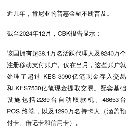
近几年，肯尼亚的普惠金融不断普及。
截至2024年12月，CBK报告显示：
该国拥有超38.1万名活跃代理人及8240万个
注册移动支付账户。仅在当月，这些账户就
处理了超过 KES 3090亿笔现金存入交易
和 KES7530亿笔现金提取交易。配套基础
设施包括2289台自动取款机、48653台
POS 终端，以及1290万名持卡人（涵盖预
付卡、借记卡和信用卡）。