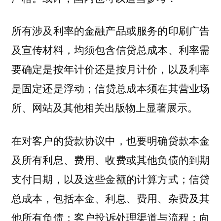
所有涉及利率的金融产品或服务的印刷广告
及宣传材料，均须包含信贷总成本、利率需
要确定是按年计价还是按月计价，以及利率
是固定还是浮动；信贷总成本须在其营业场
所、网站及其他相关出版物上显著展示。
在对客户的贷款协议中，也要明确贷款本金
及所有利息、费用、收费或其他负债的到期
支付日期，以及这些金额的计算方式；信贷
总成本，包括本金、利息、费用、杂费及其
他所有负债；客户投诉处理渠道与流程；向