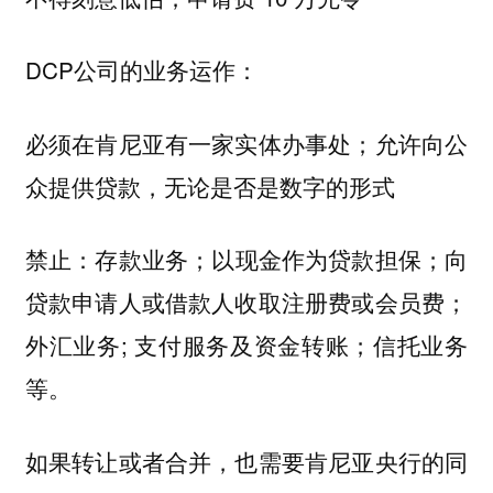
DCP公司的业务运作：
必须在肯尼亚有一家实体办事处；允许向公
众提供贷款，无论是否是数字的形式
禁止：存款业务；以现金作为贷款担保；向
贷款申请人或借款人收取注册费或会员费；
外汇业务; 支付服务及资金转账；信托业务
等。
如果转让或者合并，也需要肯尼亚央行的同