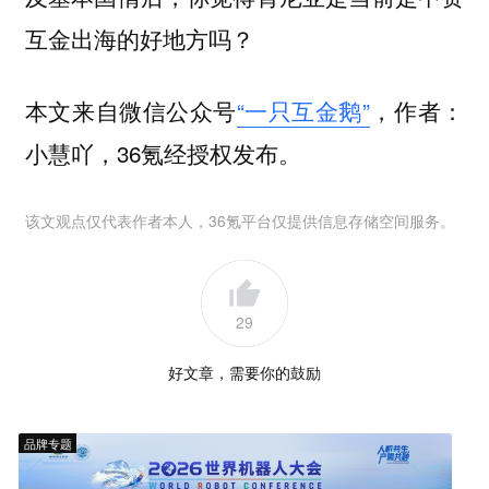
互金出海的好地方吗？
本文来自微信公众号
“一只互金鹅”
，作者：
小慧吖，36氪经授权发布。
该文观点仅代表作者本人，36氪平台仅提供信息存储空间服务。
29
好文章，需要你的鼓励
品牌专题