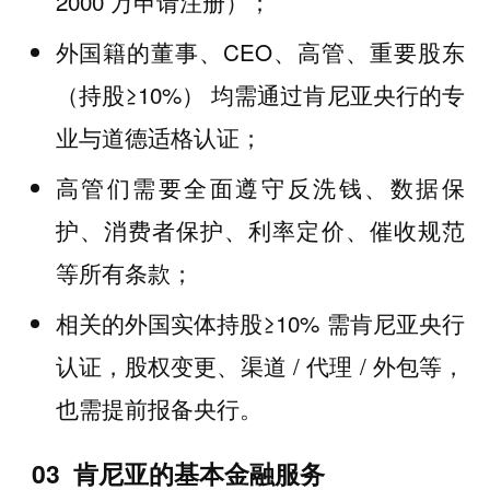
2000 万申请注册）；
外国籍的董事、CEO、高管、重要股东
（持股≥10%） 均需通过肯尼亚央行的专
业与道德适格认证；
高管们需要全面遵守反洗钱、数据保
护、消费者保护、利率定价、催收规范
等所有条款；
相关的外国实体持股≥10% 需肯尼亚央行
认证，股权变更、渠道 / 代理 / 外包等，
也需提前报备央行。
03 肯尼亚的基本金融服务