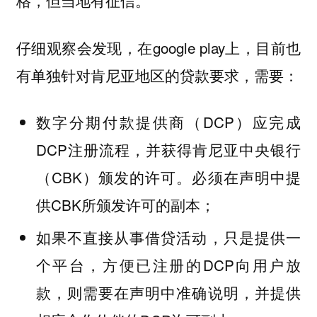
格，但当地有征信。
仔细观察会发现，在google play上，目前也
有单独针对肯尼亚地区的贷款要求，需要：
数字分期付款提供商（DCP）应完成
DCP注册流程，并获得肯尼亚中央银行
（CBK）颁发的许可。必须在声明中提
供CBK所颁发许可的副本；
如果不直接从事借贷活动，只是提供一
个平台，方便已注册的DCP向用户放
款，则需要在声明中准确说明，并提供