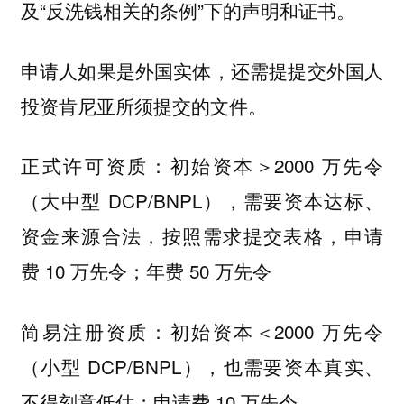
及“反洗钱相关的条例”下的声明和证书。
申请人如果是外国实体，还需提提交外国人
投资肯尼亚所须提交的文件。
正式许可资质：初始资本＞2000 万先令
（大中型 DCP/BNPL），需要资本达标、
资金来源合法，按照需求提交表格，申请
费 10 万先令；年费 50 万先令
简易注册资质：初始资本＜2000 万先令
（小型 DCP/BNPL），也需要资本真实、
不得刻意低估；申请费 10 万先令