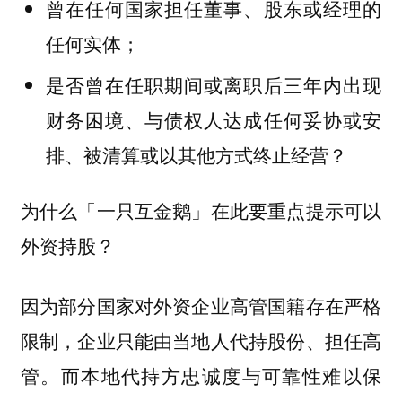
曾在任何国家担任董事、股东或经理的
任何实体；
是否曾在任职期间或离职后三年内出现
财务困境、与债权人达成任何妥协或安
排、被清算或以其他方式终止经营？
为什么「一只互金鹅」在此要重点提示可以
外资持股？
因为部分国家对外资企业高管国籍存在严格
限制，企业只能由当地人代持股份、担任高
管。而本地代持方忠诚度与可靠性难以保