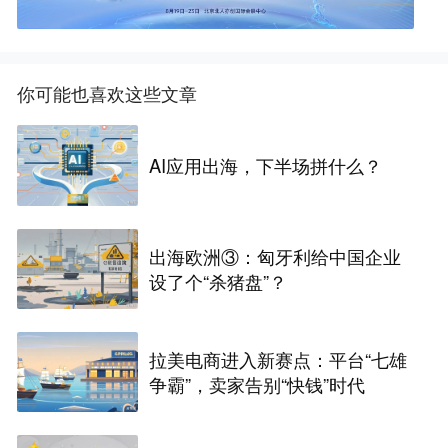
你可能也喜欢这些文章
AI应用出海，下半场拼什么？
出海欧洲③：匈牙利给中国企业
设了个“杀猪盘”？
拉美电商进入新赛点：平台“七雄
争霸”，卖家告别“快钱”时代