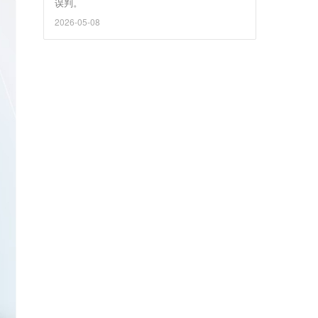
误判。
2026-05-08