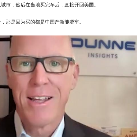
境城市，然后在当地买完车后，直接开回美国。
子，那是因为买的都是
中国产新能源车。