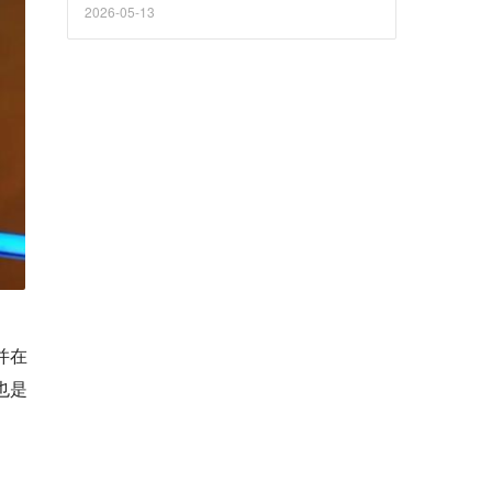
2026-05-13
并在
也是