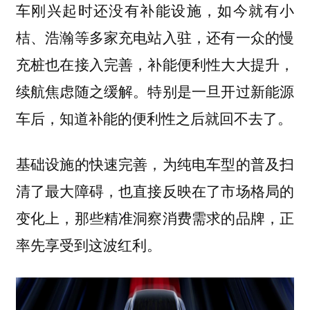
车刚兴起时还没有补能设施，如今就有小
桔、浩瀚等多家充电站入驻，还有一众的慢
充桩也在接入完善，补能便利性大大提升，
续航焦虑随之缓解。特别是一旦开过新能源
车后，知道补能的便利性之后就回不去了。
基础设施的快速完善，为纯电车型的普及扫
清了最大障碍，也直接反映在了市场格局的
变化上，那些精准洞察消费需求的品牌，正
率先享受到这波红利。