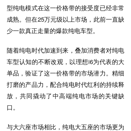
型纯电模式在这一价格带的接受度已经非常
成熟。但在25万元级以上市场，此前一直缺
少一款真正走量的爆款纯电车型。
随着纯电时代加速到来，叠加消费者对纯电
车型认知的不断改观，以理想i6为代表的大
单品，验证了这一价格带的市场潜力。精细
打磨的产品力，配合纯电时代红利的持续释
放，共同撬动了中高端纯电市场的关键缺
口。
与大六座市场相比，纯电大五座的市场更为