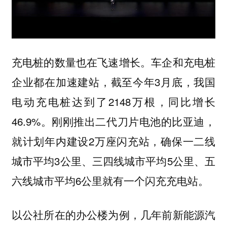
充电桩的数量也在飞速增长。车企和充电桩
企业都在加速建站，截至今年3月底，我国
电动充电桩达到了2148万根，同比增长
46.9%。刚刚推出二代刀片电池的比亚迪，
就计划年内建设2万座闪充站，确保一二线
城市平均3公里、三四线城市平均5公里、五
六线城市平均6公里就有一个闪充充电站。
以公社所在的办公楼为例，几年前新能源汽