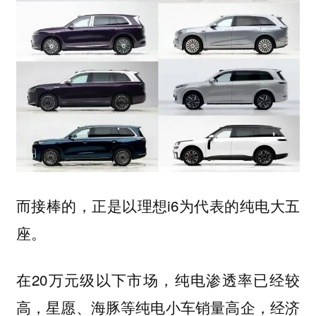
而接棒的，正是以理想i6为代表的纯电大五
座。
在20万元级以下市场，纯电渗透率已经较
高，星愿、海豚等纯电小车销量高企，经济