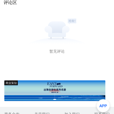
评论区
暂无评论
商业策划
商务合作
关于我们
加入我们
联系我们