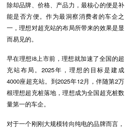
除却品牌、价格、产品力，最核心的便是补
能是否方便。作为最洞察消费者的车企之
一，理想对超充站的布局所带来的效果是显
而易见的。
早在理想i8上市前，理想就加速了全国的超
充站布局。2025年，理想的目标是建成
4000座超充站。到2025年12月，伴随第2万
根理想超充桩落地，理想成为全国超充桩数
量第一的车企。
对于一个刚刚大规模转向纯电的品牌而言，