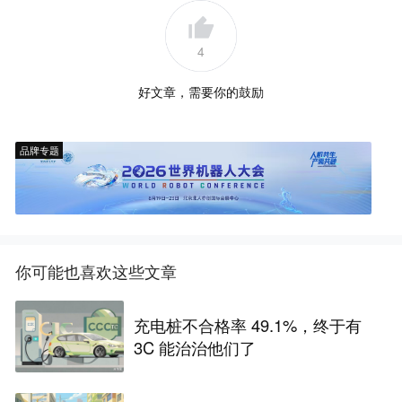
4
好文章，需要你的鼓励
品牌专题
你可能也喜欢这些文章
充电桩不合格率 49.1%，终于有
3C 能治治他们了