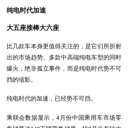
纯电时代加速
大五座接棒大六座
比几款车本身更值得关注的，是它们所折射
出的市场趋势。多款中高端纯电车型的同时
爆火，绝非孤立事件，而是纯电时代势不可
挡的缩影。
纯电时代的加速，已经势不可挡。
乘联会数据显示，4月份中国乘用车市场零