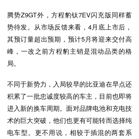
腾势Z9GT外，方程豹钛7EV闪充版同样蓄
势待发。从市场反馈来看，4月底上市后，
其预订量超出预期，预计5月将迎来交付高
峰，一改之前方程豹主销是混动品类的格
局。
不同于新势力，入局较早的比亚迪在早点还
积累了一批忠诚度较高的车主，目前也即将
进入新的换车周期。面对品牌电池和充电技
术的巨大突破，他们也更有可能转而选择纯
电车型。更不用说，相较于插混的两套系