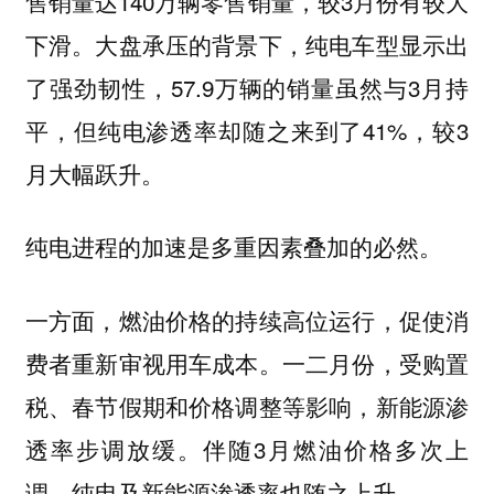
售销量达140万辆零售销量，较3月份有较大
下滑。大盘承压的背景下，纯电车型显示出
了强劲韧性，57.9万辆的销量虽然与3月持
平，但纯电渗透率却随之来到了41%，较3
月大幅跃升。
纯电进程的加速是多重因素叠加的必然。
一方面，燃油价格的持续高位运行，促使消
费者重新审视用车成本。一二月份，受购置
税、春节假期和价格调整等影响，新能源渗
透率步调放缓。伴随3月燃油价格多次上
调，纯电及新能源渗透率也随之上升。