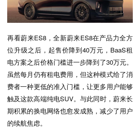
再看蔚来ES8，全新蔚来ES8在产品力全方
位升级之后，起售价降到40万元，BaaS租
电方案之后价格门槛进一步降到了30万元。
虽然每月仍有租电费用，但这种模式给了消
费者一种更低的准入门槛，让更多用户能够
触及这款高端纯电SUV。与此同时，蔚来长
期积累的换电网络也愈发成熟，减少了用户
的续航焦虑。