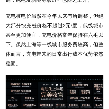
充电桩电价虽然在今年以来有所调整，但绝
大部分快充桩价格不超过2元/度，低线城市
甚至更加便宜，充电价格常年保持在六毛以
下。虽然上海等一线城市服务费较高，但整
体而言，充电带来的日常出行成本优势依然
稳固。