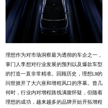
理想作为对市场洞察最为透彻的车企之一，
掌门人李想对行业发展的预判以及爆款车型
的打造一直非常精准。回顾历史，理想L9的
问世掀开了大六座和增程风口的序幕。曾几
何时，行业内对增程路线满腹怀疑，但随着
理想的成功，越来越多的品牌开始开拓增程