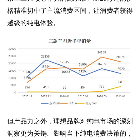
格精准切中了主流消费区间，让消费者获得
越级的纯电体验。
但产品力之外，理想品牌对纯电市场的深刻
洞察更为关键。影响当下纯电消费决策的，