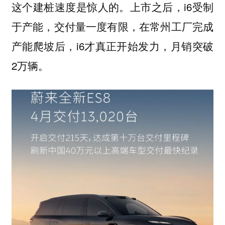
这个建桩速度是惊人的。上市之后，i6受制
于产能，交付量一度有限，在常州工厂完成
产能爬坡后，i6才真正开始发力，月销突破
2万辆。