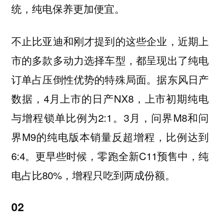
统，纯电保养更加便宜。
不止比亚迪和刚才提到的这些企业，近期上
市的多款多动力选择车型，都呈现出了纯电
订单占压倒性优势的特殊局面。据东风日产
数据，4月上市的日产NX8，上市初期纯电
与增程锁单比例为2:1。3月，问界M8和问
界M9的纯电版本销量反超增程，比例达到
6:4。更早些时候，零跑全新C11预售中，纯
电占比80%，增程只吃到两成份额。
02