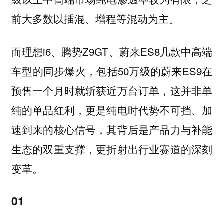
前大多数以插混、增程等混动为主。
而理想i6、腾势Z9GT、蔚来ES8几款中高端
车型的同步爆火，包括50万级的蔚来ES9在
预售一个月时就斩获近万台订单，这并非单
纯的单品红利，更是纯电时代势不可挡、加
速到来的核心信号，其背后是产品力与补能
生态的双重支撑，更折射出行业赛道的深刻
变革。
01