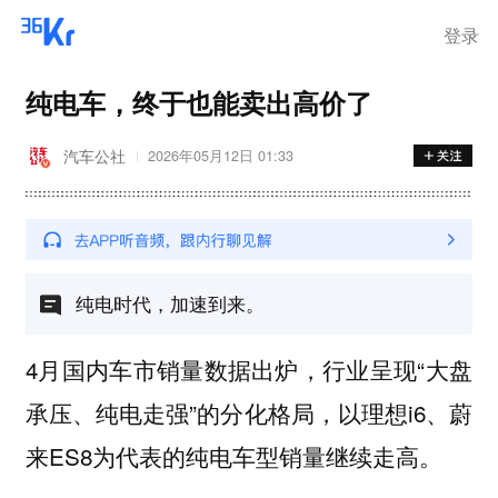
登录
纯电车，终于也能卖出高价了
汽车公社
2026年05月12日 01:33
纯电时代，加速到来。
4月国内车市销量数据出炉，行业呈现“大盘
承压、纯电走强”的分化格局，以理想i6、蔚
来ES8为代表的纯电车型销量继续走高。