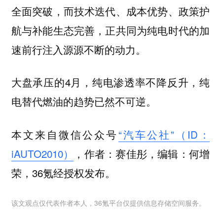
全面突破，而技术迭代、成本优势、政策护
航与补能生态完善，正共同为纯电时代的加
速前行注入源源不断的动力。
大盘承压的4月，纯电渗透率不降反升，纯
电替代燃油的趋势已然不可逆。
本文来自微信公众号
“汽车公社”（ID：
iAUTO2010）
，作者：赛佳彤，编辑：何增
荣，36氪经授权发布。
该文观点仅代表作者本人，36氪平台仅提供信息存储空间服务。