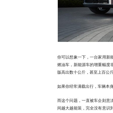
你可以想象一下，一台家用新
燃油车，新能源车的增重幅度
版高出数十公斤，甚至上百公
如果你经常满载出行，车辆本
而这个问题，一直被车企刻意
间越大越能装，完全没有意识