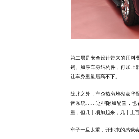
第二层是安全设计带来的用料
钢、加厚车身结构件，再加上
让车身重量居高不下。
除此之外，车企热衷堆砌豪华
音系统……这些附加配置，也
重，但几十项加起来，几十上
车子一旦太重，开起来的感觉